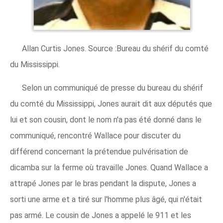
Allan Curtis Jones. Source :Bureau du shérif du comté
du Mississippi.
Selon un communiqué de presse du bureau du shérif
du comté du Mississippi, Jones aurait dit aux députés que
lui et son cousin, dont le nom n'a pas été donné dans le
communiqué, rencontré Wallace pour discuter du
différend concernant la prétendue pulvérisation de
dicamba sur la ferme où travaille Jones. Quand Wallace a
attrapé Jones par le bras pendant la dispute, Jones a
sorti une arme et a tiré sur l'homme plus âgé, qui n'était
pas armé. Le cousin de Jones a appelé le 911 et les