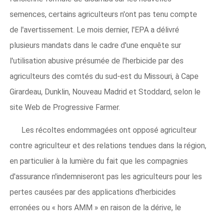
semences, certains agriculteurs n'ont pas tenu compte
de l'avertissement. Le mois dernier, l'EPA a délivré
plusieurs mandats dans le cadre d'une enquête sur
l'utilisation abusive présumée de l'herbicide par des
agriculteurs des comtés du sud-est du Missouri, à Cape
Girardeau, Dunklin, Nouveau Madrid et Stoddard, selon le
site Web de Progressive Farmer.
Les récoltes endommagées ont opposé agriculteur
contre agriculteur et des relations tendues dans la région,
en particulier à la lumière du fait que les compagnies
d'assurance n'indemniseront pas les agriculteurs pour les
pertes causées par des applications d'herbicides
erronées ou « hors AMM » en raison de la dérive, le