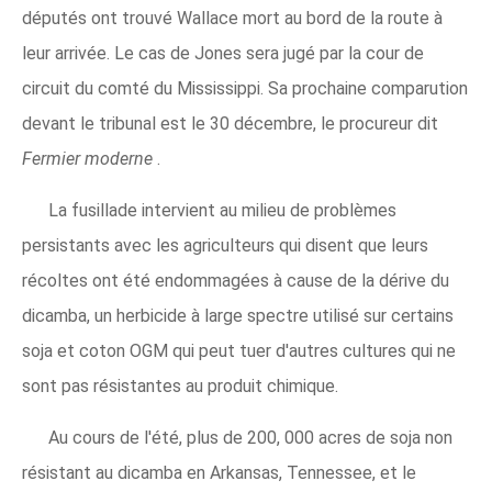
députés ont trouvé Wallace mort au bord de la route à
leur arrivée. Le cas de Jones sera jugé par la cour de
circuit du comté du Mississippi. Sa prochaine comparution
devant le tribunal est le 30 décembre, le procureur dit
Fermier moderne
.
La fusillade intervient au milieu de problèmes
persistants avec les agriculteurs qui disent que leurs
récoltes ont été endommagées à cause de la dérive du
dicamba, un herbicide à large spectre utilisé sur certains
soja et coton OGM qui peut tuer d'autres cultures qui ne
sont pas résistantes au produit chimique.
Au cours de l'été, plus de 200, 000 acres de soja non
résistant au dicamba en Arkansas, Tennessee, et le