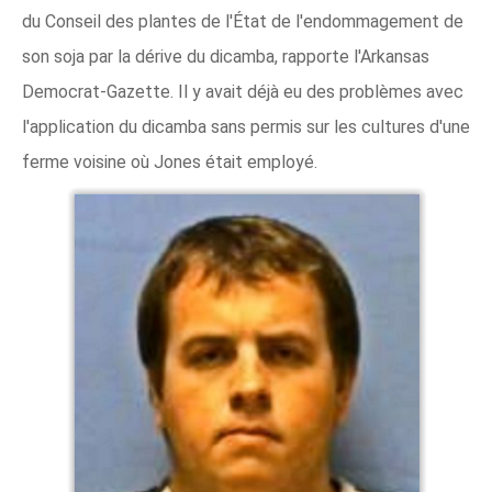
du Conseil des plantes de l'État de l'endommagement de
son soja par la dérive du dicamba, rapporte l'Arkansas
Democrat-Gazette. Il y avait déjà eu des problèmes avec
l'application du dicamba sans permis sur les cultures d'une
ferme voisine où Jones était employé.