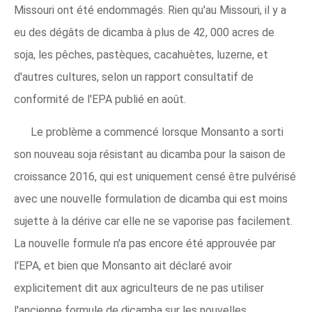
Missouri ont été endommagés. Rien qu'au Missouri, il y a
eu des dégâts de dicamba à plus de 42, 000 acres de
soja, les pêches, pastèques, cacahuètes, luzerne, et
d'autres cultures, selon un rapport consultatif de
conformité de l'EPA publié en août.
Le problème a commencé lorsque Monsanto a sorti
son nouveau soja résistant au dicamba pour la saison de
croissance 2016, qui est uniquement censé être pulvérisé
avec une nouvelle formulation de dicamba qui est moins
sujette à la dérive car elle ne se vaporise pas facilement.
La nouvelle formule n'a pas encore été approuvée par
l'EPA, et bien que Monsanto ait déclaré avoir
explicitement dit aux agriculteurs de ne pas utiliser
l'ancienne formule de dicamba sur les nouvelles