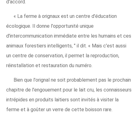
d'accord.
« La ferme à orignaux est un centre d'éducation
écologique. Il donne l'opportunité unique
d'intercommunication immédiate entre les humains et ces
animaux forestiers intelligents, " il dit. « Mais c'est aussi
un centre de conservation, il permet la reproduction,
réinstallation et restauration du numéro.
Bien que l'orignal ne soit probablement pas le prochain
chapitre de l'engouement pour le lait cru, les connaisseurs
intrépides en produits laitiers sont invités à visiter la
ferme et à goûter un verre de cette boisson rare.