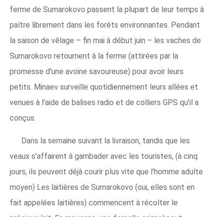
ferme de Sumarokovo passent la plupart de leur temps à
paître librement dans les forêts environnantes. Pendant
la saison de vêlage – fin mai à début juin – les vaches de
Sumarokovo retournent à la ferme (attirées par la
promesse d'une avoine savoureuse) pour avoir leurs
petits. Minaev surveille quotidiennement leurs allées et
venues à l'aide de balises radio et de colliers GPS qu'il a
conçus.
Dans la semaine suivant la livraison, tandis que les
veaux s'affairent à gambader avec les touristes, (à cinq
jours, ils peuvent déjà courir plus vite que l'homme adulte
moyen) Les laitières de Sumarokovo (oui, elles sont en
fait appelées laitières) commencent à récolter le