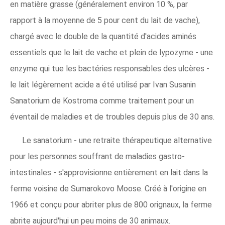
en matière grasse (généralement environ 10 %, par
rapport à la moyenne de 5 pour cent du lait de vache),
chargé avec le double de la quantité d'acides aminés
essentiels que le lait de vache et plein de lypozyme - une
enzyme qui tue les bactéries responsables des ulcères -
le lait légèrement acide a été utilisé par Ivan Susanin
Sanatorium de Kostroma comme traitement pour un
éventail de maladies et de troubles depuis plus de 30 ans.
Le sanatorium - une retraite thérapeutique alternative
pour les personnes souffrant de maladies gastro-
intestinales - s'approvisionne entièrement en lait dans la
ferme voisine de Sumarokovo Moose. Créé à l'origine en
1966 et conçu pour abriter plus de 800 orignaux, la ferme
abrite aujourd'hui un peu moins de 30 animaux.