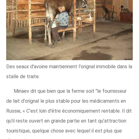
Des seaux d'avoine maintiennent l'orignal immobile dans la
stalle de traite.
Minaev dit que bien que la ferme soit "le fournisseur
de lait d'orignal le plus stable pour les médicaments en
Russie, « C'est loin d'être économiquement rentable. Il dit
qu'il reste ouvert en grande partie en tant qu'attraction
touristique, quelque chose avec lequel il est plus que