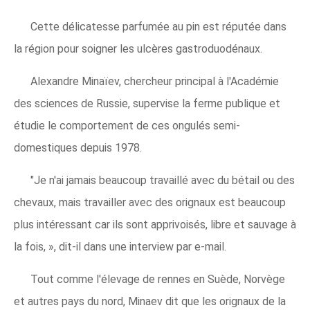
Cette délicatesse parfumée au pin est réputée dans
la région pour soigner les ulcères gastroduodénaux.
Alexandre Minaïev, chercheur principal à l'Académie
des sciences de Russie, supervise la ferme publique et
étudie le comportement de ces ongulés semi-
domestiques depuis 1978.
"Je n'ai jamais beaucoup travaillé avec du bétail ou des
chevaux, mais travailler avec des orignaux est beaucoup
plus intéressant car ils sont apprivoisés, libre et sauvage à
la fois, », dit-il dans une interview par e-mail.
Tout comme l'élevage de rennes en Suède, Norvège
et autres pays du nord, Minaev dit que les orignaux de la