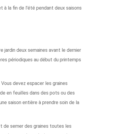
 à la fin de l'été pendant deux saisons
e jardin deux semaines avant le dernier
ères périodiques au début du printemps
. Vous devez espacer les graines
de en feuilles dans des pots ou des
une saison entière à prendre soin de la
st de semer des graines toutes les