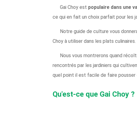
Gai Choy est
populaire dans une var
ce qui en fait un choix parfait pour les 
Notre guide de culture vous donnera
Choy à utiliser dans les plats culinaires.
Nous vous montrerons quand récolter
rencontrés par les jardiniers qui culti
quel point il est facile de faire pousser
Qu'est-ce que Gai Choy ?