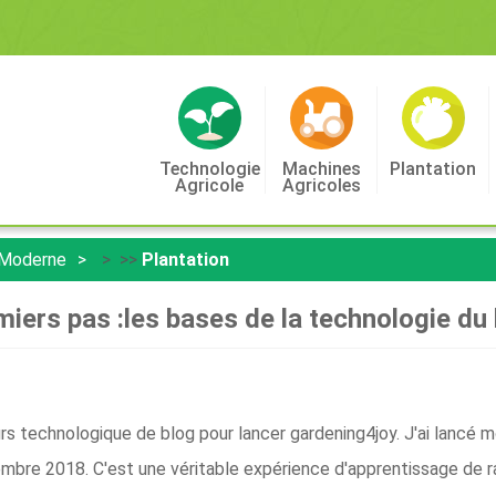
Technologie
Machines
Plantation
Agricole
Agricoles
 Moderne
> >>
Plantation
iers pas :les bases de la technologie du
rs technologique de blog pour lancer gardening4joy. J'ai lancé
mbre 2018. C'est une véritable expérience d'apprentissage de r