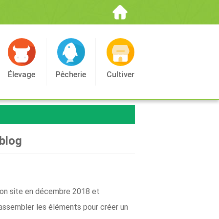
Élevage
Pêcherie
Cultiver
 blog
 mon site en décembre 2018 et
assembler les éléments pour créer un