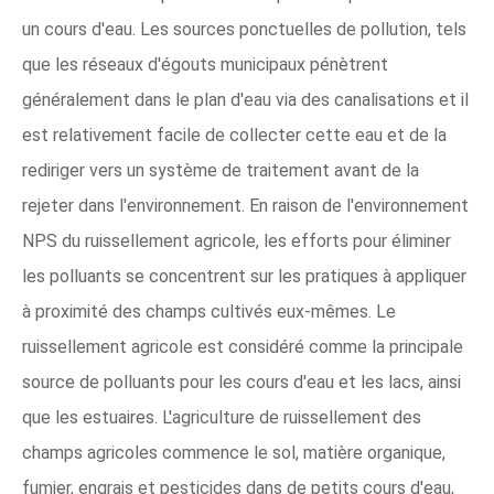
un cours d'eau. Les sources ponctuelles de pollution, tels
que les réseaux d'égouts municipaux pénètrent
généralement dans le plan d'eau via des canalisations et il
est relativement facile de collecter cette eau et de la
rediriger vers un système de traitement avant de la
rejeter dans l'environnement. En raison de l'environnement
NPS du ruissellement agricole, les efforts pour éliminer
les polluants se concentrent sur les pratiques à appliquer
à proximité des champs cultivés eux-mêmes. Le
ruissellement agricole est considéré comme la principale
source de polluants pour les cours d'eau et les lacs, ainsi
que les estuaires. L'agriculture de ruissellement des
champs agricoles commence le sol, matière organique,
fumier, engrais et pesticides dans de petits cours d'eau,