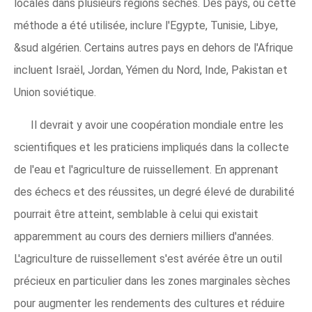
locales dans plusieurs régions sèches. Des pays, où cette
méthode a été utilisée, inclure l'Egypte, Tunisie, Libye,
&sud algérien. Certains autres pays en dehors de l'Afrique
incluent Israël, Jordan, Yémen du Nord, Inde, Pakistan et
Union soviétique.
Il devrait y avoir une coopération mondiale entre les
scientifiques et les praticiens impliqués dans la collecte
de l'eau et l'agriculture de ruissellement. En apprenant
des échecs et des réussites, un degré élevé de durabilité
pourrait être atteint, semblable à celui qui existait
apparemment au cours des derniers milliers d'années.
L'agriculture de ruissellement s'est avérée être un outil
précieux en particulier dans les zones marginales sèches
pour augmenter les rendements des cultures et réduire