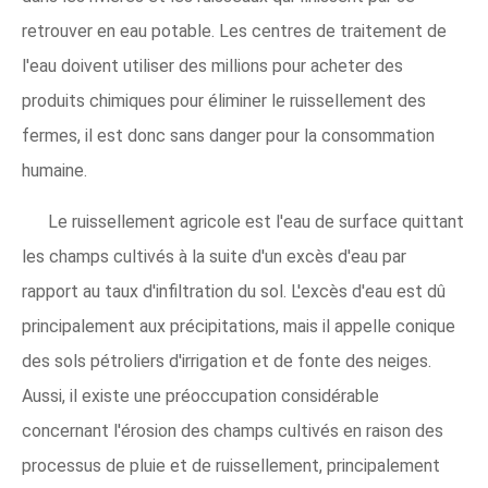
retrouver en eau potable. Les centres de traitement de
l'eau doivent utiliser des millions pour acheter des
produits chimiques pour éliminer le ruissellement des
fermes, il est donc sans danger pour la consommation
humaine.
Le ruissellement agricole est l'eau de surface quittant
les champs cultivés à la suite d'un excès d'eau par
rapport au taux d'infiltration du sol. L'excès d'eau est dû
principalement aux précipitations, mais il appelle conique
des sols pétroliers d'irrigation et de fonte des neiges.
Aussi, il existe une préoccupation considérable
concernant l'érosion des champs cultivés en raison des
processus de pluie et de ruissellement, principalement