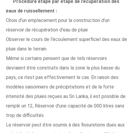
Procédure étape par étape de récupération des
eaux de ruissellement :
Choix d'un emplacement pour la construction d'un
réservoir de récupération d'eau de pluie
Observer le cours de l'écoulement superficiel des eaux de
pluie dans le terrain.
Même si certains pensent que de tels réservoirs
devraient être construits dans la zone la plus basse du
pays, ce n'est pas effectivement le cas. En raison des
modèles saisonniers de précipitations et de la forte
intensité des pluies reçues au Sri Lanka, il est possible de
remplir un 12, Réservoir d'une capacité de 000 litres sans
trop de difficultés.
Le réservoir peut être soumis à des fissurations dues aux