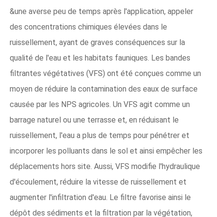
&une averse peu de temps après l'application, appeler
des concentrations chimiques élevées dans le
ruissellement, ayant de graves conséquences sur la
qualité de l'eau et les habitats fauniques. Les bandes
filtrantes végétatives (VFS) ont été conçues comme un
moyen de réduire la contamination des eaux de surface
causée par les NPS agricoles. Un VFS agit comme un
barrage naturel ou une terrasse et, en réduisant le
ruissellement, l'eau a plus de temps pour pénétrer et
incorporer les polluants dans le sol et ainsi empêcher les
déplacements hors site. Aussi, VFS modifie l'hydraulique
d'écoulement, réduire la vitesse de ruissellement et
augmenter l'infiltration d'eau. Le filtre favorise ainsi le
dépôt des sédiments et la filtration par la végétation,