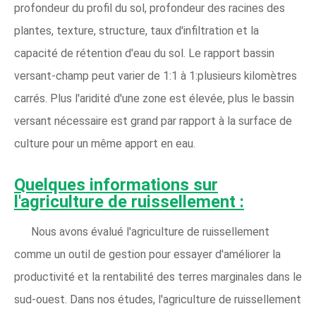
profondeur du profil du sol, profondeur des racines des
plantes, texture, structure, taux d'infiltration et la
capacité de rétention d'eau du sol. Le rapport bassin
versant-champ peut varier de 1:1 à 1:plusieurs kilomètres
carrés. Plus l'aridité d'une zone est élevée, plus le bassin
versant nécessaire est grand par rapport à la surface de
culture pour un même apport en eau.
Quelques informations sur
l'agriculture de ruissellement :
Nous avons évalué l'agriculture de ruissellement
comme un outil de gestion pour essayer d'améliorer la
productivité et la rentabilité des terres marginales dans le
sud-ouest. Dans nos études, l'agriculture de ruissellement