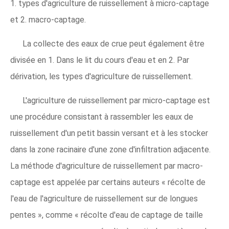
1. types d'agriculture de ruissellement à micro-captage
et 2. macro-captage.
La collecte des eaux de crue peut également être
divisée en 1. Dans le lit du cours d'eau et en 2. Par
dérivation, les types d'agriculture de ruissellement.
L'agriculture de ruissellement par micro-captage est
une procédure consistant à rassembler les eaux de
ruissellement d'un petit bassin versant et à les stocker
dans la zone racinaire d'une zone d'infiltration adjacente.
La méthode d'agriculture de ruissellement par macro-
captage est appelée par certains auteurs « récolte de
l'eau de l'agriculture de ruissellement sur de longues
pentes », comme « récolte d'eau de captage de taille