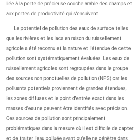
liée à la perte de précieuse couche arable des champs et
aux pertes de productivité qui s'ensuivent.
Le potentiel de pollution des eaux de surface telles
que les rivières et les lacs en raison du ruissellement
agricole a été reconnu et la nature et l'étendue de cette
pollution sont systématiquement évaluées. Les eaux de
ruissellement agricoles sont regroupées dans le groupe
des sources non ponctuelles de pollution (NPS) car les
polluants potentiels proviennent de grandes étendues,
les zones diffuses et le point d'entrée exact dans les
masses d'eau ne peuvent être identifiés avec précision.
Ces sources de pollution sont principalement
problématiques dans la mesure où il est difficile de capter
et de traiter l'eau polluée avant qu'elle ne pénètre dans