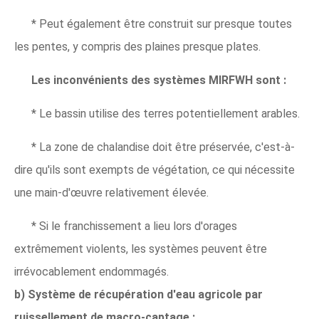
* Peut également être construit sur presque toutes
les pentes, y compris des plaines presque plates.
Les inconvénients des systèmes MIRFWH sont :
* Le bassin utilise des terres potentiellement arables.
* La zone de chalandise doit être préservée, c'est-à-
dire qu'ils sont exempts de végétation, ce qui nécessite
une main-d'œuvre relativement élevée.
* Si le franchissement a lieu lors d'orages
extrêmement violents, les systèmes peuvent être
irrévocablement endommagés.
b) Système de récupération d'eau agricole par
ruissellement de macro-captage :