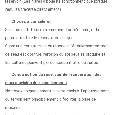
réservoir. (Les filtres à boue ne fonctionnent que lorsque
l'eau les traverse directement).
Choses à considérer :
Si un courant d'eau extrêmement fort s'écoule, cela
pourrait mettre le réservoir en danger.
Si par une construction du réservoir, l'écoulement naturel
de l'eau est obstrué, l'érosion du sol peut se produire et
les cultures peuvent par conséquent être détruites.
Construction du réservoir de récupération des
eaux pluviales de ruissellement :
Nettoyez soigneusement la terre choisie. L'aplatissement
du terrain sert principalement à faciliter la prise de
mesures.