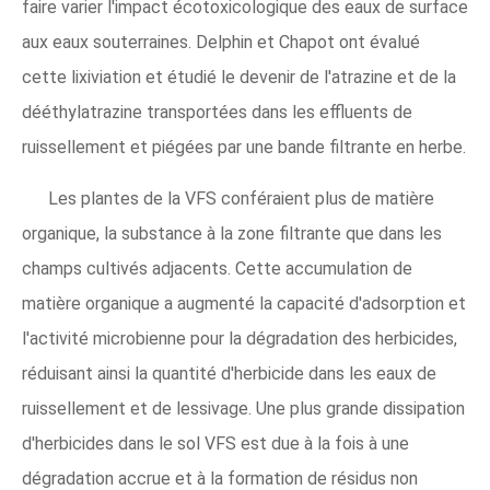
faire varier l'impact écotoxicologique des eaux de surface
aux eaux souterraines. Delphin et Chapot ont évalué
cette lixiviation et étudié le devenir de l'atrazine et de la
dééthylatrazine transportées dans les effluents de
ruissellement et piégées par une bande filtrante en herbe.
Les plantes de la VFS conféraient plus de matière
organique, la substance à la zone filtrante que dans les
champs cultivés adjacents. Cette accumulation de
matière organique a augmenté la capacité d'adsorption et
l'activité microbienne pour la dégradation des herbicides,
réduisant ainsi la quantité d'herbicide dans les eaux de
ruissellement et de lessivage. Une plus grande dissipation
d'herbicides dans le sol VFS est due à la fois à une
dégradation accrue et à la formation de résidus non