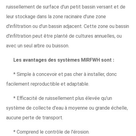
ruissellement de surface d'un petit bassin versant et de
leur stockage dans la zone racinaire d'une zone
d'infiltration ou d'un bassin adjacent. Cette zone ou bassin
d'infiltration peut être planté de cultures annuelles, ou
avec un seul arbre ou buisson.
Les avantages des systèmes MIRFWH sont :
* Simple à concevoir et pas cher à installer, donc
facilement reproductible et adaptable.
* Efficacité de ruissellement plus élevée qu'un
système de collecte d'eau à moyenne ou grande échelle,
aucune perte de transport.
* Comprend le contrôle de l'érosion.