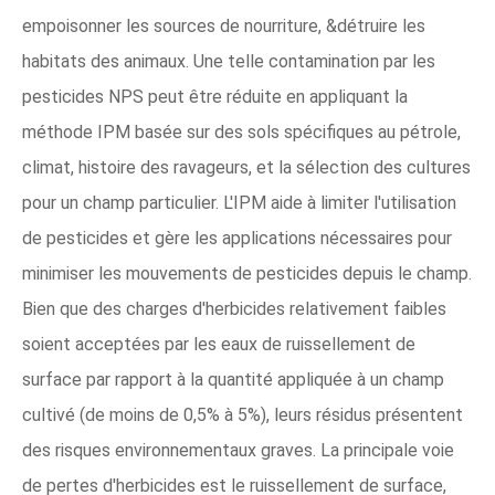
empoisonner les sources de nourriture, &détruire les
habitats des animaux. Une telle contamination par les
pesticides NPS peut être réduite en appliquant la
méthode IPM basée sur des sols spécifiques au pétrole,
climat, histoire des ravageurs, et la sélection des cultures
pour un champ particulier. L'IPM aide à limiter l'utilisation
de pesticides et gère les applications nécessaires pour
minimiser les mouvements de pesticides depuis le champ.
Bien que des charges d'herbicides relativement faibles
soient acceptées par les eaux de ruissellement de
surface par rapport à la quantité appliquée à un champ
cultivé (de moins de 0,5% à 5%), leurs résidus présentent
des risques environnementaux graves. La principale voie
de pertes d'herbicides est le ruissellement de surface,