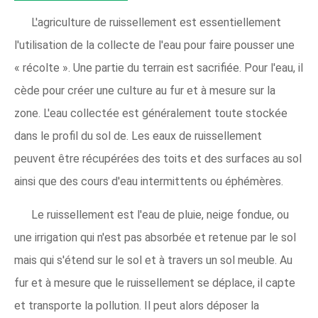
L'agriculture de ruissellement est essentiellement
l'utilisation de la collecte de l'eau pour faire pousser une
« récolte ». Une partie du terrain est sacrifiée. Pour l'eau, il
cède pour créer une culture au fur et à mesure sur la
zone. L'eau collectée est généralement toute stockée
dans le profil du sol de. Les eaux de ruissellement
peuvent être récupérées des toits et des surfaces au sol
ainsi que des cours d'eau intermittents ou éphémères.
Le ruissellement est l'eau de pluie, neige fondue, ou
une irrigation qui n'est pas absorbée et retenue par le sol
mais qui s'étend sur le sol et à travers un sol meuble. Au
fur et à mesure que le ruissellement se déplace, il capte
et transporte la pollution. Il peut alors déposer la