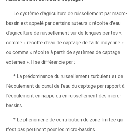
Le système d'agriculture de ruissellement par macro-
bassin est appelé par certains auteurs « récolte d'eau
d'agriculture de ruissellement sur de longues pentes »,
comme « récolte d'eau de captage de taille moyenne »
ou comme « récolte à partir de systèmes de captage
externes ». Il se différencie par :
* La prédominance du ruissellement turbulent et de
l'écoulement du canal de l'eau du captage par rapport à
l'écoulement en nappe ou en ruissellement des micro-
bassins.
* Le phénomène de contribution de zone limitée qui
n'est pas pertinent pour les micro-bassins.