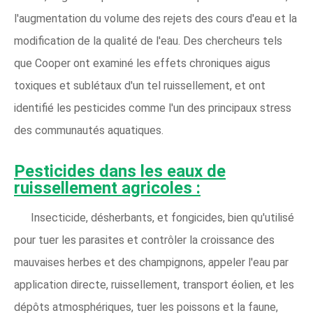
l'augmentation du volume des rejets des cours d'eau et la
modification de la qualité de l'eau. Des chercheurs tels
que Cooper ont examiné les effets chroniques aigus
toxiques et sublétaux d'un tel ruissellement, et ont
identifié les pesticides comme l'un des principaux stress
des communautés aquatiques.
Pesticides dans les eaux de
ruissellement agricoles :
Insecticide, désherbants, et fongicides, bien qu'utilisé
pour tuer les parasites et contrôler la croissance des
mauvaises herbes et des champignons, appeler l'eau par
application directe, ruissellement, transport éolien, et les
dépôts atmosphériques, tuer les poissons et la faune,