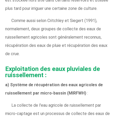
est stockée hors site dans certains réservoirs et utilisée
plus tard pour irriguer une certaine zone de culture.
Comme aussi selon Critchley et Siegert (1991),
normalement, deux groupes de collecte des eaux de
ruissellement agricoles sont généralement reconnus,
récupération des eaux de pluie et récupération des eaux
de crue.
Exploitation des eaux pluviales de
ruissellement :
a) Système de récupération des eaux agricoles de
ruissellement par micro-bassin (MIRFWH)
:
La collecte de l'eau agricole de ruissellement par
micro-captage est un processus de collecte des eaux de