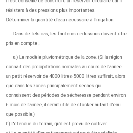
Il est conseillé de construire un réservoir circulaire car il
résistera à des pressions plus importantes.
Déterminer la quantité d'eau nécessaire à l'irrigation.
Dans de tels cas, les facteurs ci-dessous doivent être
pris en compte ;
a.) Le modèle pluviométrique de la zone. (Si la région
connaît des précipitations normales au cours de l'année,
un petit réservoir de 4000 litres-5000 litres suffirait, alors
que dans les zones principalement sèches qui
connaissent des périodes de sécheresse pendant environ
6 mois de l'année, il serait utile de stocker autant d'eau
que possible.)
b) L'étendue du terrain, qu'il est prévu de cultiver