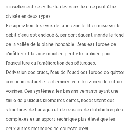
ruissellement de collecte des eaux de crue peut être
divisée en deux types :
Récupération des eaux de crue dans le lit du ruisseau, le
débit d'eau est endigué &, par conséquent, inonde le fond
de la vallée de la plaine inondable. L'eau est forcée de
s'infiltrer et la zone mouillée peut être utilisée pour
l'agriculture ou l'amélioration des pâturages.
Dérivation des crues, l'eau de l'oued est forcée de quitter
son cours naturel et acheminée vers les zones de culture
voisines. Ces systèmes, les bassins versants ayant une
taille de plusieurs kilomètres carrés, nécessitent des
structures de barrages et de réseaux de distribution plus
complexes et un apport technique plus élevé que les
deux autres méthodes de collecte d'eau.