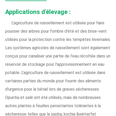
Applications d'élevage :
L'agriculture de ruissellement est utilisée pour faire
pousser des arbres pour l'ombre d'été et des brise-vent
utilisés pour la protection contre les tempêtes hivernales.
Les systèmes agricoles de ruissellement sont également
conçus pour canaliser une partie de l'eau récoltée dans un
réservoir de stockage pour l'approvisionnement en eau
potable. L'agriculture de ruissellement est utilisée dans
certaines parties du monde pour fournir des aliments
d'urgence pour le bétail lors de graves sécheresses.
Opuntia et salé ont été utilisés, mais de nombreuses
autres plantes à feuilles persistantes tolérantes à la
sécheresse telles que le jojoba, kochia &winterfat