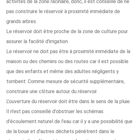
activités de la zone racinaire, donc, il est conseillé de ne
pas construire le réservoir à proximité immédiate de
grands arbres.
Le réservoir doit être proche de la zone de culture pour
assurer la facilité d'irrigation.
Le réservoir ne doit pas être à proximité immédiate de la
maison ou des chemins ou des routes car il est possible
que des enfants et même des adultes négligents y
tombent. Comme mesure de sécurité supplémentaire,
construire une clôture autour du réservoir.
L'ouverture du réservoir doit être dans le sens de la pluie.
Il n'est pas conseillé d'obstruer les schémas
d'écoulement naturel de l'eau car il y a une possibilité que
de la boue et d'autres déchets pénètrent dans le