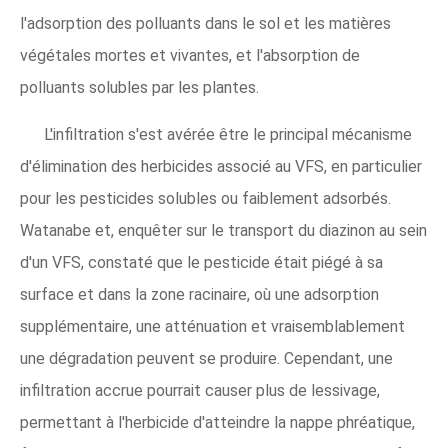
l'adsorption des polluants dans le sol et les matières
végétales mortes et vivantes, et l'absorption de
polluants solubles par les plantes.
L'infiltration s'est avérée être le principal mécanisme
d'élimination des herbicides associé au VFS, en particulier
pour les pesticides solubles ou faiblement adsorbés.
Watanabe et, enquêter sur le transport du diazinon au sein
d'un VFS, constaté que le pesticide était piégé à sa
surface et dans la zone racinaire, où une adsorption
supplémentaire, une atténuation et vraisemblablement
une dégradation peuvent se produire. Cependant, une
infiltration accrue pourrait causer plus de lessivage,
permettant à l'herbicide d'atteindre la nappe phréatique,