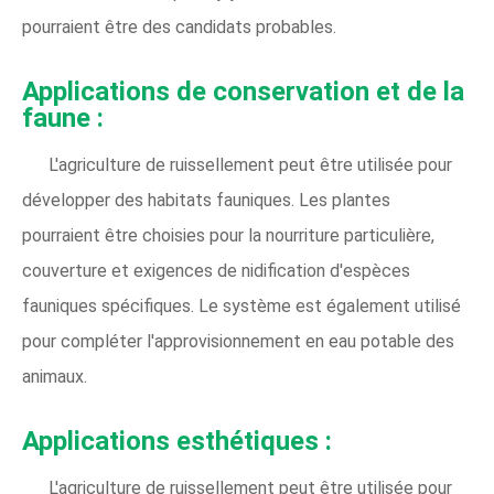
pourraient être des candidats probables.
Applications de conservation et de la
faune :
L'agriculture de ruissellement peut être utilisée pour
développer des habitats fauniques. Les plantes
pourraient être choisies pour la nourriture particulière,
couverture et exigences de nidification d'espèces
fauniques spécifiques. Le système est également utilisé
pour compléter l'approvisionnement en eau potable des
animaux.
Applications esthétiques :
L'agriculture de ruissellement peut être utilisée pour