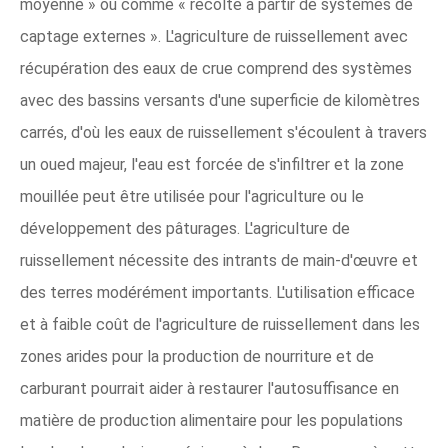
moyenne » ou comme « récolte à partir de systèmes de
captage externes ». L'agriculture de ruissellement avec
récupération des eaux de crue comprend des systèmes
avec des bassins versants d'une superficie de kilomètres
carrés, d'où les eaux de ruissellement s'écoulent à travers
un oued majeur, l'eau est forcée de s'infiltrer et la zone
mouillée peut être utilisée pour l'agriculture ou le
développement des pâturages. L'agriculture de
ruissellement nécessite des intrants de main-d'œuvre et
des terres modérément importants. L'utilisation efficace
et à faible coût de l'agriculture de ruissellement dans les
zones arides pour la production de nourriture et de
carburant pourrait aider à restaurer l'autosuffisance en
matière de production alimentaire pour les populations