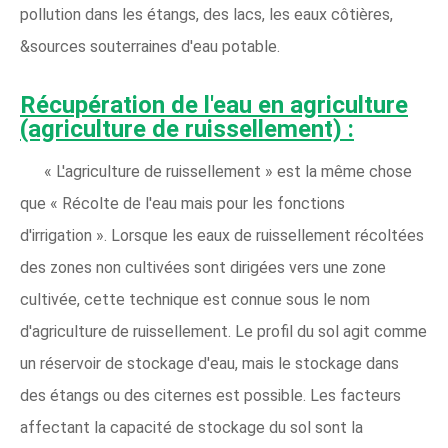
pollution dans les étangs, des lacs, les eaux côtières,
&sources souterraines d'eau potable.
Récupération de l'eau en agriculture
(agriculture de ruissellement) :
« L'agriculture de ruissellement » est la même chose
que « Récolte de l'eau mais pour les fonctions
d'irrigation ». Lorsque les eaux de ruissellement récoltées
des zones non cultivées sont dirigées vers une zone
cultivée, cette technique est connue sous le nom
d'agriculture de ruissellement. Le profil du sol agit comme
un réservoir de stockage d'eau, mais le stockage dans
des étangs ou des citernes est possible. Les facteurs
affectant la capacité de stockage du sol sont la