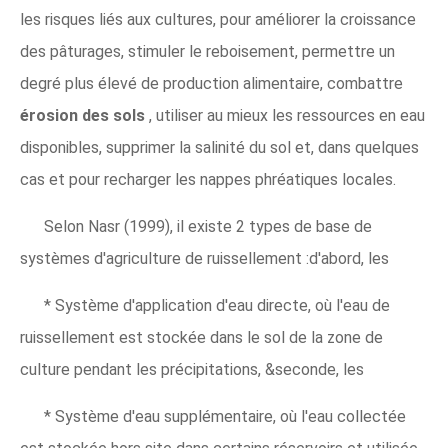
les risques liés aux cultures, pour améliorer la croissance
des pâturages, stimuler le reboisement, permettre un
degré plus élevé de production alimentaire, combattre
érosion des sols
, utiliser au mieux les ressources en eau
disponibles, supprimer la salinité du sol et, dans quelques
cas et pour recharger les nappes phréatiques locales.
Selon Nasr (1999), il existe 2 types de base de
systèmes d'agriculture de ruissellement :d'abord, les
* Système d'application d'eau directe, où l'eau de
ruissellement est stockée dans le sol de la zone de
culture pendant les précipitations, &seconde, les
* Système d'eau supplémentaire, où l'eau collectée