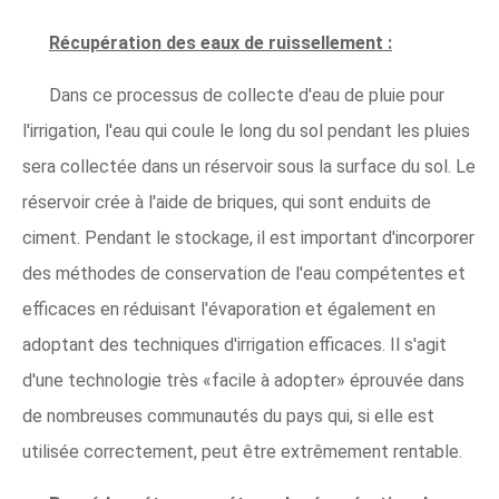
Récupération des eaux de ruissellement :
Dans ce processus de collecte d'eau de pluie pour
l'irrigation, l'eau qui coule le long du sol pendant les pluies
sera collectée dans un réservoir sous la surface du sol. Le
réservoir crée à l'aide de briques, qui sont enduits de
ciment. Pendant le stockage, il est important d'incorporer
des méthodes de conservation de l'eau compétentes et
efficaces en réduisant l'évaporation et également en
adoptant des techniques d'irrigation efficaces. Il s'agit
d'une technologie très «facile à adopter» éprouvée dans
de nombreuses communautés du pays qui, si elle est
utilisée correctement, peut être extrêmement rentable.