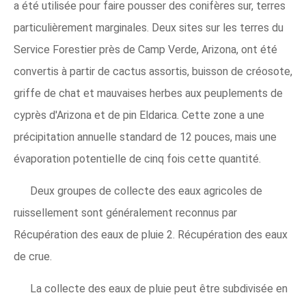
a été utilisée pour faire pousser des conifères sur, terres
particulièrement marginales. Deux sites sur les terres du
Service Forestier près de Camp Verde, Arizona, ont été
convertis à partir de cactus assortis, buisson de créosote,
griffe de chat et mauvaises herbes aux peuplements de
cyprès d'Arizona et de pin Eldarica. Cette zone a une
précipitation annuelle standard de 12 pouces, mais une
évaporation potentielle de cinq fois cette quantité.
Deux groupes de collecte des eaux agricoles de
ruissellement sont généralement reconnus par
Récupération des eaux de pluie 2. Récupération des eaux
de crue.
La collecte des eaux de pluie peut être subdivisée en