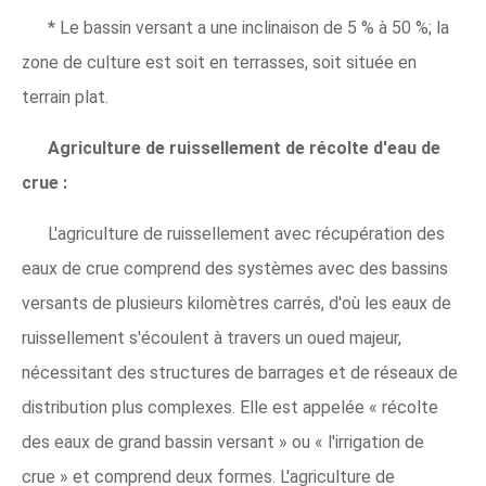
* Le bassin versant a une inclinaison de 5 % à 50 %; la
zone de culture est soit en terrasses, soit située en
terrain plat.
Agriculture de ruissellement de récolte d'eau de
crue :
L'agriculture de ruissellement avec récupération des
eaux de crue comprend des systèmes avec des bassins
versants de plusieurs kilomètres carrés, d'où les eaux de
ruissellement s'écoulent à travers un oued majeur,
nécessitant des structures de barrages et de réseaux de
distribution plus complexes. Elle est appelée « récolte
des eaux de grand bassin versant » ou « l'irrigation de
crue » et comprend deux formes. L'agriculture de