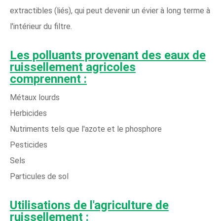
extractibles (liés), qui peut devenir un évier à long terme à
l'intérieur du filtre.
Les polluants provenant des eaux de
ruissellement agricoles
comprennent :
Métaux lourds
Herbicides
Nutriments tels que l'azote et le phosphore
Pesticides
Sels
Particules de sol
Utilisations de l'agriculture de
ruissellement :