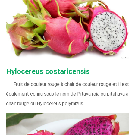
Hylocereus costaricensis
Fruit de couleur rouge à chair de couleur rouge et il est
également connu sous le nom de Pitaya roja ou pitahaya à
chair rouge ou Hylocereus polyrhizus.