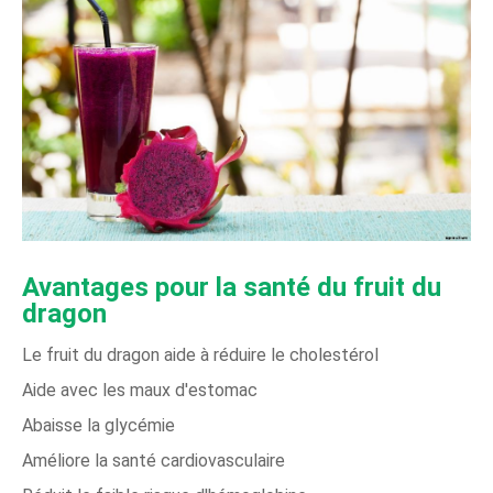
Avantages pour la santé du fruit du
dragon
Le fruit du dragon aide à réduire le cholestérol
Aide avec les maux d'estomac
Abaisse la glycémie
Améliore la santé cardiovasculaire