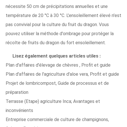
nécessite 50 cm de précipitations annuelles et une
température de 20 °C à 30 °C. L'ensoleillement élevé n'est
pas convivial pour la culture du fruit du dragon. Vous
pouvez utiliser la méthode d'ombrage pour protéger la
récolte de fruits du dragon du fort ensoleillement.
Lisez également quelques articles utiles :
Plan d'affaires d'élevage de chèvres , Profit et guide
Plan d'affaires de l'agriculture d'aloe vera, Profit et guide
Projet de lombricompost, Guide de processus et de
préparation
Terrasse (Etape) agriculture Inca; Avantages et
inconvénients
Entreprise commerciale de culture de champignons,