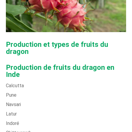
Production et types de fruits du
dragon
Production de fruits du dragon en
Inde
Calcutta
Pune
Navsari
Latur
Indoré