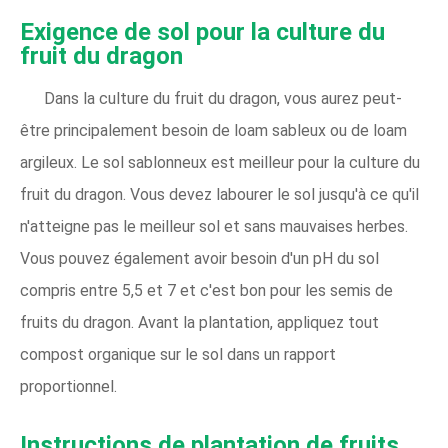
Exigence de sol pour la culture du
fruit du dragon
Dans la culture du fruit du dragon, vous aurez peut-
être principalement besoin de loam sableux ou de loam
argileux. Le sol sablonneux est meilleur pour la culture du
fruit du dragon. Vous devez labourer le sol jusqu'à ce qu'il
n'atteigne pas le meilleur sol et sans mauvaises herbes.
Vous pouvez également avoir besoin d'un pH du sol
compris entre 5,5 et 7 et c'est bon pour les semis de
fruits du dragon. Avant la plantation, appliquez tout
compost organique sur le sol dans un rapport
proportionnel.
Instructions de plantation de fruits