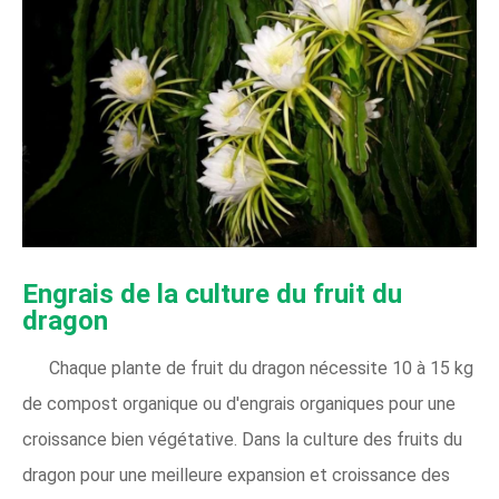
Engrais de la culture du fruit du
dragon
Chaque plante de fruit du dragon nécessite 10 à 15 kg
de compost organique ou d'engrais organiques pour une
croissance bien végétative. Dans la culture des fruits du
dragon pour une meilleure expansion et croissance des