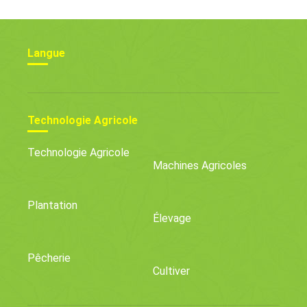
Langue
Technologie Agricole
Technologie Agricole
Machines Agricoles
Plantation
Élevage
Pêcherie
Cultiver