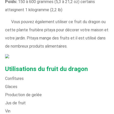
Poids:
150 à 600 grammes (5,3 à 21,2 oz) certains
atteignent 1 kilogramme (2,2 lb)
Vous pouvez également utiliser ce fruit du dragon ou
cette plante fruitière pitaya pour décorer votre maison et
votre jardin. Pitaya mange des fruits et il est utilisé dans
de nombreux produits alimentaires.
Utilisations du fruit du dragon
Confitures
Glaces
Production de gelée
Jus de fruit
Vin