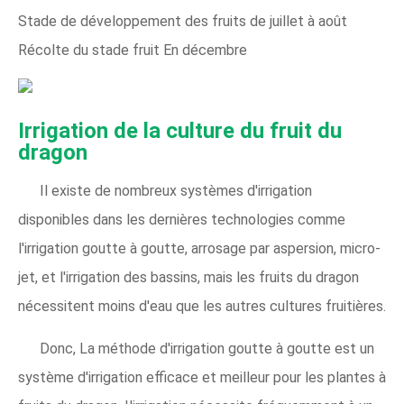
Stade de développement des fruits de juillet à août
Récolte du stade fruit En décembre
Irrigation de la culture du fruit du
dragon
Il existe de nombreux systèmes d'irrigation
disponibles dans les dernières technologies comme
l'irrigation goutte à goutte, arrosage par aspersion, micro-
jet, et l'irrigation des bassins, mais les fruits du dragon
nécessitent moins d'eau que les autres cultures fruitières.
Donc, La méthode d'irrigation goutte à goutte est un
système d'irrigation efficace et meilleur pour les plantes à