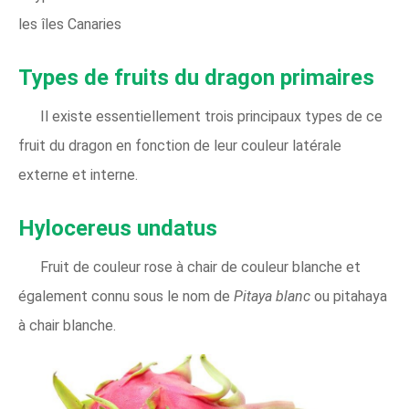
les îles Canaries
Types de fruits du dragon primaires
Il existe essentiellement trois principaux types de ce
fruit du dragon en fonction de leur couleur latérale
externe et interne.
Hylocereus undatus
Fruit de couleur rose à chair de couleur blanche et
également connu sous le nom de
Pitaya blanc
ou pitahaya
à chair blanche.