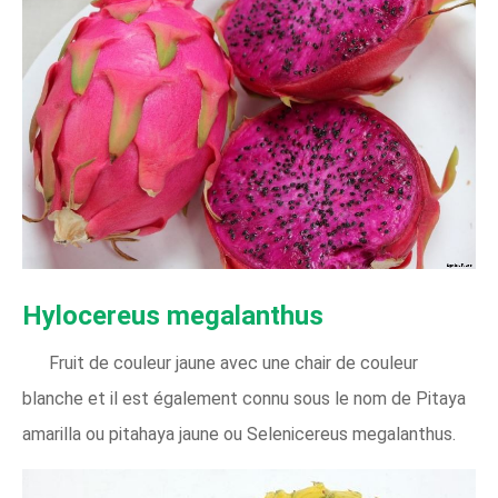
Hylocereus megalanthus
Fruit de couleur jaune avec une chair de couleur
blanche et il est également connu sous le nom de Pitaya
amarilla ou pitahaya jaune ou Selenicereus megalanthus.