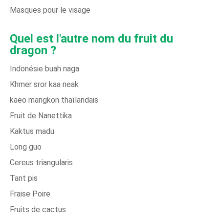
Masques pour le visage
Quel est l'autre nom du fruit du
dragon ?
Indonésie buah naga
Khmer sror kaa neak
kaeo mangkon thaïlandais
Fruit de Nanettika
Kaktus madu
Long guo
Cereus triangularis
Tant pis
Fraise Poire
Fruits de cactus