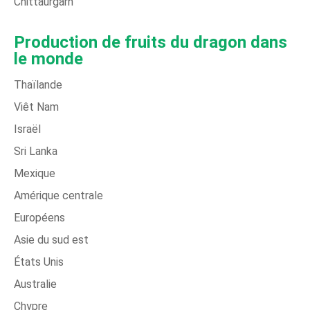
Chittaurgarh
Production de fruits du dragon dans
le monde
Thaïlande
Viêt Nam
Israël
Sri Lanka
Mexique
Amérique centrale
Européens
Asie du sud est
États Unis
Australie
Chypre