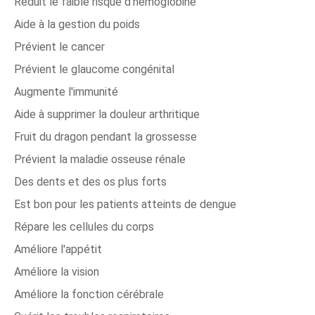
Réduit le faible risque d'hémoglobine
Aide à la gestion du poids
Prévient le cancer
Prévient le glaucome congénital
Augmente l'immunité
Aide à supprimer la douleur arthritique
Fruit du dragon pendant la grossesse
Prévient la maladie osseuse rénale
Des dents et des os plus forts
Est bon pour les patients atteints de dengue
Répare les cellules du corps
Améliore l'appétit
Améliore la vision
Améliore la fonction cérébrale