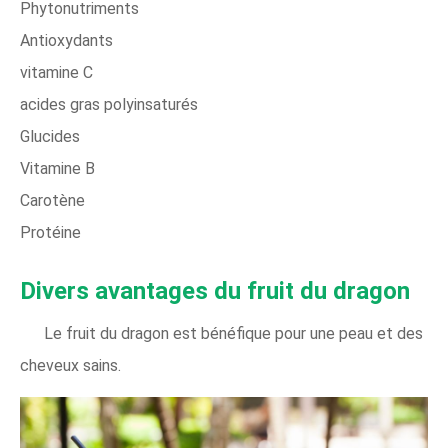
Phytonutriments
Antioxydants
vitamine C
acides gras polyinsaturés
Glucides
Vitamine B
Carotène
Protéine
Divers avantages du fruit du dragon
Le fruit du dragon est bénéfique pour une peau et des
cheveux sains.