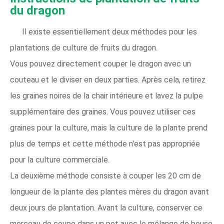
du dragon
Il existe essentiellement deux méthodes pour les
plantations de culture de fruits du dragon.
Vous pouvez directement couper le dragon avec un
couteau et le diviser en deux parties. Après cela, retirez
les graines noires de la chair intérieure et lavez la pulpe
supplémentaire des graines. Vous pouvez utiliser ces
graines pour la culture, mais la culture de la plante prend
plus de temps et cette méthode n'est pas appropriée
pour la culture commerciale.
La deuxième méthode consiste à couper les 20 cm de
longueur de la plante des plantes mères du dragon avant
deux jours de plantation. Avant la culture, conserver ce
morceau de coupe dans un pot avec le mélange de bouse