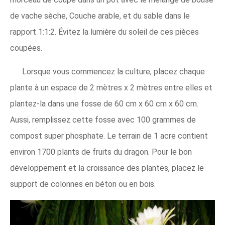
de vache sèche, Couche arable, et du sable dans le
rapport 1:1:2. Évitez la lumière du soleil de ces pièces
coupées.
Lorsque vous commencez la culture, placez chaque
plante à un espace de 2 mètres x 2 mètres entre elles et
plantez-la dans une fosse de 60 cm x 60 cm x 60 cm.
Aussi, remplissez cette fosse avec 100 grammes de
compost super phosphate. Le terrain de 1 acre contient
environ 1700 plants de fruits du dragon. Pour le bon
développement et la croissance des plantes, placez le
support de colonnes en béton ou en bois.