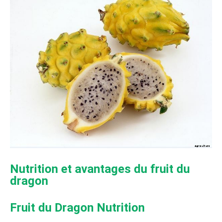
Nutrition et avantages du fruit du
dragon
Fruit du Dragon Nutrition