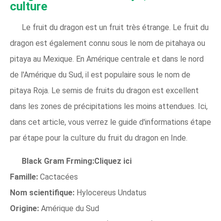
culture
Le fruit du dragon est un fruit très étrange. Le fruit du
dragon est également connu sous le nom de pitahaya ou
pitaya au Mexique. En Amérique centrale et dans le nord
de l'Amérique du Sud, il est populaire sous le nom de
pitaya Roja. Le semis de fruits du dragon est excellent
dans les zones de précipitations les moins attendues. Ici,
dans cet article, vous verrez le guide d'informations étape
par étape pour la culture du fruit du dragon en Inde.
Black Gram Frming:Cliquez ici
Famille:
Cactacées
Nom scientifique:
Hylocereus Undatus
Origine:
Amérique du Sud