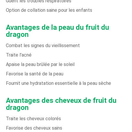
Guérit les troubles respiratoires
Option de collation saine pour les enfants
Avantages de la peau du fruit du
dragon
Combat les signes du vieillissement
Traite l'acné
Apaise la peau brûlée par le soleil
Favorise la santé de la peau
Fournit une hydratation essentielle à la peau sèche
Avantages des cheveux de fruit du
dragon
Traite les cheveux colorés
Favorise des cheveux sains