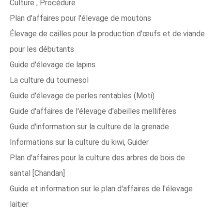
Culture , Procédure
Plan d'affaires pour l'élevage de moutons
Élevage de cailles pour la production d'œufs et de viande
pour les débutants
Guide d'élevage de lapins
La culture du tournesol
Guide d'élevage de perles rentables (Moti)
Guide d'affaires de l'élevage d'abeilles mellifères
Guide d'information sur la culture de la grenade
Informations sur la culture du kiwi, Guider
Plan d'affaires pour la culture des arbres de bois de
santal [Chandan]
Guide et information sur le plan d'affaires de l'élevage
laitier