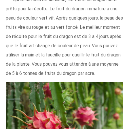
prêts pour la récolte. Le fruit du dragon immature a une
peau de couleur vert vif. Après quelques jours, la peau des
fruits vire au rouge et au vert foncé. Le meilleur moment
de récolte pour le fruit du dragon est de 3 à 4 jours après
que le fruit ait changé de couleur de peau. Vous pouvez
utiliser la main et la faucille pour cueillir le fruit du dragon
de la plante. Vous pouvez vous attendre à une moyenne
de 5 à 6 tonnes de fruits du dragon par acre.