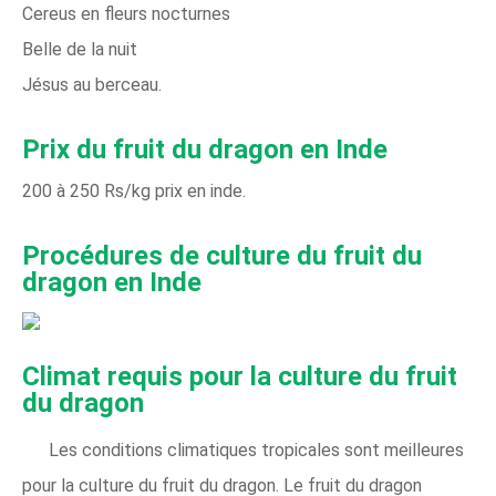
Cereus en fleurs nocturnes
Belle de la nuit
Jésus au berceau.
Prix ​​du fruit du dragon en Inde
200 à 250 Rs/kg prix en inde.
Procédures de culture du fruit du
dragon en Inde
Climat requis pour la culture du fruit
du dragon
Les conditions climatiques tropicales sont meilleures
pour la culture du fruit du dragon. Le fruit du dragon