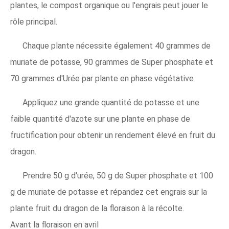
plantes, le compost organique ou l'engrais peut jouer le
rôle principal.
Chaque plante nécessite également 40 grammes de
muriate de potasse, 90 grammes de Super phosphate et
70 grammes d'Urée par plante en phase végétative.
Appliquez une grande quantité de potasse et une
faible quantité d'azote sur une plante en phase de
fructification pour obtenir un rendement élevé en fruit du
dragon.
Prendre 50 g d'urée, 50 g de Super phosphate et 100
g de muriate de potasse et répandez cet engrais sur la
plante fruit du dragon de la floraison à la récolte.
Avant la floraison en avril