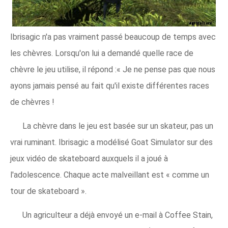
Ibrisagic n'a pas vraiment passé beaucoup de temps avec
les chèvres. Lorsqu'on lui a demandé quelle race de
chèvre le jeu utilise, il répond :« Je ne pense pas que nous
ayons jamais pensé au fait qu'il existe différentes races
de chèvres !
La chèvre dans le jeu est basée sur un skateur, pas un
vrai ruminant. Ibrisagic a modélisé Goat Simulator sur des
jeux vidéo de skateboard auxquels il a joué à
l'adolescence. Chaque acte malveillant est « comme un
tour de skateboard ».
Un agriculteur a déjà envoyé un e-mail à Coffee Stain,