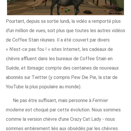
Pourtant, depuis sa sortie lundi, la vidéo a remporté plus
d'un million de vues, soit plus que toutes les autres vidéos
de Coffee Stain réunies. Il a été couvert par divers
« N'est-ce pas fou ! » sites Internet, les cadeaux de
chèvre affluent dans les bureaux de Coffee Stain en
Suède, et Ibrisagic compte des centaines de nouveaux
abonnés sur Twitter (y compris Pew Die Pie, la star de
YouTube la plus populaire au monde).
Ne pas être suffisant, mais personne à
Fermier
moderne
est choqué par cette évolution. Nous sommes
comme la version chèvre d'une Crazy Cat Lady - nous
sommes entièrement liés aux obsédés par les chèvres.