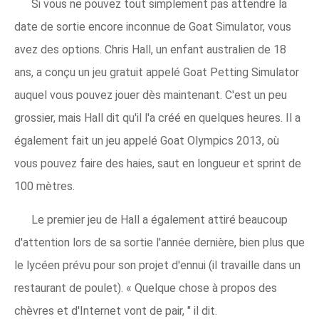
Si vous ne pouvez tout simplement pas attendre la
date de sortie encore inconnue de Goat Simulator, vous
avez des options. Chris Hall, un enfant australien de 18
ans, a conçu un jeu gratuit appelé Goat Petting Simulator
auquel vous pouvez jouer dès maintenant. C'est un peu
grossier, mais Hall dit qu'il l'a créé en quelques heures. Il a
également fait un jeu appelé Goat Olympics 2013, où
vous pouvez faire des haies, saut en longueur et sprint de
100 mètres.
Le premier jeu de Hall a également attiré beaucoup
d'attention lors de sa sortie l'année dernière, bien plus que
le lycéen prévu pour son projet d'ennui (il travaille dans un
restaurant de poulet). « Quelque chose à propos des
chèvres et d'Internet vont de pair, " il dit.