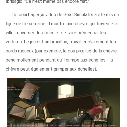
Ibrisagic. "Ce n'est même pas encore fait."
Un court aperçu vidéo de Goat Simulator a été mis en
ligne cette semaine. Il montre une chèvre qui traverse la
ville, renverser des trucs et se faire crémer par les
voitures. Le jeu est un brouillon, travailler clairement les
bords rugueux (par exemple, le cou pixelisé de la chèvre
pend mollement pendant qu'il grimpe aux échelles - la
chèvre peut également grimper aux échelles).