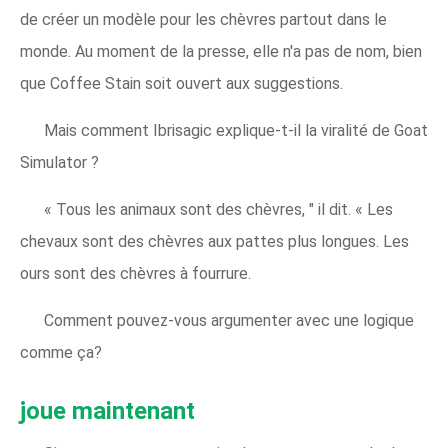
de créer un modèle pour les chèvres partout dans le
monde. Au moment de la presse, elle n'a pas de nom, bien
que Coffee Stain soit ouvert aux suggestions.
Mais comment Ibrisagic explique-t-il la viralité de Goat
Simulator ?
« Tous les animaux sont des chèvres, " il dit. « Les
chevaux sont des chèvres aux pattes plus longues. Les
ours sont des chèvres à fourrure.
Comment pouvez-vous argumenter avec une logique
comme ça?
joue maintenant