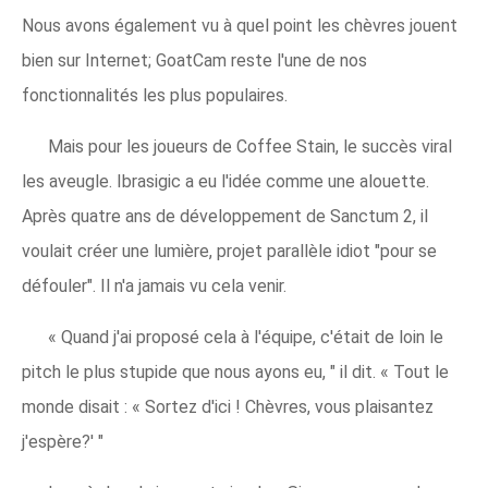
Nous avons également vu à quel point les chèvres jouent
bien sur Internet; GoatCam reste l'une de nos
fonctionnalités les plus populaires.
Mais pour les joueurs de Coffee Stain, le succès viral
les aveugle. Ibrasigic a eu l'idée comme une alouette.
Après quatre ans de développement de Sanctum 2, il
voulait créer une lumière, projet parallèle idiot "pour se
défouler". Il n'a jamais vu cela venir.
« Quand j'ai proposé cela à l'équipe, c'était de loin le
pitch le plus stupide que nous ayons eu, " il dit. « Tout le
monde disait : « Sortez d'ici ! Chèvres, vous plaisantez
j'espère?' "