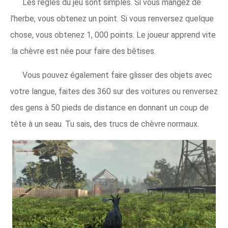
Les règles du jeu sont simples. Si vous mangez de
l'herbe, vous obtenez un point. Si vous renversez quelque
chose, vous obtenez 1, 000 points. Le joueur apprend vite
:la chèvre est née pour faire des bêtises.
Vous pouvez également faire glisser des objets avec
votre langue, faites des 360 sur des voitures ou renversez
des gens à 50 pieds de distance en donnant un coup de
tête à un seau. Tu sais, des trucs de chèvre normaux.