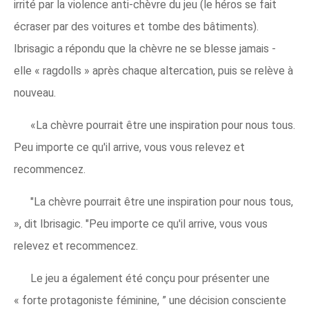
irrité par la violence anti-chèvre du jeu (le héros se fait
écraser par des voitures et tombe des bâtiments).
Ibrisagic a répondu que la chèvre ne se blesse jamais -
elle « ragdolls » après chaque altercation, puis se relève à
nouveau.
«La chèvre pourrait être une inspiration pour nous tous.
Peu importe ce qu'il arrive, vous vous relevez et
recommencez.
"La chèvre pourrait être une inspiration pour nous tous,
», dit Ibrisagic. "Peu importe ce qu'il arrive, vous vous
relevez et recommencez.
Le jeu a également été conçu pour présenter une
« forte protagoniste féminine, ” une décision consciente