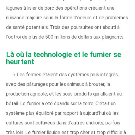
lagunes à lisier de porc des opérations créaient une
nuisance majeure sous la forme d'odeurs et de problèmes
de santé potentiels. Trois des poursuites ont abouti à
l'octroi de plus de 500 millions de dollars aux plaignants.
Là où la technologie et le fumier se
heurtent
« Les fermes étaient des systèmes plus intégrés,
avec des pâturages pour les animaux à brouter, la
production agricole, et les sous-produits qui allaient au
bétail. Le fumier a été épandu sur la terre. C'était un
système plus équilibré par rapport à aujourd'hui où les
cultures sont cultivées dans d'autres endroits, parfois
très loin. Le fumier liquide est trop cher et trop difficile à