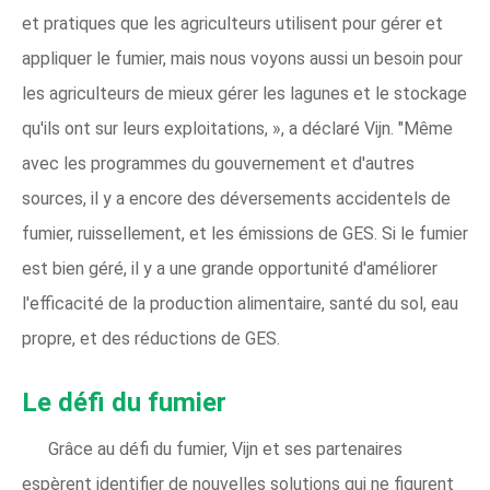
et pratiques que les agriculteurs utilisent pour gérer et
appliquer le fumier, mais nous voyons aussi un besoin pour
les agriculteurs de mieux gérer les lagunes et le stockage
qu'ils ont sur leurs exploitations, », a déclaré Vijn. "Même
avec les programmes du gouvernement et d'autres
sources, il y a encore des déversements accidentels de
fumier, ruissellement, et les émissions de GES. Si le fumier
est bien géré, il y a une grande opportunité d'améliorer
l'efficacité de la production alimentaire, santé du sol, eau
propre, et des réductions de GES.
Le défi du fumier
Grâce au défi du fumier, Vijn et ses partenaires
espèrent identifier de nouvelles solutions qui ne figurent