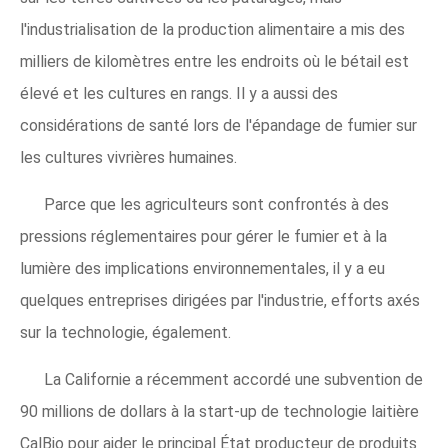
l'industrialisation de la production alimentaire a mis des
milliers de kilomètres entre les endroits où le bétail est
élevé et les cultures en rangs. Il y a aussi des
considérations de santé lors de l'épandage de fumier sur
les cultures vivrières humaines.
Parce que les agriculteurs sont confrontés à des
pressions réglementaires pour gérer le fumier et à la
lumière des implications environnementales, il y a eu
quelques entreprises dirigées par l'industrie, efforts axés
sur la technologie, également.
La Californie a récemment accordé une subvention de
90 millions de dollars à la start-up de technologie laitière
CalBio pour aider le principal État producteur de produits