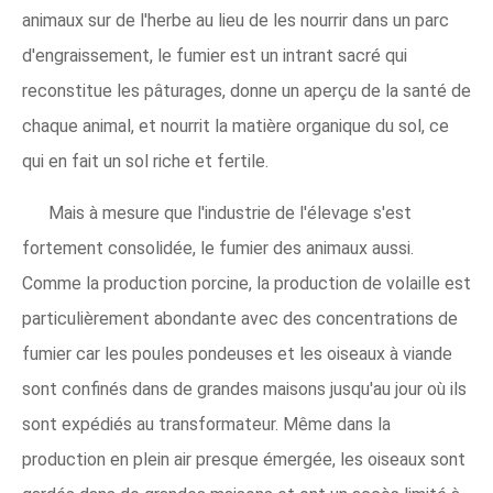
animaux sur de l'herbe au lieu de les nourrir dans un parc
d'engraissement, le fumier est un intrant sacré qui
reconstitue les pâturages, donne un aperçu de la santé de
chaque animal, et nourrit la matière organique du sol, ce
qui en fait un sol riche et fertile.
Mais à mesure que l'industrie de l'élevage s'est
fortement consolidée, le fumier des animaux aussi.
Comme la production porcine, la production de volaille est
particulièrement abondante avec des concentrations de
fumier car les poules pondeuses et les oiseaux à viande
sont confinés dans de grandes maisons jusqu'au jour où ils
sont expédiés au transformateur. Même dans la
production en plein air presque émergée, les oiseaux sont