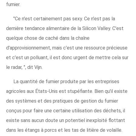
fumier.
"Ce n'est certainement pas sexy. Ce n'est pas la
dernière tendance alimentaire de la Silicon Valley. C'est
quelque chose de caché dans la chaîne
d'approvisionnement, mais c'est une ressource précieuse
et c'est un polluant, il est donc urgent de mettre cela sur
le radar, ", dit Vijn.
La quantité de fumier produite par les entreprises
agricoles aux États-Unis est stupéfiante. Bien qu'il existe
des systèmes et des pratiques de gestion du fumier
conçus pour faire une certaine utilisation des déchets, il
existe sans aucun doute un potentiel inexploité flottant
dans les étangs à porcs et les tas de litière de volaille.