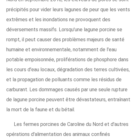
précipités pour vider leurs lagunes de peur que les vents
extrêmes et les inondations ne provoquent des
déversements massifs. Lorsqu'une lagune porcine se
rompt, il peut causer des problèmes majeurs de santé
humaine et environnementale, notamment de l'eau
potable empoisonnée, proliférations de phosphore dans
les cours d'eau locaux, dégradation des terres cultivées,
et la propagation de polluants comme les résidus de
carburant. Les dommages causés par une seule rupture
de lagune porcine peuvent être dévastateurs, entraînant
la mort de la faune et du bétail.
Les fermes porcines de Caroline du Nord et d'autres
opérations d'alimentation des animaux confinés