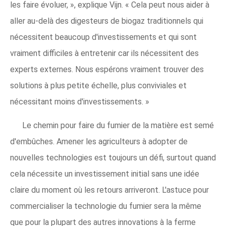
les faire évoluer, », explique Vijn. « Cela peut nous aider à
aller au-delà des digesteurs de biogaz traditionnels qui
nécessitent beaucoup d'investissements et qui sont
vraiment difficiles à entretenir car ils nécessitent des
experts externes. Nous espérons vraiment trouver des
solutions à plus petite échelle, plus conviviales et
nécessitant moins d'investissements. »
Le chemin pour faire du fumier de la matière est semé
d'embûches. Amener les agriculteurs à adopter de
nouvelles technologies est toujours un défi, surtout quand
cela nécessite un investissement initial sans une idée
claire du moment où les retours arriveront. L'astuce pour
commercialiser la technologie du fumier sera la même
que pour la plupart des autres innovations à la ferme