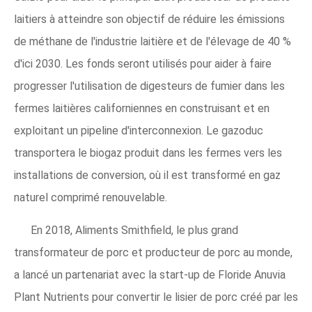
laitiers à atteindre son objectif de réduire les émissions
de méthane de l'industrie laitière et de l'élevage de 40 %
d'ici 2030. Les fonds seront utilisés pour aider à faire
progresser l'utilisation de digesteurs de fumier dans les
fermes laitières californiennes en construisant et en
exploitant un pipeline d'interconnexion. Le gazoduc
transportera le biogaz produit dans les fermes vers les
installations de conversion, où il est transformé en gaz
naturel comprimé renouvelable.
En 2018, Aliments Smithfield, le plus grand
transformateur de porc et producteur de porc au monde,
a lancé un partenariat avec la start-up de Floride Anuvia
Plant Nutrients pour convertir le lisier de porc créé par les