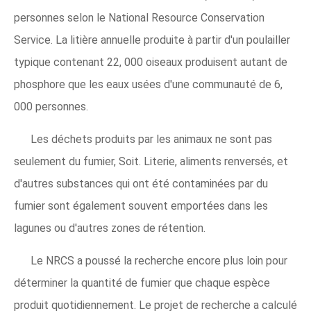
personnes selon le National Resource Conservation
Service. La litière annuelle produite à partir d'un poulailler
typique contenant 22, 000 oiseaux produisent autant de
phosphore que les eaux usées d'une communauté de 6,
000 personnes.
Les déchets produits par les animaux ne sont pas
seulement du fumier, Soit. Literie, aliments renversés, et
d'autres substances qui ont été contaminées par du
fumier sont également souvent emportées dans les
lagunes ou d'autres zones de rétention.
Le NRCS a poussé la recherche encore plus loin pour
déterminer la quantité de fumier que chaque espèce
produit quotidiennement. Le projet de recherche a calculé