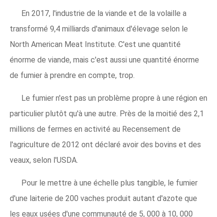
En 2017, l'industrie de la viande et de la volaille a
transformé 9,4 milliards d'animaux d'élevage selon le
North American Meat Institute. C'est une quantité
énorme de viande, mais c'est aussi une quantité énorme
de fumier à prendre en compte, trop.
Le fumier n'est pas un problème propre à une région en
particulier plutôt qu'à une autre. Près de la moitié des 2,1
millions de fermes en activité au Recensement de
l'agriculture de 2012 ont déclaré avoir des bovins et des
veaux, selon l'USDA.
Pour le mettre à une échelle plus tangible, le fumier
d'une laiterie de 200 vaches produit autant d'azote que
les eaux usées d'une communauté de 5, 000 à 10, 000