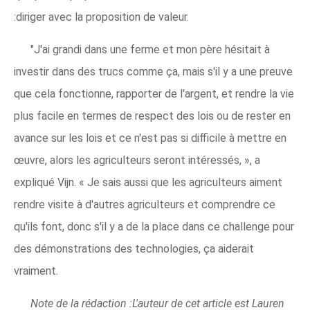
:diriger avec la proposition de valeur.
"J'ai grandi dans une ferme et mon père hésitait à
investir dans des trucs comme ça, mais s'il y a une preuve
que cela fonctionne, rapporter de l'argent, et rendre la vie
plus facile en termes de respect des lois ou de rester en
avance sur les lois et ce n'est pas si difficile à mettre en
œuvre, alors les agriculteurs seront intéressés, », a
expliqué Vijn. « Je sais aussi que les agriculteurs aiment
rendre visite à d'autres agriculteurs et comprendre ce
qu'ils font, donc s'il y a de la place dans ce challenge pour
des démonstrations des technologies, ça aiderait
vraiment.
Note de la rédaction :L'auteur de cet article est Lauren