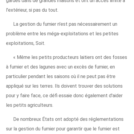
gardés dans de grandes maisons et ont un accès limité à
l'extérieur, si pas du tout.
La gestion du fumier n'est pas nécessairement un
problème entre les méga-exploitations et les petites
exploitations, Soit.
« Même les petits producteurs laitiers ont des fosses
à fumier et des lagunes avec un excès de fumier, en
particulier pendant les saisons où il ne peut pas être
appliqué sur les terres. Ils doivent trouver des solutions
pour y faire face, ce défi essaie donc également d'aider
les petits agriculteurs.
De nombreux États ont adopté des réglementations
sur la gestion du fumier pour garantir que le fumier est