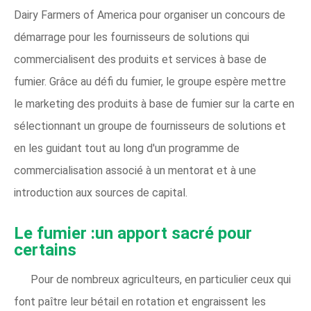
Dairy Farmers of America pour organiser un concours de
démarrage pour les fournisseurs de solutions qui
commercialisent des produits et services à base de
fumier. Grâce au défi du fumier, le groupe espère mettre
le marketing des produits à base de fumier sur la carte en
sélectionnant un groupe de fournisseurs de solutions et
en les guidant tout au long d'un programme de
commercialisation associé à un mentorat et à une
introduction aux sources de capital.
Le fumier :un apport sacré pour
certains
Pour de nombreux agriculteurs, en particulier ceux qui
font paître leur bétail en rotation et engraissent les