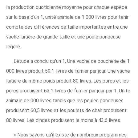
la production quotidienne moyenne pour chaque espèce
sur la base d'un 1, unité animale de 1 000 livres pour tenir
compte des différences de taille importantes entre une
vache laitière de grande taille et une poule pondeuse
légère.
L'étude a conclu qu'un 1, Une vache de boucherie de 1
000 livres produit 59,1 livres de fumier par jour. Une vache
laitière du même poids produit 80 livres. Les porcs et les
porcs produisent 63,1 livres de fumier par jour par 1, Unité
animale de 000 livres tandis que les poules pondeuses
produisent 60,5 livres et les poulets de chair produisent
80 livres. Les dindes produisent le moins à 43,6 livres.
« Nous savons qu'il existe de nombreux programmes