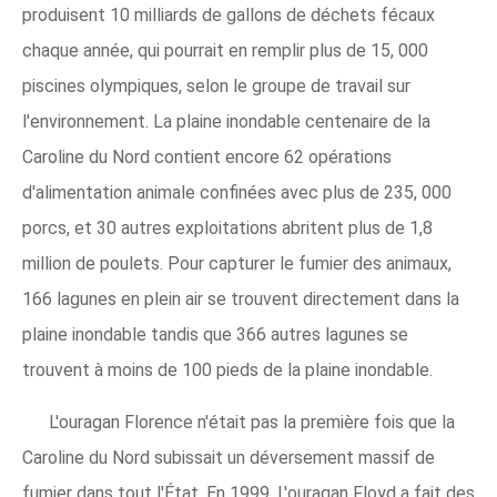
produisent 10 milliards de gallons de déchets fécaux
chaque année, qui pourrait en remplir plus de 15, 000
piscines olympiques, selon le groupe de travail sur
l'environnement. La plaine inondable centenaire de la
Caroline du Nord contient encore 62 opérations
d'alimentation animale confinées avec plus de 235, 000
porcs, et 30 autres exploitations abritent plus de 1,8
million de poulets. Pour capturer le fumier des animaux,
166 lagunes en plein air se trouvent directement dans la
plaine inondable tandis que 366 autres lagunes se
trouvent à moins de 100 pieds de la plaine inondable.
L'ouragan Florence n'était pas la première fois que la
Caroline du Nord subissait un déversement massif de
fumier dans tout l'État. En 1999, L'ouragan Floyd a fait des