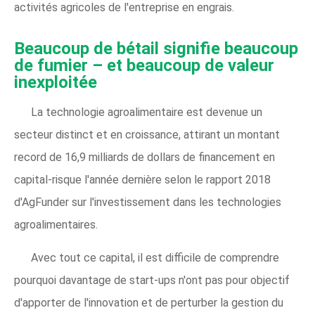
activités agricoles de l'entreprise en engrais.
Beaucoup de bétail signifie beaucoup
de fumier – et beaucoup de valeur
inexploitée
La technologie agroalimentaire est devenue un
secteur distinct et en croissance, attirant un montant
record de 16,9 milliards de dollars de financement en
capital-risque l'année dernière selon le rapport 2018
d'AgFunder sur l'investissement dans les technologies
agroalimentaires.
Avec tout ce capital, il est difficile de comprendre
pourquoi davantage de start-ups n'ont pas pour objectif
d'apporter de l'innovation et de perturber la gestion du