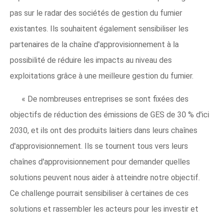
pas sur le radar des sociétés de gestion du fumier
existantes. Ils souhaitent également sensibiliser les
partenaires de la chaîne d'approvisionnement à la
possibilité de réduire les impacts au niveau des
exploitations grâce à une meilleure gestion du fumier.
« De nombreuses entreprises se sont fixées des
objectifs de réduction des émissions de GES de 30 % d'ici
2030, et ils ont des produits laitiers dans leurs chaînes
d'approvisionnement. Ils se tournent tous vers leurs
chaînes d'approvisionnement pour demander quelles
solutions peuvent nous aider à atteindre notre objectif.
Ce challenge pourrait sensibiliser à certaines de ces
solutions et rassembler les acteurs pour les investir et