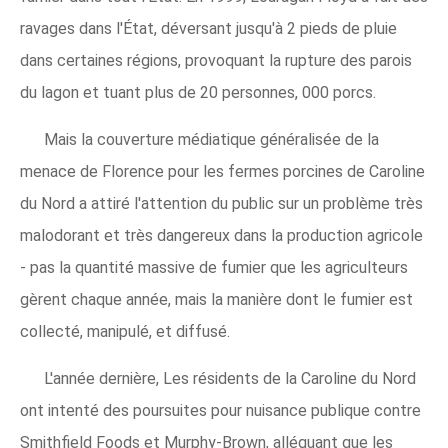
ravages dans l'État, déversant jusqu'à 2 pieds de pluie
dans certaines régions, provoquant la rupture des parois
du lagon et tuant plus de 20 personnes, 000 porcs.
Mais la couverture médiatique généralisée de la
menace de Florence pour les fermes porcines de Caroline
du Nord a attiré l'attention du public sur un problème très
malodorant et très dangereux dans la production agricole
- pas la quantité massive de fumier que les agriculteurs
gèrent chaque année, mais la manière dont le fumier est
collecté, manipulé, et diffusé.
L'année dernière, Les résidents de la Caroline du Nord
ont intenté des poursuites pour nuisance publique contre
Smithfield Foods et Murphy-Brown, alléguant que les