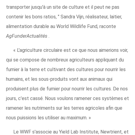
transporter jusqu'à un site de culture et il peut ne pas
contenir les bons ratios, " Sandra Vijn, réalisateur, laitier,
alimentation durable au World Wildlife Fund, raconte
AgFunderActualités
.
« L'agriculture circulaire est ce que nous aimerions voir,
qui se compose de nombreux agriculteurs appliquant du
fumier à la terre et cultivant des cultures pour nourrir les
humains, et les sous-produits vont aux animaux qui
produisent plus de fumier pour nourrir les cultures. De nos
jours, c'est cassé. Nous voulons ramener ces systèmes et
ramener les nutriments sur les terres agricoles afin que
nous puissions les utiliser au maximum. »
Le WWF s'associe au Yield Lab Institute, Newtrient, et