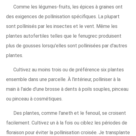
Comme les légumes-fruits, les épices à graines ont
des exigences de pollinisation spécifiques. La plupart
sont pollinisés par les insectes et le vent. Même les
plantes autofertiles telles que le fenugrec produisent
plus de gousses lorsqu'elles sont pollinisées par d'autres
plantes.
Cultivez au moins trois ou de préférence six plantes
ensemble dans une parcelle. À l'intérieur, polliniser à la
main à l'aide d'une brosse à dents à poils souples, pinceau
ou pinceau à cosmétiques.
Des plantes, comme l'aneth et le fenouil, se croisent
facilement. Cultivez un à la fois ou ciblez les périodes de
floraison pour éviter la pollinisation croisée. Je transplante