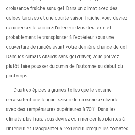
croissance fraîche sans gel. Dans un climat avec des
gelées tardives et une courte saison fraîche, vous devrez
commencer le cumin à l'intérieur dans des pots et
probablement le transplanter à l'extérieur sous une
couverture de rangée avant votre dernière chance de gel.
Dans les climats chauds sans gel d'hiver, vous pouvez
plutôt faire pousser du cumin de l'automne au début du
printemps.
D'autres épices à graines telles que le sésame
nécessitent une longue, saison de croissance chaude
avec des températures supérieures à 70℉. Dans les
climats plus frais, vous devrez commencer les plantes à
l'intérieur et transplanter à l'extérieur lorsque les tomates