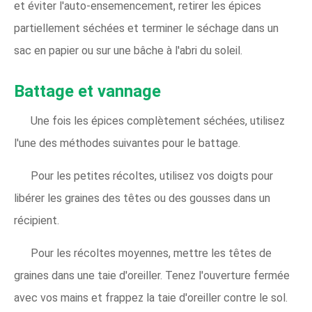
et éviter l'auto-ensemencement, retirer les épices
partiellement séchées et terminer le séchage dans un
sac en papier ou sur une bâche à l'abri du soleil.
Battage et vannage
Une fois les épices complètement séchées, utilisez
l'une des méthodes suivantes pour le battage.
Pour les petites récoltes, utilisez vos doigts pour
libérer les graines des têtes ou des gousses dans un
récipient.
Pour les récoltes moyennes, mettre les têtes de
graines dans une taie d'oreiller. Tenez l'ouverture fermée
avec vos mains et frappez la taie d'oreiller contre le sol.