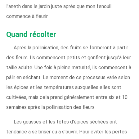
l'aneth dans le jardin juste après que mon fenouil
commence à fleurir.
Quand récolter
Après la pollinisation, des fruits se formeront à partir
des fleurs. Ils commencent petits et gonflent jusqu'à leur
taille adulte. Une fois à pleine maturité, ils commencent à
pâlir en séchant. Le moment de ce processus varie selon
les épices et les températures auxquelles elles sont
cultivées, mais cela prend généralement entre six et 10
semaines après la pollinisation des fleurs.
Les gousses et les têtes d'épices séchées ont
tendance à se briser ou à s'ouvrir. Pour éviter les pertes