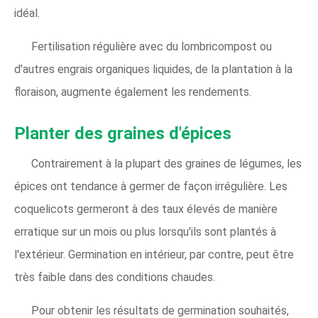
idéal.
Fertilisation régulière avec du lombricompost ou
d'autres engrais organiques liquides, de la plantation à la
floraison, augmente également les rendements.
Planter des graines d'épices
Contrairement à la plupart des graines de légumes, les
épices ont tendance à germer de façon irrégulière. Les
coquelicots germeront à des taux élevés de manière
erratique sur un mois ou plus lorsqu'ils sont plantés à
l'extérieur. Germination en intérieur, par contre, peut être
très faible dans des conditions chaudes.
Pour obtenir les résultats de germination souhaités,