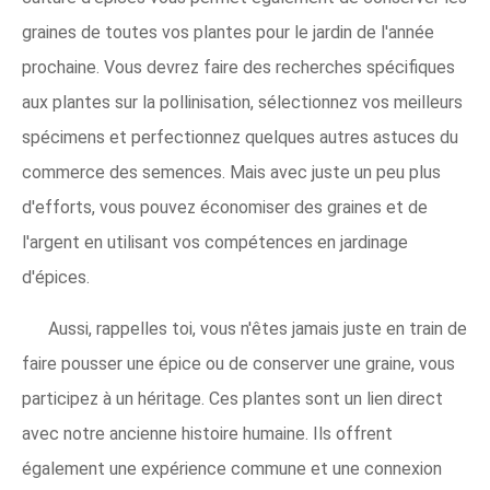
graines de toutes vos plantes pour le jardin de l'année
prochaine. Vous devrez faire des recherches spécifiques
aux plantes sur la pollinisation, sélectionnez vos meilleurs
spécimens et perfectionnez quelques autres astuces du
commerce des semences. Mais avec juste un peu plus
d'efforts, vous pouvez économiser des graines et de
l'argent en utilisant vos compétences en jardinage
d'épices.
Aussi, rappelles toi, vous n'êtes jamais juste en train de
faire pousser une épice ou de conserver une graine, vous
participez à un héritage. Ces plantes sont un lien direct
avec notre ancienne histoire humaine. Ils offrent
également une expérience commune et une connexion