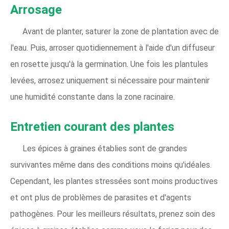
Arrosage
Avant de planter, saturer la zone de plantation avec de
l'eau. Puis, arroser quotidiennement à l'aide d'un diffuseur
en rosette jusqu'à la germination. Une fois les plantules
levées, arrosez uniquement si nécessaire pour maintenir
une humidité constante dans la zone racinaire.
Entretien courant des plantes
Les épices à graines établies sont de grandes
survivantes même dans des conditions moins qu'idéales.
Cependant, les plantes stressées sont moins productives
et ont plus de problèmes de parasites et d'agents
pathogènes. Pour les meilleurs résultats, prenez soin des