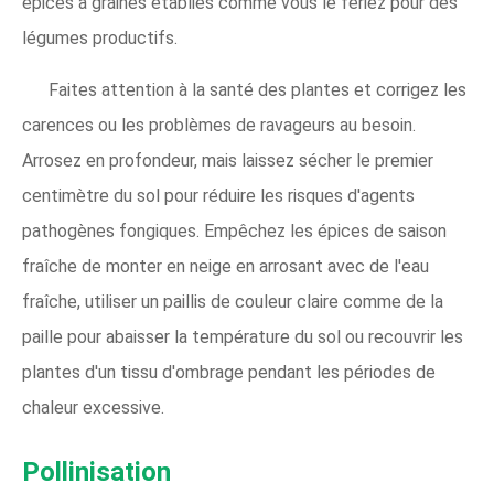
épices à graines établies comme vous le feriez pour des
légumes productifs.
Faites attention à la santé des plantes et corrigez les
carences ou les problèmes de ravageurs au besoin.
Arrosez en profondeur, mais laissez sécher le premier
centimètre du sol pour réduire les risques d'agents
pathogènes fongiques. Empêchez les épices de saison
fraîche de monter en neige en arrosant avec de l'eau
fraîche, utiliser un paillis de couleur claire comme de la
paille pour abaisser la température du sol ou recouvrir les
plantes d'un tissu d'ombrage pendant les périodes de
chaleur excessive.
Pollinisation