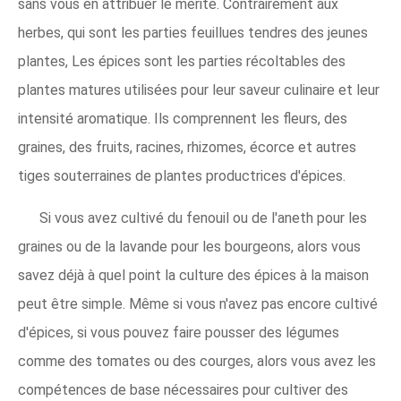
sans vous en attribuer le mérite. Contrairement aux
herbes, qui sont les parties feuillues tendres des jeunes
plantes, Les épices sont les parties récoltables des
plantes matures utilisées pour leur saveur culinaire et leur
intensité aromatique. Ils comprennent les fleurs, des
graines, des fruits, racines, rhizomes, écorce et autres
tiges souterraines de plantes productrices d'épices.
Si vous avez cultivé du fenouil ou de l'aneth pour les
graines ou de la lavande pour les bourgeons, alors vous
savez déjà à quel point la culture des épices à la maison
peut être simple. Même si vous n'avez pas encore cultivé
d'épices, si vous pouvez faire pousser des légumes
comme des tomates ou des courges, alors vous avez les
compétences de base nécessaires pour cultiver des