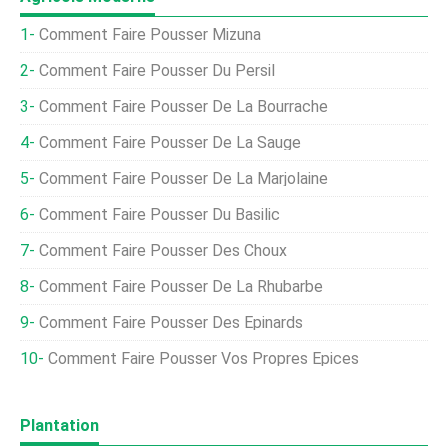
Comment Faire Pousser Mizuna
Comment Faire Pousser Du Persil
Comment Faire Pousser De La Bourrache
Comment Faire Pousser De La Sauge
Comment Faire Pousser De La Marjolaine
Comment Faire Pousser Du Basilic
Comment Faire Pousser Des Choux
Comment Faire Pousser De La Rhubarbe
Comment Faire Pousser Des Épinards
Comment Faire Pousser Vos Propres Épices
Plantation