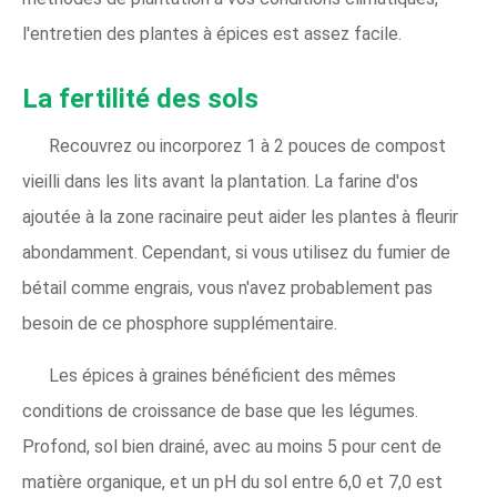
l'entretien des plantes à épices est assez facile.
La fertilité des sols
Recouvrez ou incorporez 1 à 2 pouces de compost
vieilli dans les lits avant la plantation. La farine d'os
ajoutée à la zone racinaire peut aider les plantes à fleurir
abondamment. Cependant, si vous utilisez du fumier de
bétail comme engrais, vous n'avez probablement pas
besoin de ce phosphore supplémentaire.
Les épices à graines bénéficient des mêmes
conditions de croissance de base que les légumes.
Profond, sol bien drainé, avec au moins 5 pour cent de
matière organique, et un pH du sol entre 6,0 et 7,0 est