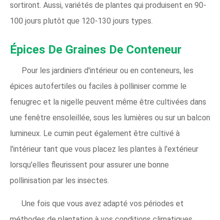
sortiront. Aussi, variétés de plantes qui produisent en 90-
100 jours plutôt que 120-130 jours types.
Épices De Graines De Conteneur
Pour les jardiniers d'intérieur ou en conteneurs, les
épices autofertiles ou faciles à polliniser comme le
fenugrec et la nigelle peuvent même être cultivées dans
une fenêtre ensoleillée, sous les lumières ou sur un balcon
lumineux. Le cumin peut également être cultivé à
l'intérieur tant que vous placez les plantes à l'extérieur
lorsqu'elles fleurissent pour assurer une bonne
pollinisation par les insectes.
Une fois que vous avez adapté vos périodes et
méthodes de plantation à vos conditions climatiques,