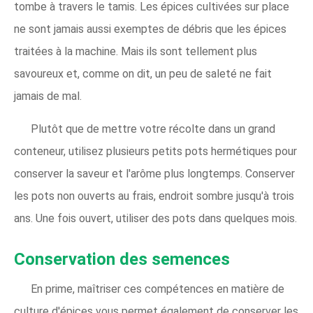
tombe à travers le tamis. Les épices cultivées sur place
ne sont jamais aussi exemptes de débris que les épices
traitées à la machine. Mais ils sont tellement plus
savoureux et, comme on dit, un peu de saleté ne fait
jamais de mal.
Plutôt que de mettre votre récolte dans un grand
conteneur, utilisez plusieurs petits pots hermétiques pour
conserver la saveur et l'arôme plus longtemps. Conserver
les pots non ouverts au frais, endroit sombre jusqu'à trois
ans. Une fois ouvert, utiliser des pots dans quelques mois.
Conservation des semences
En prime, maîtriser ces compétences en matière de
culture d'épices vous permet également de conserver les