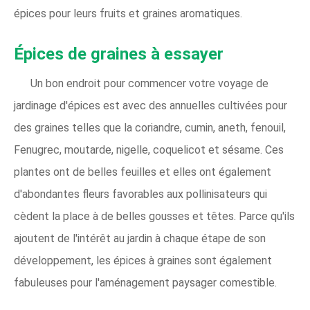
épices pour leurs fruits et graines aromatiques.
Épices de graines à essayer
Un bon endroit pour commencer votre voyage de
jardinage d'épices est avec des annuelles cultivées pour
des graines telles que la coriandre, cumin, aneth, fenouil,
Fenugrec, moutarde, nigelle, coquelicot et sésame. Ces
plantes ont de belles feuilles et elles ont également
d'abondantes fleurs favorables aux pollinisateurs qui
cèdent la place à de belles gousses et têtes. Parce qu'ils
ajoutent de l'intérêt au jardin à chaque étape de son
développement, les épices à graines sont également
fabuleuses pour l'aménagement paysager comestible.