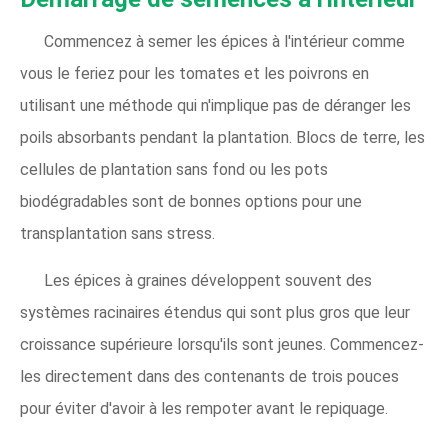
Commencez à semer les épices à l'intérieur comme
vous le feriez pour les tomates et les poivrons en
utilisant une méthode qui n'implique pas de déranger les
poils absorbants pendant la plantation. Blocs de terre, les
cellules de plantation sans fond ou les pots
biodégradables sont de bonnes options pour une
transplantation sans stress.
Les épices à graines développent souvent des
systèmes racinaires étendus qui sont plus gros que leur
croissance supérieure lorsqu'ils sont jeunes. Commencez-
les directement dans des contenants de trois pouces
pour éviter d'avoir à les rempoter avant le repiquage.