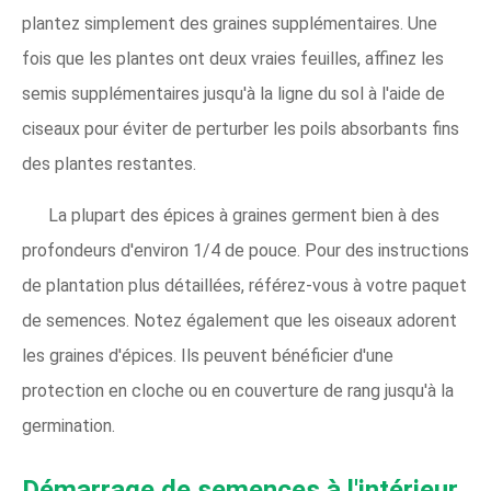
plantez simplement des graines supplémentaires. Une
fois que les plantes ont deux vraies feuilles, affinez les
semis supplémentaires jusqu'à la ligne du sol à l'aide de
ciseaux pour éviter de perturber les poils absorbants fins
des plantes restantes.
La plupart des épices à graines germent bien à des
profondeurs d'environ 1/4 de pouce. Pour des instructions
de plantation plus détaillées, référez-vous à votre paquet
de semences. Notez également que les oiseaux adorent
les graines d'épices. Ils peuvent bénéficier d'une
protection en cloche ou en couverture de rang jusqu'à la
germination.
Démarrage de semences à l'intérieur