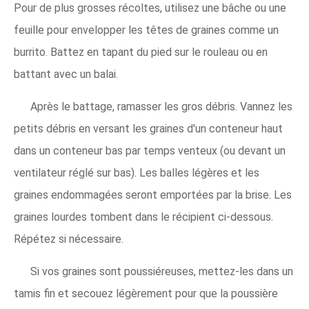
Pour de plus grosses récoltes, utilisez une bâche ou une
feuille pour envelopper les têtes de graines comme un
burrito. Battez en tapant du pied sur le rouleau ou en
battant avec un balai.
Après le battage, ramasser les gros débris. Vannez les
petits débris en versant les graines d'un conteneur haut
dans un conteneur bas par temps venteux (ou devant un
ventilateur réglé sur bas). Les balles légères et les
graines endommagées seront emportées par la brise. Les
graines lourdes tombent dans le récipient ci-dessous.
Répétez si nécessaire.
Si vos graines sont poussiéreuses, mettez-les dans un
tamis fin et secouez légèrement pour que la poussière