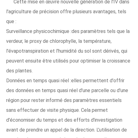
Cette mise en œuvre nouvelle génération de l'IV dans
l'agriculture de précision offre plusieurs avantages, tels
que :
Surveillance physicochimique :des paramètres tels que la
verdeur, le proxy de chlorophylle, la température,
l'évapotranspiration et l'humidité du sol sont dérivés, qui
peuvent ensuite être utilisés pour optimiser la croissance
des plantes.
Données en temps quasi réel :elles permettent d'offrir
des données en temps quasi réel d'une parcelle ou d'une
région pour rester informé des paramètres essentiels
sans effectuer de visite physique. Cela permet
d'économiser du temps et des efforts d'investigation
avant de prendre un appel de la direction. L'utilisation de