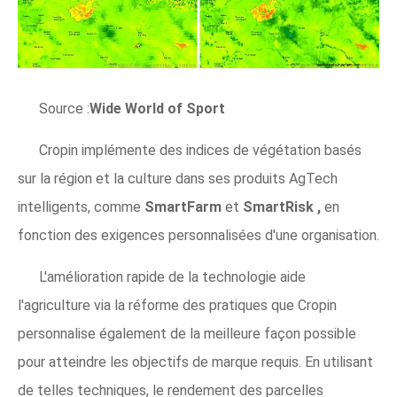
Source :
Wide World of Sport
Cropin implémente des indices de végétation basés
sur la région et la culture dans ses produits AgTech
intelligents, comme
SmartFarm
et
SmartRisk
,
en
fonction des exigences personnalisées d'une organisation.
L'amélioration rapide de la technologie aide
l'agriculture via la réforme des pratiques que Cropin
personnalise également de la meilleure façon possible
pour atteindre les objectifs de marque requis. En utilisant
de telles techniques, le rendement des parcelles