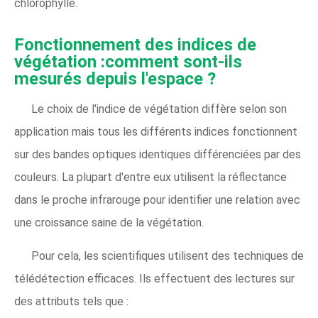
chlorophylle.
Fonctionnement des indices de
végétation :comment sont-ils
mesurés depuis l'espace ?
Le choix de l'indice de végétation diffère selon son
application mais tous les différents indices fonctionnent
sur des bandes optiques identiques différenciées par des
couleurs. La plupart d'entre eux utilisent la réflectance
dans le proche infrarouge pour identifier une relation avec
une croissance saine de la végétation.
Pour cela, les scientifiques utilisent des techniques de
télédétection efficaces. Ils effectuent des lectures sur
des attributs tels que :