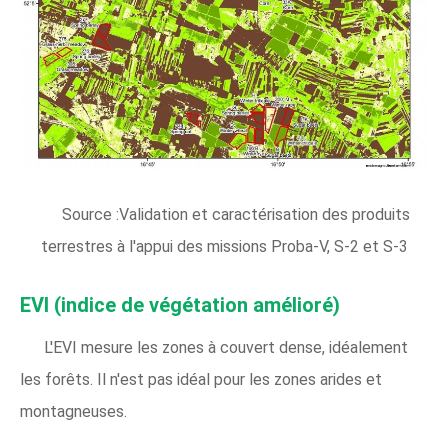
Source :Validation et caractérisation des produits
terrestres à l'appui des missions Proba-V, S-2 et S-3
EVI (indice de végétation amélioré)
L'EVI mesure les zones à couvert dense, idéalement
les forêts. Il n'est pas idéal pour les zones arides et
montagneuses.