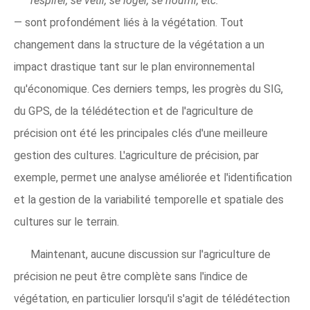
respirer, se vêtir, se loger, se nourrir, etc.
— sont profondément liés à la végétation. Tout
changement dans la structure de la végétation a un
impact drastique tant sur le plan environnemental
qu'économique. Ces derniers temps, les progrès du SIG,
du GPS, de la télédétection et de l'agriculture de
précision ont été les principales clés d'une meilleure
gestion des cultures. L'agriculture de précision, par
exemple, permet une analyse améliorée et l'identification
et la gestion de la variabilité temporelle et spatiale des
cultures sur le terrain.
Maintenant, aucune discussion sur l'agriculture de
précision ne peut être complète sans l'indice de
végétation, en particulier lorsqu'il s'agit de télédétection