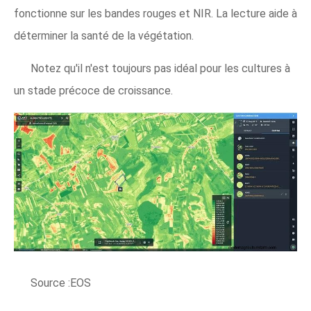
fonctionne sur les bandes rouges et NIR. La lecture aide à
déterminer la santé de la végétation.
Notez qu'il n'est toujours pas idéal pour les cultures à
un stade précoce de croissance.
Source :EOS