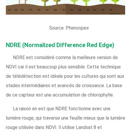
Source :Phenospex
NDRE (Normalized Difference Red Edge)
NDRE est considéré comme la meilleure version de
NDVI car il est beaucoup plus sensible. Cette technique
de télédétection est idéale pour les cultures qui sont aux
stades intermédiaires et avancés de croissance. La base
de ce capteur est une accumulation de chlorophylle.
La raison en est que NDRE fonctionne avec une
lumière rouge, qui traverse une feuille mieux que la lumière
rouge utilisée dans NDVI. Il utilise Landsat 8 et