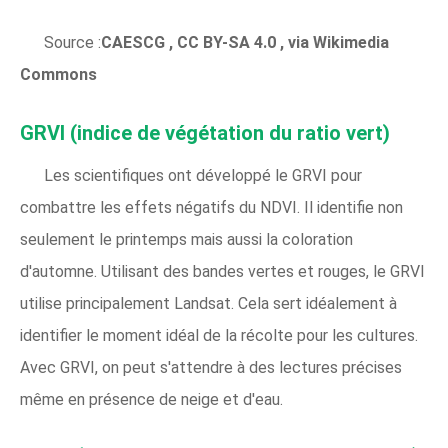
Source :
CAESCG
,
CC BY-SA 4.0
, via Wikimedia
Commons
GRVI (indice de végétation du ratio vert)
Les scientifiques ont développé le GRVI pour
combattre les effets négatifs du NDVI. Il identifie non
seulement le printemps mais aussi la coloration
d'automne. Utilisant des bandes vertes et rouges, le GRVI
utilise principalement Landsat. Cela sert idéalement à
identifier le moment idéal de la récolte pour les cultures.
Avec GRVI, on peut s'attendre à des lectures précises
même en présence de neige et d'eau.