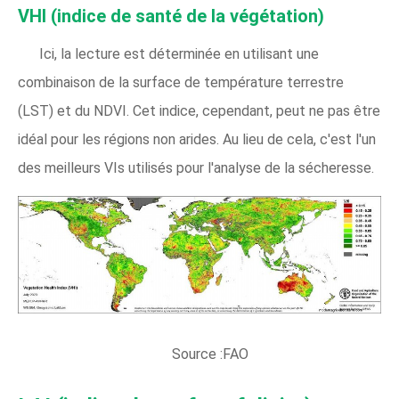
VHI (indice de santé de la végétation)
Ici, la lecture est déterminée en utilisant une
combinaison de la surface de température terrestre
(LST) et du NDVI. Cet indice, cependant, peut ne pas être
idéal pour les régions non arides. Au lieu de cela, c'est l'un
des meilleurs VIs utilisés pour l'analyse de la sécheresse.
Source :FAO