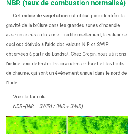
NBR (taux de combustion normalisé)
Cet
indice de végétation
est utilisé pour identifier la
gravité de la brûlure dans les grandes zones d'incendie
avec un accès à distance. Traditionnellement, la valeur de
ceci est dérivée à l'aide des valeurs NIR et SWIR
observées à partir de Landsat. Chez Cropin, nous utilisons
l'indice pour détecter les incendies de forêt et les brûlis
de chaume, qui sont un événement annuel dans le nord de
l'Inde.
Voici la formule :
NBR=(NIR – SWIR) / (NIR + SWIR)