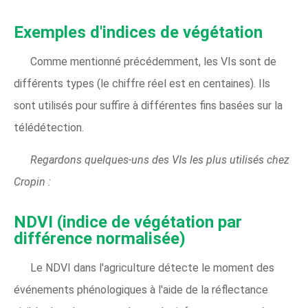
Exemples d'indices de végétation
Comme mentionné précédemment, les VIs sont de
différents types (le chiffre réel est en centaines). Ils
sont utilisés pour suffire à différentes fins basées sur la
télédétection.
Regardons quelques-uns des VIs les plus utilisés chez
Cropin :
NDVI (indice de végétation par
différence normalisée)
Le NDVI dans l'agriculture détecte le moment des
événements phénologiques à l'aide de la réflectance