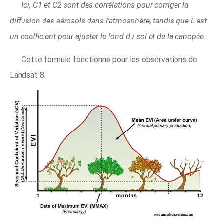
Ici, C1 et C2 sont des corrélations pour corriger la
diffusion des aérosols dans l'atmosphère, tandis que L est
un coefficient pour ajuster le fond du sol et de la canopée.
Cette formule fonctionne pour les observations de
Landsat 8.