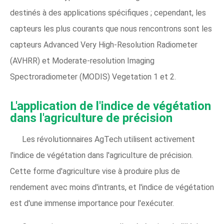
destinés à des applications spécifiques ; cependant, les
capteurs les plus courants que nous rencontrons sont les
capteurs Advanced Very High-Resolution Radiometer
(AVHRR) et Moderate-resolution Imaging
Spectroradiometer (MODIS) Vegetation 1 et 2.
L'application de l'indice de végétation
dans l'agriculture de précision
Les révolutionnaires AgTech utilisent activement
l'indice de végétation dans l'agriculture de précision.
Cette forme d'agriculture vise à produire plus de
rendement avec moins d'intrants, et l'indice de végétation
est d'une immense importance pour l'exécuter.