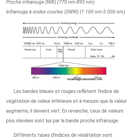
Proche infrarouge (NIR) (770 nm-895 nm)
Infrarouge à ondes courtes (SWIR) (1 100 nm-3 000 nm)
Les bandes bleues et rouges reflètent l'indice de
végétation de valeur inférieure et à mesure que la valeur
augmente, il devient vert. En revanche, ceux de valeurs
plus élevées sont lus par la bande proche infrarouge.
Différents types d'indices de végétation sont