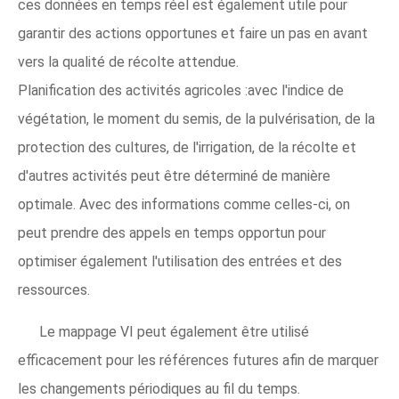
ces données en temps réel est également utile pour
garantir des actions opportunes et faire un pas en avant
vers la qualité de récolte attendue.
Planification des activités agricoles :avec l'indice de
végétation, le moment du semis, de la pulvérisation, de la
protection des cultures, de l'irrigation, de la récolte et
d'autres activités peut être déterminé de manière
optimale. Avec des informations comme celles-ci, on
peut prendre des appels en temps opportun pour
optimiser également l'utilisation des entrées et des
ressources.
Le mappage VI peut également être utilisé
efficacement pour les références futures afin de marquer
les changements périodiques au fil du temps.