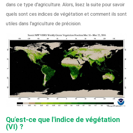
dans ce type d'agriculture. Alors, lisez la suite pour savoir
quels sont ces indices de végétation et comment ils sont
utiles dans l'agriculture de précision.
Qu'est-ce que l'indice de végétation
(VI) ?