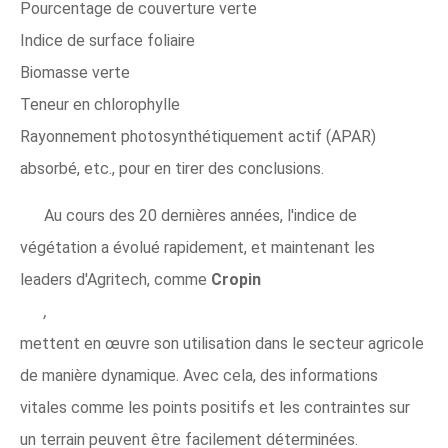
Pourcentage de couverture verte
Indice de surface foliaire
Biomasse verte
Teneur en chlorophylle
Rayonnement photosynthétiquement actif (APAR)
absorbé, etc., pour en tirer des conclusions.
Au cours des 20 dernières années, l'indice de
végétation a évolué rapidement, et maintenant les
leaders d'Agritech, comme
Cropin
,
mettent en œuvre son utilisation dans le secteur agricole
de manière dynamique. Avec cela, des informations
vitales comme les points positifs et les contraintes sur
un terrain peuvent être facilement déterminées.