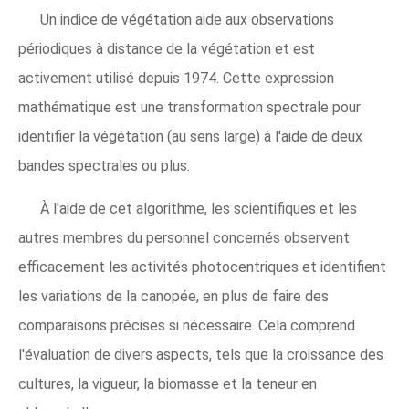
Un indice de végétation aide aux observations
périodiques à distance de la végétation et est
activement utilisé depuis 1974. Cette expression
mathématique est une transformation spectrale pour
identifier la végétation (au sens large) à l'aide de deux
bandes spectrales ou plus.
À l'aide de cet algorithme, les scientifiques et les
autres membres du personnel concernés observent
efficacement les activités photocentriques et identifient
les variations de la canopée, en plus de faire des
comparaisons précises si nécessaire. Cela comprend
l'évaluation de divers aspects, tels que la croissance des
cultures, la vigueur, la biomasse et la teneur en