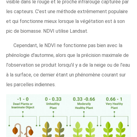
visible dans le rouge et le proche infrarouge capturée par
les capteurs. C'est une méthode extrêmement populaire
et qui fonctionne mieux lorsque la végétation est à son
pic de biomasse. NDVI utilise Landsat.
Cependant, le NDVI ne fonctionne pas bien avec la
phénologie d'automne, alors que la précision maximale de
l'observation se produit lorsqu'il y a de la neige ou de l'eau
à la surface, ce dernier étant un phénomène courant sur
les parcelles indiennes.