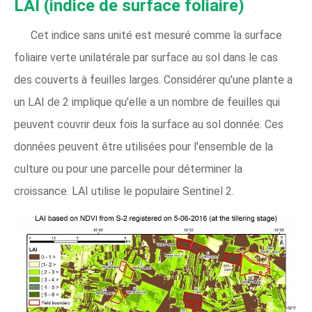
LAI (indice de surface foliaire)
Cet indice sans unité est mesuré comme la surface
foliaire verte unilatérale par surface au sol dans le cas
des couverts à feuilles larges. Considérer qu'une plante a
un LAI de 2 implique qu'elle a un nombre de feuilles qui
peuvent couvrir deux fois la surface au sol donnée. Ces
données peuvent être utilisées pour l'ensemble de la
culture ou pour une parcelle pour déterminer la
croissance. LAI utilise le populaire Sentinel 2.