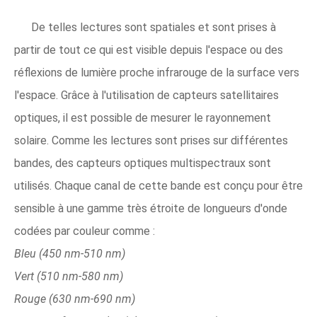
De telles lectures sont spatiales et sont prises à
partir de tout ce qui est visible depuis l'espace ou des
réflexions de lumière proche infrarouge de la surface vers
l'espace. Grâce à l'utilisation de capteurs satellitaires
optiques, il est possible de mesurer le rayonnement
solaire. Comme les lectures sont prises sur différentes
bandes, des capteurs optiques multispectraux sont
utilisés. Chaque canal de cette bande est conçu pour être
sensible à une gamme très étroite de longueurs d'onde
codées par couleur comme :
Bleu (450 nm-510 nm)
Vert (510 nm-580 nm)
Rouge (630 nm-690 nm)