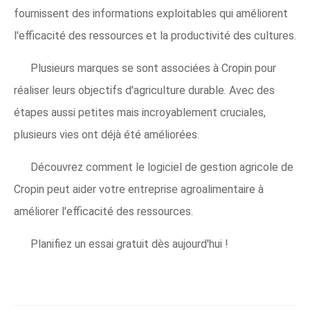
fournissent des informations exploitables qui améliorent
l'efficacité des ressources et la productivité des cultures.
Plusieurs marques se sont associées à Cropin pour
réaliser leurs objectifs d'agriculture durable. Avec des
étapes aussi petites mais incroyablement cruciales,
plusieurs vies ont déjà été améliorées.
Découvrez comment le logiciel de gestion agricole de
Cropin peut aider votre entreprise agroalimentaire à
améliorer l'efficacité des ressources.
Planifiez un essai gratuit dès aujourd'hui !