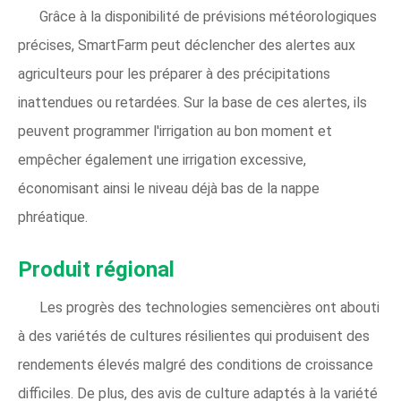
Grâce à la disponibilité de prévisions météorologiques
précises, SmartFarm peut déclencher des alertes aux
agriculteurs pour les préparer à des précipitations
inattendues ou retardées. Sur la base de ces alertes, ils
peuvent programmer l'irrigation au bon moment et
empêcher également une irrigation excessive,
économisant ainsi le niveau déjà bas de la nappe
phréatique.
Produit régional
Les progrès des technologies semencières ont abouti
à des variétés de cultures résilientes qui produisent des
rendements élevés malgré des conditions de croissance
difficiles. De plus, des avis de culture adaptés à la variété