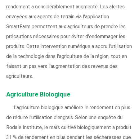
rendement a considérablement augmenté. Les alertes
envoyées aux agents de terrain via l'application
SmartFarm permettent aux agriculteurs de prendre les
précautions nécessaires pour éviter d'endommager les
produits. Cette intervention numérique a accru l'utilisation
de la technologie dans l'agriculture de la région, tout en
faisant un pas vers l'augmentation des revenus des
agriculteurs.
Agriculture Biologique
L'agriculture biologique améliore le rendement en plus
de réduire l'utilisation d'engrais. Selon une enquête du
Rodale Institute, le maïs cultivé biologiquement a produit
31 % de rendement en plus pendant les sécheresses que