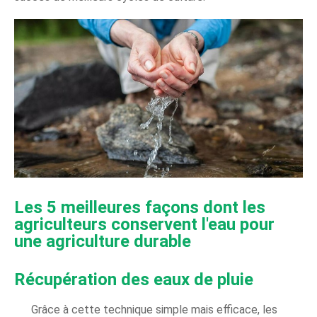
Les 5 meilleures façons dont les
agriculteurs conservent l'eau pour
une agriculture durable
Récupération des eaux de pluie
Grâce à cette technique simple mais efficace, les