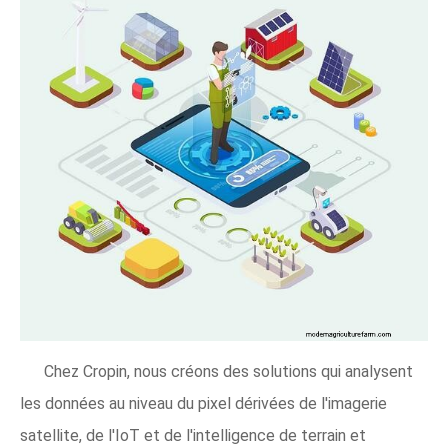
Chez Cropin, nous créons des solutions qui analysent
les données au niveau du pixel dérivées de l'imagerie
satellite, de l'IoT et de l'intelligence de terrain et