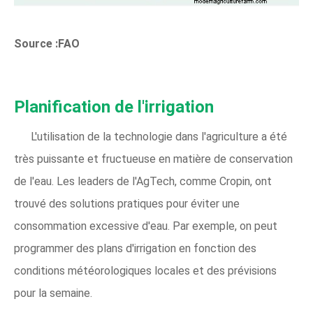
Source :FAO
Planification de l'irrigation
L'utilisation de la technologie dans l'agriculture a été
très puissante et fructueuse en matière de conservation
de l'eau. Les leaders de l'AgTech, comme Cropin, ont
trouvé des solutions pratiques pour éviter une
consommation excessive d'eau. Par exemple, on peut
programmer des plans d'irrigation en fonction des
conditions météorologiques locales et des prévisions
pour la semaine.