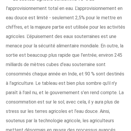
l'approvisionnement total en eau. L'approvisionnement en
eau douce est limité - seulement 2,5% pour le mettre en
chiffres, et la majeure partie est utilisée pour les activités
agricoles. L'épuisement des eaux souterraines est une
menace pour la sécurité alimentaire mondiale. En outre, la
sortie est beaucoup plus rapide que l'entrée; environ 245
milliards de mètres cubes d'eau souterraine sont
consommés chaque année en Inde, et 90 % sont destinés
à l'agriculture. Le tableau est bien plus sombre qu'il n'y
paraît à l'œil nu, et le gouvernement s'en rend compte. La
consommation est sur le sol; avec cela, il y aura plus de
stress sur les terres agricoles et l'eau douce. Ainsi,
soutenus par la technologie agricole, les agriculteurs
mettent désormais en œuvre des processus avancés