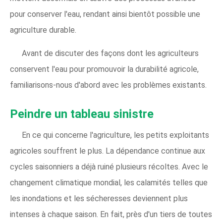
pour conserver l'eau, rendant ainsi bientôt possible une
agriculture durable.
Avant de discuter des façons dont les agriculteurs
conservent l'eau pour promouvoir la durabilité agricole,
familiarisons-nous d'abord avec les problèmes existants.
Peindre un tableau sinistre
En ce qui concerne l'agriculture, les petits exploitants
agricoles souffrent le plus. La dépendance continue aux
cycles saisonniers a déjà ruiné plusieurs récoltes. Avec le
changement climatique mondial, les calamités telles que
les inondations et les sécheresses deviennent plus
intenses à chaque saison. En fait, près d'un tiers de toutes