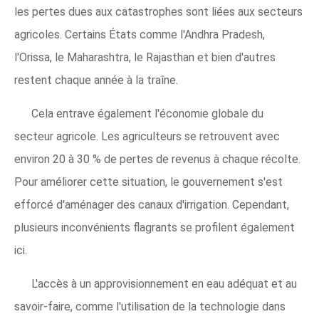
les pertes dues aux catastrophes sont liées aux secteurs
agricoles. Certains États comme l'Andhra Pradesh,
l'Orissa, le Maharashtra, le Rajasthan et bien d'autres
restent chaque année à la traîne.
Cela entrave également l'économie globale du
secteur agricole. Les agriculteurs se retrouvent avec
environ 20 à 30 % de pertes de revenus à chaque récolte.
Pour améliorer cette situation, le gouvernement s'est
efforcé d'aménager des canaux d'irrigation. Cependant,
plusieurs inconvénients flagrants se profilent également
ici.
L'accès à un approvisionnement en eau adéquat et au
savoir-faire, comme l'utilisation de la technologie dans