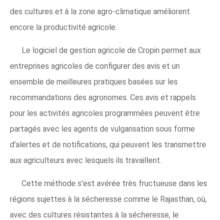
des cultures et à la zone agro-climatique améliorent
encore la productivité agricole.
Le logiciel de gestion agricole de Cropin permet aux
entreprises agricoles de configurer des avis et un
ensemble de meilleures pratiques basées sur les
recommandations des agronomes. Ces avis et rappels
pour les activités agricoles programmées peuvent être
partagés avec les agents de vulgarisation sous forme
d'alertes et de notifications, qui peuvent les transmettre
aux agriculteurs avec lesquels ils travaillent.
Cette méthode s'est avérée très fructueuse dans les
régions sujettes à la sécheresse comme le Rajasthan, où,
avec des cultures résistantes à la sécheresse, le