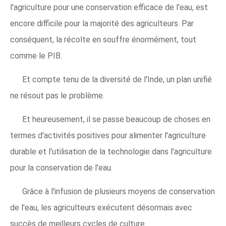
l'agriculture pour une conservation efficace de l'eau, est
encore difficile pour la majorité des agriculteurs. Par
conséquent, la récolte en souffre énormément, tout
comme le PIB.
Et compte tenu de la diversité de l'Inde, un plan unifié
ne résout pas le problème.
Et heureusement, il se passe beaucoup de choses en
termes d'activités positives pour alimenter l'agriculture
durable et l'utilisation de la technologie dans l'agriculture
pour la conservation de l'eau.
Grâce à l'infusion de plusieurs moyens de conservation
de l'eau, les agriculteurs exécutent désormais avec
succès de meilleurs cycles de culture.