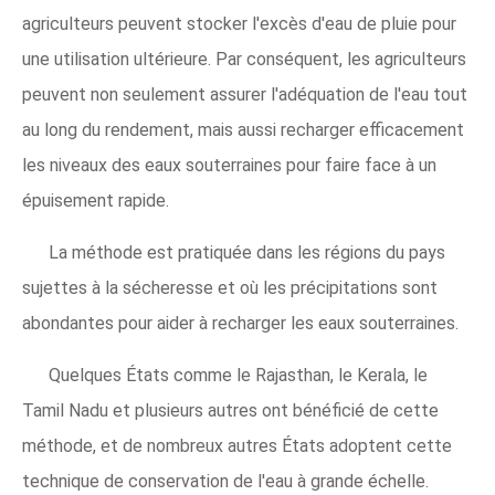
agriculteurs peuvent stocker l'excès d'eau de pluie pour
une utilisation ultérieure. Par conséquent, les agriculteurs
peuvent non seulement assurer l'adéquation de l'eau tout
au long du rendement, mais aussi recharger efficacement
les niveaux des eaux souterraines pour faire face à un
épuisement rapide.
La méthode est pratiquée dans les régions du pays
sujettes à la sécheresse et où les précipitations sont
abondantes pour aider à recharger les eaux souterraines.
Quelques États comme le Rajasthan, le Kerala, le
Tamil Nadu et plusieurs autres ont bénéficié de cette
méthode, et de nombreux autres États adoptent cette
technique de conservation de l'eau à grande échelle.