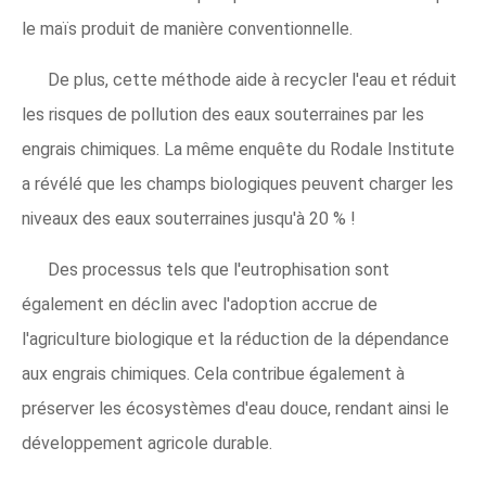
le maïs produit de manière conventionnelle.
De plus, cette méthode aide à recycler l'eau et réduit
les risques de pollution des eaux souterraines par les
engrais chimiques. La même enquête du Rodale Institute
a révélé que les champs biologiques peuvent charger les
niveaux des eaux souterraines jusqu'à 20 % !
Des processus tels que l'eutrophisation sont
également en déclin avec l'adoption accrue de
l'agriculture biologique et la réduction de la dépendance
aux engrais chimiques. Cela contribue également à
préserver les écosystèmes d'eau douce, rendant ainsi le
développement agricole durable.