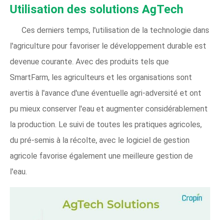
Utilisation des solutions AgTech
Ces derniers temps, l'utilisation de la technologie dans
l'agriculture pour favoriser le développement durable est
devenue courante. Avec des produits tels que
SmartFarm, les agriculteurs et les organisations sont
avertis à l'avance d'une éventuelle agri-adversité et ont
pu mieux conserver l'eau et augmenter considérablement
la production. Le suivi de toutes les pratiques agricoles,
du pré-semis à la récolte, avec le logiciel de gestion
agricole favorise également une meilleure gestion de
l'eau.