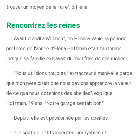
trouver un moyen de le faire", dit-elle.
Rencontrez les reines
Ayant grandi à Millmont, en Pennsylvanie, la période
préférée de l'année d'Elena Hoffman était l'automne,
lorsque sa famille extrayait du miel frais de ses ruches.
"Nous utilisions toujours l'extracteur à manivelle parce
que mon père disait que nous devions apprendre la valeur
de ce que nous obtenions des abeilles", explique
Hoffman, 19 ans. "Notre garage sentait bon."
Depuis, elle est passionnée par les abeilles.
"Ce sont de petits insectes incroyables et