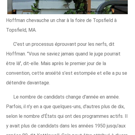
Hoffman chevauche un char à la foire de Topsfield à
Topsfield, MA.
C'est un processus éprouvant pour les nerfs, dit
Hoffman. "Vous ne saviez jamais quand le juge pourrait
être là", dit-elle. Mais après le premier jour de la
convention, cette anxiété s'est estompée et elle a pu se
détendre davantage.
Le nombre de candidats change d'année en année.
Parfois, il n'y en a que quelques-uns, d'autres plus de dix,
selon le nombre d'États qui ont des programmes actifs. Il
y avait plus de candidats dans les années 1950 jusqu'aux