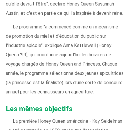
qu'elle devrait l'être", déclare Honey Queen Susannah
Austin, et c'est en partie ce qui l'a inspirée à devenir reine.
Le programme "a commencé comme un mécanisme
de promotion du miel et d'éducation du public sur
l'industrie apicole", explique Anna Kettlewell (Honey
Queen '99), qui coordonne aujourd'hui les horaires de
voyage chargés de Honey Queen and Princess. Chaque
année, le programme sélectionne deux jeunes apicultrices
(la princesse est la finaliste) lors d'une sorte de concours
annuel pour les connaisseurs en agriculture.
Les mêmes objectifs
La première Honey Queen américaine - Kay Seidelman