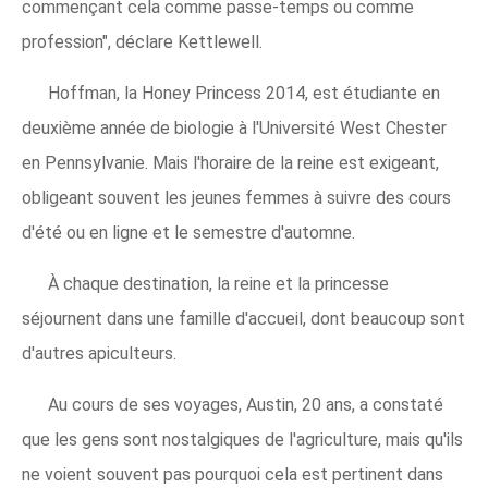
commençant cela comme passe-temps ou comme
profession", déclare Kettlewell.
Hoffman, la Honey Princess 2014, est étudiante en
deuxième année de biologie à l'Université West Chester
en Pennsylvanie. Mais l'horaire de la reine est exigeant,
obligeant souvent les jeunes femmes à suivre des cours
d'été ou en ligne et le semestre d'automne.
À chaque destination, la reine et la princesse
séjournent dans une famille d'accueil, dont beaucoup sont
d'autres apiculteurs.
Au cours de ses voyages, Austin, 20 ans, a constaté
que les gens sont nostalgiques de l'agriculture, mais qu'ils
ne voient souvent pas pourquoi cela est pertinent dans