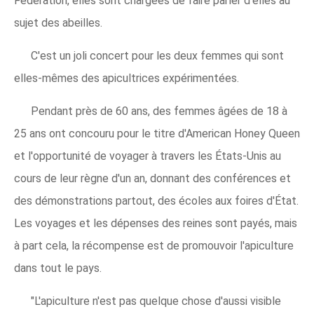
Federation, elles sont chargées de faire parler d'elles au
sujet des abeilles.
C'est un joli concert pour les deux femmes qui sont
elles-mêmes des apicultrices expérimentées.
Pendant près de 60 ans, des femmes âgées de 18 à
25 ans ont concouru pour le titre d'American Honey Queen
et l'opportunité de voyager à travers les États-Unis au
cours de leur règne d'un an, donnant des conférences et
des démonstrations partout, des écoles aux foires d'État.
Les voyages et les dépenses des reines sont payés, mais
à part cela, la récompense est de promouvoir l'apiculture
dans tout le pays.
"L'apiculture n'est pas quelque chose d'aussi visible