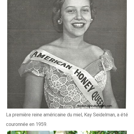
La première reine américaine du miel, Kay Seidelman, a été
couronnée en 1959.