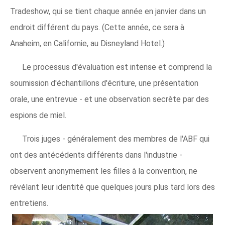
Tradeshow, qui se tient chaque année en janvier dans un
endroit différent du pays. (Cette année, ce sera à
Anaheim, en Californie, au Disneyland Hotel.)
Le processus d'évaluation est intense et comprend la
soumission d'échantillons d'écriture, une présentation
orale, une entrevue - et une observation secrète par des
espions de miel.
Trois juges - généralement des membres de l'ABF qui
ont des antécédents différents dans l'industrie -
observent anonymement les filles à la convention, ne
révélant leur identité que quelques jours plus tard lors des
entretiens.