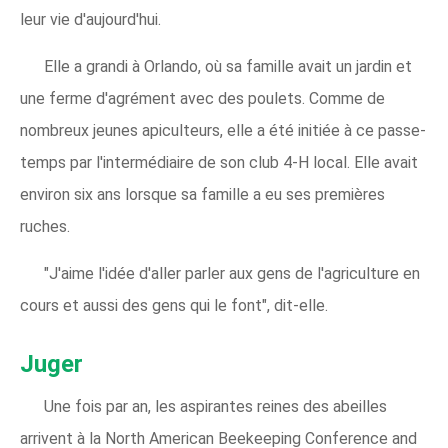
leur vie d'aujourd'hui.
Elle a grandi à Orlando, où sa famille avait un jardin et
une ferme d'agrément avec des poulets. Comme de
nombreux jeunes apiculteurs, elle a été initiée à ce passe-
temps par l'intermédiaire de son club 4-H local. Elle avait
environ six ans lorsque sa famille a eu ses premières
ruches.
"J'aime l'idée d'aller parler aux gens de l'agriculture en
cours et aussi des gens qui le font", dit-elle.
Juger
Une fois par an, les aspirantes reines des abeilles
arrivent à la North American Beekeeping Conference and