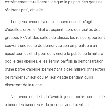
extrêmement intelligents, ce que la plupart des gens ne
réalisent pas", dit-elle.
Les gens pensent à deux choses quand il s'agit
d'abeilles, dit-elle. Miel et piquant. Lors des visites des
groupes FFA et des salles de classe, les reines apportent
souvent une ruche de démonstration empruntée à un
apiculteur local. Et pour convaincre le public de la nature
docile des abeilles, elles feront parfois la démonstration
d'une barbe d'abeille :permettant à des milliers d'insectes
de ramper sur leur cou et leur visage pendant qu'ils
discutent de la ruche.
"Je pense que le fait d'avoir le jeune porte-parole aide
à briser les barrières et la peur qui viendraient en