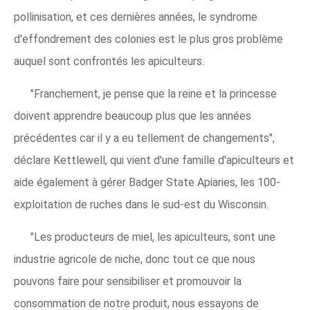
pollinisation, et ces dernières années, le syndrome
d'effondrement des colonies est le plus gros problème
auquel sont confrontés les apiculteurs.
"Franchement, je pense que la reine et la princesse
doivent apprendre beaucoup plus que les années
précédentes car il y a eu tellement de changements",
déclare Kettlewell, qui vient d'une famille d'apiculteurs et
aide également à gérer Badger State Apiaries, les 100-
exploitation de ruches dans le sud-est du Wisconsin.
"Les producteurs de miel, les apiculteurs, sont une
industrie agricole de niche, donc tout ce que nous
pouvons faire pour sensibiliser et promouvoir la
consommation de notre produit, nous essayons de