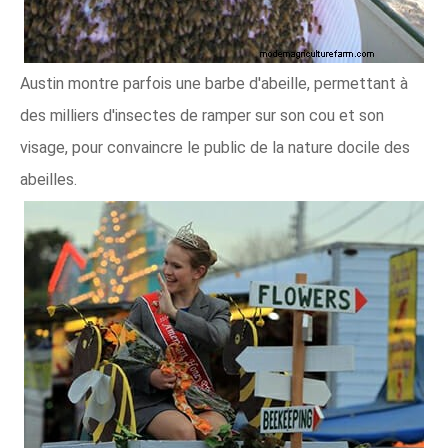
Austin montre parfois une barbe d'abeille, permettant à
des milliers d'insectes de ramper sur son cou et son
visage, pour convaincre le public de la nature docile des
abeilles.