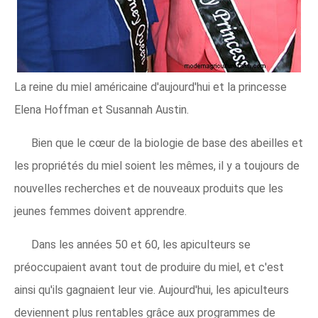
La reine du miel américaine d'aujourd'hui et la princesse
Elena Hoffman et Susannah Austin.
Bien que le cœur de la biologie de base des abeilles et
les propriétés du miel soient les mêmes, il y a toujours de
nouvelles recherches et de nouveaux produits que les
jeunes femmes doivent apprendre.
Dans les années 50 et 60, les apiculteurs se
préoccupaient avant tout de produire du miel, et c'est
ainsi qu'ils gagnaient leur vie. Aujourd'hui, les apiculteurs
deviennent plus rentables grâce aux programmes de