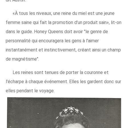
«À tous les niveaux, une reine du miel est une jeune
femme saine qui fait la promotion d'un produit sain», lit-on
dans le guide. Honey Queens doit avoir "le genre de
personnalité qui encouragera les gens à l'aimer
instantanément et instinctivement, créant ainsi un champ
de magnétisme".
Les reines sont tenues de porter la couronne et
l'écharpe à chaque événement. Elles les gardent donc sur
elles pendant le voyage.