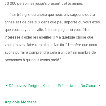
30 000 personnes jusqu'à présent cette année.
"La très grande chose que nous envisageons cette
année est de dire aux gens que peu importe où vous êtes,
que vous soyez en ville, à la campagne, si vous êtes
intéressé à aider les abeilles, il y a quelque chose que
vous pouvez faire », explique Austin. "J'espère que nous
avons pu faire comprendre cela à un certain nombre de
personnes à qui nous avons parlé."
Découvrez L'original Kansas City Royal :une Vache
Présentation Du Glanage Hebdomadaire
Agricole Moderne