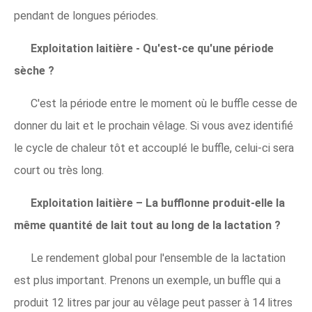
pendant de longues périodes.
Exploitation laitière - Qu'est-ce qu'une période
sèche ?
C'est la période entre le moment où le buffle cesse de
donner du lait et le prochain vêlage. Si vous avez identifié
le cycle de chaleur tôt et accouplé le buffle, celui-ci sera
court ou très long.
Exploitation laitière – La bufflonne produit-elle la
même quantité de lait tout au long de la lactation ?
Le rendement global pour l'ensemble de la lactation
est plus important. Prenons un exemple, un buffle qui a
produit 12 litres par jour au vêlage peut passer à 14 litres