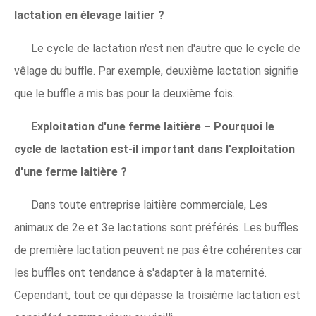
lactation en élevage laitier ?
Le cycle de lactation n'est rien d'autre que le cycle de
vêlage du buffle. Par exemple, deuxième lactation signifie
que le buffle a mis bas pour la deuxième fois.
Exploitation d'une ferme laitière – Pourquoi le
cycle de lactation est-il important dans l'exploitation
d'une ferme laitière ?
Dans toute entreprise laitière commerciale, Les
animaux de 2e et 3e lactations sont préférés. Les buffles
de première lactation peuvent ne pas être cohérentes car
les buffles ont tendance à s'adapter à la maternité.
Cependant, tout ce qui dépasse la troisième lactation est