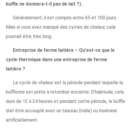
buffle ne donnera-t-il pas de lait ?).
Généralement, il est compris entre 65 et 100 jours.
Mais si vous avez manqué des cycles de chaleur, cela
pourrait être très long.
Entreprise de ferme laitière – Qu'est-ce que le
cycle thermique dans une entreprise de ferme
laitière ?
Le cycle de chaleur est la période pendant laquelle la
bufflonne est prête à retomber enceinte. D'habitude, cela
dure de 12 à 24 heures et pendant cette période, le buffle
doit être accouplé avec un taureau (mâle) ou inséminé
artificiellement.