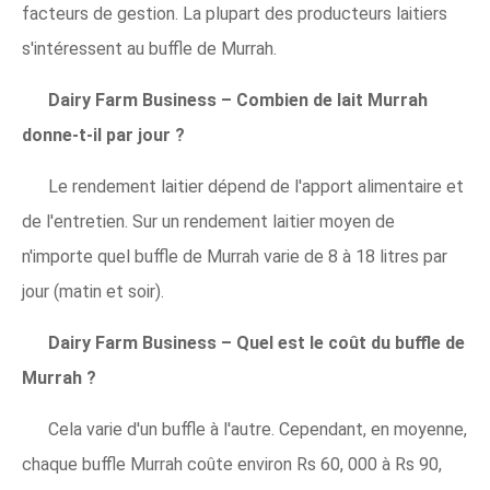
facteurs de gestion. La plupart des producteurs laitiers
s'intéressent au buffle de Murrah.
Dairy Farm Business – Combien de lait Murrah
donne-t-il par jour ?
Le rendement laitier dépend de l'apport alimentaire et
de l'entretien. Sur un rendement laitier moyen de
n'importe quel buffle de Murrah varie de 8 à 18 litres par
jour (matin et soir).
Dairy Farm Business – Quel est le coût du buffle de
Murrah ?
Cela varie d'un buffle à l'autre. Cependant, en moyenne,
chaque buffle Murrah coûte environ Rs 60, 000 à Rs 90,