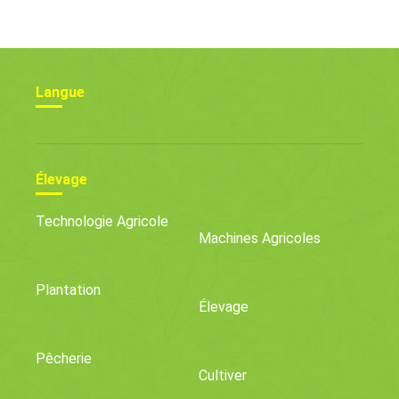
Langue
Élevage
Technologie Agricole
Machines Agricoles
Plantation
Élevage
Pêcherie
Cultiver