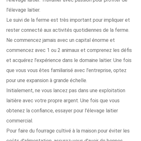
l'élevage laitier.
Le suivi de la ferme est très important pour impliquer et
rester connecté aux activités quotidiennes de la ferme.
Ne commencez jamais avec un capital énorme et
commencez avec 1 ou 2 animaux et comprenez les défis
et acquérez l'expérience dans le domaine laitier. Une fois
que vous vous êtes familiarisé avec l'entreprise, optez
pour une expansion à grande échelle.
Initialement, ne vous lancez pas dans une exploitation
laitière avec votre propre argent. Une fois que vous
obtenez la confiance, essayer pour l'élevage laitier
commercial.
Pour faire du fourrage cultivé à la maison pour éviter les
coûts d'alimentation, assurez-vous d'avoir de bonnes