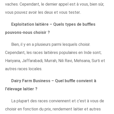
vaches. Cependant, le dernier appel est à vous, bien sûr,
vous pouvez avoir les deux et vous tester..
Exploitation laitière – Quels types de buffles
pouvons-nous choisir ?
Bien, il y en a plusieurs parmi lesquels choisir.
Cependant, les races laitières populaires en Inde sont;
Hariyana, Jaffarabadi, Murrah, Nili Ravi, Mehsana, Surti et
autres races locales.
Dairy Farm Business – Quel buffle convient à
l'élevage laitier ?
La plupart des races conviennent et c'est à vous de
choisir en fonction du prix, rendement laitier et autres