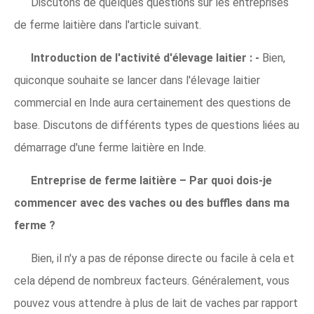
Discutons de quelques questions sur les entreprises
de ferme laitière dans l'article suivant.
Introduction de l'activité d'élevage laitier : -
Bien,
quiconque souhaite se lancer dans l'élevage laitier
commercial en Inde aura certainement des questions de
base. Discutons de différents types de questions liées au
démarrage d'une ferme laitière en Inde.
Entreprise de ferme laitière – Par quoi dois-je
commencer avec des vaches ou des buffles dans ma
ferme ?
Bien, il n'y a pas de réponse directe ou facile à cela et
cela dépend de nombreux facteurs. Généralement, vous
pouvez vous attendre à plus de lait de vaches par rapport