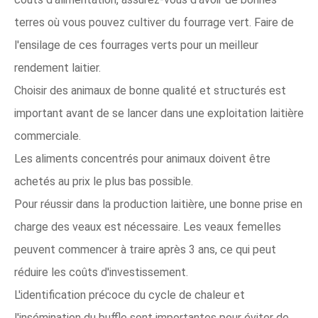
terres où vous pouvez cultiver du fourrage vert. Faire de
l'ensilage de ces fourrages verts pour un meilleur
rendement laitier.
Choisir des animaux de bonne qualité et structurés est
important avant de se lancer dans une exploitation laitière
commerciale.
Les aliments concentrés pour animaux doivent être
achetés au prix le plus bas possible.
Pour réussir dans la production laitière, une bonne prise en
charge des veaux est nécessaire. Les veaux femelles
peuvent commencer à traire après 3 ans, ce qui peut
réduire les coûts d'investissement.
L'identification précoce du cycle de chaleur et
l'insémination du buffle sont importantes pour éviter de