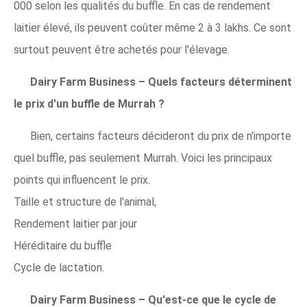
000 selon les qualités du buffle. En cas de rendement
laitier élevé, ils peuvent coûter même 2 à 3 lakhs. Ce sont
surtout peuvent être achetés pour l'élevage.
Dairy Farm Business – Quels facteurs déterminent
le prix d'un buffle de Murrah ?
Bien, certains facteurs décideront du prix de n'importe
quel buffle, pas seulement Murrah. Voici les principaux
points qui influencent le prix.
Taille et structure de l'animal,
Rendement laitier par jour
Héréditaire du buffle
Cycle de lactation.
Dairy Farm Business – Qu'est-ce que le cycle de