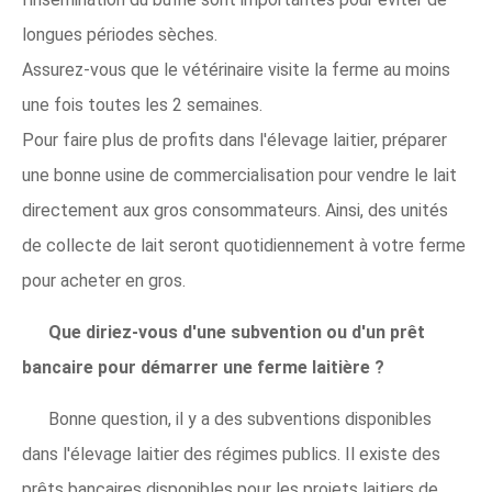
longues périodes sèches.
Assurez-vous que le vétérinaire visite la ferme au moins
une fois toutes les 2 semaines.
Pour faire plus de profits dans l'élevage laitier, préparer
une bonne usine de commercialisation pour vendre le lait
directement aux gros consommateurs. Ainsi, des unités
de collecte de lait seront quotidiennement à votre ferme
pour acheter en gros.
Que diriez-vous d'une subvention ou d'un prêt
bancaire pour démarrer une ferme laitière ?
Bonne question, il y a des subventions disponibles
dans l'élevage laitier des régimes publics. Il existe des
prêts bancaires disponibles pour les projets laitiers de