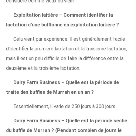
considéré comme vieux ou vieilli.
Exploitation laitière – Comment identifier la
lactation d'une bufflonne en exploitation laitière ?
Cela vient par expérience. Il est généralement facile
d'identifier la première lactation et la troisième lactation,
mais il est un peu difficile de faire la différence entre la
deuxième et la troisième lactation.
Dairy Farm Business – Quelle est la période de
traite des buffles de Murrah en un an ?
Essentiellement, il varie de 250 jours à 300 jours.
Dairy Farm Business – Quelle est la période sèche
du buffle de Murrah ? (Pendant combien de jours le