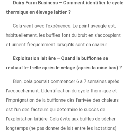
Dairy Farm Business – Comment identifier le cycle
thermique en élevage laitier ?
Cela vient avec l'expérience. Le point aveugle est,
habituellement, les buffles font du bruit en s'accouplant
et urinent fréquemment lorsqu'ils sont en chaleur.
Exploitation laitière – Quand la bufflonne se
réchauffe-t-elle après le vêlage (après la mise bas) ?
Bien, cela pourrait commencer 6 à 7 semaines après
l'accouchement. L'identification du cycle thermique et
l'imprégnation de la bufflonne dès l'arrivée des chaleurs
est l'un des facteurs qui détermine le succès de
l'exploitation laitière. Cela évite aux buffles de sécher
longtemps (ne pas donner de lait entre les lactations)