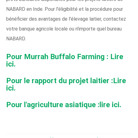
NABARD en Inde. Pour l'éligibilité et la procédure pour
bénéficier des avantages de l'élevage laitier, contactez
votre banque agricole locale ou n'importe quel bureau
NABARD.
Pour Murrah Buffalo Farming : Lire
ici.
Pour le rapport du projet laitier :Lire
ici.
Pour l'agriculture asiatique :lire ici.