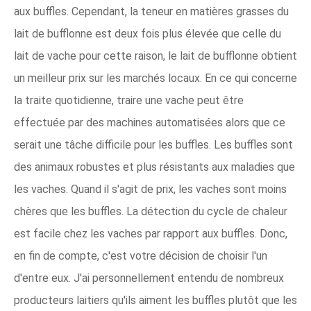
aux buffles. Cependant, la teneur en matières grasses du
lait de bufflonne est deux fois plus élevée que celle du
lait de vache pour cette raison, le lait de bufflonne obtient
un meilleur prix sur les marchés locaux. En ce qui concerne
la traite quotidienne, traire une vache peut être
effectuée par des machines automatisées alors que ce
serait une tâche difficile pour les buffles. Les buffles sont
des animaux robustes et plus résistants aux maladies que
les vaches. Quand il s'agit de prix, les vaches sont moins
chères que les buffles. La détection du cycle de chaleur
est facile chez les vaches par rapport aux buffles. Donc,
en fin de compte, c'est votre décision de choisir l'un
d'entre eux. J'ai personnellement entendu de nombreux
producteurs laitiers qu'ils aiment les buffles plutôt que les