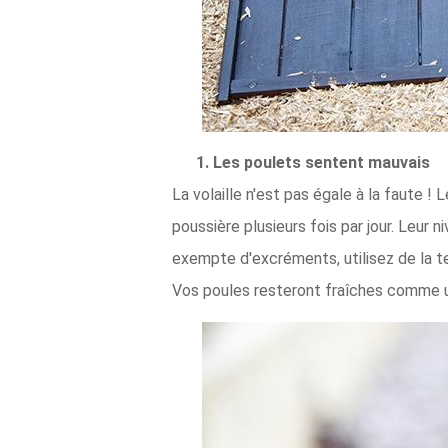
1. Les poulets sentent mauvais
La volaille n'est pas égale à la faute !
poussière plusieurs fois par jour. Leur n
exempte d'excréments, utilisez de la t
Vos poules resteront fraîches comme un