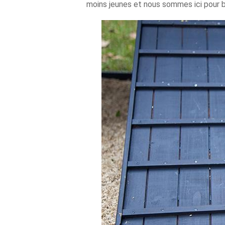
moins jeunes et nous sommes ici pour b