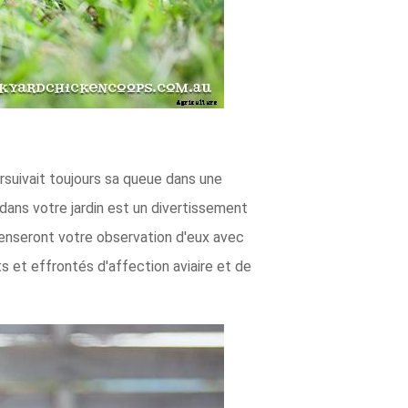
rsuivait toujours sa queue dans une
dans votre jardin est un divertissement
penseront votre observation d'eux avec
et effrontés d'affection aviaire et de