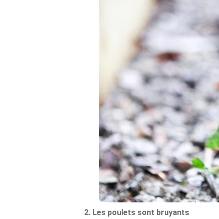
2. Les poulets sont bruyants