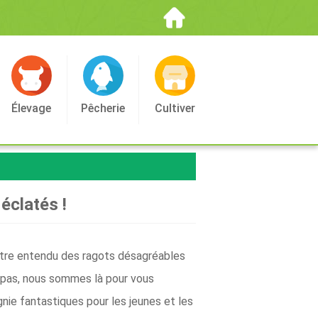
Élevage
Pêcherie
Cultiver
éclatés !
être entendu des ragots désagréables
 pas, nous sommes là pour vous
ie fantastiques pour les jeunes et les