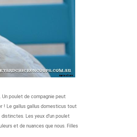
n. Un poulet de compagnie peut
r ! Le gallus gallus domesticus tout
 distinctes. Les yeux d'un poulet
uleurs et de nuances que nous. Filles