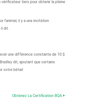
vérificateur tiers pour obtenir la pleine
l'animal, il y a une incitation
l dit.
avoir une différence constante de 10 $
Bradley dit, ajoutant que certains
x votre bétail.
Obtenez La Certification BQA