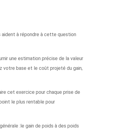
 aident à répondre à cette question
nir une estimation précise de la valeur
z votre base et le coût projeté du gain,
 faire cet exercice pour chaque prise de
oint le plus rentable pour
 générale :le gain de poids à des poids