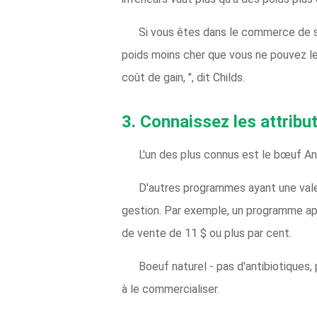
Si vous êtes dans le commerce de st
poids moins cher que vous ne pouvez le
coût de gain, ", dit Childs.
3. Connaissez les attribut
L'un des plus connus est le bœuf Ang
D'autres programmes ayant une vale
gestion. Par exemple, un programme ap
de vente de 11 $ ou plus par cent.
Boeuf naturel - pas d'antibiotiques
à le commercialiser.