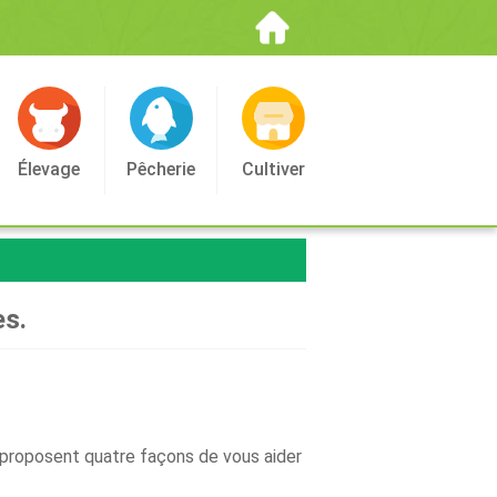
Élevage
Pêcherie
Cultiver
es.
 proposent quatre façons de vous aider