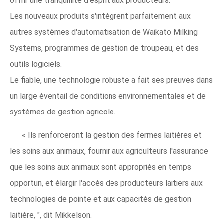
offrir une tranquillité d'esprit aux producteurs.
Les nouveaux produits s'intègrent parfaitement aux
autres systèmes d'automatisation de Waikato Milking
Systems, programmes de gestion de troupeau, et des
outils logiciels.
Le fiable, une technologie robuste a fait ses preuves dans
un large éventail de conditions environnementales et de
systèmes de gestion agricole.
« Ils renforceront la gestion des fermes laitières et
les soins aux animaux, fournir aux agriculteurs l'assurance
que les soins aux animaux sont appropriés en temps
opportun, et élargir l'accès des producteurs laitiers aux
technologies de pointe et aux capacités de gestion
laitière, ", dit Mikkelson.