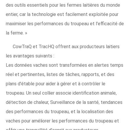
des outils essentiels pour les fermes laitières du monde
entier, car la technologie est facilement exploitée pour
maximiser les performances du troupeau et l'efficacité de
la ferme. »
CowTraQ et TracHQ offrent aux producteurs laitiers
les avantages suivants :
Les données vaches sont transformées en alertes temps
réel et pertinentes, listes de tâches, rapports, et des
plans d'étable pour aider à gérer et à contrôler le
troupeau. Un seul collier associe identification animale,
détection de chaleur, Surveillance de la santé, tendances
des performances du troupeau, et la localisation des
vaches pour améliorer les performances du troupeau et