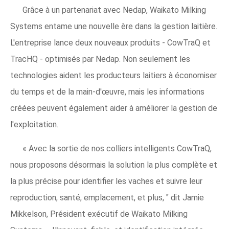
Grâce à un partenariat avec Nedap, Waikato Milking
Systems entame une nouvelle ère dans la gestion laitière.
L'entreprise lance deux nouveaux produits - CowTraQ et
TracHQ - optimisés par Nedap. Non seulement les
technologies aident les producteurs laitiers à économiser
du temps et de la main-d'œuvre, mais les informations
créées peuvent également aider à améliorer la gestion de
l'exploitation.
« Avec la sortie de nos colliers intelligents CowTraQ,
nous proposons désormais la solution la plus complète et
la plus précise pour identifier les vaches et suivre leur
reproduction, santé, emplacement, et plus, " dit Jamie
Mikkelson, Président exécutif de Waikato Milking