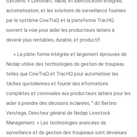
Systems. « L'innovant, fiable, et identification intégrée,
automatisation, et les solutions de surveillance fournies
par le système CowTraQ et la plateforme TracHQ
ouvrent la voie pour aider les producteurs laitiers à
devenir plus rentables, durable, et productif.
« La plate-forme intégrée et largement éprouvée de
Nedap utilise des technologies de gestion de troupeau
telles que CowTraQ et TracHQ pour automatiser les
tâches quotidiennes et fournir des informations
complètes et conviviales aux producteurs laitiers pour les
aider à prendre des décisions éclairées, " dit Bertino
Verstege, Directeur général de Nedap Livestock
Management. « Les technologies avancées de
surveillance et de gestion des troupeaux sont devenues