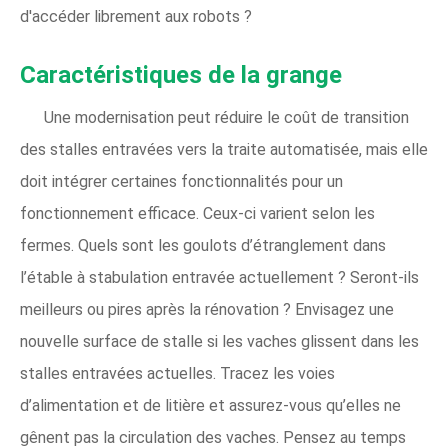
d'accéder librement aux robots ?
Caractéristiques de la grange
Une modernisation peut réduire le coût de transition
des stalles entravées vers la traite automatisée, mais elle
doit intégrer certaines fonctionnalités pour un
fonctionnement efficace. Ceux-ci varient selon les
fermes. Quels sont les goulots d’étranglement dans
l’étable à stabulation entravée actuellement ? Seront-ils
meilleurs ou pires après la rénovation ? Envisagez une
nouvelle surface de stalle si les vaches glissent dans les
stalles entravées actuelles. Tracez les voies
d’alimentation et de litière et assurez-vous qu’elles ne
gênent pas la circulation des vaches. Pensez au temps