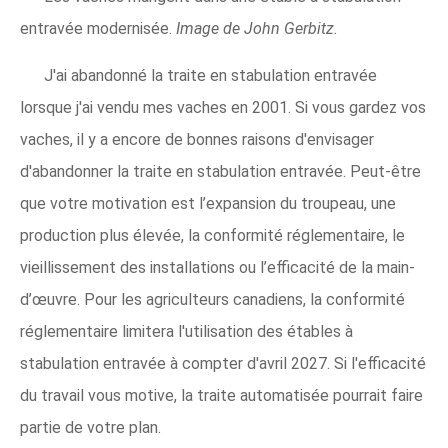
entravée modernisée.
Image de John Gerbitz.
J'ai abandonné la traite en stabulation entravée
lorsque j'ai vendu mes vaches en 2001. Si vous gardez vos
vaches, il y a encore de bonnes raisons d'envisager
d'abandonner la traite en stabulation entravée. Peut-être
que votre motivation est l’expansion du troupeau, une
production plus élevée, la conformité réglementaire, le
vieillissement des installations ou l’efficacité de la main-
d’œuvre. Pour les agriculteurs canadiens, la conformité
réglementaire limitera l'utilisation des étables à
stabulation entravée à compter d'avril 2027. Si l'efficacité
du travail vous motive, la traite automatisée pourrait faire
partie de votre plan.