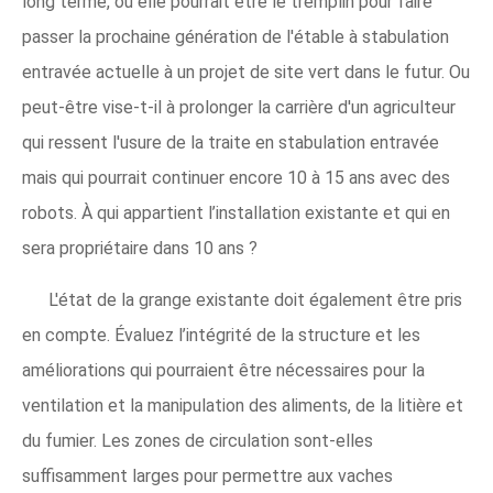
long terme, ou elle pourrait être le tremplin pour faire
passer la prochaine génération de l'étable à stabulation
entravée actuelle à un projet de site vert dans le futur. Ou
peut-être vise-t-il à prolonger la carrière d'un agriculteur
qui ressent l'usure de la traite en stabulation entravée
mais qui pourrait continuer encore 10 à 15 ans avec des
robots. À qui appartient l’installation existante et qui en
sera propriétaire dans 10 ans ?
L'état de la grange existante doit également être pris
en compte. Évaluez l’intégrité de la structure et les
améliorations qui pourraient être nécessaires pour la
ventilation et la manipulation des aliments, de la litière et
du fumier. Les zones de circulation sont-elles
suffisamment larges pour permettre aux vaches