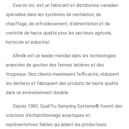
Exacon Inc. est un fabricant et distributeur canadien
spécialisé dans les systèmes de ventilation, de
chauffage, de refroidissement, d'alimentation et de
contrôle de haute qualité pour les secteurs agricole,
horticole et industriel.
Afimilk est un leader mondial dans les technologies
avancées de gestion des fermes laitières et des
troupeaux. Nos clients maximisent l'efficacité, réduisent
les déchets et fabriquent des produits de haute qualité
dans un environnement durable.
Depuis 1983, QualiTru Sampling Systems® fournit des
solutions d'échantillonnage aseptiques et
représentatives fiables qui aident les producteurs