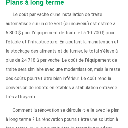
Plans à long terme
Le coût par vache d'une installation de traite
automatisée sur un site vert (ou nouveau) est estimé à
6 800 $ pour l'équipement de traite et à 10 700 $ pour
l'étable et l'infrastructure. En ajoutant la manutention et
le stockage des aliments et du fumier, le total s'élève à
plus de 24 718 $ par vache. Le coût de l’équipement de
traite sera similaire avec une modernisation, mais le reste
des coûts pourrait être bien inférieur. Le coût rend la
conversion de robots en étables à stabulation entravée
très attrayante.
Comment la rénovation se déroule-t-elle avec le plan
à long terme ? La rénovation pourrait être une solution à