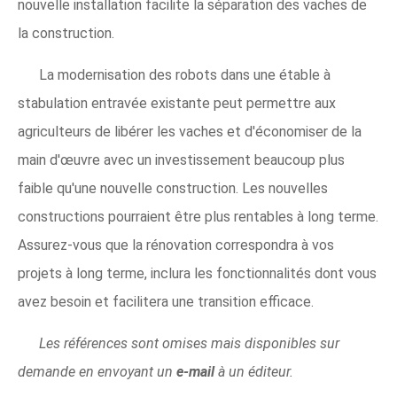
nouvelle installation facilite la séparation des vaches de
la construction.
La modernisation des robots dans une étable à
stabulation entravée existante peut permettre aux
agriculteurs de libérer les vaches et d'économiser de la
main d'œuvre avec un investissement beaucoup plus
faible qu'une nouvelle construction. Les nouvelles
constructions pourraient être plus rentables à long terme.
Assurez-vous que la rénovation correspondra à vos
projets à long terme, inclura les fonctionnalités dont vous
avez besoin et facilitera une transition efficace.
Les références sont omises mais disponibles sur
demande en envoyant un
e-mail
à un éditeur.