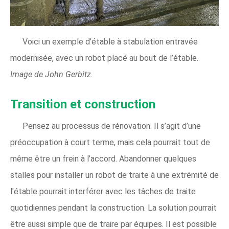
Voici un exemple d’étable à stabulation entravée
modernisée, avec un robot placé au bout de l’étable.
Image de John Gerbitz.
Transition et construction
Pensez au processus de rénovation. Il s’agit d’une
préoccupation à court terme, mais cela pourrait tout de
même être un frein à l’accord. Abandonner quelques
stalles pour installer un robot de traite à une extrémité de
l'étable pourrait interférer avec les tâches de traite
quotidiennes pendant la construction. La solution pourrait
être aussi simple que de traire par équipes. Il est possible