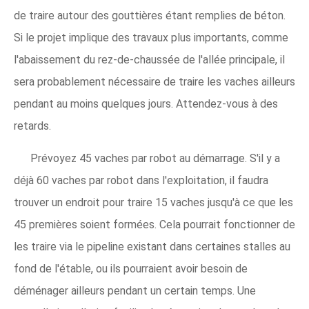
de traire autour des gouttières étant remplies de béton.
Si le projet implique des travaux plus importants, comme
l'abaissement du rez-de-chaussée de l'allée principale, il
sera probablement nécessaire de traire les vaches ailleurs
pendant au moins quelques jours. Attendez-vous à des
retards.
Prévoyez 45 vaches par robot au démarrage. S'il y a
déjà 60 vaches par robot dans l'exploitation, il faudra
trouver un endroit pour traire 15 vaches jusqu'à ce que les
45 premières soient formées. Cela pourrait fonctionner de
les traire via le pipeline existant dans certaines stalles au
fond de l'étable, ou ils pourraient avoir besoin de
déménager ailleurs pendant un certain temps. Une