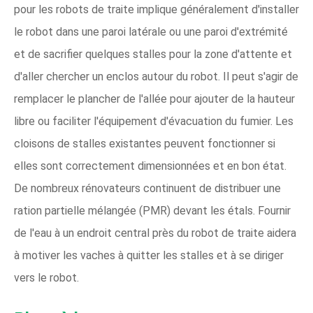
pour les robots de traite implique généralement d'installer
le robot dans une paroi latérale ou une paroi d'extrémité
et de sacrifier quelques stalles pour la zone d'attente et
d'aller chercher un enclos autour du robot. Il peut s'agir de
remplacer le plancher de l'allée pour ajouter de la hauteur
libre ou faciliter l'équipement d'évacuation du fumier. Les
cloisons de stalles existantes peuvent fonctionner si
elles sont correctement dimensionnées et en bon état.
De nombreux rénovateurs continuent de distribuer une
ration partielle mélangée (PMR) devant les étals. Fournir
de l'eau à un endroit central près du robot de traite aidera
à motiver les vaches à quitter les stalles et à se diriger
vers le robot.