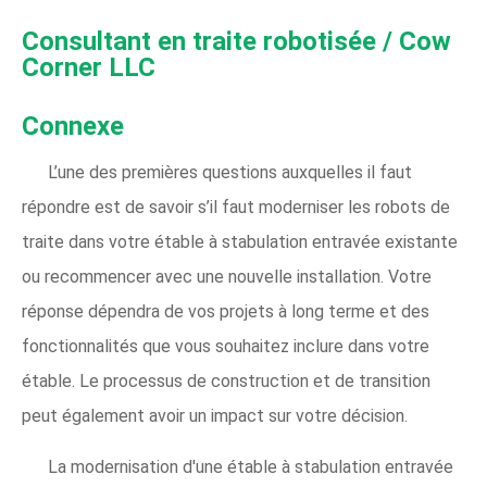
Consultant en traite robotisée / Cow
Corner LLC
Connexe
L’une des premières questions auxquelles il faut
répondre est de savoir s’il faut moderniser les robots de
traite dans votre étable à stabulation entravée existante
ou recommencer avec une nouvelle installation. Votre
réponse dépendra de vos projets à long terme et des
fonctionnalités que vous souhaitez inclure dans votre
étable. Le processus de construction et de transition
peut également avoir un impact sur votre décision.
La modernisation d'une étable à stabulation entravée