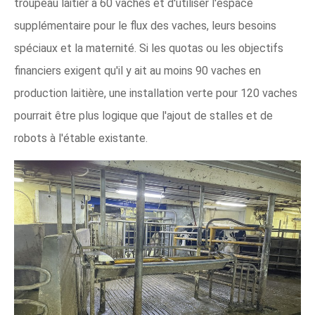
troupeau laitier à 60 vaches et d'utiliser l'espace
supplémentaire pour le flux des vaches, leurs besoins
spéciaux et la maternité. Si les quotas ou les objectifs
financiers exigent qu'il y ait au moins 90 vaches en
production laitière, une installation verte pour 120 vaches
pourrait être plus logique que l'ajout de stalles et de
robots à l'étable existante.