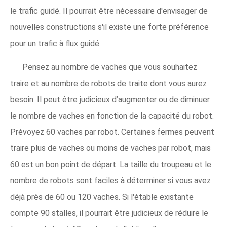
le trafic guidé. Il pourrait être nécessaire d'envisager de
nouvelles constructions s'il existe une forte préférence
pour un trafic à flux guidé.
Pensez au nombre de vaches que vous souhaitez
traire et au nombre de robots de traite dont vous aurez
besoin. Il peut être judicieux d’augmenter ou de diminuer
le nombre de vaches en fonction de la capacité du robot.
Prévoyez 60 vaches par robot. Certaines fermes peuvent
traire plus de vaches ou moins de vaches par robot, mais
60 est un bon point de départ. La taille du troupeau et le
nombre de robots sont faciles à déterminer si vous avez
déjà près de 60 ou 120 vaches. Si l'étable existante
compte 90 stalles, il pourrait être judicieux de réduire le