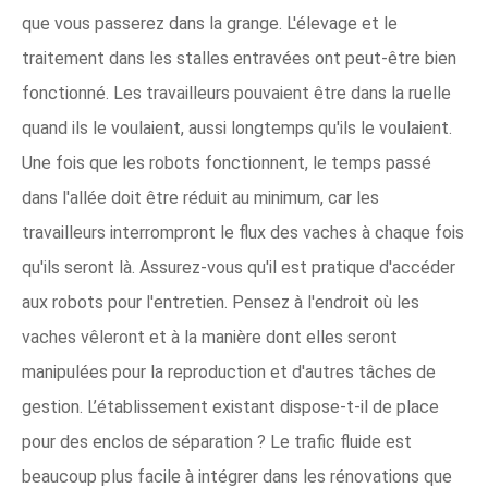
que vous passerez dans la grange. L'élevage et le
traitement dans les stalles entravées ont peut-être bien
fonctionné. Les travailleurs pouvaient être dans la ruelle
quand ils le voulaient, aussi longtemps qu'ils le voulaient.
Une fois que les robots fonctionnent, le temps passé
dans l'allée doit être réduit au minimum, car les
travailleurs interrompront le flux des vaches à chaque fois
qu'ils seront là. Assurez-vous qu'il est pratique d'accéder
aux robots pour l'entretien. Pensez à l'endroit où les
vaches vêleront et à la manière dont elles seront
manipulées pour la reproduction et d'autres tâches de
gestion. L’établissement existant dispose-t-il de place
pour des enclos de séparation ? Le trafic fluide est
beaucoup plus facile à intégrer dans les rénovations que