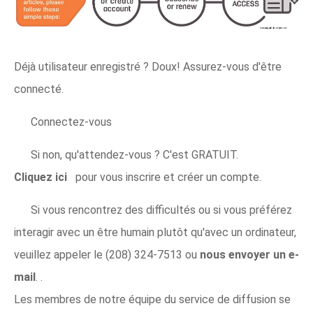
Déjà utilisateur enregistré ? Doux! Assurez-vous d'être
connecté.
Connectez-vous
Si non, qu'attendez-vous ? C'est GRATUIT.
Cliquez ici
pour vous inscrire et créer un compte.
Si vous rencontrez des difficultés ou si vous préférez
interagir avec un être humain plutôt qu'avec un ordinateur,
veuillez appeler le (208) 324-7513 ou
nous envoyer un e-
mail
. .
Les membres de notre équipe du service de diffusion se