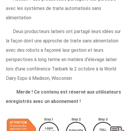
avec les systèmes de traite automatisés sans
alimentation
Deux producteurs laitiers ont partagé leurs idées sur
la façon dont une approche de traite sans alimentation
avec des robots a façonné leur gestion et leurs
perspectives à long terme en matière d'élevage laitier
lors d'une conférence Tanbark le 2 octobre à la World
Dairy Expo à Madison, Wisconsin.
Merde ! Ce contenu est réservé aux utilisateurs
enregistrés avec un abonnement !