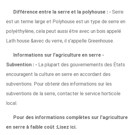
Différence entre la serre et la polyhouse : -
Serre
est un terme large et Polyhouse est un type de serre en
polyéthylène, cela peut aussi être avec un bois appelé
Lath house &avec du verre, il s'appelle Greenhouse.
Informations sur l'agriculture en serre -
Subvention : -
La plupart des gouvernements des États
encouragent la culture en serre en accordant des
subventions. Pour obtenir des informations sur les
subventions de la serre, contacter le service horticole
local.
Pour des informations complètes sur l'agriculture
en serre à faible coût :Lisez ici.