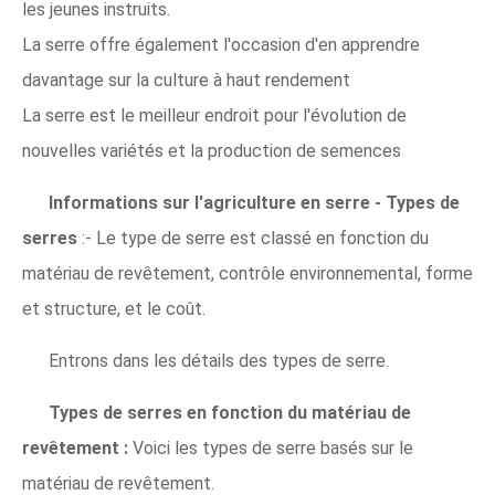
les jeunes instruits.
La serre offre également l'occasion d'en apprendre
davantage sur la culture à haut rendement
La serre est le meilleur endroit pour l'évolution de
nouvelles variétés et la production de semences
Informations sur l'agriculture en serre - Types de
serres
:- Le type de serre est classé en fonction du
matériau de revêtement, contrôle environnemental, forme
et structure, et le coût.
Entrons dans les détails des types de serre.
Types de serres en fonction du matériau de
revêtement :
Voici les types de serre basés sur le
matériau de revêtement.