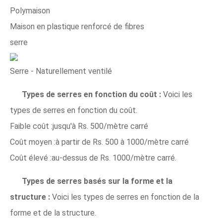
Polymaison
Maison en plastique renforcé de fibres
serre
Serre - Naturellement ventilé
Types de serres en fonction du coût :
Voici les
types de serres en fonction du coût.
Faible coût :jusqu'à Rs. 500/mètre carré
Coût moyen :à partir de Rs. 500 à 1000/mètre carré
Coût élevé :au-dessus de Rs. 1000/mètre carré.
Types de serres basés sur la forme et la
structure :
Voici les types de serres en fonction de la
forme et de la structure.