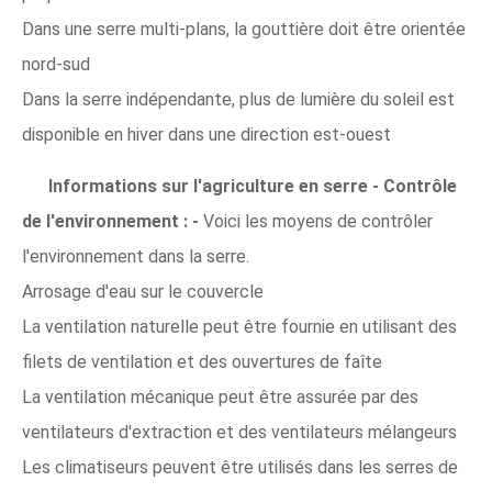
Dans une serre multi-plans, la gouttière doit être orientée
nord-sud
Dans la serre indépendante, plus de lumière du soleil est
disponible en hiver dans une direction est-ouest
Informations sur l'agriculture en serre - Contrôle
de l'environnement : -
Voici les moyens de contrôler
l'environnement dans la serre.
Arrosage d'eau sur le couvercle
La ventilation naturelle peut être fournie en utilisant des
filets de ventilation et des ouvertures de faîte
La ventilation mécanique peut être assurée par des
ventilateurs d'extraction et des ventilateurs mélangeurs
Les climatiseurs peuvent être utilisés dans les serres de