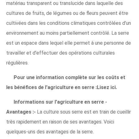
matériau transparent ou translucide dans laquelle des
cultures de fruits, de légumes ou de fleurs peuvent être
cultivées dans les conditions climatiques contrôlées d'un
environnement au moins partiellement contrôlé. La serre
est un espace dans lequel elle permet à une personne de
travailler et d'effectuer des opérations culturales
régulières.
Pour une information complète sur les coûts et
les bénéfices de l'agriculture en serre :Lisez ici.
Informations sur l'agriculture en serre -
Avantages :-
La culture sous serre est en train de cueillir
très rapidement en raison de ses avantages. Voici
quelques-uns des avantages de la serre.