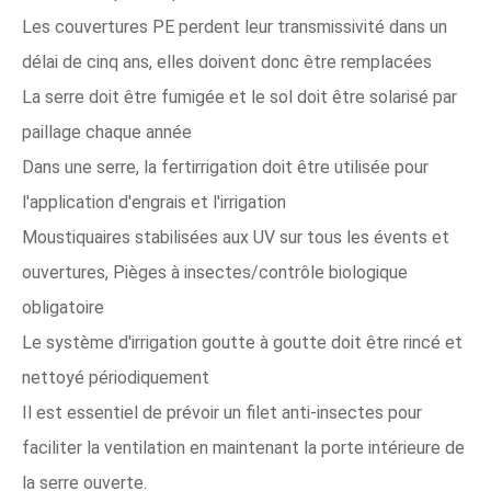
Les couvertures PE perdent leur transmissivité dans un
délai de cinq ans, elles doivent donc être remplacées
La serre doit être fumigée et le sol doit être solarisé par
paillage chaque année
Dans une serre, la fertirrigation doit être utilisée pour
l'application d'engrais et l'irrigation
Moustiquaires stabilisées aux UV sur tous les évents et
ouvertures, Pièges à insectes/contrôle biologique
obligatoire
Le système d'irrigation goutte à goutte doit être rincé et
nettoyé périodiquement
Il est essentiel de prévoir un filet anti-insectes pour
faciliter la ventilation en maintenant la porte intérieure de
la serre ouverte.