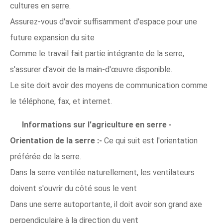
cultures en serre.
Assurez-vous d'avoir suffisamment d'espace pour une
future expansion du site
Comme le travail fait partie intégrante de la serre,
s'assurer d'avoir de la main-d'œuvre disponible.
Le site doit avoir des moyens de communication comme
le téléphone, fax, et internet.
Informations sur l'agriculture en serre -
Orientation de la serre :-
Ce qui suit est l'orientation
préférée de la serre.
Dans la serre ventilée naturellement, les ventilateurs
doivent s'ouvrir du côté sous le vent
Dans une serre autoportante, il doit avoir son grand axe
perpendiculaire à la direction du vent