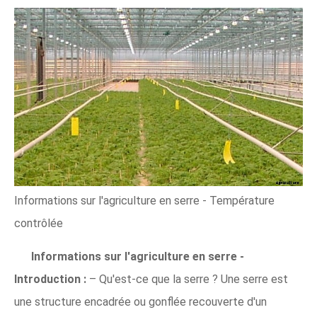
Informations sur l'agriculture en serre - Température
contrôlée
Informations sur l'agriculture en serre -
Introduction :
– Qu'est-ce que la serre ? Une serre est
une structure encadrée ou gonflée recouverte d'un