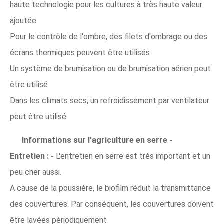
haute technologie pour les cultures à très haute valeur
ajoutée
Pour le contrôle de l'ombre, des filets d'ombrage ou des
écrans thermiques peuvent être utilisés
Un système de brumisation ou de brumisation aérien peut
être utilisé
Dans les climats secs, un refroidissement par ventilateur
peut être utilisé.
Informations sur l'agriculture en serre -
Entretien : -
L'entretien en serre est très important et un
peu cher aussi.
A cause de la poussière, le biofilm réduit la transmittance
des couvertures. Par conséquent, les couvertures doivent
être lavées périodiquement