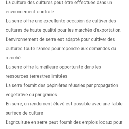
La culture des cultures peut être effectuée dans un
environnement contrôlé.
La serre offre une excellente occasion de cultiver des
cultures de haute qualité pour les marchés d'exportation.
L'environnement de serre est adapté pour cultiver des
cultures toute l'année pour répondre aux demandes du
marché
La serre offre la meilleure opportunité dans les
ressources terrestres limitées
La serre fournit des pépinières réussies par propagation
végétative ou par graines
En serre, un rendement élevé est possible avec une faible
surface de culture
L'agriculture en serre peut fournir des emplois locaux pour