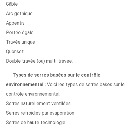
Gâble
Arc gothique
Appentis
Portée égale
Travée unique
Quonset
Double travée (ou) multi-travée.
Types de serres basées sur le contrôle
environnemental :
Voici les types de serres basés sur le
contrôle environnemental.
Serres naturellement ventilées
Serres refroidies par évaporation
Serres de haute technologie.