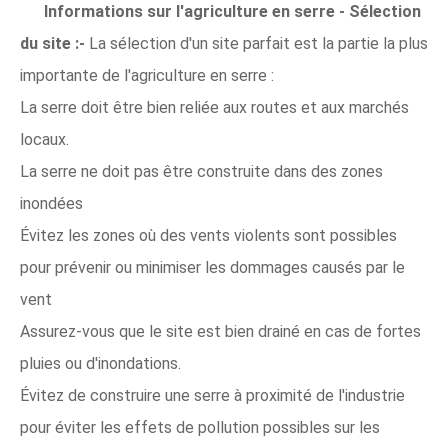
Informations sur l'agriculture en serre - Sélection
du site :-
La sélection d'un site parfait est la partie la plus
importante de l'agriculture en serre :
La serre doit être bien reliée aux routes et aux marchés
locaux.
La serre ne doit pas être construite dans des zones
inondées
Évitez les zones où des vents violents sont possibles
pour prévenir ou minimiser les dommages causés par le
vent
Assurez-vous que le site est bien drainé en cas de fortes
pluies ou d'inondations.
Évitez de construire une serre à proximité de l'industrie
pour éviter les effets de pollution possibles sur les