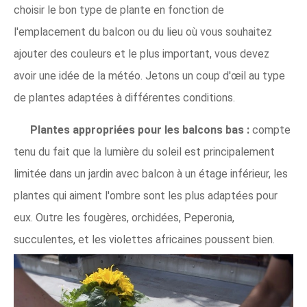
choisir le bon type de plante en fonction de
l'emplacement du balcon ou du lieu où vous souhaitez
ajouter des couleurs et le plus important, vous devez
avoir une idée de la météo. Jetons un coup d'œil au type
de plantes adaptées à différentes conditions.
Plantes appropriées pour les balcons bas :
compte
tenu du fait que la lumière du soleil est principalement
limitée dans un jardin avec balcon à un étage inférieur, les
plantes qui aiment l'ombre sont les plus adaptées pour
eux. Outre les fougères, orchidées, Peperonia,
succulentes, et les violettes africaines poussent bien.