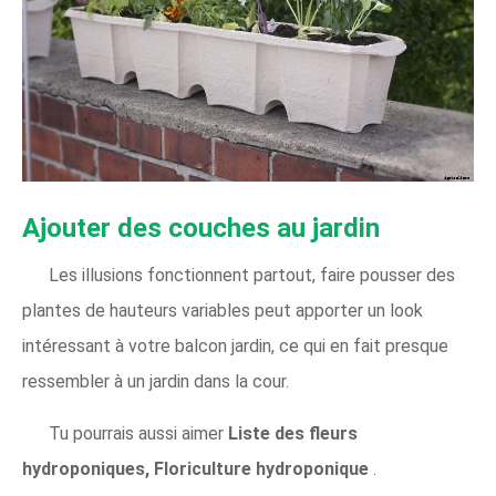
Ajouter des couches au jardin
Les illusions fonctionnent partout, faire pousser des
plantes de hauteurs variables peut apporter un look
intéressant à votre balcon jardin, ce qui en fait presque
ressembler à un jardin dans la cour.
Tu pourrais aussi aimer
Liste des fleurs
hydroponiques, Floriculture hydroponique
.