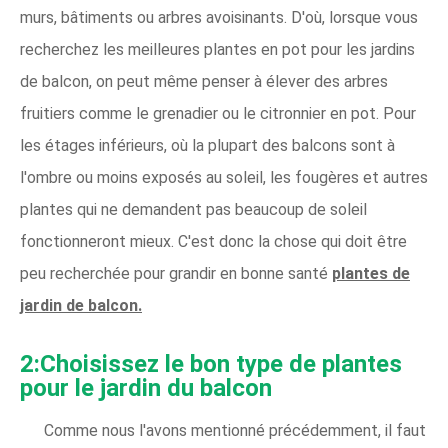
murs, bâtiments ou arbres avoisinants. D'où, lorsque vous
recherchez les meilleures plantes en pot pour les jardins
de balcon, on peut même penser à élever des arbres
fruitiers comme le grenadier ou le citronnier en pot. Pour
les étages inférieurs, où la plupart des balcons sont à
l'ombre ou moins exposés au soleil, les fougères et autres
plantes qui ne demandent pas beaucoup de soleil
fonctionneront mieux. C'est donc la chose qui doit être
peu recherchée pour grandir en bonne santé
plantes de
jardin de balcon.
2:Choisissez le bon type de plantes
pour le jardin du balcon
Comme nous l'avons mentionné précédemment, il faut