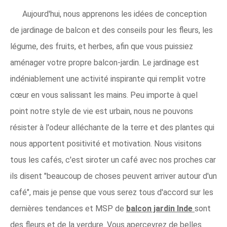
Aujourd'hui, nous apprenons les idées de conception
de jardinage de balcon et des conseils pour les fleurs, les
légume, des fruits, et herbes, afin que vous puissiez
aménager votre propre balcon-jardin. Le jardinage est
indéniablement une activité inspirante qui remplit votre
cœur en vous salissant les mains. Peu importe à quel
point notre style de vie est urbain, nous ne pouvons
résister à l'odeur alléchante de la terre et des plantes qui
nous apportent positivité et motivation. Nous visitons
tous les cafés, c'est siroter un café avec nos proches car
ils disent "beaucoup de choses peuvent arriver autour d'un
café", mais je pense que vous serez tous d'accord sur les
dernières tendances et MSP de
balcon jardin Inde
sont
des fleurs et de la verdure. Vous apercevrez de belles