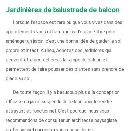
Jardinières de balustrade de balcon
Lorsque l'espace est rare ou que vous vivez dans des
appartements vous offrant moins d'espace libre pour
aménager un jardin, c'est une bonne idée de garder le sol
propre et intact. Au lieu, Achetez des jardinières qui
peuvent être accrochées à la rampe du balcon et
permettent de faire pousser des plantes sans prendre de
place au sol.
De toute façon, il y a beaucoup plus à la conception
efficace du jardin suspendu du balcon pour le rendre
attrayant et fonctionnel. C'est pourquoi nous vous
recommandons de consulter un architecte paysagiste
professionnel qui pourra vous conseiller sur