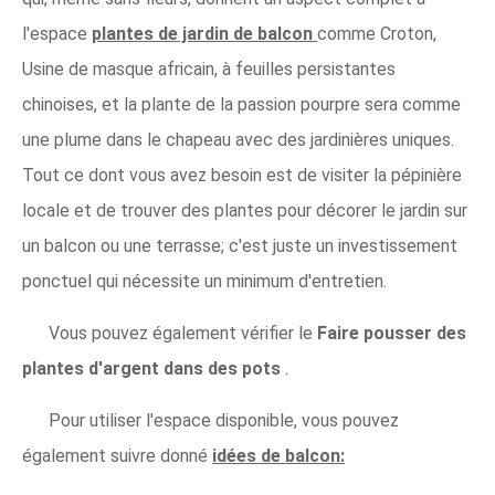
l'espace
plantes de jardin de balcon
comme Croton,
Usine de masque africain, à feuilles persistantes
chinoises, et la plante de la passion pourpre sera comme
une plume dans le chapeau avec des jardinières uniques.
Tout ce dont vous avez besoin est de visiter la pépinière
locale et de trouver des plantes pour décorer le jardin sur
un balcon ou une terrasse; c'est juste un investissement
ponctuel qui nécessite un minimum d'entretien.
Vous pouvez également vérifier le
Faire pousser des
plantes d'argent dans des pots
.
Pour utiliser l'espace disponible, vous pouvez
également suivre donné
idées de balcon: