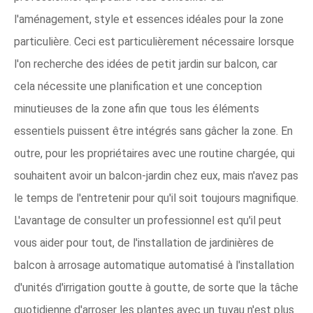
l'aménagement, style et essences idéales pour la zone
particulière. Ceci est particulièrement nécessaire lorsque
l'on recherche des idées de petit jardin sur balcon, car
cela nécessite une planification et une conception
minutieuses de la zone afin que tous les éléments
essentiels puissent être intégrés sans gâcher la zone. En
outre, pour les propriétaires avec une routine chargée, qui
souhaitent avoir un balcon-jardin chez eux, mais n'avez pas
le temps de l'entretenir pour qu'il soit toujours magnifique.
L'avantage de consulter un professionnel est qu'il peut
vous aider pour tout, de l'installation de jardinières de
balcon à arrosage automatique automatisé à l'installation
d'unités d'irrigation goutte à goutte, de sorte que la tâche
quotidienne d'arroser les plantes avec un tuyau n'est plus