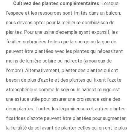
Cultivez des plantes complémentaires
:Lorsque
l'espace et les ressources sont limités dans un balcon,
nous devons opter pour la meilleure combinaison de
plantes. Pour une usine d'exemple ayant expansif, les
feuilles ombragées telles que la courge ou la gourde
peuvent être plantées avec les plantes qui nécessitent
moins de lumière solaire ou indirecte (amoureux de
l'ombre). Alternativement, planter des plantes qui ont
besoin de plus d'azote et des plantes qui fixent l'azote
atmosphérique comme le soja ou le haricot mungo est
une astuce utile pour assurer une croissance saine des
deux plantes. Toutes les légumineuses et autres plantes
fixatrices d'azote peuvent être plantées pour augmenter
la fertilité du sol avant de planter celles qui en ont le plus