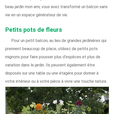
beau jardin mon ami, vous avez transformé un balcon sans
vie en un espace générateur de vie.
Petits pots de fleurs
Pour un petit balcon, au lieu de grandes jardinières qui
prennent beaucoup de place, utilisez de petits pots
mignons pour faire pousser plus d'espèces et plus de
variation dans le jardin. Ils peuvent également être
disposés sur une table ou une étagère pour donner à
votre intérieur ou à votre pièce à vivre une touche nature.