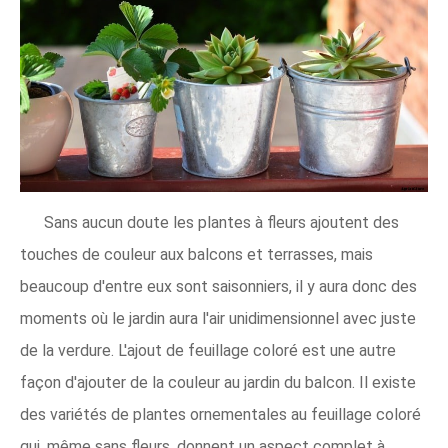
Sans aucun doute les plantes à fleurs ajoutent des
touches de couleur aux balcons et terrasses, mais
beaucoup d'entre eux sont saisonniers, il y aura donc des
moments où le jardin aura l'air unidimensionnel avec juste
de la verdure. L'ajout de feuillage coloré est une autre
façon d'ajouter de la couleur au jardin du balcon. Il existe
des variétés de plantes ornementales au feuillage coloré
qui, même sans fleurs, donnent un aspect complet à