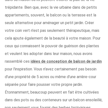
trépidante. Bien que, avec la vie urbaine dans de petits
appartements, souvent, le balcon ou la terrasse est la
seule alternative pour aménager un petit jardin. Créer
votre coin vert n'est pas seulement thérapeutique, mais
cela ajoute également de la beauté à votre maison. Pour
ceux qui connaissent le pouvoir de guérison des plantes
et veulent les adopter dans leur maison, nous avons
rassemblé ces
idées de conception de balcon de jardin
pour l'inspiration. Vous n'avez certainement pas besoin
d'une propriété de 5 acres ou même d'une arrière-cour
séparée pour faire pousser votre propre jardin.
Étonnamment, beaucoup peuvent en fait être cultivées
dans des pots ou des conteneurs sur un balcon ensoleillé,
non seulement vous fournir des herbes biologiques