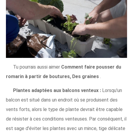
Tu pourrais aussi aimer
Comment faire pousser du
romarin à partir de boutures, Des graines
.
Plantes adaptées aux balcons venteux :
Lorsqu'un
balcon est situé dans un endroit où se produisent des
vents forts, alors le type de plante devrait être capable
de résister à ces conditions venteuses. Par conséquent, il
est sage d'éviter les plantes avec un mince, tige délicate