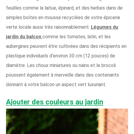
feuilles comme la laitue, épinard, et des herbes dans de
simples boîtes en mousse recyclées de votre épicerie
verte locale aussi très raisonnablement.
Légumes du
jardin du balcon
comme les tomates, latin, et les
aubergines peuvent être cultivées dans des récipients en
plastique individuels d'environ 30 cm (12 pouces) de
diamètre. Les choux miniatures ou nains et le brocoli
poussent également à merveille dans des contenants
donnant à votre balcon un aspect vert luxuriant.
Ajouter des couleurs au jardin