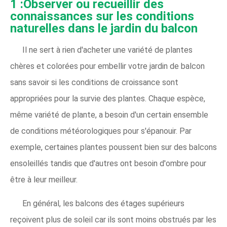
1 :Observer ou recueillir des
connaissances sur les conditions
naturelles dans le jardin du balcon
Il ne sert à rien d'acheter une variété de plantes
chères et colorées pour embellir votre jardin de balcon
sans savoir si les conditions de croissance sont
appropriées pour la survie des plantes. Chaque espèce,
même variété de plante, a besoin d'un certain ensemble
de conditions météorologiques pour s'épanouir. Par
exemple, certaines plantes poussent bien sur des balcons
ensoleillés tandis que d'autres ont besoin d'ombre pour
être à leur meilleur.
En général, les balcons des étages supérieurs
reçoivent plus de soleil car ils sont moins obstrués par les