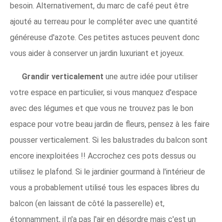
besoin. Alternativement, du marc de café peut être
ajouté au terreau pour le compléter avec une quantité
généreuse d'azote. Ces petites astuces peuvent donc
vous aider à conserver un jardin luxuriant et joyeux.
Grandir verticalement
une autre idée pour utiliser
votre espace en particulier, si vous manquez d'espace
avec des légumes et que vous ne trouvez pas le bon
espace pour votre beau jardin de fleurs, pensez à les faire
pousser verticalement. Si les balustrades du balcon sont
encore inexploitées !! Accrochez ces pots dessus ou
utilisez le plafond. Si le jardinier gourmand à l'intérieur de
vous a probablement utilisé tous les espaces libres du
balcon (en laissant de côté la passerelle) et,
étonnamment, il n'a pas l'air en désordre mais c'est un