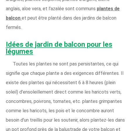
anglais, aloe vera, et l'azalée sont communs
plantes de
balcon
et peut être planté dans des jardins de balcon
fermés.
Idées de jardin de balcon pour les
légumes
Toutes les plantes ne sont pas persistantes, ce qui
signifie que chaque plante a des exigences différentes. Il
existe des plantes qui nécessitent 6 à 8 heures (plein
soleil) d'ensoleillement direct comme les haricots verts,
concombres, poivrons, tomates, etc. plantes grimpantes
comme les haricots, les pois et le concombre auront
besoin d'un treillis pour les soutenir, alors plantez-les dans
un pot profond près de la balustrade de votre balcon et