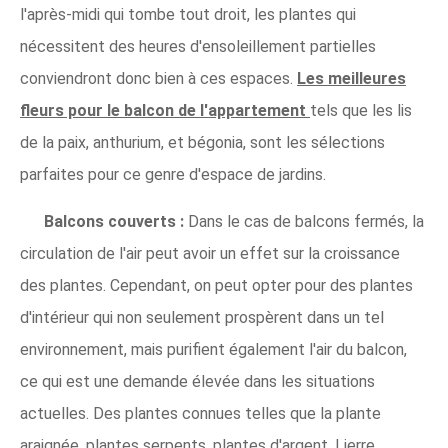
l'après-midi qui tombe tout droit, les plantes qui
nécessitent des heures d'ensoleillement partielles
conviendront donc bien à ces espaces.
Les meilleures
fleurs pour le balcon de l'appartement
tels que les lis
de la paix, anthurium, et bégonia, sont les sélections
parfaites pour ce genre d'espace de jardins.
Balcons couverts :
Dans le cas de balcons fermés, la
circulation de l'air peut avoir un effet sur la croissance
des plantes. Cependant, on peut opter pour des plantes
d'intérieur qui non seulement prospèrent dans un tel
environnement, mais purifient également l'air du balcon,
ce qui est une demande élevée dans les situations
actuelles. Des plantes connues telles que la plante
araignée, plantes serpents, plantes d'argent, Lierre