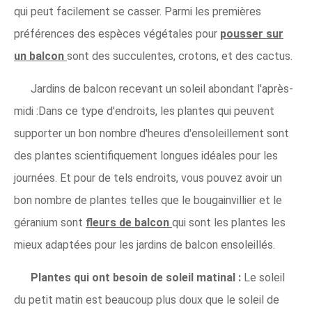
qui peut facilement se casser. Parmi les premières
préférences des espèces végétales pour
pousser sur
un balcon
sont des succulentes, crotons, et des cactus.
Jardins de balcon recevant un soleil abondant l'après-
midi :Dans ce type d'endroits, les plantes qui peuvent
supporter un bon nombre d'heures d'ensoleillement sont
des plantes scientifiquement longues idéales pour les
journées. Et pour de tels endroits, vous pouvez avoir un
bon nombre de plantes telles que le bougainvillier et le
géranium sont
fleurs de balcon
qui sont les plantes les
mieux adaptées pour les jardins de balcon ensoleillés.
Plantes qui ont besoin de soleil matinal :
Le soleil
du petit matin est beaucoup plus doux que le soleil de