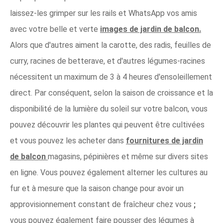
laissez-les grimper sur les rails et WhatsApp vos amis
avec votre belle et verte
images de jardin de balcon.
Alors que d'autres aiment la carotte, des radis, feuilles de
curry, racines de betterave, et d'autres légumes-racines
nécessitent un maximum de 3 à 4 heures d'ensoleillement
direct. Par conséquent, selon la saison de croissance et la
disponibilité de la lumière du soleil sur votre balcon, vous
pouvez découvrir les plantes qui peuvent être cultivées
et vous pouvez les acheter dans
fournitures de jardin
de balcon
magasins, pépinières et même sur divers sites
en ligne. Vous pouvez également alterner les cultures au
fur et à mesure que la saison change pour avoir un
approvisionnement constant de fraîcheur chez vous
;
vous pouvez également faire pousser des légumes à