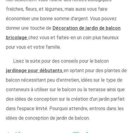
fraîches, fleurs, et légumes, mais aussi vous faire
économiser une bonne somme d'argent. Vous pouvez
donner une touche de
Décoration de jardin de balcon
bricolage
chez vous et faites-en un coin plus heureux
pour vous et votre famille.
Lisez la suite pour des conseils pour le balcon
jardinage pour débutants
en optant pour des plantes de
balcon nécessitant peu d'entretien, idées sur le type de
conteneurs à utiliser sur le balcon ou la terrasse ainsi que
des idées de conception sur la création d'un jardin parfait
dans l'espace limité. Pourquoi attendre, entrons dans les
idées de conception de jardin de balcon.