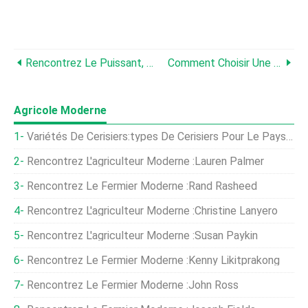
Rencontrez Le Puissant, Arbre Puissant De Moringa
Comment Choisir Une Culture De Couverture
Agricole Moderne
Variétés De Cerisiers:types De Cerisiers Pour Le Paysage
Rencontrez L'agriculteur Moderne :Lauren Palmer
Rencontrez Le Fermier Moderne :Rand Rasheed
Rencontrez L'agriculteur Moderne :Christine Lanyero
Rencontrez L'agriculteur Moderne :Susan Paykin
Rencontrez Le Fermier Moderne :Kenny Likitprakong
Rencontrez Le Fermier Moderne :John Ross