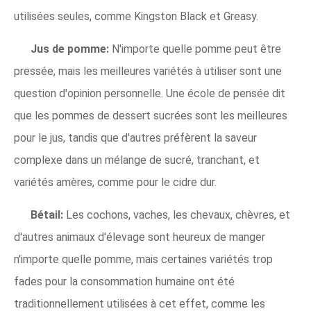
utilisées seules, comme Kingston Black et Greasy.
Jus de pomme:
N'importe quelle pomme peut être
pressée, mais les meilleures variétés à utiliser sont une
question d'opinion personnelle. Une école de pensée dit
que les pommes de dessert sucrées sont les meilleures
pour le jus, tandis que d'autres préfèrent la saveur
complexe dans un mélange de sucré, tranchant, et
variétés amères, comme pour le cidre dur.
Bétail:
Les cochons, vaches, les chevaux, chèvres, et
d'autres animaux d'élevage sont heureux de manger
n'importe quelle pomme, mais certaines variétés trop
fades pour la consommation humaine ont été
traditionnellement utilisées à cet effet, comme les