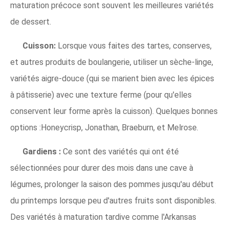
maturation précoce sont souvent les meilleures variétés
de dessert.
Cuisson:
Lorsque vous faites des tartes, conserves,
et autres produits de boulangerie, utiliser un sèche-linge,
variétés aigre-douce (qui se marient bien avec les épices
à pâtisserie) avec une texture ferme (pour qu'elles
conservent leur forme après la cuisson). Quelques bonnes
options :Honeycrisp, Jonathan, Braeburn, et Melrose.
Gardiens :
Ce sont des variétés qui ont été
sélectionnées pour durer des mois dans une cave à
légumes, prolonger la saison des pommes jusqu'au début
du printemps lorsque peu d'autres fruits sont disponibles.
Des variétés à maturation tardive comme l'Arkansas