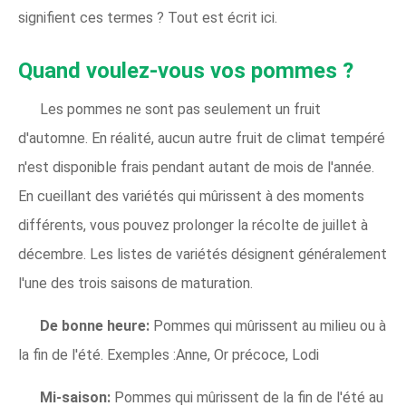
signifient ces termes ? Tout est écrit ici.
Quand voulez-vous vos pommes ?
Les pommes ne sont pas seulement un fruit
d'automne. En réalité, aucun autre fruit de climat tempéré
n'est disponible frais pendant autant de mois de l'année.
En cueillant des variétés qui mûrissent à des moments
différents, vous pouvez prolonger la récolte de juillet à
décembre. Les listes de variétés désignent généralement
l'une des trois saisons de maturation.
De bonne heure:
Pommes qui mûrissent au milieu ou à
la fin de l'été. Exemples :Anne, Or précoce, Lodi
Mi-saison:
Pommes qui mûrissent de la fin de l'été au