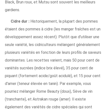
Black, Brun roux, et Mutsu sont souvent les meilleurs
gardiens.
Cidre dur :
Historiquement, la plupart des pommes
étaient des pommes à cidre (les manger fraîches est un
développement assez récent). Plutôt que d'utiliser une
seule variété, les cidriculteurs mélangent généralement
plusieurs variétés en fonction de leurs profils de saveurs
dominantes. Les recettes varient, mais 50 pour cent de
variétés sucrées (indice brix élevé), 35 pour cent de
piquant (fortement acide/goût acidulé), et 15 pour cent
d'amer (teneur élevée en tanin). Par exemple, vous
pourriez mélanger Rome Beauty (doux), Sève de vin
(tranchante), et Astrakan rouge (amer). Il existe
également des variétés de cidre spéciales qui sont