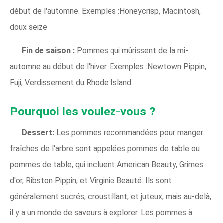
début de l'automne. Exemples :Honeycrisp, Macintosh,
doux seize
Fin de saison :
Pommes qui mûrissent de la mi-
automne au début de l'hiver. Exemples :Newtown Pippin,
Fuji, Verdissement du Rhode Island
Pourquoi les voulez-vous ?
Dessert:
Les pommes recommandées pour manger
fraîches de l'arbre sont appelées pommes de table ou
pommes de table, qui incluent American Beauty, Grimes
d'or, Ribston Pippin, et Virginie Beauté. Ils sont
généralement sucrés, croustillant, et juteux, mais au-delà,
il y a un monde de saveurs à explorer. Les pommes à