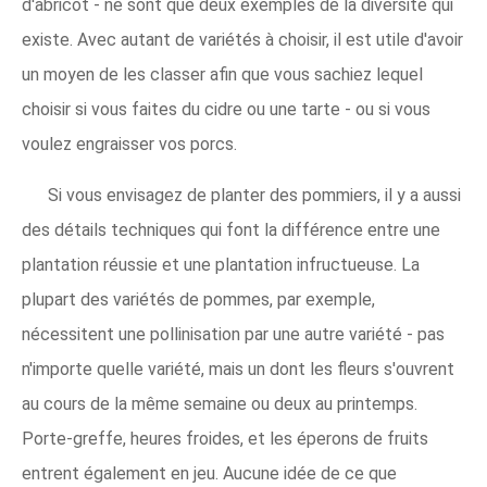
d'abricot - ne sont que deux exemples de la diversité qui
existe. Avec autant de variétés à choisir, il est utile d'avoir
un moyen de les classer afin que vous sachiez lequel
choisir si vous faites du cidre ou une tarte - ou si vous
voulez engraisser vos porcs.
Si vous envisagez de planter des pommiers, il y a aussi
des détails techniques qui font la différence entre une
plantation réussie et une plantation infructueuse. La
plupart des variétés de pommes, par exemple,
nécessitent une pollinisation par une autre variété - pas
n'importe quelle variété, mais un dont les fleurs s'ouvrent
au cours de la même semaine ou deux au printemps.
Porte-greffe, heures froides, et les éperons de fruits
entrent également en jeu. Aucune idée de ce que