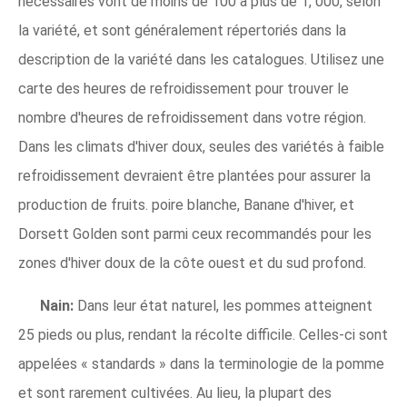
nécessaires vont de moins de 100 à plus de 1, 000, selon
la variété, et sont généralement répertoriés dans la
description de la variété dans les catalogues. Utilisez une
carte des heures de refroidissement pour trouver le
nombre d'heures de refroidissement dans votre région.
Dans les climats d'hiver doux, seules des variétés à faible
refroidissement devraient être plantées pour assurer la
production de fruits. poire blanche, Banane d'hiver, et
Dorsett Golden sont parmi ceux recommandés pour les
zones d'hiver doux de la côte ouest et du sud profond.
Nain:
Dans leur état naturel, les pommes atteignent
25 pieds ou plus, rendant la récolte difficile. Celles-ci sont
appelées « standards » dans la terminologie de la pomme
et sont rarement cultivées. Au lieu, la plupart des