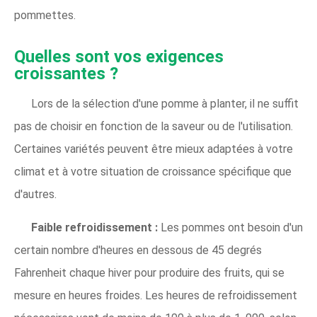
pommettes.
Quelles sont vos exigences
croissantes ?
Lors de la sélection d'une pomme à planter, il ne suffit
pas de choisir en fonction de la saveur ou de l'utilisation.
Certaines variétés peuvent être mieux adaptées à votre
climat et à votre situation de croissance spécifique que
d'autres.
Faible refroidissement :
Les pommes ont besoin d'un
certain nombre d'heures en dessous de 45 degrés
Fahrenheit chaque hiver pour produire des fruits, qui se
mesure en heures froides. Les heures de refroidissement