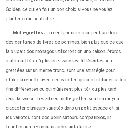
Golden, ce qui en fait un bon choix si vous ne voulez
planter qu'un seul arbre.
Multi-greffés :
Un seul pommier mûr peut produire
des centaines de livres de pommes, bien plus que ce que
la plupart des ménages utiliseront en une saison. Arbres
multi-greffés, où plusieurs variétés différentes sont
greffées sur un même tronc, sont une stratégie pour
étaler la récolte avec des variétés qui sont utilisées à des
fins différentes ou qui mûrissent plus tôt ou plus tard
dans la saison. Les arbres multi-greffés sont un moyen
d'adapter plusieurs variétés dans un petit espace et, si
les variétés sont des pollinisateurs compatibles, ils
fonctionnent comme un arbre autofertile.