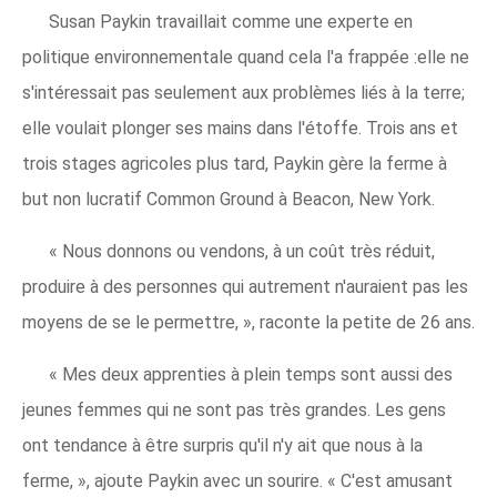
Susan Paykin travaillait comme une experte en
politique environnementale quand cela l'a frappée :elle ne
s'intéressait pas seulement aux problèmes liés à la terre;
elle voulait plonger ses mains dans l'étoffe. Trois ans et
trois stages agricoles plus tard, Paykin gère la ferme à
but non lucratif Common Ground à Beacon, New York.
« Nous donnons ou vendons, à un coût très réduit,
produire à des personnes qui autrement n'auraient pas les
moyens de se le permettre, », raconte la petite de 26 ans.
« Mes deux apprenties à plein temps sont aussi des
jeunes femmes qui ne sont pas très grandes. Les gens
ont tendance à être surpris qu'il n'y ait que nous à la
ferme, », ajoute Paykin avec un sourire. « C'est amusant