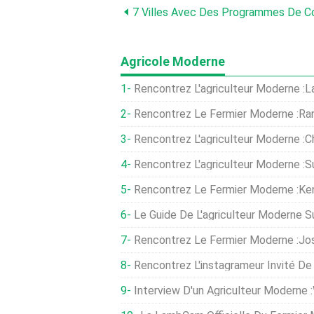
Agricole Moderne
Rencontrez L'agriculteur Moderne :L
Rencontrez Le Fermier Moderne :R
Rencontrez L'agriculteur Moderne :C
Rencontrez L'agriculteur Moderne :S
Rencontrez Le Fermier Moderne :Ken
Le Guide De L'agriculteur Moderne
Rencontrez Le Fermier Moderne :Jo
Rencontrez L'instagrameur Invité De Mod
Interview D'un Agriculteur Moderne