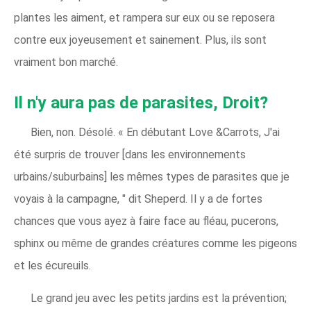
plantes les aiment, et rampera sur eux ou se reposera
contre eux joyeusement et sainement. Plus, ils sont
vraiment bon marché.
Il n'y aura pas de parasites, Droit?
Bien, non. Désolé. « En débutant Love &Carrots, J'ai
été surpris de trouver [dans les environnements
urbains/suburbains] les mêmes types de parasites que je
voyais à la campagne, " dit Sheperd. Il y a de fortes
chances que vous ayez à faire face au fléau, pucerons,
sphinx ou même de grandes créatures comme les pigeons
et les écureuils.
Le grand jeu avec les petits jardins est la prévention;