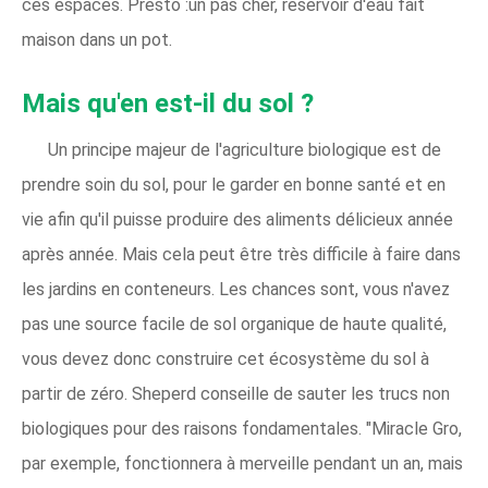
ces espaces. Presto :un pas cher, réservoir d'eau fait
maison dans un pot.
Mais qu'en est-il du sol ?
Un principe majeur de l'agriculture biologique est de
prendre soin du sol, pour le garder en bonne santé et en
vie afin qu'il puisse produire des aliments délicieux année
après année. Mais cela peut être très difficile à faire dans
les jardins en conteneurs. Les chances sont, vous n'avez
pas une source facile de sol organique de haute qualité,
vous devez donc construire cet écosystème du sol à
partir de zéro. Sheperd conseille de sauter les trucs non
biologiques pour des raisons fondamentales. "Miracle Gro,
par exemple, fonctionnera à merveille pendant un an, mais