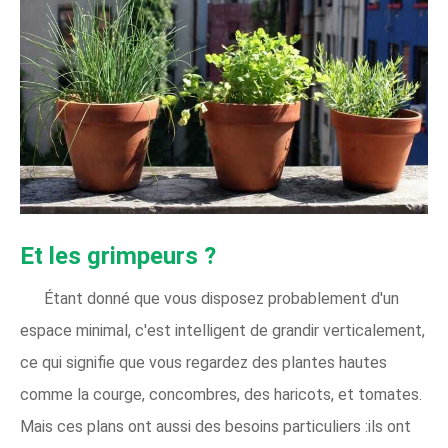
Et les grimpeurs ?
Étant donné que vous disposez probablement d'un
espace minimal, c'est intelligent de grandir verticalement,
ce qui signifie que vous regardez des plantes hautes
comme la courge, concombres, des haricots, et tomates.
Mais ces plans ont aussi des besoins particuliers :ils ont