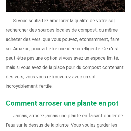
Si vous souhaitez améliorer la qualité de votre sol,
rechercher des sources locales de compost, ou même
acheter des vers, que vous pouvez, étonnamment, faire
sur Amazon, pourrait être une idée intelligente. Ce n'est
peut-être pas une option si vous avez un espace limité,
mais si vous avez de la place pour du compost contenant
des vers, vous vous retrouverez avec un sol
incroyablement fertile.
Comment arroser une plante en pot
Jamais, arrosez jamais une plante en faisant couler de
l'eau sur le dessus de la plante. Vous voulez garder les