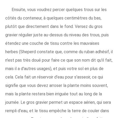
Ensuite, vous voudrez percer quelques trous sur les
côtés du conteneur, à quelques centimètres du bas,
plutôt que directement dans le fond. Versez du gros
gravier régulier juste au-dessus du niveau des trous, puis
étendez une couche de tissu contre les mauvaises
herbes (Sheperd constate que, comme du ruban adhésif, il
n'est pas très doué pour faire ce que son nom dit qu'il fait,
mais il a d'autres usages), et puis votre sol en plus de
cela. Cela fait un réservoir d'eau pour s'asseoir, ce qui
signifie que vous devez arroser la plante moins souvent,
mais la plante restera bien irriguée tout au long de la
journée. Le gros gravier permet un espace aérien, qui sera
rempli d'eau, et le tissu empêche la terre de couler dans