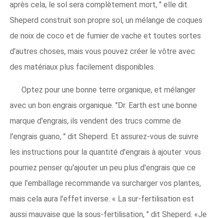
après cela, le sol sera complètement mort, " elle dit.
Sheperd construit son propre sol, un mélange de coques
de noix de coco et de fumier de vache et toutes sortes
d'autres choses, mais vous pouvez créer le vôtre avec
des matériaux plus facilement disponibles.
Optez pour une bonne terre organique, et mélanger
avec un bon engrais organique. "Dr. Earth est une bonne
marque d'engrais, ils vendent des trucs comme de
l'engrais guano, " dit Sheperd. Et assurez-vous de suivre
les instructions pour la quantité d'engrais à ajouter :vous
pourriez penser qu'ajouter un peu plus d'engrais que ce
que l'emballage recommande va surcharger vos plantes,
mais cela aura l'effet inverse. « La sur-fertilisation est
aussi mauvaise que la sous-fertilisation, " dit Sheperd. «Je