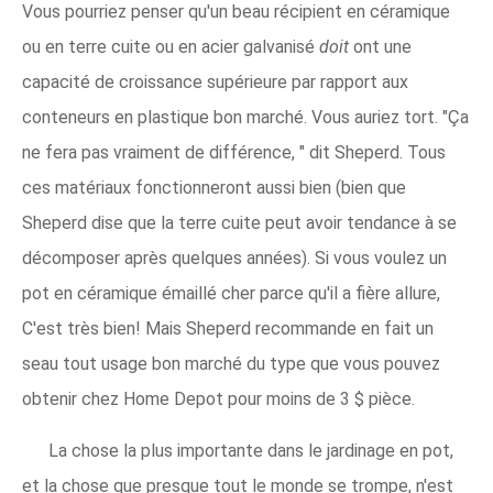
Vous pourriez penser qu'un beau récipient en céramique
ou en terre cuite ou en acier galvanisé
doit
ont une
capacité de croissance supérieure par rapport aux
conteneurs en plastique bon marché. Vous auriez tort. "Ça
ne fera pas vraiment de différence, " dit Sheperd. Tous
ces matériaux fonctionneront aussi bien (bien que
Sheperd dise que la terre cuite peut avoir tendance à se
décomposer après quelques années). Si vous voulez un
pot en céramique émaillé cher parce qu'il a fière allure,
C'est très bien! Mais Sheperd recommande en fait un
seau tout usage bon marché du type que vous pouvez
obtenir chez Home Depot pour moins de 3 $ pièce.
La chose la plus importante dans le jardinage en pot,
et la chose que presque tout le monde se trompe, n'est