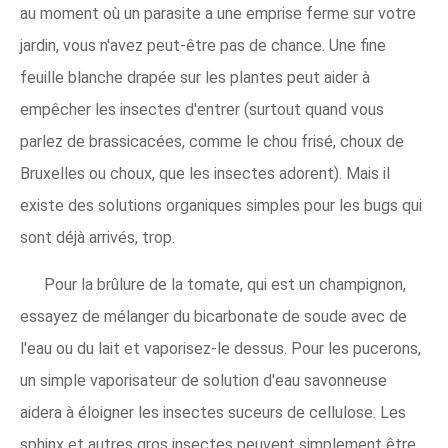
au moment où un parasite a une emprise ferme sur votre
jardin, vous n'avez peut-être pas de chance. Une fine
feuille blanche drapée sur les plantes peut aider à
empêcher les insectes d'entrer (surtout quand vous
parlez de brassicacées, comme le chou frisé, choux de
Bruxelles ou choux, que les insectes adorent). Mais il
existe des solutions organiques simples pour les bugs qui
sont déjà arrivés, trop.
Pour la brûlure de la tomate, qui est un champignon,
essayez de mélanger du bicarbonate de soude avec de
l'eau ou du lait et vaporisez-le dessus. Pour les pucerons,
un simple vaporisateur de solution d'eau savonneuse
aidera à éloigner les insectes suceurs de cellulose. Les
sphinx et autres gros insectes peuvent simplement être