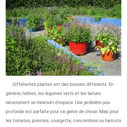
Différentes plantes ont des besoins différents. En
général, herbes, les légumes verts et les laitues
nécessitent un minimum d'espace. Une jardinière peu
profonde est parfaite pour ce genre de chose. Mais pour
les tomates, poivrons, courgette, concombres ou haricots