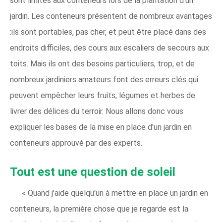
sont limités aux conteneurs lors de la plantation d'un
jardin. Les conteneurs présentent de nombreux avantages
:ils sont portables, pas cher, et peut être placé dans des
endroits difficiles, des cours aux escaliers de secours aux
toits. Mais ils ont des besoins particuliers, trop, et de
nombreux jardiniers amateurs font des erreurs clés qui
peuvent empêcher leurs fruits, légumes et herbes de
livrer des délices du terroir. Nous allons donc vous
expliquer les bases de la mise en place d'un jardin en
conteneurs approuvé par des experts.
Tout est une question de soleil
« Quand j'aide quelqu'un à mettre en place un jardin en
conteneurs, la première chose que je regarde est la