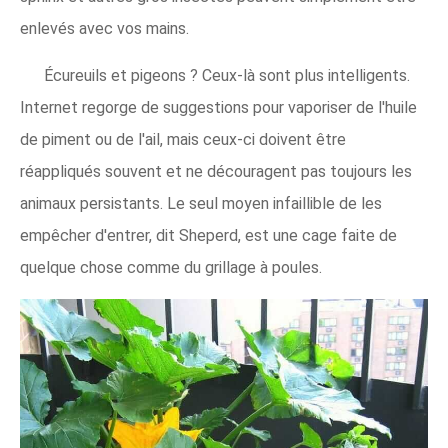
enlevés avec vos mains.
Écureuils et pigeons ? Ceux-là sont plus intelligents.
Internet regorge de suggestions pour vaporiser de l'huile
de piment ou de l'ail, mais ceux-ci doivent être
réappliqués souvent et ne découragent pas toujours les
animaux persistants. Le seul moyen infaillible de les
empêcher d'entrer, dit Sheperd, est une cage faite de
quelque chose comme du grillage à poules.