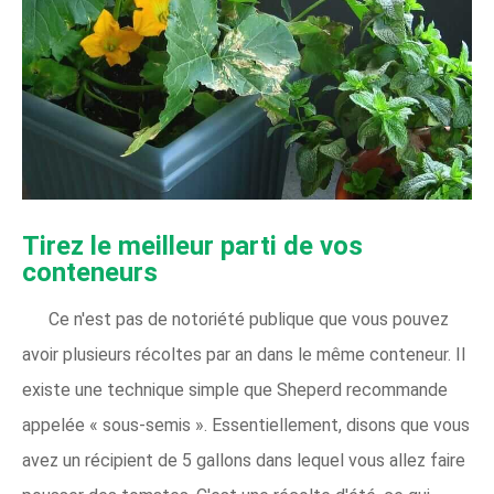
Tirez le meilleur parti de vos
conteneurs
Ce n'est pas de notoriété publique que vous pouvez
avoir plusieurs récoltes par an dans le même conteneur. Il
existe une technique simple que Sheperd recommande
appelée « sous-semis ». Essentiellement, disons que vous
avez un récipient de 5 gallons dans lequel vous allez faire