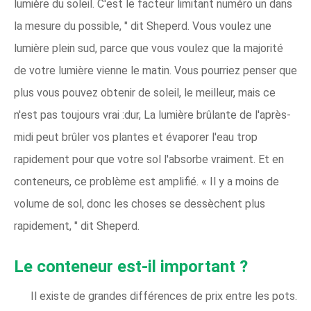
lumière du soleil. C'est le facteur limitant numéro un dans
la mesure du possible, " dit Sheperd. Vous voulez une
lumière plein sud, parce que vous voulez que la majorité
de votre lumière vienne le matin. Vous pourriez penser que
plus vous pouvez obtenir de soleil, le meilleur, mais ce
n'est pas toujours vrai :dur, La lumière brûlante de l'après-
midi peut brûler vos plantes et évaporer l'eau trop
rapidement pour que votre sol l'absorbe vraiment. Et en
conteneurs, ce problème est amplifié. « Il y a moins de
volume de sol, donc les choses se dessèchent plus
rapidement, " dit Sheperd.
Le conteneur est-il important ?
Il existe de grandes différences de prix entre les pots.