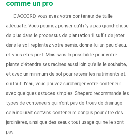
comme un pro
D'ACCORD, vous avez votre conteneur de taille
adéquate. Vous pourriez penser qu'il n'y a pas grand-chose
de plus dans le processus de plantation :il suffit de jeter
dans le sol, replantez votre semis, donne-lui un peu d'eau,
et vous êtes prêt. Mais sans la possibilité pour votre
plante d'étendre ses racines aussi loin qu'elle le souhaite,
et avec un minimum de sol pour retenir les nutriments et,
surtout, l'eau, vous pouvez surcharger votre conteneur
avec quelques astuces simples. Sheperd recommande les
types de conteneurs qui n'ont pas de trous de drainage -
cela inclurait certains conteneurs conçus pour être des
jardinières, ainsi que des seaux tout usage qui ne le sont
pas.