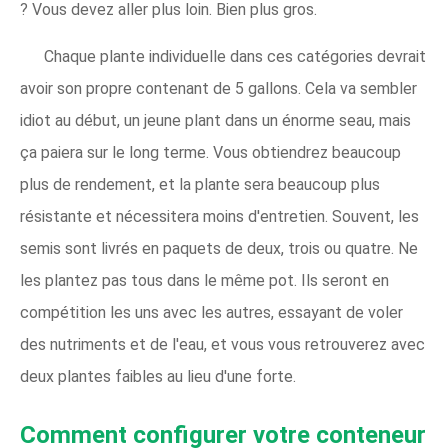
? Vous devez aller plus loin. Bien plus gros.
Chaque plante individuelle dans ces catégories devrait
avoir son propre contenant de 5 gallons. Cela va sembler
idiot au début, un jeune plant dans un énorme seau, mais
ça paiera sur le long terme. Vous obtiendrez beaucoup
plus de rendement, et la plante sera beaucoup plus
résistante et nécessitera moins d'entretien. Souvent, les
semis sont livrés en paquets de deux, trois ou quatre. Ne
les plantez pas tous dans le même pot. Ils seront en
compétition les uns avec les autres, essayant de voler
des nutriments et de l'eau, et vous vous retrouverez avec
deux plantes faibles au lieu d'une forte.
Comment configurer votre conteneur