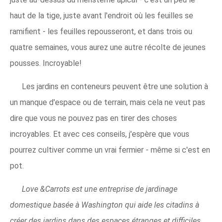
haut de la tige, juste avant l'endroit où les feuilles se
ramifient - les feuilles repousseront, et dans trois ou
quatre semaines, vous aurez une autre récolte de jeunes
pousses. Incroyable!
Les jardins en conteneurs peuvent être une solution à
un manque d'espace ou de terrain, mais cela ne veut pas
dire que vous ne pouvez pas en tirer des choses
incroyables. Et avec ces conseils, j'espère que vous
pourrez cultiver comme un vrai fermier - même si c'est en
pot.
Love &Carrots est une entreprise de jardinage
domestique basée à Washington qui aide les citadins à
créer des jardins dans des espaces étranges et difficiles.