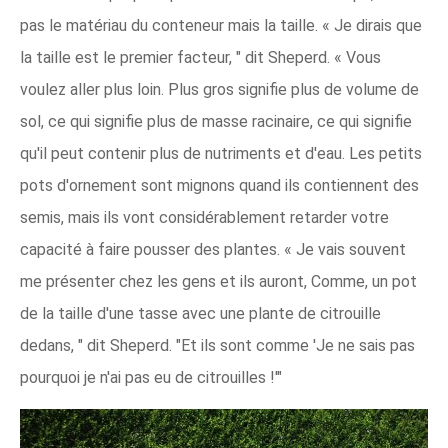
pas le matériau du conteneur mais la taille. « Je dirais que
la taille est le premier facteur, " dit Sheperd. « Vous
voulez aller plus loin. Plus gros signifie plus de volume de
sol, ce qui signifie plus de masse racinaire, ce qui signifie
qu'il peut contenir plus de nutriments et d'eau. Les petits
pots d'ornement sont mignons quand ils contiennent des
semis, mais ils vont considérablement retarder votre
capacité à faire pousser des plantes. « Je vais souvent
me présenter chez les gens et ils auront, Comme, un pot
de la taille d'une tasse avec une plante de citrouille
dedans, " dit Sheperd. "Et ils sont comme 'Je ne sais pas
pourquoi je n'ai pas eu de citrouilles !'"