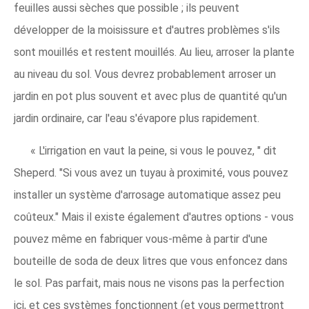
feuilles aussi sèches que possible ; ils peuvent
développer de la moisissure et d'autres problèmes s'ils
sont mouillés et restent mouillés. Au lieu, arroser la plante
au niveau du sol. Vous devrez probablement arroser un
jardin en pot plus souvent et avec plus de quantité qu'un
jardin ordinaire, car l'eau s'évapore plus rapidement.
« L'irrigation en vaut la peine, si vous le pouvez, " dit
Sheperd. "Si vous avez un tuyau à proximité, vous pouvez
installer un système d'arrosage automatique assez peu
coûteux." Mais il existe également d'autres options - vous
pouvez même en fabriquer vous-même à partir d'une
bouteille de soda de deux litres que vous enfoncez dans
le sol. Pas parfait, mais nous ne visons pas la perfection
ici, et ces systèmes fonctionnent (et vous permettront