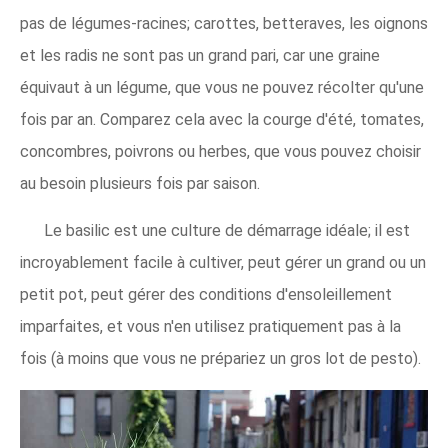
pas de légumes-racines; carottes, betteraves, les oignons
et les radis ne sont pas un grand pari, car une graine
équivaut à un légume, que vous ne pouvez récolter qu'une
fois par an. Comparez cela avec la courge d'été, tomates,
concombres, poivrons ou herbes, que vous pouvez choisir
au besoin plusieurs fois par saison.
Le basilic est une culture de démarrage idéale; il est
incroyablement facile à cultiver, peut gérer un grand ou un
petit pot, peut gérer des conditions d'ensoleillement
imparfaites, et vous n'en utilisez pratiquement pas à la
fois (à moins que vous ne prépariez un gros lot de pesto).