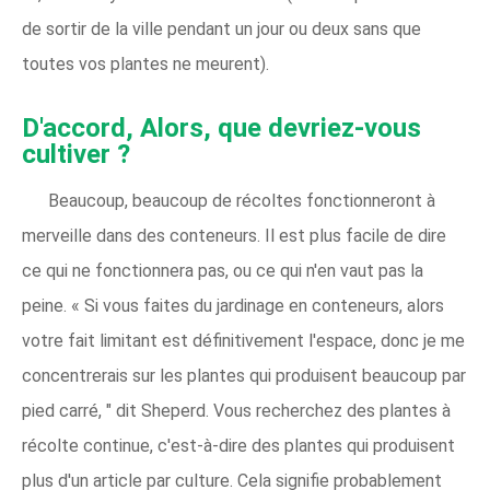
de sortir de la ville pendant un jour ou deux sans que
toutes vos plantes ne meurent).
D'accord, Alors, que devriez-vous
cultiver ?
Beaucoup, beaucoup de récoltes fonctionneront à
merveille dans des conteneurs. Il est plus facile de dire
ce qui ne fonctionnera pas, ou ce qui n'en vaut pas la
peine. « Si vous faites du jardinage en conteneurs, alors
votre fait limitant est définitivement l'espace, donc je me
concentrerais sur les plantes qui produisent beaucoup par
pied carré, " dit Sheperd. Vous recherchez des plantes à
récolte continue, c'est-à-dire des plantes qui produisent
plus d'un article par culture. Cela signifie probablement