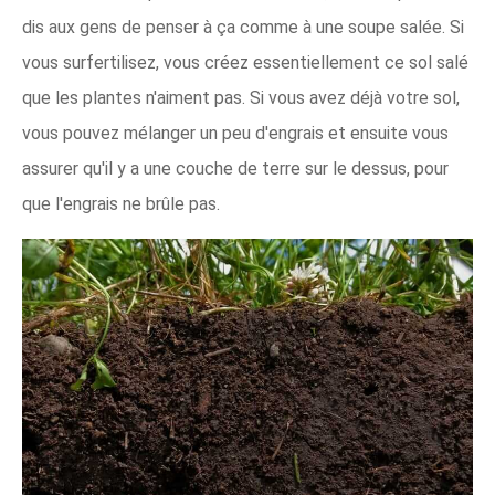
dis aux gens de penser à ça comme à une soupe salée. Si
vous surfertilisez, vous créez essentiellement ce sol salé
que les plantes n'aiment pas. Si vous avez déjà votre sol,
vous pouvez mélanger un peu d'engrais et ensuite vous
assurer qu'il y a une couche de terre sur le dessus, pour
que l'engrais ne brûle pas.