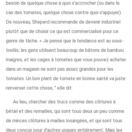
besoin de quelque chose à quoi s'accrocher (ou dans le
cas des tomates, quelque chose contre quoi s'appuyer).
De nouveau, Sheperd recommande de devenir industriel
plutôt que de choisir ce qui est commercialisé pour ce
genre de tâche. « Je pense que la tendance est au sous-
treillis; les gens utilisent beaucoup de bâtons de bambou
maigres, et les cages à tomates que vous pouvez acheter
dans un magasin ne sont pas assez grandes pour les
tomates. Un bon plant de tomate en bonne santé va juste
renverser cette chose, " elle dit.
Au lieu, chercher des trucs comme des clôtures à
bétail et des remailles, qui sont tous deux un peu comme
de minces clôtures à mailles losangées, et qui sont tous
deux conçus pour d'autres usages entièrement. Mais les