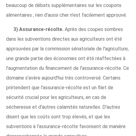
beaucoup de débats supplémentaires sur les coupons
alimentaires ; rien d'aussi cher n'est facilement approuvé.
3) Assurance-récolte.
Après
des coupes sombres
dans les subventions directes aux agriculteurs ont été
approuvées par la commission sénatoriale de l'agriculture,
une grande partie des économies ont été réaffectées à
l'augmentation du financement de l'assurance-récolte. Ce
domaine s'avère aujourd'hui très controversé. Certains
prétendent que l'assurance-récolte est un filet de
sécurité crucial pour les agriculteurs, en cas de
sécheresse et d'autres calamités naturelles. D'autres
disent que les coûts sont trop élevés, et que les
subventions à l'assurance-récolte favorisent de manière