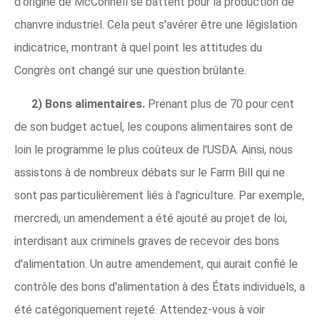
d'origine de McConnell se battent pour la production de
chanvre industriel. Cela peut s'avérer être une législation
indicatrice, montrant à quel point les attitudes du
Congrès ont changé sur une question brûlante.
2) Bons alimentaires.
Prenant plus de 70 pour cent
de son budget actuel, les coupons alimentaires sont de
loin le programme le plus coûteux de l'USDA. Ainsi, nous
assistons à de nombreux débats sur le Farm Bill qui ne
sont pas particulièrement liés à l'agriculture. Par exemple,
mercredi, un amendement a été ajouté au projet de loi,
interdisant aux criminels graves de recevoir des bons
d'alimentation. Un autre amendement, qui aurait confié le
contrôle des bons d'alimentation à des États individuels, a
été catégoriquement rejeté. Attendez-vous à voir