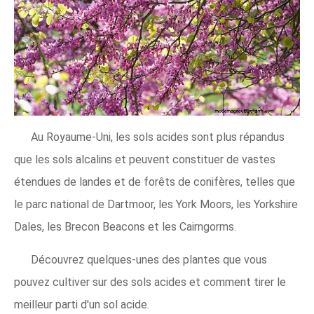
Au Royaume-Uni, les sols acides sont plus répandus
que les sols alcalins et peuvent constituer de vastes
étendues de landes et de forêts de conifères, telles que
le parc national de Dartmoor, les York Moors, les Yorkshire
Dales, les Brecon Beacons et les Cairngorms.
Découvrez quelques-unes des plantes que vous
pouvez cultiver sur des sols acides et comment tirer le
meilleur parti d'un sol acide.