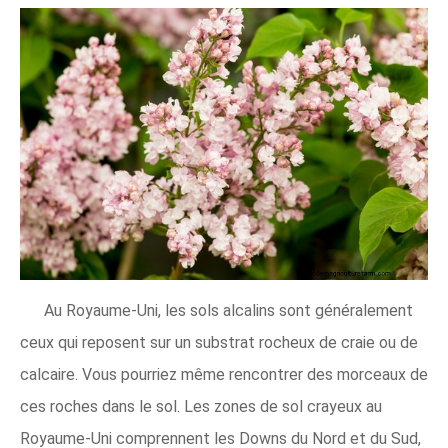
Au Royaume-Uni, les sols alcalins sont généralement
ceux qui reposent sur un substrat rocheux de craie ou de
calcaire. Vous pourriez même rencontrer des morceaux de
ces roches dans le sol. Les zones de sol crayeux au
Royaume-Uni comprennent les Downs du Nord et du Sud,