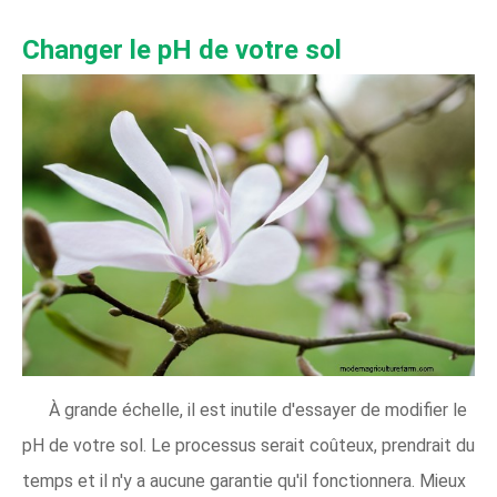
Changer le pH de votre sol
À grande échelle, il est inutile d'essayer de modifier le
pH de votre sol. Le processus serait coûteux, prendrait du
temps et il n'y a aucune garantie qu'il fonctionnera. Mieux