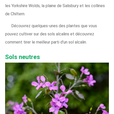
les Yorkshire Wolds, la plaine de Salisbury et les collines
de Chiltern.
Découvrez quelques-unes des plantes que vous
pouvez cultiver sur des sols alcalins et découvrez
comment tirer le meilleur parti d'un sol alcalin.
Sols neutres