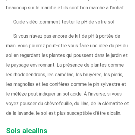
beaucoup sur le marché et ils sont bon marché à l'achat.
Guide vidéo :comment tester le pH de votre sol
Si vous n'avez pas encore de kit de pH à portée de
main, vous pourrez peut-être vous faire une idée du pH du
sol en regardant les plantes qui poussent dans le jardin et
le paysage environnant. La présence de plantes comme
les rhododendrons, les camélias, les bruyères, les pieris,
les magnolias et les conifères comme le pin sylvestre et
le mélèze peut indiquer un sol acide. À l'inverse, si vous
voyez pousser du chèvrefeuille, du lilas, de la clématite et
de la lavande, le sol est plus susceptible d'être alcalin.
Sols alcalins