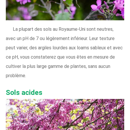
La plupart des sols au Royaume-Uni sont neutres,
avec un pH de 7 ou légèrement inférieur. Leur texture
peut varier, des argiles lourdes aux loams sableux et avec
ce pH, vous constaterez que vous êtes en mesure de
cultiver la plus large gamme de plantes, sans aucun
problème.
Sols acides