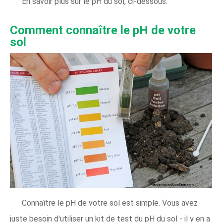
En savoir plus sur le pH du sol, ci-dessous.
Comment connaître le pH de votre
sol
Connaître le pH de votre sol est simple. Vous avez
juste besoin d'utiliser un kit de test du pH du sol - il y en a