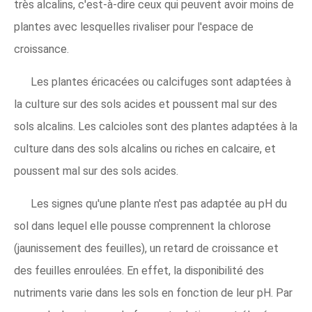
très alcalins, c'est-à-dire ceux qui peuvent avoir moins de
plantes avec lesquelles rivaliser pour l'espace de
croissance.
Les plantes éricacées ou calcifuges sont adaptées à
la culture sur des sols acides et poussent mal sur des
sols alcalins. Les calcioles sont des plantes adaptées à la
culture dans des sols alcalins ou riches en calcaire, et
poussent mal sur des sols acides.
Les signes qu'une plante n'est pas adaptée au pH du
sol dans lequel elle pousse comprennent la chlorose
(jaunissement des feuilles), un retard de croissance et
des feuilles enroulées. En effet, la disponibilité des
nutriments varie dans les sols en fonction de leur pH. Par