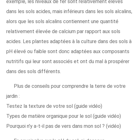
exemple, les niveaux de fer sont relativement élevés
dans les sols acides, mais inférieurs dans les sols alcalins,
alors que les sols alcalins contiennent une quantité
relativement élevée de calcium par rapport aux sols
acides. Les plantes adaptées à la culture dans des sols à
pH élevé ou faible sont donc adaptées aux composants
nutritifs qui leur sont associés et ont du mal à prospérer
dans des sols différents.
Plus de conseils pour comprendre la terre de votre
jardin :
Testez la texture de votre sol (guide vidéo)
Types de matière organique pour le sol (guide vidéo)
Pourquoi n'y a-t-il pas de vers dans mon sol ? (vidéo)