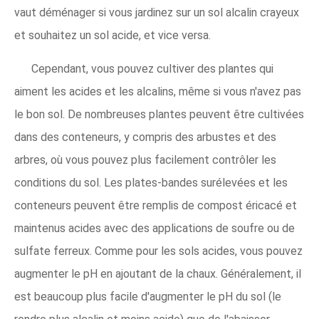
vaut déménager si vous jardinez sur un sol alcalin crayeux
et souhaitez un sol acide, et vice versa.
Cependant, vous pouvez cultiver des plantes qui
aiment les acides et les alcalins, même si vous n'avez pas
le bon sol. De nombreuses plantes peuvent être cultivées
dans des conteneurs, y compris des arbustes et des
arbres, où vous pouvez plus facilement contrôler les
conditions du sol. Les plates-bandes surélevées et les
conteneurs peuvent être remplis de compost éricacé et
maintenus acides avec des applications de soufre ou de
sulfate ferreux. Comme pour les sols acides, vous pouvez
augmenter le pH en ajoutant de la chaux. Généralement, il
est beaucoup plus facile d'augmenter le pH du sol (le