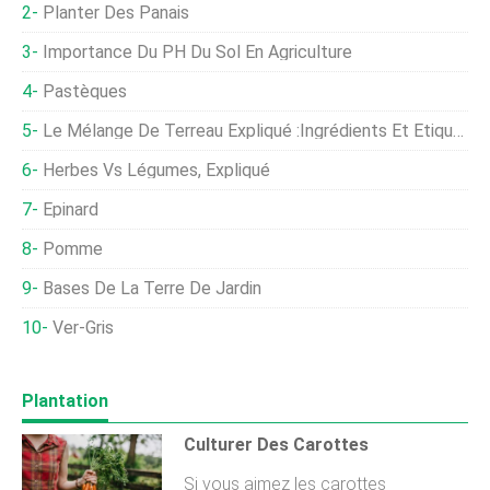
Planter Des Panais
Importance Du PH Du Sol En Agriculture
Pastèques
Le Mélange De Terreau Expliqué :ingrédients Et Étiquettes
Herbes Vs Légumes, Expliqué
Épinard
Pomme
Bases De La Terre De Jardin
Ver-Gris
Plantation
Culturer Des Carottes
Si vous aimez les carottes