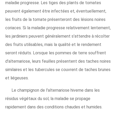
maladie progresse. Les tiges des plants de tomates
peuvent également être infectées et, éventuellement,
les fruits de la tomate présenteront des lésions noires
coriaces. Si la maladie progresse relativement lentement,
les jardiniers peuvent généralement s'attendre à récolter
des fruits utilisables, mais la qualité et le rendement
seront réduits. Lorsque les pommes de terre souffrent
d'alternariose, leurs feuilles présentent des taches noires
similaires et les tubercules se couvrent de taches brunes
et liégeuses.
Le champignon de l'alternariose hiverne dans les
résidus végétaux du sol; la maladie se propage
rapidement dans des conditions chaudes et humides.