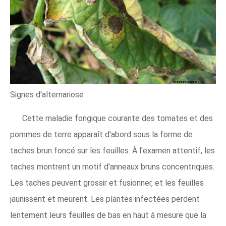
Signes d'alternariose
Cette maladie fongique courante des tomates et des
pommes de terre apparaît d'abord sous la forme de
taches brun foncé sur les feuilles. À l'examen attentif, les
taches montrent un motif d'anneaux bruns concentriques.
Les taches peuvent grossir et fusionner, et les feuilles
jaunissent et meurent. Les plantes infectées perdent
lentement leurs feuilles de bas en haut à mesure que la