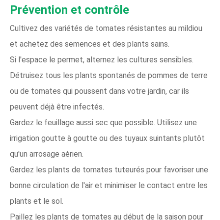
Prévention et contrôle
Cultivez des variétés de tomates résistantes au mildiou
et achetez des semences et des plants sains.
Si l'espace le permet, alternez les cultures sensibles.
Détruisez tous les plants spontanés de pommes de terre
ou de tomates qui poussent dans votre jardin, car ils
peuvent déjà être infectés.
Gardez le feuillage aussi sec que possible. Utilisez une
irrigation goutte à goutte ou des tuyaux suintants plutôt
qu'un arrosage aérien.
Gardez les plants de tomates tuteurés pour favoriser une
bonne circulation de l'air et minimiser le contact entre les
plants et le sol.
Paillez les plants de tomates au début de la saison pour