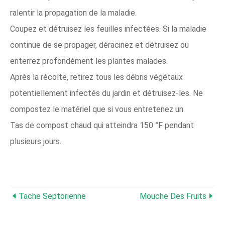
ralentir la propagation de la maladie.
Coupez et détruisez les feuilles infectées. Si la maladie
continue de se propager, déracinez et détruisez ou
enterrez profondément les plantes malades.
Après la récolte, retirez tous les débris végétaux
potentiellement infectés du jardin et détruisez-les. Ne
compostez le matériel que si vous entretenez un
Tas de compost chaud qui atteindra 150 °F pendant
plusieurs jours.
Tache Septorienne
Mouche Des Fruits