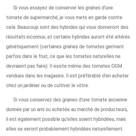
Si vous essayez de conserver les graines d’une
tomate de supermarché, je vous mets en garde contre
cela. Beaucoup sont des hybrides qui vous donneront des
résultats inconnus, et certains hybrides auront été altérés
génétiquement (certaines graines de tomates germent
parfois dans le fruit, ce que les tomates naturelles ne
devraient pas faire). Il existe même des tomates OGM
vendues dans les magasins. Il est préférable d'en acheter
chez un jardinier ou de cultiver le vôtre.
Si vous conservez des graines d'une tomate ancienne
donnée par un ami ou achetée au marché de producteurs,
il est également possible qu'elles soient hybridées, mais
elles se seront probablement hybridées naturellement.