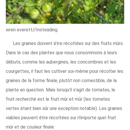
wren everett//Insteading
Les graines doivent être récoltées sur des fruits mûrs.
Dans le cas des plantes que nous consommons à leurs
débuts, comme les aubergines, les concombres et les
courgettes, il faut les cultiver soi-même pour récolter les
graines de la forme finale, plutôt non comestible, de la
plante en question. Mais lorsqu’il s’agit de tomates, le
fruit recherché est le fruit mûr et mûr (les tomates
vertes étant bien sûr une exception notable). Les graines
viables peuvent être récoltées sur n'importe quel fruit
mûr et de couleur finale.