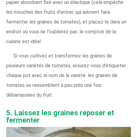
papier absorbant fixé avec un élastique (cela empêche
les mouches des fruits d'entrer, qui adorent faire
fermenter les graines de tomates), et placez-le dans un
endroit où vous ne l'oublierez pas :le comptoir de la
cuisine est idéal.
Si vous cultivez et transformez les graines de
plusieurs variétés de tomates, assurez-vous d'étiqueter
chaque pot avec le nom de la variété :les graines de
tomates se ressemblent à peu près une fois
débarrassées du fruit.
5. Laissez les graines reposer et
fermenter