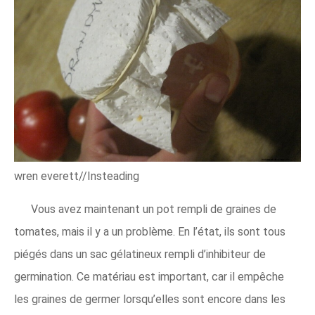
wren everett//Insteading
Vous avez maintenant un pot rempli de graines de
tomates, mais il y a un problème. En l’état, ils sont tous
piégés dans un sac gélatineux rempli d’inhibiteur de
germination. Ce matériau est important, car il empêche
les graines de germer lorsqu’elles sont encore dans les