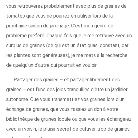
vous retrouverez probablement avec plus de graines de
tomates que vous ne pourrez en utiliser lors de la
prochaine saison de jardinage. C'est mon genre de
problème préféré. Chaque fois que je me retrouve avec un
surplus de graines (ce qui est un état quasi constant, car
les plantes sont généreuses), je me mets à la recherche
de quelqu'un d'autre qui pourrait en vouloir.
Partager des graines – et partager librement des
graines – est l’une des joies tranquilles d’être un jardinier
autonome. Que vous transmettiez vos graines lors d'un
échange de graines, que vous fassiez un don à votre
bibliothèque de graines locale ou que vous les échangeiez
avec un voisin, le plaisir secret de cultiver trop de graines