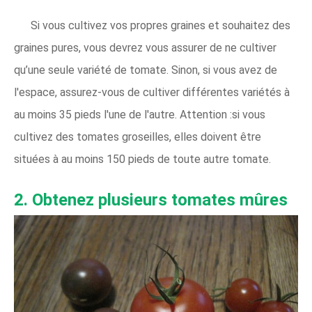
Si vous cultivez vos propres graines et souhaitez des
graines pures, vous devrez vous assurer de ne cultiver
qu’une seule variété de tomate. Sinon, si vous avez de
l'espace, assurez-vous de cultiver différentes variétés à
au moins 35 pieds l'une de l'autre. Attention :si vous
cultivez des tomates groseilles, elles doivent être
situées à au moins 150 pieds de toute autre tomate.
2. Obtenez plusieurs tomates mûres