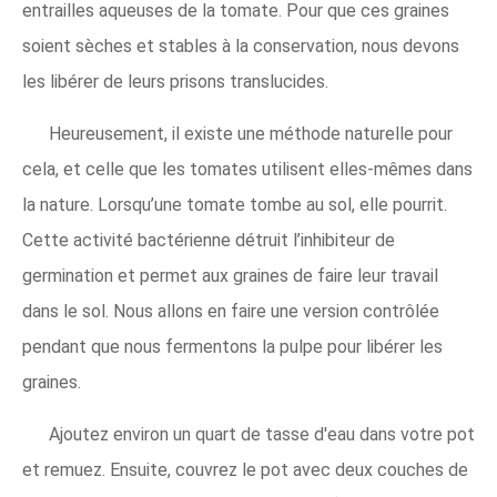
entrailles aqueuses de la tomate. Pour que ces graines
soient sèches et stables à la conservation, nous devons
les libérer de leurs prisons translucides.
Heureusement, il existe une méthode naturelle pour
cela, et celle que les tomates utilisent elles-mêmes dans
la nature. Lorsqu’une tomate tombe au sol, elle pourrit.
Cette activité bactérienne détruit l’inhibiteur de
germination et permet aux graines de faire leur travail
dans le sol. Nous allons en faire une version contrôlée
pendant que nous fermentons la pulpe pour libérer les
graines.
Ajoutez environ un quart de tasse d'eau dans votre pot
et remuez. Ensuite, couvrez le pot avec deux couches de