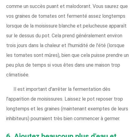
comme un succès puant et malodorant. Vous saurez que
vos graines de tomates ont fermenté assez longtemps
lorsque de la moisissure blanche et pelucheuse apparaît
sur le dessus du pot. Cela prend généralement environ
trois jours dans la chaleur et l'humidité de l'été (lorsque
les tomates sont mûres), bien que cela puisse prendre un
peu plus de temps si vous êtes dans une maison trop
climatisée.
Il est important d'arrêter la fermentation dès
l'apparition de moisissures. Laissez le pot reposer trop
longtemps et les graines (maintenant exemptes de leurs
inhibiteurs) pourraient très bien commencer à germer.
6. Ajoutez beaucoup plus d'eau et