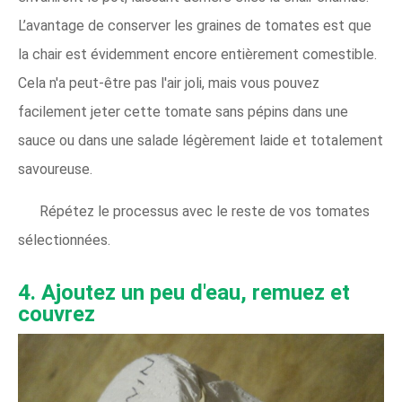
L’avantage de conserver les graines de tomates est que
la chair est évidemment encore entièrement comestible.
Cela n'a peut-être pas l'air joli, mais vous pouvez
facilement jeter cette tomate sans pépins dans une
sauce ou dans une salade légèrement laide et totalement
savoureuse.
Répétez le processus avec le reste de vos tomates
sélectionnées.
4. Ajoutez un peu d'eau, remuez et
couvrez