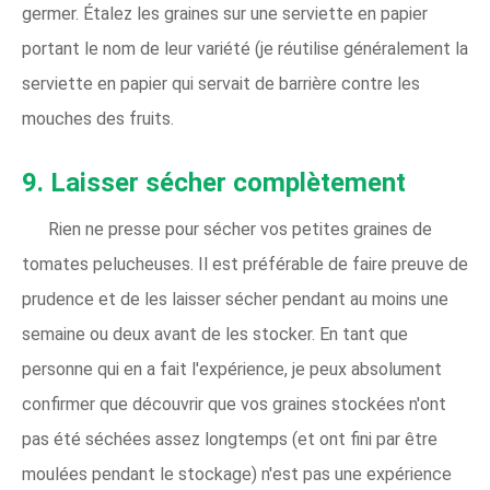
germer. Étalez les graines sur une serviette en papier
portant le nom de leur variété (je réutilise généralement la
serviette en papier qui servait de barrière contre les
mouches des fruits.
9. Laisser sécher complètement
Rien ne presse pour sécher vos petites graines de
tomates pelucheuses. Il est préférable de faire preuve de
prudence et de les laisser sécher pendant au moins une
semaine ou deux avant de les stocker. En tant que
personne qui en a fait l'expérience, je peux absolument
confirmer que découvrir que vos graines stockées n'ont
pas été séchées assez longtemps (et ont fini par être
moulées pendant le stockage) n'est pas une expérience