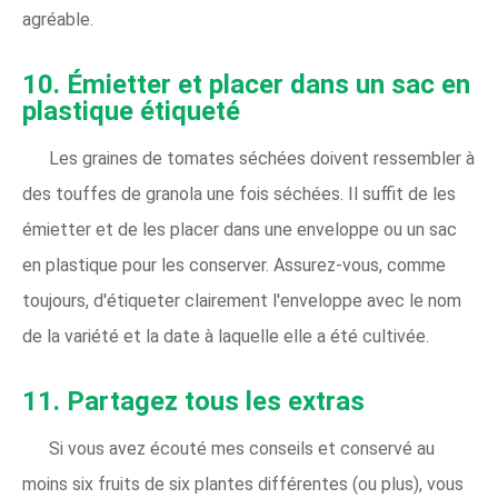
agréable.
10. Émietter et placer dans un sac en
plastique étiqueté
Les graines de tomates séchées doivent ressembler à
des touffes de granola une fois séchées. Il suffit de les
émietter et de les placer dans une enveloppe ou un sac
en plastique pour les conserver. Assurez-vous, comme
toujours, d'étiqueter clairement l'enveloppe avec le nom
de la variété et la date à laquelle elle a été cultivée.
11. Partagez tous les extras
Si vous avez écouté mes conseils et conservé au
moins six fruits de six plantes différentes (ou plus), vous