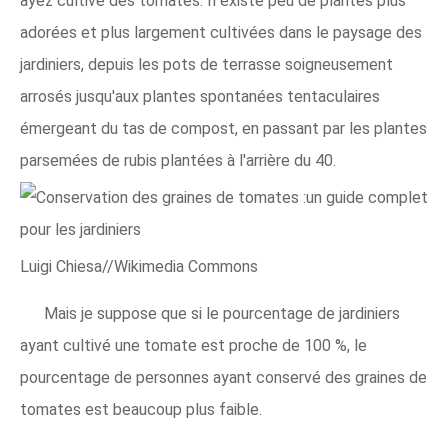
ayez cultivé des tomates. Il existe peu de plantes plus
adorées et plus largement cultivées dans le paysage des
jardiniers, depuis les pots de terrasse soigneusement
arrosés jusqu'aux plantes spontanées tentaculaires
émergeant du tas de compost, en passant par les plantes
parsemées de rubis plantées à l'arrière du 40.
Luigi Chiesa//Wikimedia Commons
Mais je suppose que si le pourcentage de jardiniers
ayant cultivé une tomate est proche de 100 %, le
pourcentage de personnes ayant conservé des graines de
tomates est beaucoup plus faible.