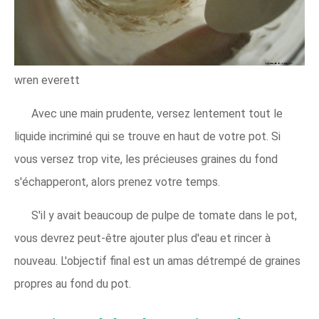
wren everett
Avec une main prudente, versez lentement tout le
liquide incriminé qui se trouve en haut de votre pot. Si
vous versez trop vite, les précieuses graines du fond
s'échapperont, alors prenez votre temps.
S'il y avait beaucoup de pulpe de tomate dans le pot,
vous devrez peut-être ajouter plus d'eau et rincer à
nouveau. L'objectif final est un amas détrempé de graines
propres au fond du pot.