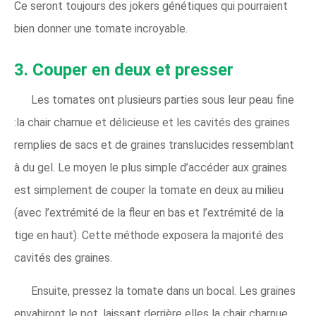
Ce seront toujours des jokers génétiques qui pourraient
bien donner une tomate incroyable.
3. Couper en deux et presser
Les tomates ont plusieurs parties sous leur peau fine
:la chair charnue et délicieuse et les cavités des graines
remplies de sacs et de graines translucides ressemblant
à du gel. Le moyen le plus simple d’accéder aux graines
est simplement de couper la tomate en deux au milieu
(avec l’extrémité de la fleur en bas et l’extrémité de la
tige en haut). Cette méthode exposera la majorité des
cavités des graines.
Ensuite, pressez la tomate dans un bocal. Les graines
envahiront le pot, laissant derrière elles la chair charnue.