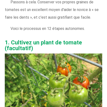
Passons à cela. Conserver vos propres graines de
tomates est un excellent moyen d'aider le novice à « se
faire les dents », et c'est aussi gratifiant que facile.
Voici le processus en 12 étapes autonomes.
1. Cultivez un plant de tomate
(facultatif)