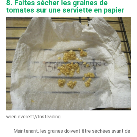
8. Faites sécher les graines de
tomates sur une serviette en papier
wren everett//Insteading
Maintenant, les graines doivent être séchées avant de