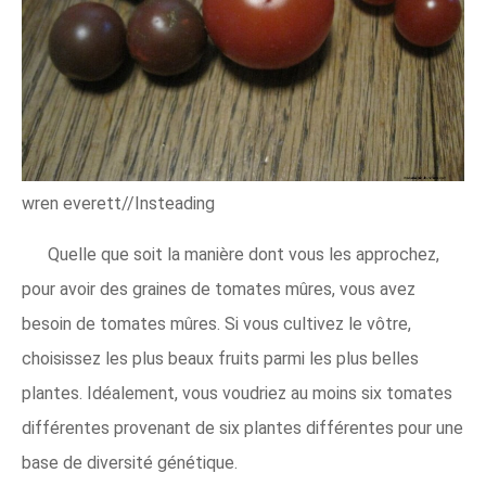
wren everett//Insteading
Quelle que soit la manière dont vous les approchez,
pour avoir des graines de tomates mûres, vous avez
besoin de tomates mûres. Si vous cultivez le vôtre,
choisissez les plus beaux fruits parmi les plus belles
plantes. Idéalement, vous voudriez au moins six tomates
différentes provenant de six plantes différentes pour une
base de diversité génétique.