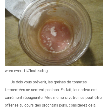
wren everett//Insteading
Je dois vous prévenir, les graines de tomates
fermentées ne sentent pas bon. En fait, leur odeur est
carrément répugnante. Mais même si votre nez peut être
offensé au cours des prochains jours, considérez cela