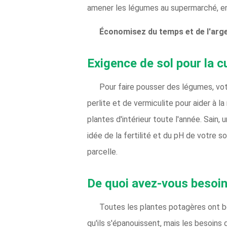
amener les légumes au supermarché, en p
Économisez du temps et de l'arg
Exigence de sol pour la c
Pour faire pousser des légumes, vot
perlite et de vermiculite pour aider à l
plantes d'intérieur toute l'année. Sain,
idée de la fertilité et du pH de votre 
parcelle.
De quoi avez-vous besoin 
Toutes les plantes potagères ont bes
qu'ils s'épanouissent, mais les besoin