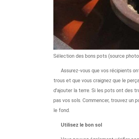
Sélection des bons pots (source photo 
Assurez-vous que vos récipients ont
trous et que vous craignez que le perç
d'ajouter la terre. Si les pots ont des 
pas vos sols. Commencer, trouvez un po
le fond.
Utilisez le bon sol