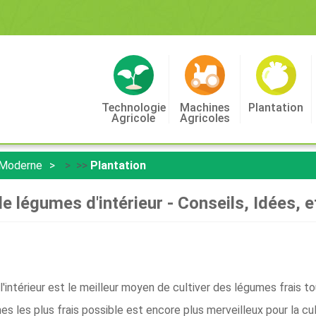
Technologie
Machines
Plantation
Agricole
Agricoles
 Moderne
> >>
Plantation
de légumes d'intérieur - Conseils, Idées, e
'intérieur est le meilleur moyen de cultiver des légumes frais tou
les plus frais possible est encore plus merveilleux pour la cultu