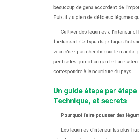
beaucoup de gens accordent de l'import
Puis, il y a plein de délicieux légumes q
Cultiver des légumes à l'intérieur of
facilement. Ce type de potager d'intéri
vous n'irez pas chercher sur le marché 
pesticides qui ont un goût et une odeu
correspondre à la nourriture du pays.
Un guide étape par étape 
Technique, et secrets
Pourquoi faire pousser des légume
Les légumes d'intérieur les plus fra