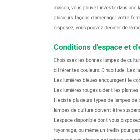
maison, vous pouvez investir dans une 
plusieurs façons d’aménager votre ferm
disposez, vous pouvez décider de la me
Conditions d'espace et d'
Choisissez les bonnes lampes de cultur
différentes couleurs. D'habitude, Les l
Les lumières bleues encouragent le co
Les lumières rouges aident les plantes 
Il existe plusieurs types de lampes de 
lampes de culture doivent être suspend
L'espace disponible dont vous disposez 
rayonnage, ou même un treillis pour gar