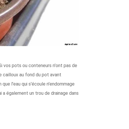
 Si vos pots ou conteneurs n'ont pas de
e cailloux au fond du pot avant
fin que l'eau qui s'écoule n'endommage
ui a également un trou de drainage dans