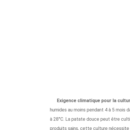
Exigence climatique pour la cultur
humides au moins pendant 4 à 5 mois da
à 28°C. La patate douce peut être cult
produits sains, cette culture nécessite