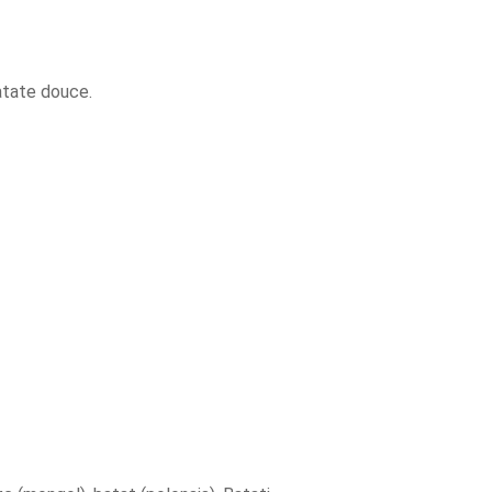
atate douce.