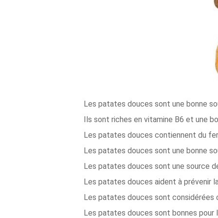
Les patates douces sont une bonne sour
Ils sont riches en vitamine B6 et une b
Les patates douces contiennent du fer
Les patates douces sont une bonne sour
Les patates douces sont une source d
Les patates douces aident à prévenir la 
Les patates douces sont considérées co
Les patates douces sont bonnes pour lu