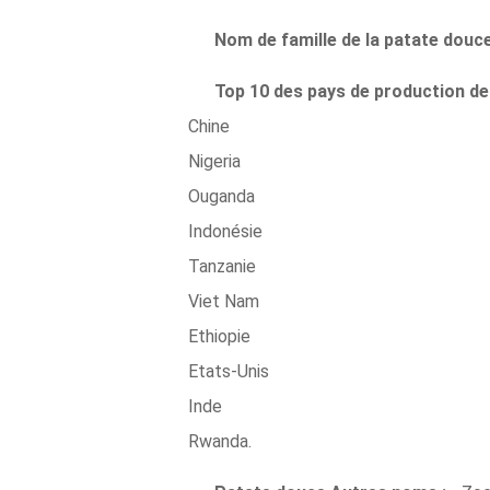
Nom de famille de la patate douce
Top 10 des pays de production de
Chine
Nigeria
Ouganda
Indonésie
Tanzanie
Viet Nam
Ethiopie
Etats-Unis
Inde
Rwanda.