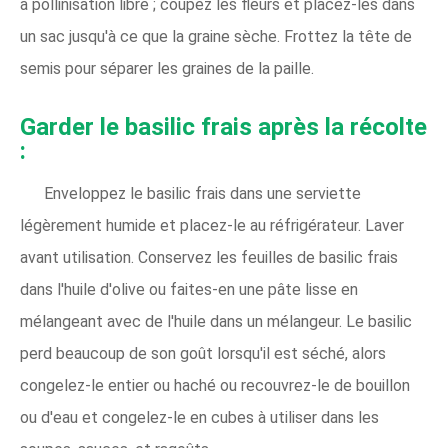
à pollinisation libre ; coupez les fleurs et placez-les dans
un sac jusqu'à ce que la graine sèche. Frottez la tête de
semis pour séparer les graines de la paille.
Garder le basilic frais après la récolte
:
Enveloppez le basilic frais dans une serviette
légèrement humide et placez-le au réfrigérateur. Laver
avant utilisation. Conservez les feuilles de basilic frais
dans l'huile d'olive ou faites-en une pâte lisse en
mélangeant avec de l'huile dans un mélangeur. Le basilic
perd beaucoup de son goût lorsqu'il est séché, alors
congelez-le entier ou haché ou recouvrez-le de bouillon
ou d'eau et congelez-le en cubes à utiliser dans les