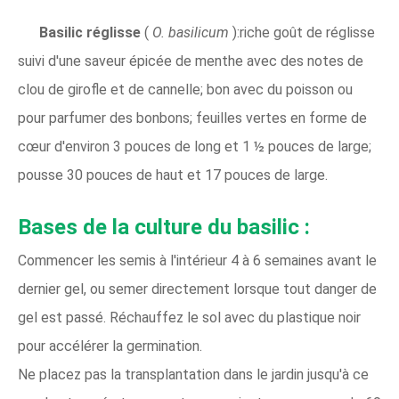
Basilic réglisse
(
O. basilicum
):riche goût de réglisse
suivi d'une saveur épicée de menthe avec des notes de
clou de girofle et de cannelle; bon avec du poisson ou
pour parfumer des bonbons; feuilles vertes en forme de
cœur d'environ 3 pouces de long et 1 ½ pouces de large;
pousse 30 pouces de haut et 17 pouces de large.
Bases de la culture du basilic :
Commencer les semis à l'intérieur 4 à 6 semaines avant le
dernier gel, ou semer directement lorsque tout danger de
gel est passé. Réchauffez le sol avec du plastique noir
pour accélérer la germination.
Ne placez pas la transplantation dans le jardin jusqu'à ce