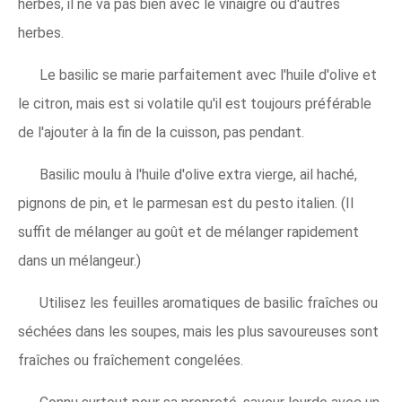
herbes, il ne va pas bien avec le vinaigre ou d'autres
herbes.
Le basilic se marie parfaitement avec l'huile d'olive et
le citron, mais est si volatile qu'il est toujours préférable
de l'ajouter à la fin de la cuisson, pas pendant.
Basilic moulu à l'huile d'olive extra vierge, ail haché,
pignons de pin, et le parmesan est du pesto italien. (Il
suffit de mélanger au goût et de mélanger rapidement
dans un mélangeur.)
Utilisez les feuilles aromatiques de basilic fraîches ou
séchées dans les soupes, mais les plus savoureuses sont
fraîches ou fraîchement congelées.