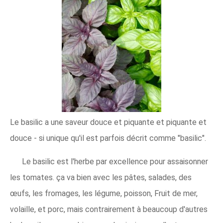
Le basilic a une saveur douce et piquante et piquante et
douce - si unique qu'il est parfois décrit comme "basilic".
Le basilic est l'herbe par excellence pour assaisonner
les tomates. ça va bien avec les pâtes, salades, des
œufs, les fromages, les légume, poisson, Fruit de mer,
volaille, et porc, mais contrairement à beaucoup d'autres