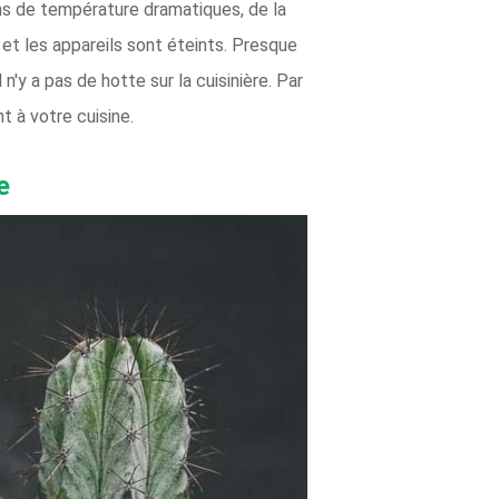
ns de température dramatiques, de la
et les appareils sont éteints. Presque
n'y a pas de hotte sur la cuisinière. Par
t à votre cuisine.
e