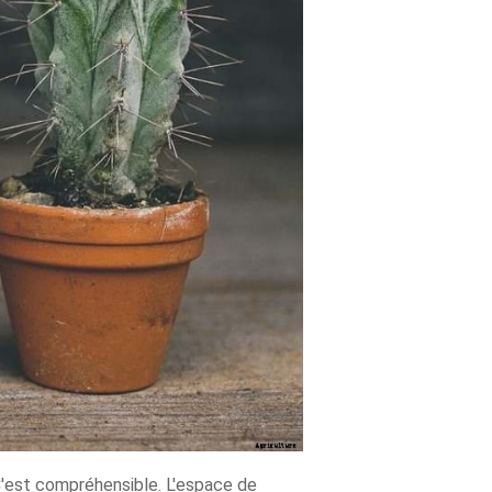
 C'est compréhensible. L'espace de