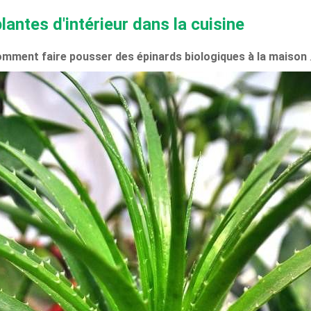
ntes d'intérieur dans la cuisine
mment faire pousser des épinards biologiques à la maison