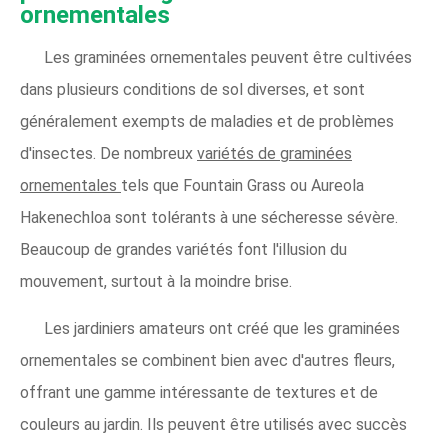
ornementales
Les graminées ornementales peuvent être cultivées
dans plusieurs conditions de sol diverses, et sont
généralement exempts de maladies et de problèmes
d'insectes. De nombreux
variétés de graminées
ornementales
tels que Fountain Grass ou Aureola
Hakenechloa sont tolérants à une sécheresse sévère.
Beaucoup de grandes variétés font l'illusion du
mouvement, surtout à la moindre brise.
Les jardiniers amateurs ont créé que les graminées
ornementales se combinent bien avec d'autres fleurs,
offrant une gamme intéressante de textures et de
couleurs au jardin. Ils peuvent être utilisés avec succès