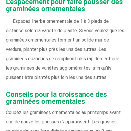
L'espacement pour faire pousser des
graminées ornementales
Espacez l'herbe ornementale de 1 à 3 pieds de
distance selon la variété de plante. Si vous voulez que les
graminées ornementales forment un solide mur de
verdure, planter plus près les uns des autres. Les
graminées épandues se rempliront plus rapidement que
les graminées de variétés agglomérantes, afin qu'ils
puissent être plantés plus loin les uns des autres.
Conseils pour la croissance des
graminées ornementales
Coupez les graminées ornementales au printemps avant
que de nouvelles pousses n'apparaissent. Les grosses