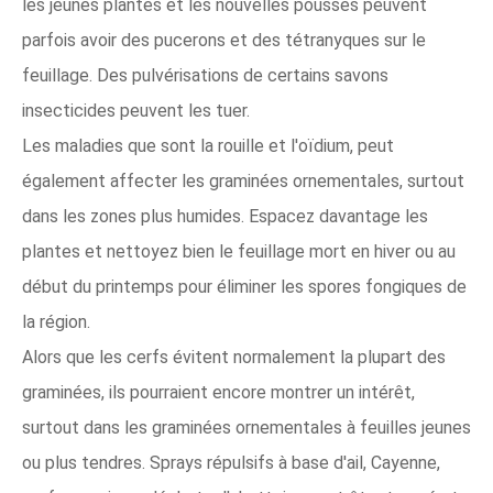
les jeunes plantes et les nouvelles pousses peuvent
parfois avoir des pucerons et des tétranyques sur le
feuillage. Des pulvérisations de certains savons
insecticides peuvent les tuer.
Les maladies que sont la rouille et l'oïdium, peut
également affecter les graminées ornementales, surtout
dans les zones plus humides. Espacez davantage les
plantes et nettoyez bien le feuillage mort en hiver ou au
début du printemps pour éliminer les spores fongiques de
la région.
Alors que les cerfs évitent normalement la plupart des
graminées, ils pourraient encore montrer un intérêt,
surtout dans les graminées ornementales à feuilles jeunes
ou plus tendres. Sprays répulsifs à base d'ail, Cayenne,