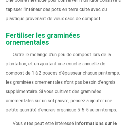
Une bonne méthode pour conserver l'humidité consiste à
tapisser l'intérieur des pots en terre cuite avec du
plastique provenant de vieux sacs de compost.
Fertiliser les graminées
ornementales
Outre le mélange d'un peu de compost lors de la
plantation, et en ajoutant une couche annuelle de
compost de 1 à 2 pouces d'épaisseur chaque printemps,
les graminées ornementales n'ont pas besoin d'engrais
supplémentaire. Si vous cultivez des graminées
ornementales sur un sol pauvre, pensez à ajouter une
petite quantité d'engrais organique 5-5-5 au printemps.
Vous etes peut etre intéressé
Informations sur le