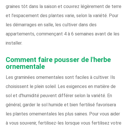
graines tôt dans la saison et couvrez légèrement de terre
et l'espacement des plantes varie, selon la variété. Pour
les démarrages en salle, les cultiver dans des
appartements, commençant 4 à 6 semaines avant de les
installer.
Comment faire pousser de l'herbe
ornementale
Les graminées ornementales sont faciles à cultiver. Ils
choisissent le plein soleil. Les exigences en matière de
sol et d'humidité peuvent différer selon la variété. En
général, garder le sol humide et bien fertilisé favorisera
les plantes ornementales les plus saines. Pour vous aider
à vous souvenir, fertilisez-les lorsque vous fertilisez votre