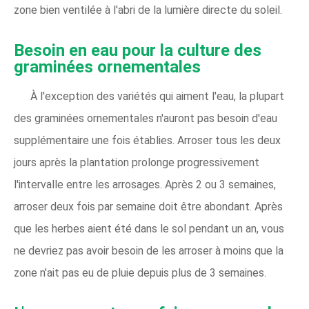
zone bien ventilée à l'abri de la lumière directe du soleil.
Besoin en eau pour la culture des
graminées ornementales
À l'exception des variétés qui aiment l'eau, la plupart
des graminées ornementales n'auront pas besoin d'eau
supplémentaire une fois établies. Arroser tous les deux
jours après la plantation prolonge progressivement
l'intervalle entre les arrosages. Après 2 ou 3 semaines,
arroser deux fois par semaine doit être abondant. Après
que les herbes aient été dans le sol pendant un an, vous
ne devriez pas avoir besoin de les arroser à moins que la
zone n'ait pas eu de pluie depuis plus de 3 semaines.