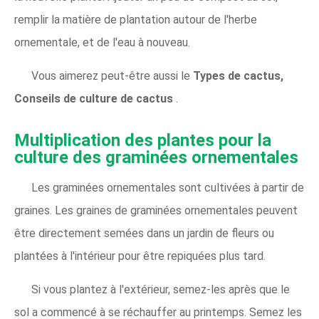
remplir la matière de plantation autour de l'herbe
ornementale, et de l'eau à nouveau.
Vous aimerez peut-être aussi le
Types de cactus,
Conseils de culture de cactus
.
Multiplication des plantes pour la
culture des graminées ornementales
Les graminées ornementales sont cultivées à partir de
graines. Les graines de graminées ornementales peuvent
être directement semées dans un jardin de fleurs ou
plantées à l'intérieur pour être repiquées plus tard.
Si vous plantez à l'extérieur, semez-les après que le
sol a commencé à se réchauffer au printemps. Semez les