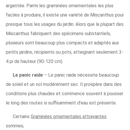
argentée. Parmi les graminées ornementales les plus
faciles à produire, il existe une variété de Miscanthus pour
presque tous les usages du jardin. Alors que la plupart des
Miscanthus fabriquent des spécimens substantiels,
plusieurs sont beaucoup plus compacts et adaptés aux
petits jardins, récipients ou pots, atteignant seulement 3-
4 pi de hauteur (90-120 cm).
Le panic raide
– Le panic raide nécessite beaucoup
de soleil et un sol modérément sec. Il prospère dans des
conditions plus chaudes et commence souvent à pousser
le long des routes si suffisamment d'eau est présente.
Certains
Graminées ornementales attrayantes
sommes;