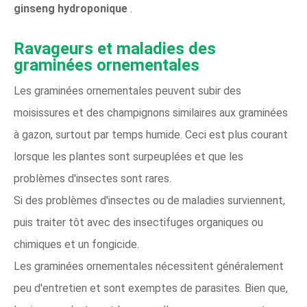
ginseng hydroponique
.
Ravageurs et maladies des
graminées ornementales
Les graminées ornementales peuvent subir des
moisissures et des champignons similaires aux graminées
à gazon, surtout par temps humide. Ceci est plus courant
lorsque les plantes sont surpeuplées et que les
problèmes d'insectes sont rares.
Si des problèmes d'insectes ou de maladies surviennent,
puis traiter tôt avec des insectifuges organiques ou
chimiques et un fongicide.
Les graminées ornementales nécessitent généralement
peu d'entretien et sont exemptes de parasites. Bien que,