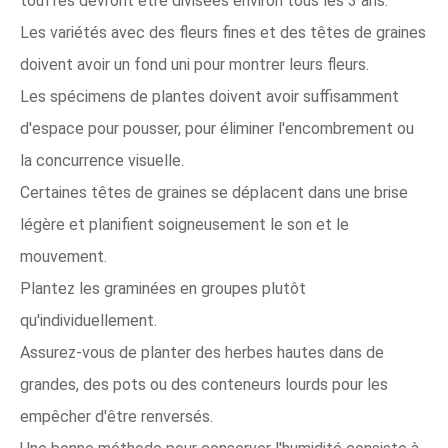
touffes devront être divisées environ tous les 3 ans.
Les variétés avec des fleurs fines et des têtes de graines
doivent avoir un fond uni pour montrer leurs fleurs.
Les spécimens de plantes doivent avoir suffisamment
d'espace pour pousser, pour éliminer l'encombrement ou
la concurrence visuelle.
Certaines têtes de graines se déplacent dans une brise
légère et planifient soigneusement le son et le
mouvement.
Plantez les graminées en groupes plutôt
qu'individuellement.
Assurez-vous de planter des herbes hautes dans de
grandes, des pots ou des conteneurs lourds pour les
empêcher d'être renversés.