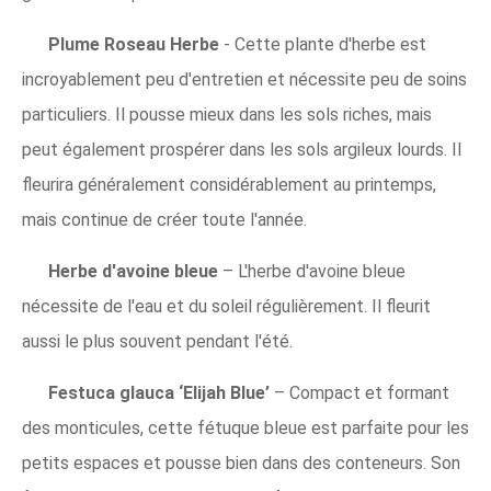
Plume Roseau Herbe
- Cette plante d'herbe est
incroyablement peu d'entretien et nécessite peu de soins
particuliers. Il pousse mieux dans les sols riches, mais
peut également prospérer dans les sols argileux lourds. Il
fleurira généralement considérablement au printemps,
mais continue de créer toute l'année.
Herbe d'avoine bleue
– L'herbe d'avoine bleue
nécessite de l'eau et du soleil régulièrement. Il fleurit
aussi le plus souvent pendant l'été.
Festuca glauca ‘Elijah Blue’
– Compact et formant
des monticules, cette fétuque bleue est parfaite pour les
petits espaces et pousse bien dans des conteneurs. Son