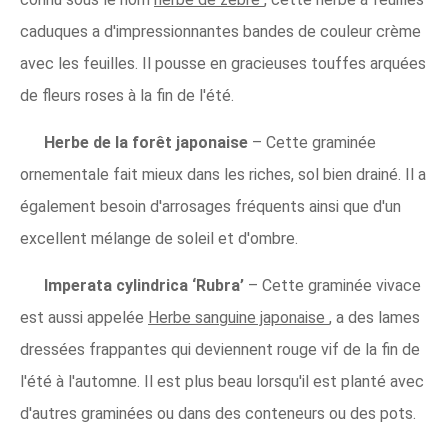
caduques a d'impressionnantes bandes de couleur crème
avec les feuilles. Il pousse en gracieuses touffes arquées
de fleurs roses à la fin de l'été.
Herbe de la forêt japonaise
– Cette graminée
ornementale fait mieux dans les riches, sol bien drainé. Il a
également besoin d'arrosages fréquents ainsi que d'un
excellent mélange de soleil et d'ombre.
Imperata cylindrica ‘Rubra’
– Cette graminée vivace
est aussi appelée
Herbe sanguine japonaise
, a des lames
dressées frappantes qui deviennent rouge vif de la fin de
l'été à l'automne. Il est plus beau lorsqu'il est planté avec
d'autres graminées ou dans des conteneurs ou des pots.