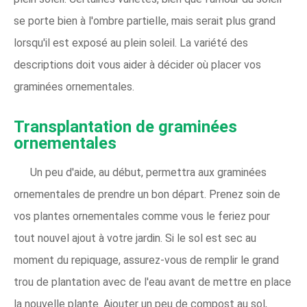
se porte bien à l'ombre partielle, mais serait plus grand
lorsqu'il est exposé au plein soleil. La variété des
descriptions doit vous aider à décider où placer vos
graminées ornementales.
Transplantation de graminées
ornementales
Un peu d'aide, au début, permettra aux graminées
ornementales de prendre un bon départ. Prenez soin de
vos plantes ornementales comme vous le feriez pour
tout nouvel ajout à votre jardin. Si le sol est sec au
moment du repiquage, assurez-vous de remplir le grand
trou de plantation avec de l'eau avant de mettre en place
la nouvelle plante. Ajouter un peu de compost au sol,