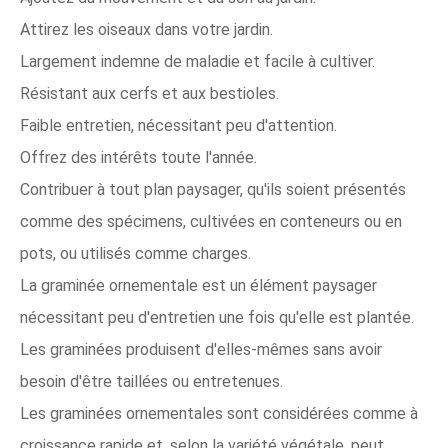
Attirez les oiseaux dans votre jardin.
Largement indemne de maladie et facile à cultiver.
Résistant aux cerfs et aux bestioles.
Faible entretien, nécessitant peu d'attention.
Offrez des intérêts toute l'année.
Contribuer à tout plan paysager, qu'ils soient présentés
comme des spécimens, cultivées en conteneurs ou en
pots, ou utilisés comme charges.
La graminée ornementale est un élément paysager
nécessitant peu d'entretien une fois qu'elle est plantée.
Les graminées produisent d'elles-mêmes sans avoir
besoin d'être taillées ou entretenues.
Les graminées ornementales sont considérées comme à
croissance rapide et, selon la variété végétale, peut