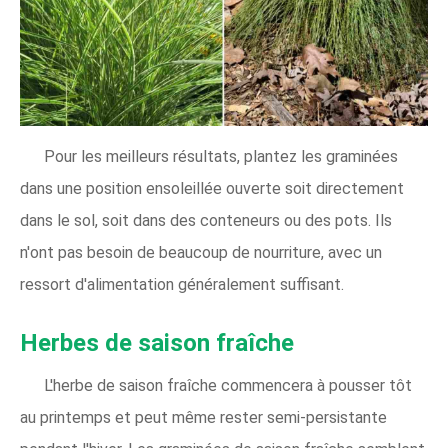
Pour les meilleurs résultats, plantez les graminées
dans une position ensoleillée ouverte soit directement
dans le sol, soit dans des conteneurs ou des pots. Ils
n'ont pas besoin de beaucoup de nourriture, avec un
ressort d'alimentation généralement suffisant.
Herbes de saison fraîche
L'herbe de saison fraîche commencera à pousser tôt
au printemps et peut même rester semi-persistante