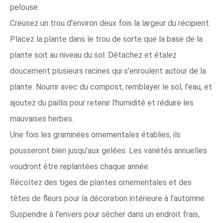
pelouse.
Creusez un trou d'environ deux fois la largeur du récipient.
Placez la plante dans le trou de sorte que la base de la
plante soit au niveau du sol. Détachez et étalez
doucement plusieurs racines qui s'enroulent autour de la
plante. Nourrir avec du compost, remblayer le sol, l'eau, et
ajoutez du paillis pour retenir l'humidité et réduire les
mauvaises herbes.
Une fois les graminées ornementales établies, ils
pousseront bien jusqu'aux gelées. Les variétés annuelles
voudront être replantées chaque année.
Récoltez des tiges de plantes ornementales et des
têtes de fleurs pour la décoration intérieure à l'automne.
Suspendre à l'envers pour sécher dans un endroit frais,