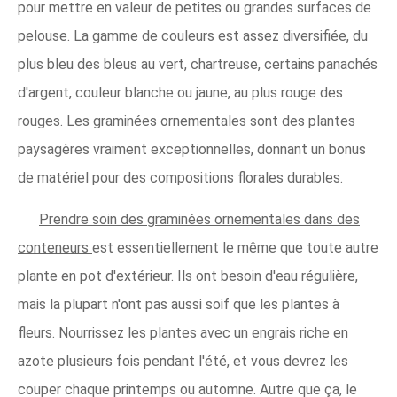
pour mettre en valeur de petites ou grandes surfaces de
pelouse. La gamme de couleurs est assez diversifiée, du
plus bleu des bleus au vert, chartreuse, certains panachés
d'argent, couleur blanche ou jaune, au plus rouge des
rouges. Les graminées ornementales sont des plantes
paysagères vraiment exceptionnelles, donnant un bonus
de matériel pour des compositions florales durables.
Prendre soin des graminées ornementales dans des
conteneurs
est essentiellement le même que toute autre
plante en pot d'extérieur. Ils ont besoin d'eau régulière,
mais la plupart n'ont pas aussi soif que les plantes à
fleurs. Nourrissez les plantes avec un engrais riche en
azote plusieurs fois pendant l'été, et vous devrez les
couper chaque printemps ou automne. Autre que ça, le