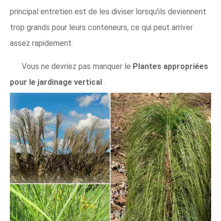
principal entretien est de les diviser lorsqu'ils deviennent
trop grands pour leurs conteneurs, ce qui peut arriver
assez rapidement.
Vous ne devriez pas manquer le
Plantes appropriées
pour le jardinage vertical
.