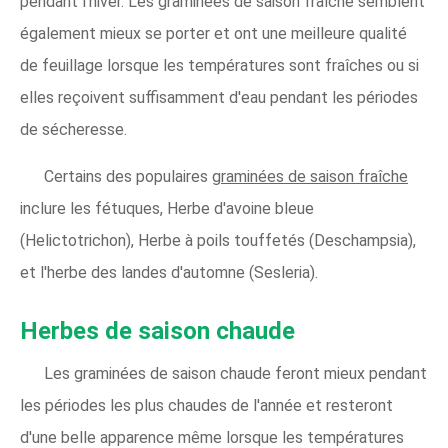
pendant l'hiver. Les graminées de saison fraîche semblent
également mieux se porter et ont une meilleure qualité
de feuillage lorsque les températures sont fraîches ou si
elles reçoivent suffisamment d'eau pendant les périodes
de sécheresse.
Certains des populaires
graminées de saison fraîche
inclure les fétuques, Herbe d'avoine bleue
(Helictotrichon), Herbe à poils touffetés (Deschampsia),
et l'herbe des landes d'automne (Sesleria).
Herbes de saison chaude
Les graminées de saison chaude feront mieux pendant
les périodes les plus chaudes de l'année et resteront
d'une belle apparence même lorsque les températures