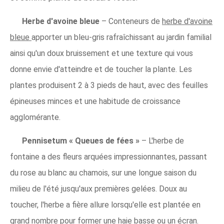
Herbe d'avoine bleue
– Conteneurs de
herbe d'avoine
bleue
apporter un bleu-gris rafraîchissant au jardin familial
ainsi qu'un doux bruissement et une texture qui vous
donne envie d'atteindre et de toucher la plante. Les
plantes produisent 2 à 3 pieds de haut, avec des feuilles
épineuses minces et une habitude de croissance
agglomérante.
Pennisetum « Queues de fées »
– L'herbe de
fontaine a des fleurs arquées impressionnantes, passant
du rose au blanc au chamois, sur une longue saison du
milieu de l'été jusqu'aux premières gelées. Doux au
toucher, l'herbe a fière allure lorsqu'elle est plantée en
grand nombre pour former une haie basse ou un écran.