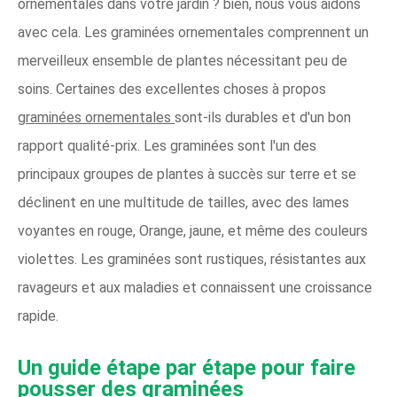
ornementales dans votre jardin ? bien, nous vous aidons
avec cela. Les graminées ornementales comprennent un
merveilleux ensemble de plantes nécessitant peu de
soins. Certaines des excellentes choses à propos
graminées ornementales
sont-ils durables et d'un bon
rapport qualité-prix. Les graminées sont l'un des
principaux groupes de plantes à succès sur terre et se
déclinent en une multitude de tailles, avec des lames
voyantes en rouge, Orange, jaune, et même des couleurs
violettes. Les graminées sont rustiques, résistantes aux
ravageurs et aux maladies et connaissent une croissance
rapide.
Un guide étape par étape pour faire
pousser des graminées