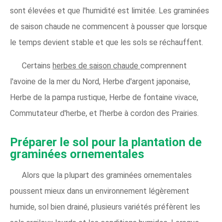
sont élevées et que l'humidité est limitée. Les graminées
de saison chaude ne commencent à pousser que lorsque
le temps devient stable et que les sols se réchauffent.
Certains
herbes de saison chaude
comprennent
l'avoine de la mer du Nord, Herbe d'argent japonaise,
Herbe de la pampa rustique, Herbe de fontaine vivace,
Commutateur d'herbe, et l'herbe à cordon des Prairies.
Préparer le sol pour la plantation de
graminées ornementales
Alors que la plupart des graminées ornementales
poussent mieux dans un environnement légèrement
humide, sol bien drainé, plusieurs variétés préfèrent les