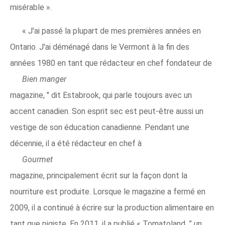
misérable ».
« J'ai passé la plupart de mes premières années en
Ontario. J'ai déménagé dans le Vermont à la fin des
années 1980 en tant que rédacteur en chef fondateur de
Bien manger
magazine, " dit Estabrook, qui parle toujours avec un
accent canadien. Son esprit sec est peut-être aussi un
vestige de son éducation canadienne. Pendant une
décennie, il a été rédacteur en chef à
Gourmet
magazine, principalement écrit sur la façon dont la
nourriture est produite. Lorsque le magazine a fermé en
2009, il a continué à écrire sur la production alimentaire en
tant que pigiste. En 2011, il a publié « Tomatoland, ” un