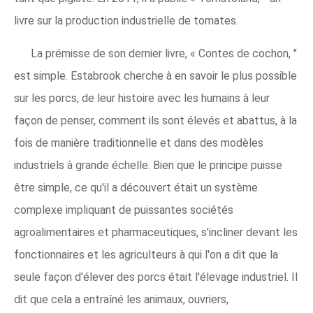
livre sur la production industrielle de tomates.
La prémisse de son dernier livre, « Contes de cochon, "
est simple. Estabrook cherche à en savoir le plus possible
sur les porcs, de leur histoire avec les humains à leur
façon de penser, comment ils sont élevés et abattus, à la
fois de manière traditionnelle et dans des modèles
industriels à grande échelle. Bien que le principe puisse
être simple, ce qu'il a découvert était un système
complexe impliquant de puissantes sociétés
agroalimentaires et pharmaceutiques, s'incliner devant les
fonctionnaires et les agriculteurs à qui l'on a dit que la
seule façon d'élever des porcs était l'élevage industriel. Il
dit que cela a entraîné les animaux, ouvriers,