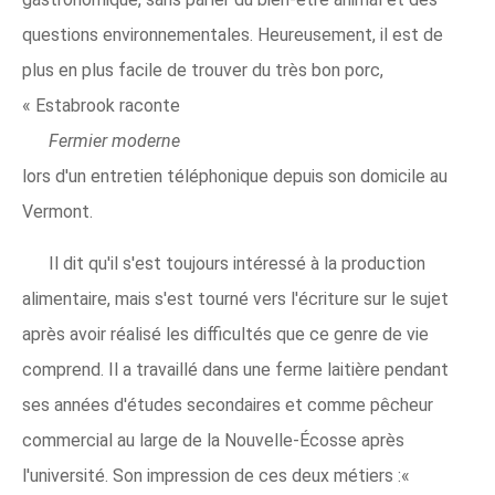
questions environnementales. Heureusement, il est de
plus en plus facile de trouver du très bon porc,
« Estabrook raconte
Fermier moderne
lors d'un entretien téléphonique depuis son domicile au
Vermont.
Il dit qu'il s'est toujours intéressé à la production
alimentaire, mais s'est tourné vers l'écriture sur le sujet
après avoir réalisé les difficultés que ce genre de vie
comprend. Il a travaillé dans une ferme laitière pendant
ses années d'études secondaires et comme pêcheur
commercial au large de la Nouvelle-Écosse après
l'université. Son impression de ces deux métiers :«