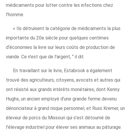
médicaments pour lutter contre les infections chez
l'homme.
« Ils détruisent la catégorie de médicaments la plus
importante du 20e siècle pour quelques centimes
d'économies la livre sur leurs coûts de production de
viande. Ce n'est que de l'argent, " il dit.
En travaillant sur le livre, Estabrook a également
trouvé des agriculteurs, citoyens, avocats et autres qui
ont résisté aux grands intérêts monétaires, dont Kenny
Hughs, un ancien employé d'une grande ferme devenu
dénonciateur à grand risque personnel, et Russ Kremer, un
éleveur de porcs du Missouri qui s'est détourné de
l'élevage industriel pour élever ses animaux au pâturage.