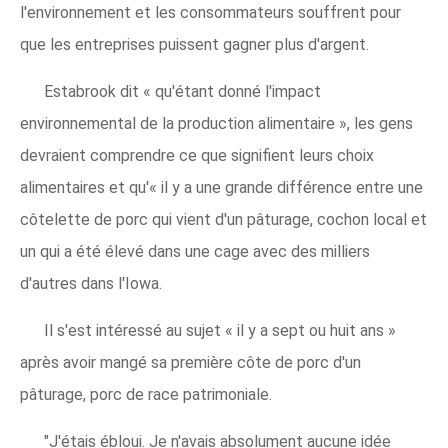
l'environnement et les consommateurs souffrent pour
que les entreprises puissent gagner plus d'argent.
Estabrook dit « qu'étant donné l'impact
environnemental de la production alimentaire », les gens
devraient comprendre ce que signifient leurs choix
alimentaires et qu'« il y a une grande différence entre une
côtelette de porc qui vient d'un pâturage, cochon local et
un qui a été élevé dans une cage avec des milliers
d'autres dans l'Iowa.
Il s'est intéressé au sujet « il y a sept ou huit ans »
après avoir mangé sa première côte de porc d'un
pâturage, porc de race patrimoniale.
"J'étais ébloui. Je n'avais absolument aucune idée