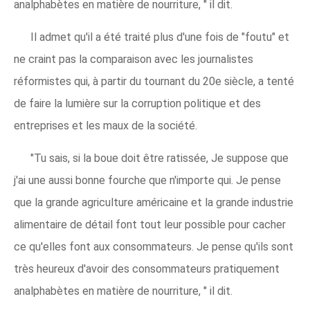
analphabètes en matière de nourriture, " il dit.
Il admet qu'il a été traité plus d'une fois de "foutu" et
ne craint pas la comparaison avec les journalistes
réformistes qui, à partir du tournant du 20e siècle, a tenté
de faire la lumière sur la corruption politique et des
entreprises et les maux de la société.
"Tu sais, si la boue doit être ratissée, Je suppose que
j'ai une aussi bonne fourche que n'importe qui. Je pense
que la grande agriculture américaine et la grande industrie
alimentaire de détail font tout leur possible pour cacher
ce qu'elles font aux consommateurs. Je pense qu'ils sont
très heureux d'avoir des consommateurs pratiquement
analphabètes en matière de nourriture, " il dit.