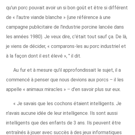
qu'un porc pouvait avoir un si bon goût et être si différent
de « l'autre viande blanche » (une référence à une
campagne publicitaire de l'industrie porcine lancée dans
les années 1980). Je veux dire, c'était tout sauf ça. De là,
je viens de décider, « comparons-les au porc industriel et
à la façon dont il est élevé », " il dit.
Au fur et à mesure qu'il approfondissait le sujet, il a
commencé à penser que nous devions aux porcs – il les
appelle « animaux miracles » – d'en savoir plus sur eux.
« Je savais que les cochons étaient intelligents. Je
n'avais aucune idée de leur intelligence. Ils sont aussi
intelligents que des enfants de 3 ans. Ils peuvent être
entraînés à jouer avec succès à des jeux informatiques