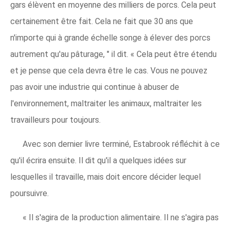
gars élèvent en moyenne des milliers de porcs. Cela peut
certainement être fait. Cela ne fait que 30 ans que
n'importe qui à grande échelle songe à élever des porcs
autrement qu'au pâturage, " il dit. « Cela peut être étendu
et je pense que cela devra être le cas. Vous ne pouvez
pas avoir une industrie qui continue à abuser de
l'environnement, maltraiter les animaux, maltraiter les
travailleurs pour toujours.
Avec son dernier livre terminé, Estabrook réfléchit à ce
qu'il écrira ensuite. Il dit qu'il a quelques idées sur
lesquelles il travaille, mais doit encore décider lequel
poursuivre.
« Il s'agira de la production alimentaire. Il ne s'agira pas