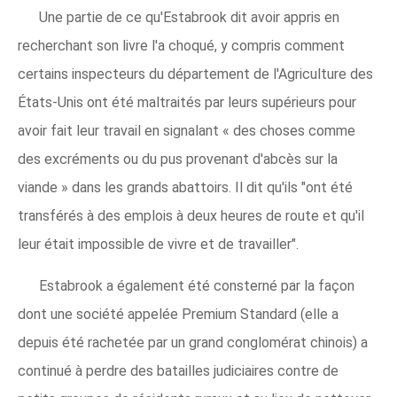
Une partie de ce qu'Estabrook dit avoir appris en
recherchant son livre l'a choqué, y compris comment
certains inspecteurs du département de l'Agriculture des
États-Unis ont été maltraités par leurs supérieurs pour
avoir fait leur travail en signalant « des choses comme
des excréments ou du pus provenant d'abcès sur la
viande » dans les grands abattoirs. Il dit qu'ils "ont été
transférés à des emplois à deux heures de route et qu'il
leur était impossible de vivre et de travailler".
Estabrook a également été consterné par la façon
dont une société appelée Premium Standard (elle a
depuis été rachetée par un grand conglomérat chinois) a
continué à perdre des batailles judiciaires contre de