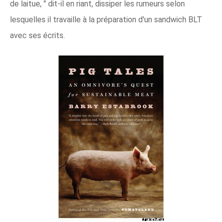
de laitue, " dit-il en riant, dissiper les rumeurs selon
lesquelles il travaille à la préparation d'un sandwich BLT
avec ses écrits.