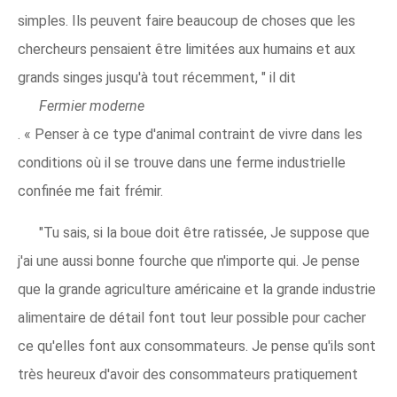
simples. Ils peuvent faire beaucoup de choses que les
chercheurs pensaient être limitées aux humains et aux
grands singes jusqu'à tout récemment, " il dit
Fermier moderne
. « Penser à ce type d'animal contraint de vivre dans les
conditions où il se trouve dans une ferme industrielle
confinée me fait frémir.
"Tu sais, si la boue doit être ratissée, Je suppose que
j'ai une aussi bonne fourche que n'importe qui. Je pense
que la grande agriculture américaine et la grande industrie
alimentaire de détail font tout leur possible pour cacher
ce qu'elles font aux consommateurs. Je pense qu'ils sont
très heureux d'avoir des consommateurs pratiquement