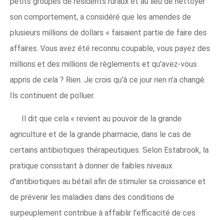
petits groupes de résidents ruraux et au lieu de nettoyer
son comportement, a considéré que les amendes de
plusieurs millions de dollars « faisaient partie de faire des
affaires. Vous avez été reconnu coupable, vous payez des
millions et des millions de règlements et qu'avez-vous
appris de cela ? Rien. Je crois qu'à ce jour rien n'a changé.
Ils continuent de polluer.
Il dit que cela « revient au pouvoir de la grande
agriculture et de la grande pharmacie, dans le cas de
certains antibiotiques thérapeutiques. Selon Estabrook, la
pratique consistant à donner de faibles niveaux
d'antibiotiques au bétail afin de stimuler sa croissance et
de prévenir les maladies dans des conditions de
surpeuplement contribue à affaiblir l'efficacité de ces