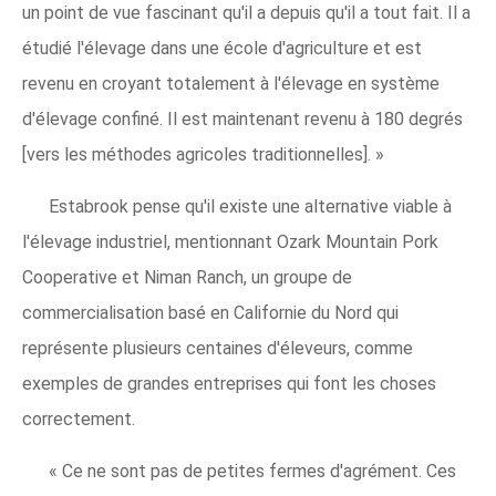
un point de vue fascinant qu'il a depuis qu'il a tout fait. Il a
étudié l'élevage dans une école d'agriculture et est
revenu en croyant totalement à l'élevage en système
d'élevage confiné. Il est maintenant revenu à 180 degrés
[vers les méthodes agricoles traditionnelles]. »
Estabrook pense qu'il existe une alternative viable à
l'élevage industriel, mentionnant Ozark Mountain Pork
Cooperative et Niman Ranch, un groupe de
commercialisation basé en Californie du Nord qui
représente plusieurs centaines d'éleveurs, comme
exemples de grandes entreprises qui font les choses
correctement.
« Ce ne sont pas de petites fermes d'agrément. Ces