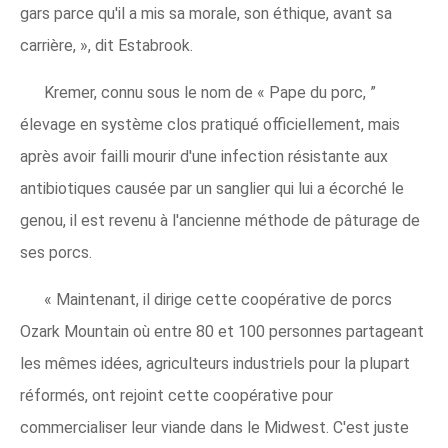
gars parce qu'il a mis sa morale, son éthique, avant sa
carrière, », dit Estabrook.
Kremer, connu sous le nom de « Pape du porc, ”
élevage en système clos pratiqué officiellement, mais
après avoir failli mourir d'une infection résistante aux
antibiotiques causée par un sanglier qui lui a écorché le
genou, il est revenu à l'ancienne méthode de pâturage de
ses porcs.
« Maintenant, il dirige cette coopérative de porcs
Ozark Mountain où entre 80 et 100 personnes partageant
les mêmes idées, agriculteurs industriels pour la plupart
réformés, ont rejoint cette coopérative pour
commercialiser leur viande dans le Midwest. C'est juste