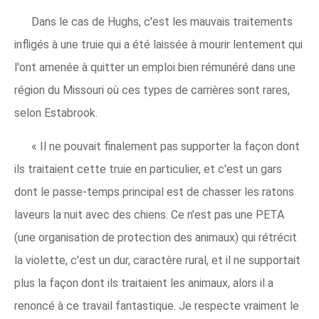
Dans le cas de Hughs, c'est les mauvais traitements
infligés à une truie qui a été laissée à mourir lentement qui
l'ont amenée à quitter un emploi bien rémunéré dans une
région du Missouri où ces types de carrières sont rares,
selon Estabrook.
« Il ne pouvait finalement pas supporter la façon dont
ils traitaient cette truie en particulier, et c'est un gars
dont le passe-temps principal est de chasser les ratons
laveurs la nuit avec des chiens. Ce n'est pas une PETA
(une organisation de protection des animaux) qui rétrécit
la violette, c'est un dur, caractère rural, et il ne supportait
plus la façon dont ils traitaient les animaux, alors il a
renoncé à ce travail fantastique. Je respecte vraiment le