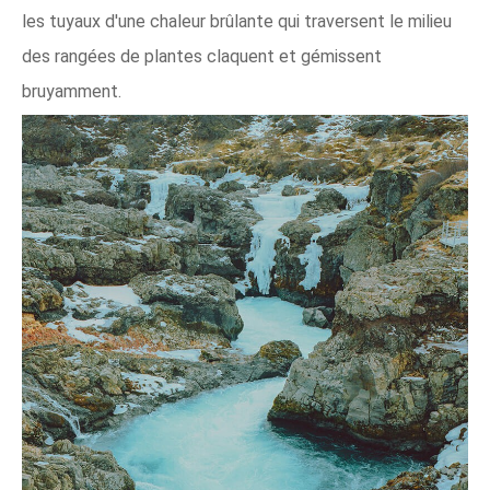
les tuyaux d'une chaleur brûlante qui traversent le milieu
des rangées de plantes claquent et gémissent
bruyamment.