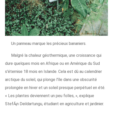
Un panneau marque les précieux bananiers.
Malgré la chaleur géothermique, une croissance qui
dure quelques mois en Afrique ou en Amérique du Sud
s'éternise 18 mois en Islande. Cela est dû au calendrier
arctique du soleil, qui plonge l'île dans une obscurité
prolongée en hiver et un soleil presque perpétuel en été.
« Les plantes deviennent un peu folles, », explique
StefÁ¡n Deildartungu, étudiant en agriculture et jardinier.