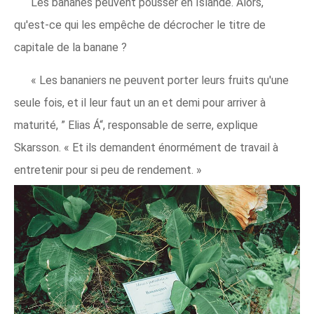
Les bananes peuvent pousser en Islande. Alors,
qu'est-ce qui les empêche de décrocher le titre de
capitale de la banane ?
« Les bananiers ne peuvent porter leurs fruits qu'une
seule fois, et il leur faut un an et demi pour arriver à
maturité, ” Elias Á“, responsable de serre, explique
Skarsson. « Et ils demandent énormément de travail à
entretenir pour si peu de rendement. »