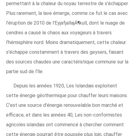
permettant à la chaleur du noyau terrestre de s'échapper.
Plus rarement, la lave émerge, comme ce fut le cas avec
l'éruption de 2010 de l'EyjafjallajÁ¶kull, dont le nuage de
cendres a causé le chaos aux voyageurs à travers
l'hémisphère nord. Moins dramatiquement, cette chaleur
s'échappe constamment à travers des geysers, faisant
des sources chaudes une caractéristique commune sur la
partie sud de l'île.
Depuis les années 1920, Les Islandais exploitent
cette énergie géothermique pour chauffer leurs maisons.
C'est une source d'énergie renouvelable bon marché et
efficace, et dans les années 40, Les non-conformistes
agricoles islandais ont commencé à chercher comment
cette énergie pourrait être poussée plus loin, chauffer