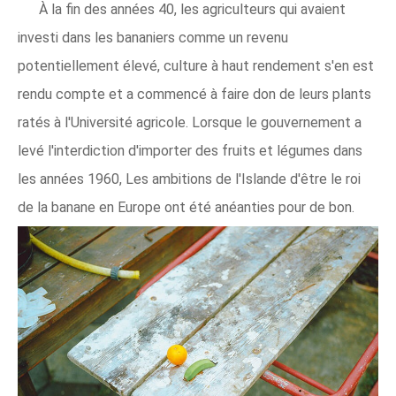
À la fin des années 40, les agriculteurs qui avaient
investi dans les bananiers comme un revenu
potentiellement élevé, culture à haut rendement s'en est
rendu compte et a commencé à faire don de leurs plants
ratés à l'Université agricole. Lorsque le gouvernement a
levé l'interdiction d'importer des fruits et légumes dans
les années 1960, Les ambitions de l'Islande d'être le roi
de la banane en Europe ont été anéanties pour de bon.