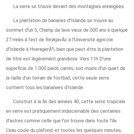
La serre se trouve devant des montagnes enneigées.
La plantation de bananes d'Islande se trouve au
sommet d'un 5, Champ de lave vieux de 000 ans à quelque
27 miles à l'est de ReykjavÁc à l'Université agricole
d'Islande à HveragerÁ°i, bien que peut-être la plantation
de titre est légèrement grandiose. Vers 11h D'une
superficie de 1 000 pieds carrés, soit moins d'un quart de
la taille d'un terrain de football, cette seule serre
contient tous les bananiers d'Islande.
Construit à la fin des années 40, cette serre tropicale
en verre est pratiquement indiscernable des centaines
d'autres comme celle que l'on trouve dans toute l'île.
L'eau coule du plafond, et toutes les quelques minutes,