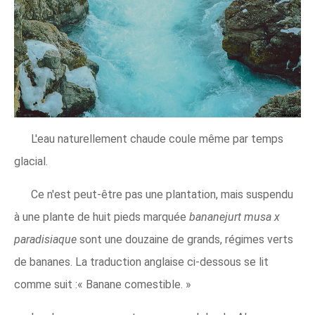
L'eau naturellement chaude coule même par temps
glacial.
Ce n'est peut-être pas une plantation, mais suspendu
à une plante de huit pieds marquée
bananejurt musa x
paradisiaque
sont une douzaine de grands, régimes verts
de bananes. La traduction anglaise ci-dessous se lit
comme suit :« Banane comestible. »