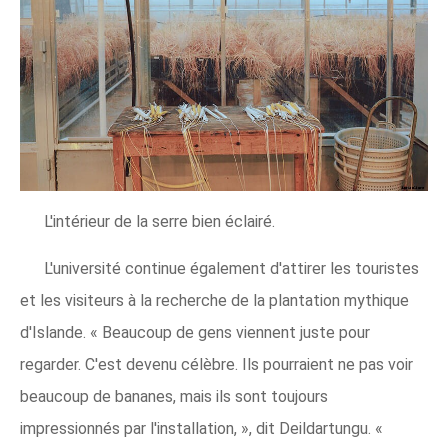
L'intérieur de la serre bien éclairé.
L'université continue également d'attirer les touristes
et les visiteurs à la recherche de la plantation mythique
d'Islande. « Beaucoup de gens viennent juste pour
regarder. C'est devenu célèbre. Ils pourraient ne pas voir
beaucoup de bananes, mais ils sont toujours
impressionnés par l'installation, », dit Deildartungu. «