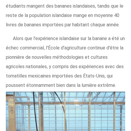
étudiants mangent des bananes islandaises, tandis que le
reste de la population islandaise mange en moyenne 40
livres de bananes importées par habitant chaque année.
Alors que l'expérience islandaise sur la banane a été un
échec commercial, l'École d'agriculture continue d'être la
pionnière de nouvelles méthodologies et cultures
agricoles nationales, y compris des expériences avec des
tomatilles mexicaines importées des États-Unis, qui
poussent étonnamment bien dans la lumière extrême.