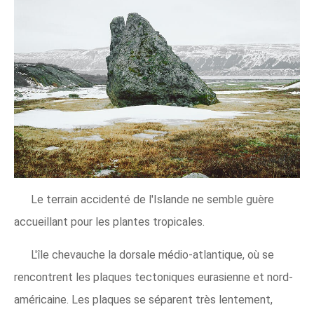
Le terrain accidenté de l'Islande ne semble guère
accueillant pour les plantes tropicales.
L'île chevauche la dorsale médio-atlantique, où se
rencontrent les plaques tectoniques eurasienne et nord-
américaine. Les plaques se séparent très lentement,