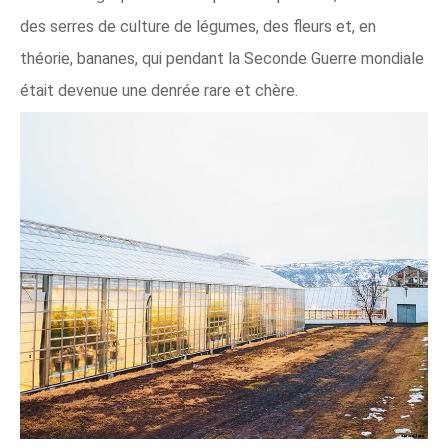
des serres de culture de légumes, des fleurs et, en
théorie, bananes, qui pendant la Seconde Guerre mondiale
était devenue une denrée rare et chère.