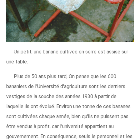
Un petit, une banane cultivée en serre est assise sur
une table.
Plus de 50 ans plus tard, On pense que les 600
bananiers de l'Université d'agriculture sont les derniers
vestiges de la souche des années 1930 à partir de
laquelle ils ont évolué. Environ une tonne de ces bananes
sont cultivées chaque année, bien qu'ils ne puissent pas
être vendus à profit, car l'université appartient au
gouvernement. En conséquence, seuls le personnel et les