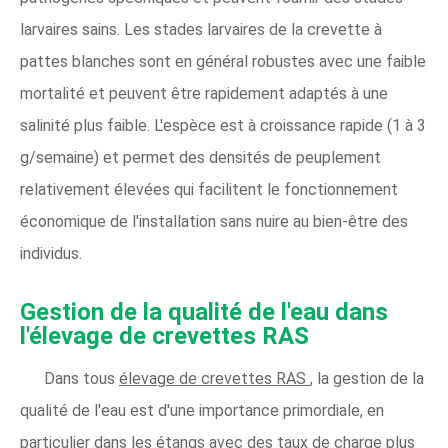
larvaires sains. Les stades larvaires de la crevette à
pattes blanches sont en général robustes avec une faible
mortalité et peuvent être rapidement adaptés à une
salinité plus faible. L'espèce est à croissance rapide (1 à 3
g/semaine) et permet des densités de peuplement
relativement élevées qui facilitent le fonctionnement
économique de l'installation sans nuire au bien-être des
individus.
Gestion de la qualité de l'eau dans
l'élevage de crevettes RAS
Dans tous
élevage de crevettes RAS
, la gestion de la
qualité de l'eau est d'une importance primordiale, en
particulier dans les étangs avec des taux de charge plus