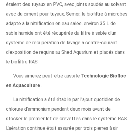
étaient des tuyaux en PVC, avec joints soudés au solvant
avec du ciment pour tuyaux. Semer, le biofiltre à microbes
adapté à la nitrification en eau salée, environ 35 L de
sable humide ont été récupérés du filtre à sable d'un
système de récupération de lavage à contre-courant
d'exposition de requins au Shed Aquarium et placés dans
le biofiltre RAS.
Vous aimerez peut-être aussi le
Technologie Biofloc
en Aquaculture
.
La nitrification a été établie par l'ajout quotidien de
chlorure d'ammonium pendant deux mois avant de
stocker le premier lot de crevettes dans le système RAS.
L'aération continue était assurée par trois pierres à air