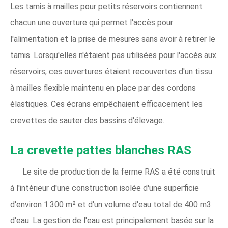
Les tamis à mailles pour petits réservoirs contiennent
chacun une ouverture qui permet l'accès pour
l'alimentation et la prise de mesures sans avoir à retirer le
tamis. Lorsqu'elles n'étaient pas utilisées pour l'accès aux
réservoirs, ces ouvertures étaient recouvertes d'un tissu
à mailles flexible maintenu en place par des cordons
élastiques. Ces écrans empêchaient efficacement les
crevettes de sauter des bassins d'élevage.
La crevette pattes blanches RAS
Le site de production de la ferme RAS a été construit
à l'intérieur d'une construction isolée d'une superficie
d'environ 1.300 m² et d'un volume d'eau total de 400 m3
d'eau. La gestion de l'eau est principalement basée sur la