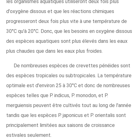
les organismes aquatiques utiliseront deux fois plus
d'oxygène dissous et que les réactions chimiques
progresseront deux fois plus vite à une température de
30°C qu'à 20°C. Donc, que les besoins en oxygène dissous
des espèces aquatiques sont plus élevés dans les eaux
plus chaudes que dans les eaux plus froides.
De nombreuses espèces de crevettes pénéides sont
des espèces tropicales ou subtropicales. La température
optimale est d'environ 25 à 30°C et donc de nombreuses
espèces telles que P. indicus, P. monodon, et P.
merguiensis peuvent être cultivés tout au long de l'année
tandis que les espèces P. japonicus et P. orientalis sont
principalement limitées aux saisons de croissance
estivales seulement.