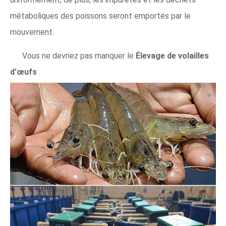
métaboliques des poissons seront emportés par le
mouvement.
Vous ne devriez pas manquer le
Élevage de volailles
d'œufs
.