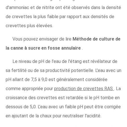
d'ammoniac et de nitrite ont été observés dans la densité
de crevettes la plus faible par rapport aux densités de
crevettes plus élevées.
Vous pouvez envisager de lire
Méthode de culture de
la canne à sucre en fosse annulaire
.
Le niveau de pH de l'eau de l'étang est révélateur de
sa fertilité ou de sa productivité potentielle. L'eau avec un
pH allant de 7,5 à 9,0 est généralement considérée
comme appropriée pour
production de crevettes RAS
. La
croissance des crevettes est retardée si le pH tombe en
dessous de 5,0. L'eau avec un faible pH peut être corrigée
en ajoutant de la chaux pour neutraliser l'acidité.