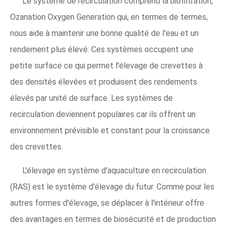
Le système de recirculation comprend la biofiltration,
Ozanation Oxygen Generation qui, en termes de termes,
nous aide à maintenir une bonne qualité de l'eau et un
rendement plus élevé. Ces systèmes occupent une
petite surface ce qui permet l'élevage de crevettes à
des densités élevées et produisent des rendements
élevés par unité de surface. Les systèmes de
recirculation deviennent populaires car ils offrent un
environnement prévisible et constant pour la croissance
des crevettes.
L'élevage en système d'aquaculture en recirculation
(RAS) est le système d'élevage du futur. Comme pour les
autres formes d'élevage, se déplacer à l'intérieur offre
des avantages en termes de biosécurité et de production