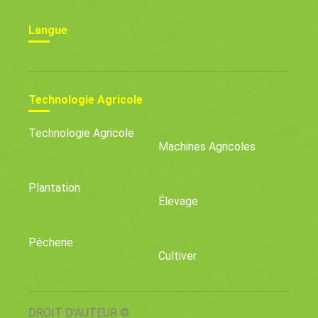
Langue
Technologie Agricole
Technologie Agricole
Machines Agricoles
Plantation
Élevage
Pêcherie
Cultiver
DROIT D'AUTEUR ©