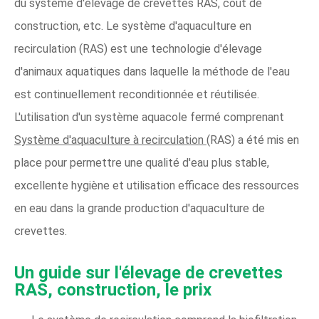
du système d'élevage de crevettes RAS, coût de
construction, etc. Le système d'aquaculture en
recirculation (RAS) est une technologie d'élevage
d'animaux aquatiques dans laquelle la méthode de l'eau
est continuellement reconditionnée et réutilisée.
L'utilisation d'un système aquacole fermé comprenant
Système d'aquaculture à recirculation
(RAS) a été mis en
place pour permettre une qualité d'eau plus stable,
excellente hygiène et utilisation efficace des ressources
en eau dans la grande production d'aquaculture de
crevettes.
Un guide sur l'élevage de crevettes
RAS, construction, le prix