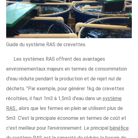
Guide du système RAS de crevettes.
Les systèmes RAS offrent des avantages
environnementaux majeurs en termes de consommation
d'eau réduite pendant la production et de rejet nul de
déchets. "Par exemple, pour générer 1kg de crevettes
récoltées, il faut 1m3 à 1,5m3 d'eau dans un
système
RAS
, alors que les fermes en plein air utilisent plus de
5m3. C'est la principale économie en termes de coût et
c'est meilleur pour l'environnement. Le principal
bénéfice
du système RAS
est la capacité de réduire le besoin de