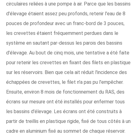
circulaires reliées à une pompe à air. Parce que les bassins
d'élevage étaient assez peu profonds, retenir l'eau de 8
pouces de profondeur avec un franc-bord de 3 pouces,
les crevettes étaient fréquemment perdues dans le
système en sautant par-dessus les parois des bassins
d'élevage. Au bout de cinq mois, une tentative a été faite
pour retenir les crevettes en fixant des filets en plastique
sur les réservoirs. Bien que cela ait réduit l'incidence des
échappées de crevettes, le filet n'a pas pu l'empêcher.
Ensuite, environ 8 mois de fonctionnement du RAS, des
écrans sur mesure ont été installés pour enfermer tous
les bassins d'élevage. Les écrans ont été construits à
partir de treillis en plastique rigide, fixé de tous côtés à un
cadre en aluminium fixé au sommet de chaque réservoir.