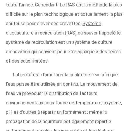
toute l'année. Cependant, Le RAS est la méthode la plus
difficile sur le plan technologique et actuellement la plus
coûteuse pour élever des crevettes.
Système
d'aquaculture à recirculation
(RAS) ou souvent appelé le
système de recirculation est un système de culture
d'innovation qui convient pour être appliqué à des terres
et des eaux limitées.
L'objectif est d'améliorer la qualité de l'eau afin que
l'eau puisse être utilisée en continu. Le mouvement de
l'eau va provoquer la distribution de facteurs
environnementaux sous forme de température, oxygène,
pH, et d'autres à répartir uniformément ; même la
propagation de la nourriture est également répartie
uniformément, de plus, les impuretés et les déchets