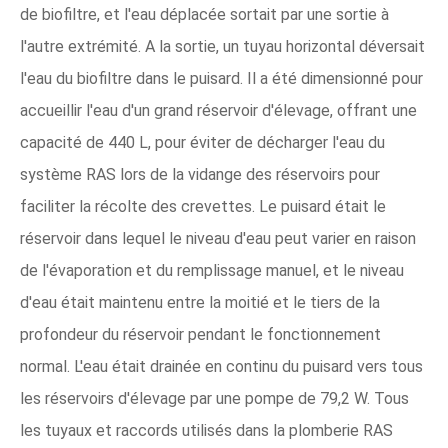
de biofiltre, et l'eau déplacée sortait par une sortie à
l'autre extrémité. A la sortie, un tuyau horizontal déversait
l'eau du biofiltre dans le puisard. Il a été dimensionné pour
accueillir l'eau d'un grand réservoir d'élevage, offrant une
capacité de 440 L, pour éviter de décharger l'eau du
système RAS lors de la vidange des réservoirs pour
faciliter la récolte des crevettes. Le puisard était le
réservoir dans lequel le niveau d'eau peut varier en raison
de l'évaporation et du remplissage manuel, et le niveau
d'eau était maintenu entre la moitié et le tiers de la
profondeur du réservoir pendant le fonctionnement
normal. L'eau était drainée en continu du puisard vers tous
les réservoirs d'élevage par une pompe de 79,2 W. Tous
les tuyaux et raccords utilisés dans la plomberie RAS