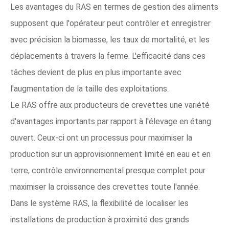
Les avantages du RAS en termes de gestion des aliments
supposent que l'opérateur peut contrôler et enregistrer
avec précision la biomasse, les taux de mortalité, et les
déplacements à travers la ferme. L'efficacité dans ces
tâches devient de plus en plus importante avec
l'augmentation de la taille des exploitations.
Le RAS offre aux producteurs de crevettes une variété
d'avantages importants par rapport à l'élevage en étang
ouvert. Ceux-ci ont un processus pour maximiser la
production sur un approvisionnement limité en eau et en
terre, contrôle environnemental presque complet pour
maximiser la croissance des crevettes toute l'année.
Dans le système RAS, la flexibilité de localiser les
installations de production à proximité des grands