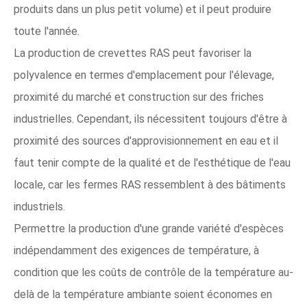
produits dans un plus petit volume) et il peut produire
toute l'année.
La production de crevettes RAS peut favoriser la
polyvalence en termes d'emplacement pour l'élevage,
proximité du marché et construction sur des friches
industrielles. Cependant, ils nécessitent toujours d'être à
proximité des sources d'approvisionnement en eau et il
faut tenir compte de la qualité et de l'esthétique de l'eau
locale, car les fermes RAS ressemblent à des bâtiments
industriels.
Permettre la production d'une grande variété d'espèces
indépendamment des exigences de température, à
condition que les coûts de contrôle de la température au-
delà de la température ambiante soient économes en