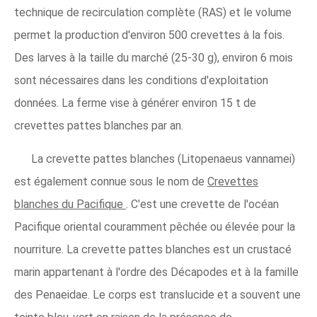
technique de recirculation complète (RAS) et le volume
permet la production d'environ 500 crevettes à la fois.
Des larves à la taille du marché (25-30 g), environ 6 mois
sont nécessaires dans les conditions d'exploitation
données. La ferme vise à générer environ 15 t de
crevettes pattes blanches par an.
La crevette pattes blanches (Litopenaeus vannamei)
est également connue sous le nom de
Crevettes
blanches du Pacifique
. C'est une crevette de l'océan
Pacifique oriental couramment pêchée ou élevée pour la
nourriture. La crevette pattes blanches est un crustacé
marin appartenant à l'ordre des Décapodes et à la famille
des Penaeidae. Le corps est translucide et a souvent une