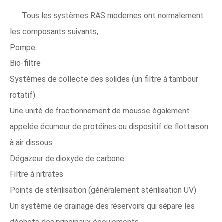
Tous les systèmes RAS modernes ont normalement
les composants suivants;
Pompe
Bio-filtre
Systèmes de collecte des solides (un filtre à tambour
rotatif)
Une unité de fractionnement de mousse également
appelée écumeur de protéines ou dispositif de flottaison
à air dissous
Dégazeur de dioxyde de carbone
Filtre à nitrates
Points de stérilisation (généralement stérilisation UV)
Un système de drainage des réservoirs qui sépare les
déchets des principaux écoulements