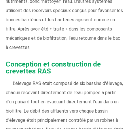
nutriments, donc "nettoyer" l'eau. D'autres systèmes
utilisent des réservoirs spéciaux conçus pour favoriser les
bonnes bactéries et les bactéries agissent comme un
filtre. Après avoir été « traité » dans les composants
mécaniques et de biofiltration, l'eau retourne dans le bac
à crevettes.
Conception et construction de
crevettes RAS
L'élevage RAS était composé de six bassins d'élevage,
chacun recevant directement de l'eau pompée à partir
d'un puisard tout en évacuant directement l'eau dans un
biofiltre. Le débit des affluents vers chaque bassin
d'élevage était principalement contrôlé par un robinet à