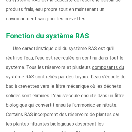
produits frais, eau propre tout en maintenant un
environnement sain pour les crevettes.
Fonction du système RAS
Une caractéristique clé du système RAS est qu'il
réutilise l'eau; l'eau est recirculée en continu dans tout le
système. Tous les réservoirs et plusieurs
composants du
système RAS
sont reliés par des tuyaux. L'eau s'écoule du
bac à crevettes vers le filtre mécanique où les déchets
solides sont éliminés. L'eau s'écoule ensuite dans un filtre
biologique qui convertit ensuite l'ammoniac en nitrate.
Certains RAS incorporent des réservoirs de plantes car
les plantes filtrantes biologiques absorbent les