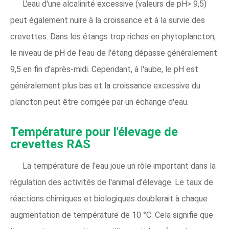
L'eau d'une alcalinité excessive (valeurs de pH> 9,5)
peut également nuire à la croissance et à la survie des
crevettes. Dans les étangs trop riches en phytoplancton,
le niveau de pH de l'eau de l'étang dépasse généralement
9,5 en fin d'après-midi. Cependant, à l'aube, le pH est
généralement plus bas et la croissance excessive du
plancton peut être corrigée par un échange d'eau.
Température pour l'élevage de
crevettes RAS
La température de l'eau joue un rôle important dans la
régulation des activités de l'animal d'élevage. Le taux de
réactions chimiques et biologiques doublerait à chaque
augmentation de température de 10 °C. Cela signifie que