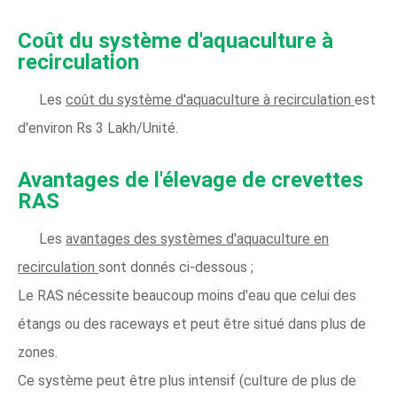
Coût du système d'aquaculture à
recirculation
Les
coût du système d'aquaculture à recirculation
est
d'environ Rs 3 Lakh/Unité.
Avantages de l'élevage de crevettes
RAS
Les
avantages des systèmes d'aquaculture en
recirculation
sont donnés ci-dessous ;
Le RAS nécessite beaucoup moins d'eau que celui des
étangs ou des raceways et peut être situé dans plus de
zones.
Ce système peut être plus intensif (culture de plus de