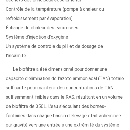
Contrôle de la température (pompe à chaleur ou
refroidissement par évaporation)
Échange de chaleur des eaux usées
Système d'injection d'oxygène
Un système de contrôle du pH et de dosage de
l'alcalinité.
Le biofiltre a été dimensionné pour donner une
capacité d'élimination de l'azote ammoniacal (TAN) totale
suffisante pour maintenir des concentrations de TAN
suffisamment faibles dans le RAS, résultant en un volume
de biofiltre de 350L. L'eau s'écoulant des bornes-
fontaines dans chaque bassin d'élevage était acheminée
par gravité vers une entrée à une extrémité du système