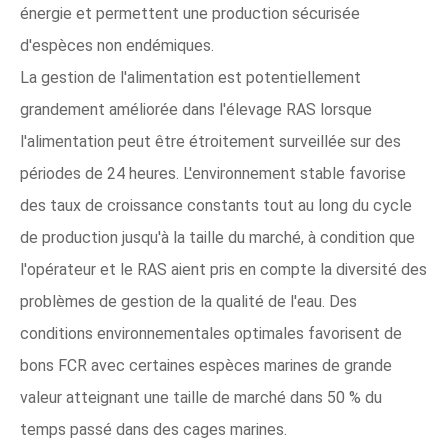
énergie et permettent une production sécurisée
d'espèces non endémiques.
La gestion de l'alimentation est potentiellement
grandement améliorée dans l'élevage RAS lorsque
l'alimentation peut être étroitement surveillée sur des
périodes de 24 heures. L'environnement stable favorise
des taux de croissance constants tout au long du cycle
de production jusqu'à la taille du marché, à condition que
l'opérateur et le RAS aient pris en compte la diversité des
problèmes de gestion de la qualité de l'eau. Des
conditions environnementales optimales favorisent de
bons FCR avec certaines espèces marines de grande
valeur atteignant une taille de marché dans 50 % du
temps passé dans des cages marines.