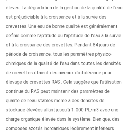
élevés. La dégradation de la gestion de la qualité de l'eau
est préjudiciable à la croissance et à la survie des
crevettes. Une eau de bonne qualité est généralement
définie comme l'aptitude ou l'aptitude de l'eau à la survie
et à la croissance des crevettes. Pendant 84 jours de
période de croissance, tous les paramètres physico-
chimiques de la qualité de l'eau dans toutes les densités
de crevettes étaient des niveaux d'intolérance pour
élevage de crevettes RAS
. Cela suggère que l'utilisation
continue du RAS peut maintenir des paramètres de
qualité de l'eau stables même à des densités de
stockage élevées allant jusqu'à 1, 000 PL/m3 avec une
charge organique élevée dans le système. Bien que, des
composés azotés inorganiques légèrement inférieurs