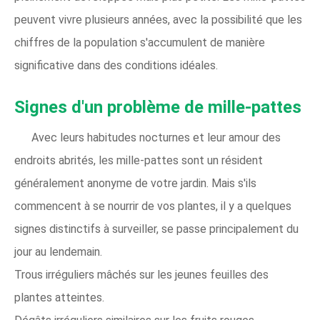
peuvent vivre plusieurs années, avec la possibilité que les
chiffres de la population s'accumulent de manière
significative dans des conditions idéales.
Signes d'un problème de mille-pattes
Avec leurs habitudes nocturnes et leur amour des
endroits abrités, les mille-pattes sont un résident
généralement anonyme de votre jardin. Mais s'ils
commencent à se nourrir de vos plantes, il y a quelques
signes distinctifs à surveiller, se passe principalement du
jour au lendemain.
Trous irréguliers mâchés sur les jeunes feuilles des
plantes atteintes.