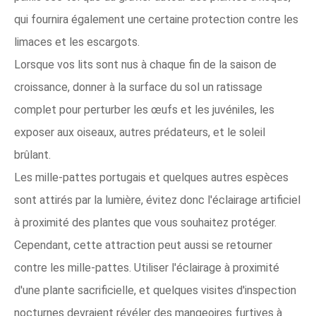
qui fournira également une certaine protection contre les
limaces et les escargots.
Lorsque vos lits sont nus à chaque fin de la saison de
croissance, donner à la surface du sol un ratissage
complet pour perturber les œufs et les juvéniles, les
exposer aux oiseaux, autres prédateurs, et le soleil
brûlant.
Les mille-pattes portugais et quelques autres espèces
sont attirés par la lumière, évitez donc l'éclairage artificiel
à proximité des plantes que vous souhaitez protéger.
Cependant, cette attraction peut aussi se retourner
contre les mille-pattes. Utiliser l'éclairage à proximité
d'une plante sacrificielle, et quelques visites d'inspection
nocturnes devraient révéler des mangeoires furtives à