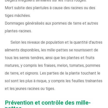
Dégâts irréguliers similaires sur les fruits rouges.
Mort subite des plantules à cause des racines ou des
tiges mâchées.
Dommages généralisés aux pommes de terre et autres
plantes-racines.
Selon les niveaux de population et la quantité d'autres
aliments disponibles, les mille-pattes se nourrissent de
tous les semis tendres, ainsi que les plantes et fruits
matures, y compris les fraises, melon, tomates, pommes
de terre, et oignons. Les parties de la plante touchant le
sol sont les plus à risque, y compris les feuilles traînantes
et les jeunes racines ou tiges.
Prévention et contrôle des mille-