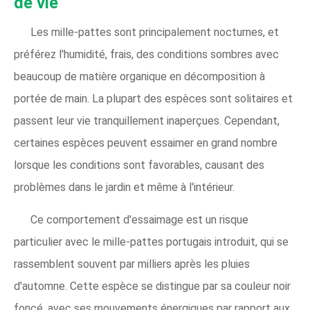
de vie
Les mille-pattes sont principalement nocturnes, et
préférez l'humidité, frais, des conditions sombres avec
beaucoup de matière organique en décomposition à
portée de main. La plupart des espèces sont solitaires et
passent leur vie tranquillement inaperçues. Cependant,
certaines espèces peuvent essaimer en grand nombre
lorsque les conditions sont favorables, causant des
problèmes dans le jardin et même à l'intérieur.
Ce comportement d'essaimage est un risque
particulier avec le mille-pattes portugais introduit, qui se
rassemblent souvent par milliers après les pluies
d'automne. Cette espèce se distingue par sa couleur noir
foncé, avec ses mouvements énergiques par rapport aux