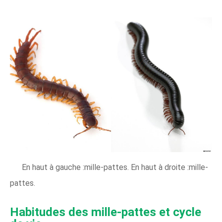
En haut à gauche :mille-pattes. En haut à droite :mille-
pattes.
Habitudes des mille-pattes et cycle