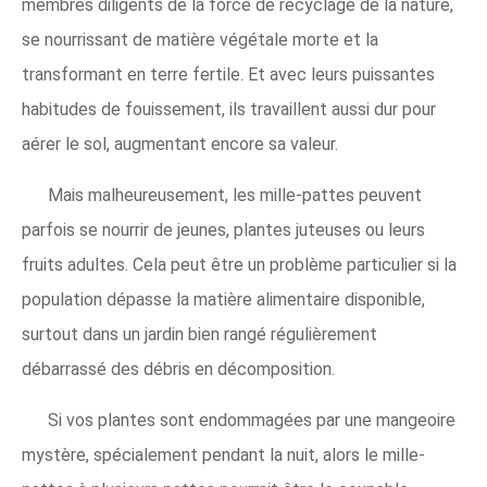
membres diligents de la force de recyclage de la nature,
se nourrissant de matière végétale morte et la
transformant en terre fertile. Et avec leurs puissantes
habitudes de fouissement, ils travaillent aussi dur pour
aérer le sol, augmentant encore sa valeur.
Mais malheureusement, les mille-pattes peuvent
parfois se nourrir de jeunes, plantes juteuses ou leurs
fruits adultes. Cela peut être un problème particulier si la
population dépasse la matière alimentaire disponible,
surtout dans un jardin bien rangé régulièrement
débarrassé des débris en décomposition.
Si vos plantes sont endommagées par une mangeoire
mystère, spécialement pendant la nuit, alors le mille-