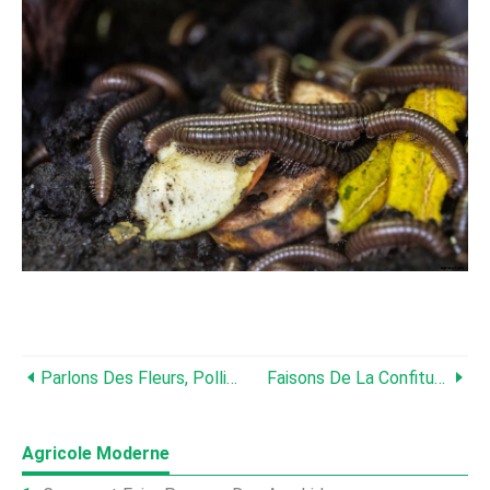
Parlons Des Fleurs, Pollinisateurs Et Insectes Utiles !
Faisons De La Confiture De Tomates Au Fruit De La Passion !
Agricole Moderne