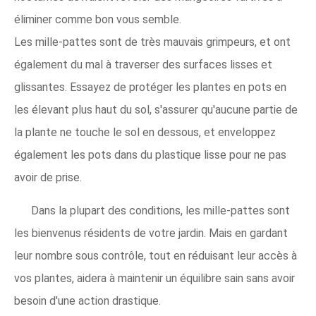
éliminer comme bon vous semble.
Les mille-pattes sont de très mauvais grimpeurs, et ont
également du mal à traverser des surfaces lisses et
glissantes. Essayez de protéger les plantes en pots en
les élevant plus haut du sol, s'assurer qu'aucune partie de
la plante ne touche le sol en dessous, et enveloppez
également les pots dans du plastique lisse pour ne pas
avoir de prise.
Dans la plupart des conditions, les mille-pattes sont
les bienvenus résidents de votre jardin. Mais en gardant
leur nombre sous contrôle, tout en réduisant leur accès à
vos plantes, aidera à maintenir un équilibre sain sans avoir
besoin d'une action drastique.