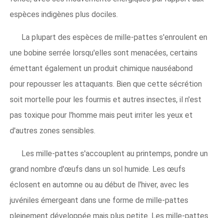
espèces indigènes plus dociles.
La plupart des espèces de mille-pattes s'enroulent en
une bobine serrée lorsqu'elles sont menacées, certains
émettant également un produit chimique nauséabond
pour repousser les attaquants. Bien que cette sécrétion
soit mortelle pour les fourmis et autres insectes, il n'est
pas toxique pour l'homme mais peut irriter les yeux et
d'autres zones sensibles.
Les mille-pattes s'accouplent au printemps, pondre un
grand nombre d'œufs dans un sol humide. Les œufs
éclosent en automne ou au début de l'hiver, avec les
juvéniles émergeant dans une forme de mille-pattes
pleinement développée mais plus petite. Les mille-pattes