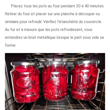
Placez tous les pots au four pendant 30 à 40 minutes.
Retirer du four et placer sur une planche à découper ou
similaire pour refroidir. Vérifiez l'étanchéité du couvercle.
Au fur et à mesure que les pots refroidissent, vous
entendrez un bruit métallique lorsque le joint sous vide se
forme.