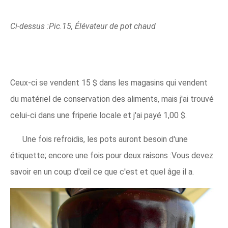
Ci-dessus :Pic.15, Élévateur de pot chaud
Ceux-ci se vendent 15 $ dans les magasins qui vendent
du matériel de conservation des aliments, mais j'ai trouvé
celui-ci dans une friperie locale et j'ai payé 1,00 $.
Une fois refroidis, les pots auront besoin d'une
étiquette; encore une fois pour deux raisons :Vous devez
savoir en un coup d'œil ce que c'est et quel âge il a.