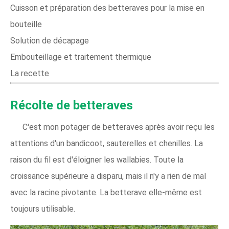
Cuisson et préparation des betteraves pour la mise en
bouteille
Solution de décapage
Embouteillage et traitement thermique
La recette
Récolte de betteraves
C'est mon potager de betteraves après avoir reçu les
attentions d'un bandicoot, sauterelles et chenilles. La
raison du fil est d'éloigner les wallabies. Toute la
croissance supérieure a disparu, mais il n'y a rien de mal
avec la racine pivotante. La betterave elle-même est
toujours utilisable.