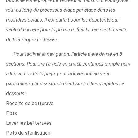
bouteille votre propre betterave à la maison. Il vous guide
tout au long du processus étape par étape dans les
moindres détails. Il est parfait pour les débutants qui
veulent essayer pour la première fois la mise en bouteille
de leur propre betterave.
Pour faciliter la navigation, l'article a été divisé en 8
sections. Pour lire l'article en entier, continuez simplement
à lire en bas de la page, pour trouver une section
particulière, cliquez simplement sur les liens rapides ci-
dessous :
Récolte de betterave
Pots
Laver les betteraves
Pots de stérilisation