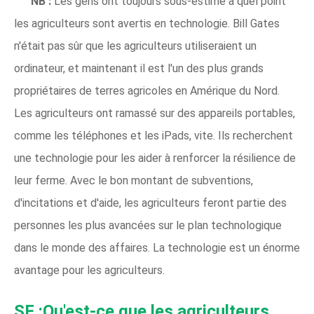
NB :
Les gens ont toujours sous-estimé à quel point
les agriculteurs sont avertis en technologie. Bill Gates
n'était pas sûr que les agriculteurs utiliseraient un
ordinateur, et maintenant il est l'un des plus grands
propriétaires de terres agricoles en Amérique du Nord.
Les agriculteurs ont ramassé sur des appareils portables,
comme les téléphones et les iPads, vite. Ils recherchent
une technologie pour les aider à renforcer la résilience de
leur ferme. Avec le bon montant de subventions,
d'incitations et d'aide, les agriculteurs feront partie des
personnes les plus avancées sur le plan technologique
dans le monde des affaires. La technologie est un énorme
avantage pour les agriculteurs.
SF :Qu'est-ce que les agriculteurs