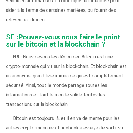
véhicules automatisés. La robotique automatisée peut
aider à la ferme de certaines manières, ou fournir des
relevés par drones.
SF :Pouvez-vous nous faire le point
sur le bitcoin et la blockchain ?
NB :
Nous devons les découpler. Bitcoin est une
crypto-monnaie qui vit sur la blockchain. Et blockchain est
un anonyme, grand livre immuable qui est complètement
sécurisé. Ainsi, tout le monde partage toutes les
informations et tout le monde valide toutes les
transactions sur la blockchain.
Bitcoin est toujours là, et il en va de même pour les
autres crypto-monnaies. Facebook a essayé de sortir sa