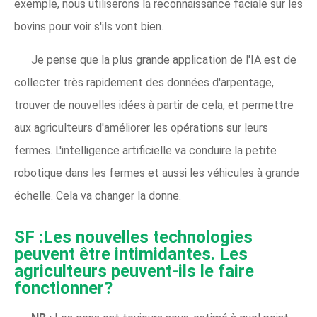
exemple, nous utiliserons la reconnaissance faciale sur les
bovins pour voir s'ils vont bien.
Je pense que la plus grande application de l'IA est de
collecter très rapidement des données d'arpentage,
trouver de nouvelles idées à partir de cela, et permettre
aux agriculteurs d'améliorer les opérations sur leurs
fermes. L'intelligence artificielle va conduire la petite
robotique dans les fermes et aussi les véhicules à grande
échelle. Cela va changer la donne.
SF :Les nouvelles technologies
peuvent être intimidantes. Les
agriculteurs peuvent-ils le faire
fonctionner?