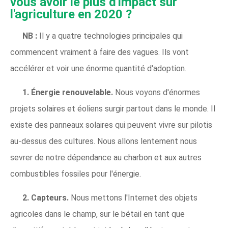
vous avoir le plus d'impact sur
l'agriculture en 2020 ?
NB :
Il y a quatre technologies principales qui
commencent vraiment à faire des vagues. Ils vont
accélérer et voir une énorme quantité d'adoption.
1. Énergie renouvelable.
Nous voyons d'énormes
projets solaires et éoliens surgir partout dans le monde. Il
existe des panneaux solaires qui peuvent vivre sur pilotis
au-dessus des cultures. Nous allons lentement nous
sevrer de notre dépendance au charbon et aux autres
combustibles fossiles pour l'énergie.
2. Capteurs.
Nous mettons l'Internet des objets
agricoles dans le champ, sur le bétail en tant que