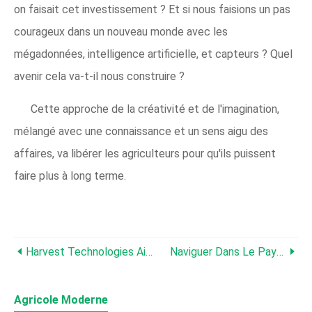
on faisait cet investissement ? Et si nous faisions un pas
courageux dans un nouveau monde avec les
mégadonnées, intelligence artificielle, et capteurs ? Quel
avenir cela va-t-il nous construire ?
Cette approche de la créativité et de l'imagination,
mélangé avec une connaissance et un sens aigu des
affaires, va libérer les agriculteurs pour qu'ils puissent
faire plus à long terme.
Harvest Technologies Aide À Cibler Les Opportunités
Naviguer Dans Le Paysage De La Technologie Agricole
Agricole Moderne