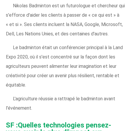
Nikolas Badminton est un futurologue et chercheur qui
s'efforce d'aider les clients à passer de « ce qui est » à
« et si ». Ses clients incluent la NASA, Google, Microsoft,
Dell, Les Nations Unies, et des centaines d'autres.
Le badminton était un conférencier principal à la Land
Expo 2020, où il s'est concentré sur la façon dont les
agriculteurs peuvent alimenter leur imagination et leur
créativité pour créer un avenir plus résilient, rentable et
équitable.
L'agriculture réussie a rattrapé le badminton avant
l'événement.
SF :Quelles technologies pensez-