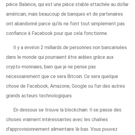
pièce Balance, qui est une pièce stable attachée au dollar
américain, mais beaucoup de banques et de partenaires
ont abandonné parce qu'ils ne font tout simplement pas
confiance à Facebook pour que cela fonctionne.
Il y a environ 2 milliards de personnes non bancarisées
dans le monde qui pourraient être aidées grâce aux
crypto-monnaies, bien que je ne pense pas
nécessairement que ce sera Bitcoin. Ce sera quelque
chose de Facebook, Amazone, Google ou l'un des autres
grands acteurs technologiques.
En dessous se trouve la blockchain. Il se passe des
choses vraiment intéressantes avec les chaînes
d'approvisionnement alimentaire là-bas. Vous pouvez