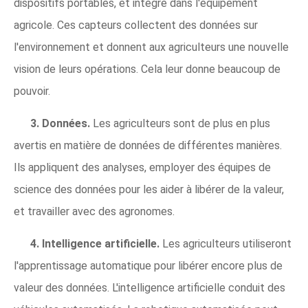
dispositifs portables, et intégré dans l'équipement
agricole. Ces capteurs collectent des données sur
l'environnement et donnent aux agriculteurs une nouvelle
vision de leurs opérations. Cela leur donne beaucoup de
pouvoir.
3. Données.
Les agriculteurs sont de plus en plus
avertis en matière de données de différentes manières.
Ils appliquent des analyses, employer des équipes de
science des données pour les aider à libérer de la valeur,
et travailler avec des agronomes.
4. Intelligence artificielle.
Les agriculteurs utiliseront
l'apprentissage automatique pour libérer encore plus de
valeur des données. L'intelligence artificielle conduit des