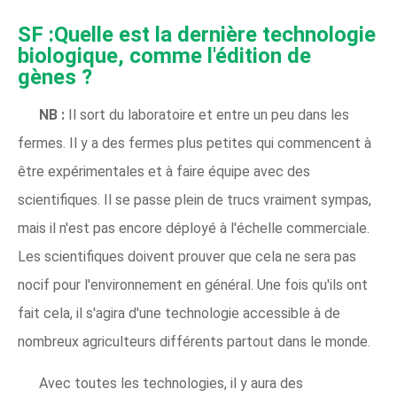
SF :Quelle est la dernière technologie
biologique, comme l'édition de
gènes ?
NB :
Il sort du laboratoire et entre un peu dans les
fermes. Il y a des fermes plus petites qui commencent à
être expérimentales et à faire équipe avec des
scientifiques. Il se passe plein de trucs vraiment sympas,
mais il n'est pas encore déployé à l'échelle commerciale.
Les scientifiques doivent prouver que cela ne sera pas
nocif pour l'environnement en général. Une fois qu'ils ont
fait cela, il s'agira d'une technologie accessible à de
nombreux agriculteurs différents partout dans le monde.
Avec toutes les technologies, il y aura des