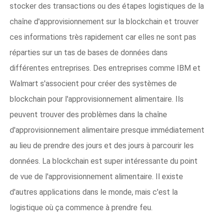
stocker des transactions ou des étapes logistiques de la
chaîne d'approvisionnement sur la blockchain et trouver
ces informations très rapidement car elles ne sont pas
réparties sur un tas de bases de données dans
différentes entreprises. Des entreprises comme IBM et
Walmart s'associent pour créer des systèmes de
blockchain pour l'approvisionnement alimentaire. Ils
peuvent trouver des problèmes dans la chaîne
d'approvisionnement alimentaire presque immédiatement
au lieu de prendre des jours et des jours à parcourir les
données. La blockchain est super intéressante du point
de vue de l'approvisionnement alimentaire. Il existe
d'autres applications dans le monde, mais c'est la
logistique où ça commence à prendre feu.