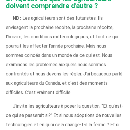
doivent comprendre d'autre ?
NB :
Les agriculteurs sont des futuristes. Ils
envisagent la prochaine récolte, la prochaine récolte,
l'horaire, les conditions météorologiques, et tout ce qui
pourrait les affecter l'année prochaine. Mais nous
sommes coincés dans un monde de ce qui est. Nous
examinons les problèmes auxquels nous sommes
confrontés et nous devons les régler. J'ai beaucoup parlé
aux agriculteurs du Canada, et c'est des moments
difficiles. C'est vraiment difficile.
J'invite les agriculteurs à poser la question, "Et qu'est-
ce qui se passerait si?" Et si nous adoptions de nouvelles
technologies et en quoi cela change-t-il la ferme ? Et si