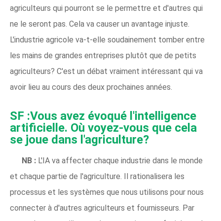
agriculteurs qui pourront se le permettre et d'autres qui
ne le seront pas. Cela va causer un avantage injuste.
L'industrie agricole va-t-elle soudainement tomber entre
les mains de grandes entreprises plutôt que de petits
agriculteurs? C'est un débat vraiment intéressant qui va
avoir lieu au cours des deux prochaines années.
SF :Vous avez évoqué l'intelligence
artificielle. Où voyez-vous que cela
se joue dans l'agriculture?
NB :
L'IA va affecter chaque industrie dans le monde
et chaque partie de l'agriculture. Il rationalisera les
processus et les systèmes que nous utilisons pour nous
connecter à d'autres agriculteurs et fournisseurs. Par