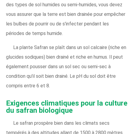
des types de sol humides ou semi-humides, vous devez
vous assurer que la terre est bien drainée pour empêcher
les bulbes de pourrir ou de s'infecter pendant les
périodes de temps humide.
La plante Safran se plaît dans un sol calcaire (riche en
glucides sodiques) bien drainé et riche en humus. Il peut
également pousser dans un sol sec ou semi-sec à
condition qu'il soit bien drainé. Le pH du sol doit être
compris entre 6 et 8.
Exigences climatiques pour la culture
du safran biologique
Le safran prospère bien dans les climats secs
tempérés à des altitudes allant de 1500 à 2800 mètres