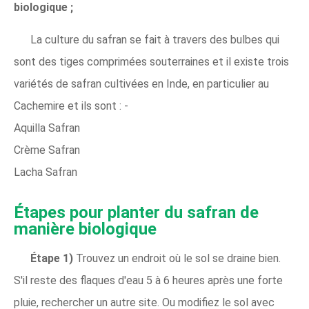
biologique ;
La culture du safran se fait à travers des bulbes qui
sont des tiges comprimées souterraines et il existe trois
variétés de safran cultivées en Inde, en particulier au
Cachemire et ils sont : -
Aquilla Safran
Crème Safran
Lacha Safran
Étapes pour planter du safran de
manière biologique
Étape 1)
Trouvez un endroit où le sol se draine bien.
S'il reste des flaques d'eau 5 à 6 heures après une forte
pluie, rechercher un autre site. Ou modifiez le sol avec