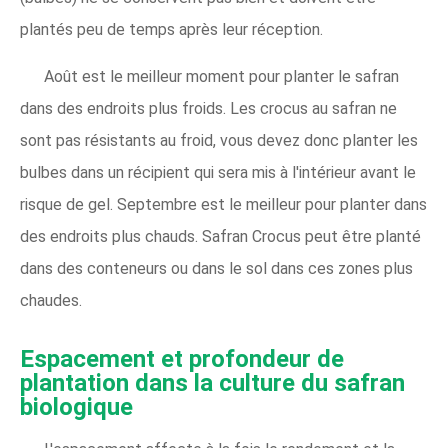
plantés peu de temps après leur réception.
Août est le meilleur moment pour planter le safran
dans des endroits plus froids. Les crocus au safran ne
sont pas résistants au froid, vous devez donc planter les
bulbes dans un récipient qui sera mis à l'intérieur avant le
risque de gel. Septembre est le meilleur pour planter dans
des endroits plus chauds. Safran Crocus peut être planté
dans des conteneurs ou dans le sol dans ces zones plus
chaudes.
Espacement et profondeur de
plantation dans la culture du safran
biologique