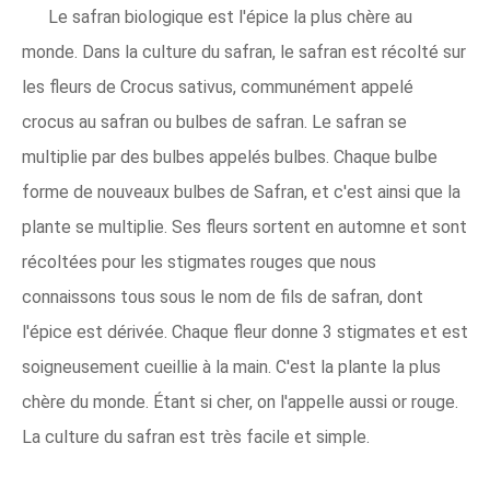
Le safran biologique est l'épice la plus chère au
monde. Dans la culture du safran, le safran est récolté sur
les fleurs de Crocus sativus, communément appelé
crocus au safran ou bulbes de safran. Le safran se
multiplie par des bulbes appelés bulbes. Chaque bulbe
forme de nouveaux bulbes de Safran, et c'est ainsi que la
plante se multiplie. Ses fleurs sortent en automne et sont
récoltées pour les stigmates rouges que nous
connaissons tous sous le nom de fils de safran, dont
l'épice est dérivée. Chaque fleur donne 3 stigmates et est
soigneusement cueillie à la main. C'est la plante la plus
chère du monde. Étant si cher, on l'appelle aussi or rouge.
La culture du safran est très facile et simple.