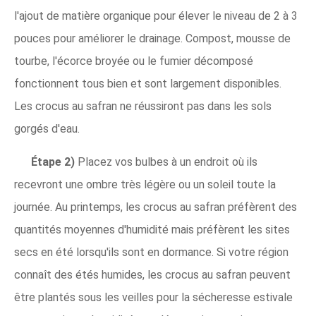
l'ajout de matière organique pour élever le niveau de 2 à 3
pouces pour améliorer le drainage. Compost, mousse de
tourbe, l'écorce broyée ou le fumier décomposé
fonctionnent tous bien et sont largement disponibles.
Les crocus au safran ne réussiront pas dans les sols
gorgés d'eau.
Étape 2)
Placez vos bulbes à un endroit où ils
recevront une ombre très légère ou un soleil toute la
journée. Au printemps, les crocus au safran préfèrent des
quantités moyennes d'humidité mais préfèrent les sites
secs en été lorsqu'ils sont en dormance. Si votre région
connaît des étés humides, les crocus au safran peuvent
être plantés sous les veilles pour la sécheresse estivale