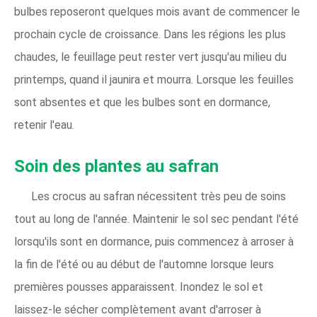
bulbes reposeront quelques mois avant de commencer le
prochain cycle de croissance. Dans les régions les plus
chaudes, le feuillage peut rester vert jusqu'au milieu du
printemps, quand il jaunira et mourra. Lorsque les feuilles
sont absentes et que les bulbes sont en dormance,
retenir l'eau.
Soin des plantes au safran
Les crocus au safran nécessitent très peu de soins
tout au long de l'année. Maintenir le sol sec pendant l'été
lorsqu'ils sont en dormance, puis commencez à arroser à
la fin de l'été ou au début de l'automne lorsque leurs
premières pousses apparaissent. Inondez le sol et
laissez-le sécher complètement avant d'arroser à