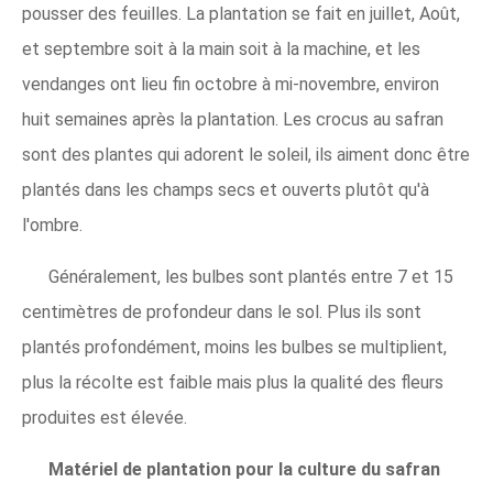
pousser des feuilles. La plantation se fait en juillet, Août,
et septembre soit à la main soit à la machine, et les
vendanges ont lieu fin octobre à mi-novembre, environ
huit semaines après la plantation. Les crocus au safran
sont des plantes qui adorent le soleil, ils aiment donc être
plantés dans les champs secs et ouverts plutôt qu'à
l'ombre.
Généralement, les bulbes sont plantés entre 7 et 15
centimètres de profondeur dans le sol. Plus ils sont
plantés profondément, moins les bulbes se multiplient,
plus la récolte est faible mais plus la qualité des fleurs
produites est élevée.
Matériel de plantation pour la culture du safran