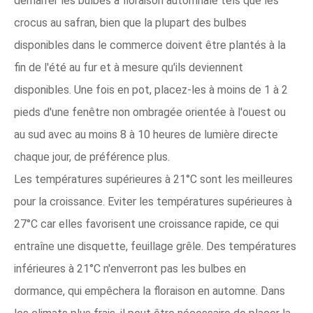
démarrer les bulbes à floraison automnale tels que les
crocus au safran, bien que la plupart des bulbes
disponibles dans le commerce doivent être plantés à la
fin de l'été au fur et à mesure qu'ils deviennent
disponibles. Une fois en pot, placez-les à moins de 1 à 2
pieds d'une fenêtre non ombragée orientée à l'ouest ou
au sud avec au moins 8 à 10 heures de lumière directe
chaque jour, de préférence plus.
Les températures supérieures à 21°C sont les meilleures
pour la croissance. Eviter les températures supérieures à
27°C car elles favorisent une croissance rapide, ce qui
entraîne une disquette, feuillage grêle. Des températures
inférieures à 21°C n'enverront pas les bulbes en
dormance, qui empêchera la floraison en automne. Dans