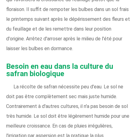
floraison. Il suffit de rempoter les bulbes dans un sol frais
le printemps suivant après le dépérissement des fleurs et
du feuillage et de les remettre dans leur position
d'origine. Arrêtez d'arroser après le milieu de l'été pour
laisser les bulbes en dormance.
Besoin en eau dans la culture du
safran biologique
La récolte de safran nécessite peu d'eau. Le sol ne
doit pas être complètement sec mais juste humide.
Contrairement à d'autres cultures, il n'a pas besoin de sol
très humide. Le sol doit être légèrement humide pour une
meilleure croissance. En cas de pluies irrégulières,
l'irrigation par aspersion est la pratique la plus