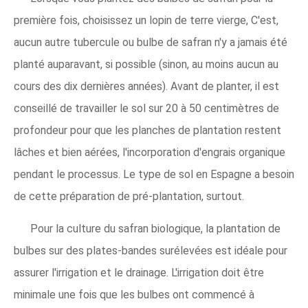
première fois, choisissez un lopin de terre vierge, C'est,
aucun autre tubercule ou bulbe de safran n'y a jamais été
planté auparavant, si possible (sinon, au moins aucun au
cours des dix dernières années). Avant de planter, il est
conseillé de travailler le sol sur 20 à 50 centimètres de
profondeur pour que les planches de plantation restent
lâches et bien aérées, l'incorporation d'engrais organique
pendant le processus. Le type de sol en Espagne a besoin
de cette préparation de pré-plantation, surtout.
Pour la culture du safran biologique, la plantation de
bulbes sur des plates-bandes surélevées est idéale pour
assurer l'irrigation et le drainage. L'irrigation doit être
minimale une fois que les bulbes ont commencé à