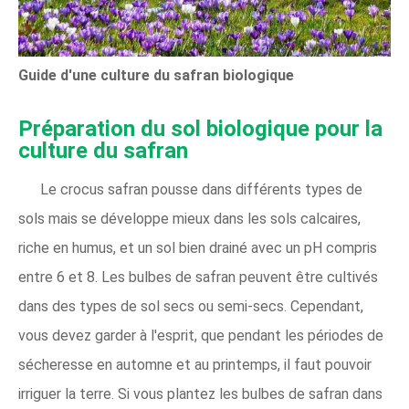
Guide d'une culture du safran biologique
Préparation du sol biologique pour la
culture du safran
Le crocus safran pousse dans différents types de
sols mais se développe mieux dans les sols calcaires,
riche en humus, et un sol bien drainé avec un pH compris
entre 6 et 8. Les bulbes de safran peuvent être cultivés
dans des types de sol secs ou semi-secs. Cependant,
vous devez garder à l'esprit, que pendant les périodes de
sécheresse en automne et au printemps, il faut pouvoir
irriguer la terre. Si vous plantez les bulbes de safran dans