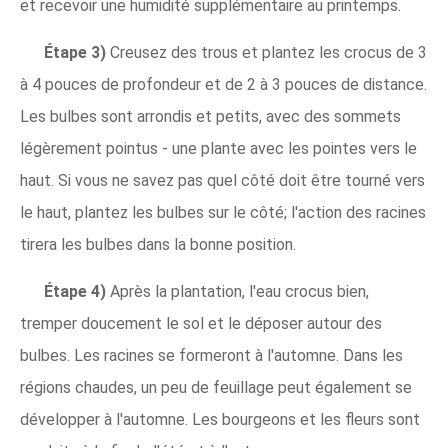
et recevoir une humidité supplémentaire au printemps.
Étape 3)
Creusez des trous et plantez les crocus de 3
à 4 pouces de profondeur et de 2 à 3 pouces de distance.
Les bulbes sont arrondis et petits, avec des sommets
légèrement pointus - une plante avec les pointes vers le
haut. Si vous ne savez pas quel côté doit être tourné vers
le haut, plantez les bulbes sur le côté; l'action des racines
tirera les bulbes dans la bonne position.
Étape 4)
Après la plantation, l'eau crocus bien,
tremper doucement le sol et le déposer autour des
bulbes. Les racines se formeront à l'automne. Dans les
régions chaudes, un peu de feuillage peut également se
développer à l'automne. Les bourgeons et les fleurs sont