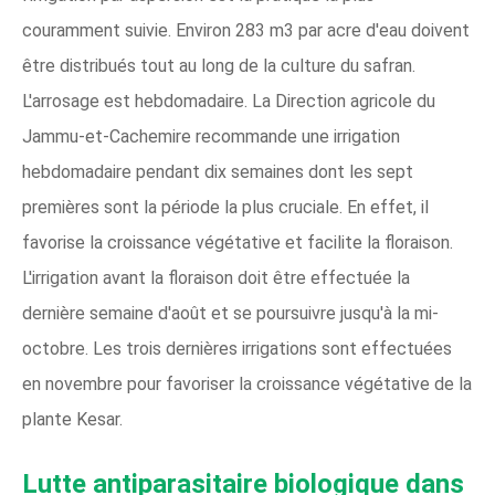
couramment suivie. Environ 283 m3 par acre d'eau doivent
être distribués tout au long de la culture du safran.
L'arrosage est hebdomadaire. La Direction agricole du
Jammu-et-Cachemire recommande une irrigation
hebdomadaire pendant dix semaines dont les sept
premières sont la période la plus cruciale. En effet, il
favorise la croissance végétative et facilite la floraison.
L'irrigation avant la floraison doit être effectuée la
dernière semaine d'août et se poursuivre jusqu'à la mi-
octobre. Les trois dernières irrigations sont effectuées
en novembre pour favoriser la croissance végétative de la
plante Kesar.
Lutte antiparasitaire biologique dans