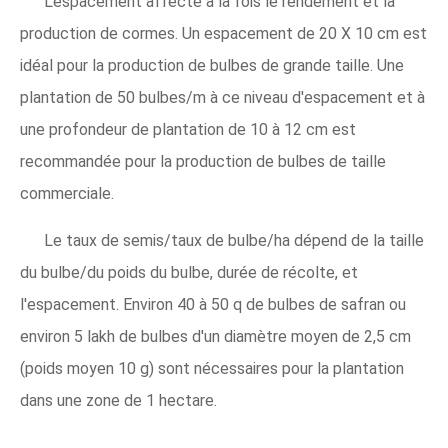
L'espacement affecte à la fois le rendement et la
production de cormes. Un espacement de 20 X 10 cm est
idéal pour la production de bulbes de grande taille. Une
plantation de 50 bulbes/m à ce niveau d'espacement et à
une profondeur de plantation de 10 à 12 cm est
recommandée pour la production de bulbes de taille
commerciale.
Le taux de semis/taux de bulbe/ha dépend de la taille
du bulbe/du poids du bulbe, durée de récolte, et
l'espacement. Environ 40 à 50 q de bulbes de safran ou
environ 5 lakh de bulbes d'un diamètre moyen de 2,5 cm
(poids moyen 10 g) sont nécessaires pour la plantation
dans une zone de 1 hectare.