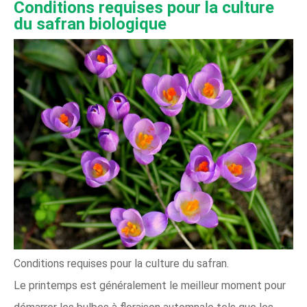
Conditions requises pour la culture
du safran biologique
Conditions requises pour la culture du safran.
Le printemps est généralement le meilleur moment pour