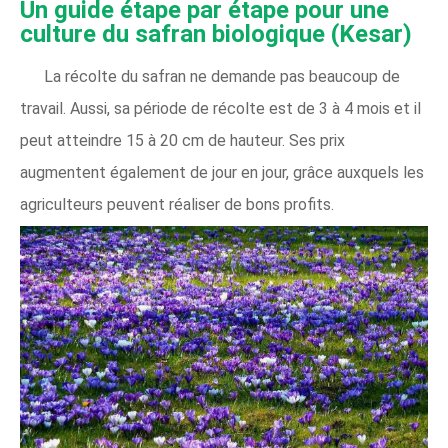
Un guide étape par étape pour une
culture du safran biologique
(Kesar)
La récolte du safran ne demande pas beaucoup de
travail. Aussi, sa période de récolte est de 3 à 4 mois et il
peut atteindre 15 à 20 cm de hauteur. Ses prix
augmentent également de jour en jour, grâce auxquels les
agriculteurs peuvent réaliser de bons profits.