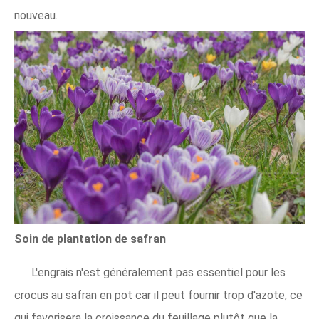
nouveau.
Soin de plantation de safran
L'engrais n'est généralement pas essentiel pour les
crocus au safran en pot car il peut fournir trop d'azote, ce
qui favorisera la croissance du feuillage plutôt que la