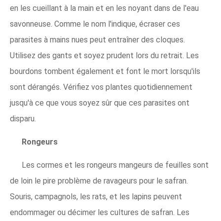
en les cueillant à la main et en les noyant dans de l'eau
savonneuse. Comme le nom l'indique, écraser ces
parasites à mains nues peut entraîner des cloques.
Utilisez des gants et soyez prudent lors du retrait. Les
bourdons tombent également et font le mort lorsqu'ils
sont dérangés. Vérifiez vos plantes quotidiennement
jusqu'à ce que vous soyez sûr que ces parasites ont
disparu.
Rongeurs
Les cormes et les rongeurs mangeurs de feuilles sont
de loin le pire problème de ravageurs pour le safran.
Souris, campagnols, les rats, et les lapins peuvent
endommager ou décimer les cultures de safran. Les