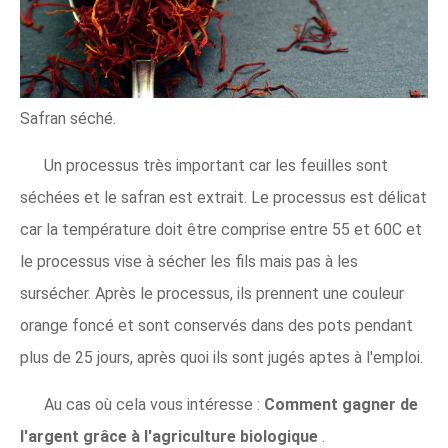
Safran séché.
Un processus très important car les feuilles sont
séchées et le safran est extrait. Le processus est délicat
car la température doit être comprise entre 55 et 60C et
le processus vise à sécher les fils mais pas à les
sursécher. Après le processus, ils prennent une couleur
orange foncé et sont conservés dans des pots pendant
plus de 25 jours, après quoi ils sont jugés aptes à l'emploi.
Au cas où cela vous intéresse :
Comment gagner de
l'argent grâce à l'agriculture biologique
.