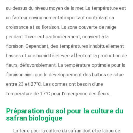
au-dessus du niveau moyen de la mer. La température est
un facteur environnemental important contrôlant sa
croissance et sa floraison. La zone couverte de neige
pendant l'hiver est particulièrement, convient à la
floraison. Cependant, des températures inhabituellement
basses et une humidité élevée affectent la production de
fleurs, défavorablement. La température optimale pour la
floraison ainsi que le développement des bulbes se situe
entre 23 et 27°C. Les cormes ont besoin d'une
température de 17°C pour l'émergence des fleurs.
Préparation du sol pour la culture du
safran biologique
La terre pour la culture du safran doit être labourée