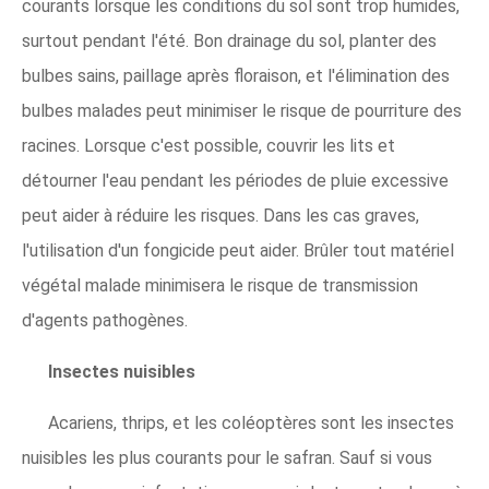
courants lorsque les conditions du sol sont trop humides,
surtout pendant l'été. Bon drainage du sol, planter des
bulbes sains, paillage après floraison, et l'élimination des
bulbes malades peut minimiser le risque de pourriture des
racines. Lorsque c'est possible, couvrir les lits et
détourner l'eau pendant les périodes de pluie excessive
peut aider à réduire les risques. Dans les cas graves,
l'utilisation d'un fongicide peut aider. Brûler tout matériel
végétal malade minimisera le risque de transmission
d'agents pathogènes.
Insectes nuisibles
Acariens, thrips, et les coléoptères sont les insectes
nuisibles les plus courants pour le safran. Sauf si vous