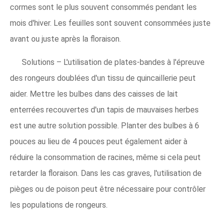
cormes sont le plus souvent consommés pendant les
mois d'hiver. Les feuilles sont souvent consommées juste
avant ou juste après la floraison.
Solutions – L'utilisation de plates-bandes à l'épreuve
des rongeurs doublées d'un tissu de quincaillerie peut
aider. Mettre les bulbes dans des caisses de lait
enterrées recouvertes d'un tapis de mauvaises herbes
est une autre solution possible. Planter des bulbes à 6
pouces au lieu de 4 pouces peut également aider à
réduire la consommation de racines, même si cela peut
retarder la floraison. Dans les cas graves, l'utilisation de
pièges ou de poison peut être nécessaire pour contrôler
les populations de rongeurs.