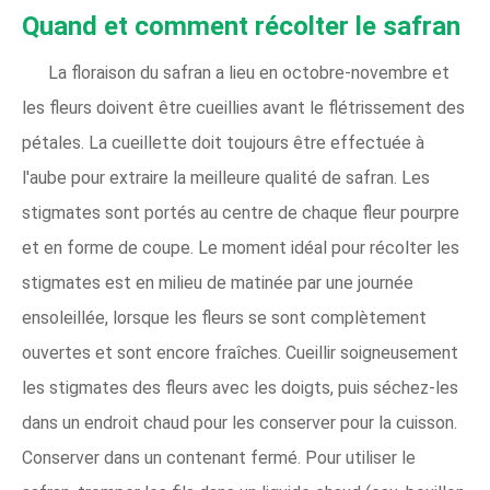
Quand et comment récolter le safran
La floraison du safran a lieu en octobre-novembre et
les fleurs doivent être cueillies avant le flétrissement des
pétales. La cueillette doit toujours être effectuée à
l'aube pour extraire la meilleure qualité de safran. Les
stigmates sont portés au centre de chaque fleur pourpre
et en forme de coupe. Le moment idéal pour récolter les
stigmates est en milieu de matinée par une journée
ensoleillée, lorsque les fleurs se sont complètement
ouvertes et sont encore fraîches. Cueillir soigneusement
les stigmates des fleurs avec les doigts, puis séchez-les
dans un endroit chaud pour les conserver pour la cuisson.
Conserver dans un contenant fermé. Pour utiliser le