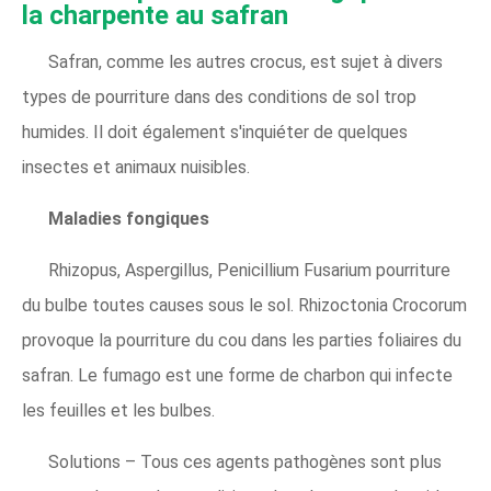
la charpente au safran
Safran, comme les autres crocus, est sujet à divers
types de pourriture dans des conditions de sol trop
humides. Il doit également s'inquiéter de quelques
insectes et animaux nuisibles.
Maladies fongiques
Rhizopus, Aspergillus, Penicillium Fusarium pourriture
du bulbe toutes causes sous le sol. Rhizoctonia Crocorum
provoque la pourriture du cou dans les parties foliaires du
safran. Le fumago est une forme de charbon qui infecte
les feuilles et les bulbes.
Solutions – Tous ces agents pathogènes sont plus