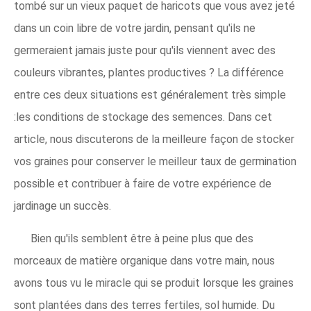
tombé sur un vieux paquet de haricots que vous avez jeté
dans un coin libre de votre jardin, pensant qu'ils ne
germeraient jamais juste pour qu'ils viennent avec des
couleurs vibrantes, plantes productives ? La différence
entre ces deux situations est généralement très simple
:les conditions de stockage des semences. Dans cet
article, nous discuterons de la meilleure façon de stocker
vos graines pour conserver le meilleur taux de germination
possible et contribuer à faire de votre expérience de
jardinage un succès.
Bien qu'ils semblent être à peine plus que des
morceaux de matière organique dans votre main, nous
avons tous vu le miracle qui se produit lorsque les graines
sont plantées dans des terres fertiles, sol humide. Du