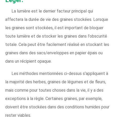
Léger:
La lumière est le dernier facteur principal qui
affectera la durée de vie des graines stockées. Lorsque
les graines sont stockées, il est important de bloquer
toute lumière et de stocker les graines dans l'obscurité
totale. Cela peut être facilement réalisé en stockant les
graines dans des sacs/enveloppes en papier épais ou
dans un récipient opaque.
Les méthodes mentionnées ci-dessus s'appliquent à
la majorité des herbes, graines de légumes et de fleurs,
mais comme pour toutes choses dans la vie, il y a des
exceptions à la règle. Certaines graines, par exemple,
doivent être stockées dans des conditions humides pour
rester viables.