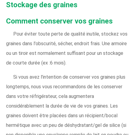
Stockage des graines
Comment conserver vos graines
Pour éviter toute perte de qualité inutile, stockez vos
graines dans l'obscurité, sécher, endroit frais. Une armoire
ou un tiroir est normalement suffisant pour un stockage
de courte durée (ex :6 mois).
Si vous avez l'intention de conserver vos graines plus
longtemps, nous vous recommandons de les conserver
dans votre réfrigérateur, cela augmentera
considérablement la durée de vie de vos graines. Les
graines doivent être placées dans un récipient/bocal
hermétique avec un peu de déshydratant/gel de silice (si
non disponible une enveloppe remplie de lait en poudre ou