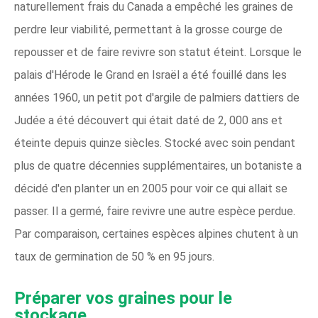
naturellement frais du Canada a empêché les graines de
perdre leur viabilité, permettant à la grosse courge de
repousser et de faire revivre son statut éteint. Lorsque le
palais d'Hérode le Grand en Israël a été fouillé dans les
années 1960, un petit pot d'argile de palmiers dattiers de
Judée a été découvert qui était daté de 2, 000 ans et
éteinte depuis quinze siècles. Stocké avec soin pendant
plus de quatre décennies supplémentaires, un botaniste a
décidé d'en planter un en 2005 pour voir ce qui allait se
passer. Il a germé, faire revivre une autre espèce perdue.
Par comparaison, certaines espèces alpines chutent à un
taux de germination de 50 % en 95 jours.
Préparer vos graines pour le
stockage