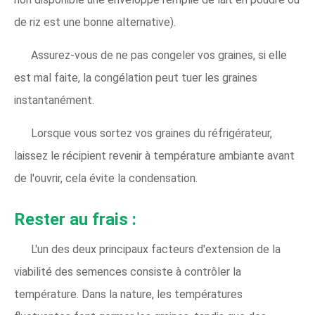
de riz est une bonne alternative).
Assurez-vous de ne pas congeler vos graines, si elle
est mal faite, la congélation peut tuer les graines
instantanément.
Lorsque vous sortez vos graines du réfrigérateur,
laissez le récipient revenir à température ambiante avant
de l'ouvrir, cela évite la condensation.
Rester au frais :
L'un des deux principaux facteurs d'extension de la
viabilité des semences consiste à contrôler la
température. Dans la nature, les températures