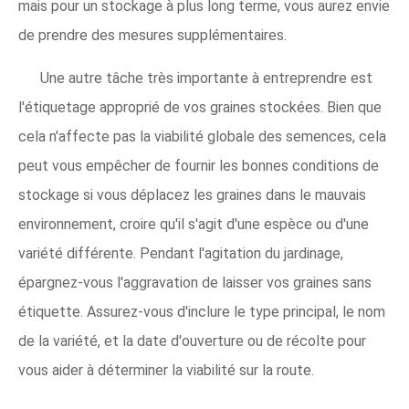
mais pour un stockage à plus long terme, vous aurez envie
de prendre des mesures supplémentaires.
Une autre tâche très importante à entreprendre est
l'étiquetage approprié de vos graines stockées. Bien que
cela n'affecte pas la viabilité globale des semences, cela
peut vous empêcher de fournir les bonnes conditions de
stockage si vous déplacez les graines dans le mauvais
environnement, croire qu'il s'agit d'une espèce ou d'une
variété différente. Pendant l'agitation du jardinage,
épargnez-vous l'aggravation de laisser vos graines sans
étiquette. Assurez-vous d'inclure le type principal, le nom
de la variété, et la date d'ouverture ou de récolte pour
vous aider à déterminer la viabilité sur la route.