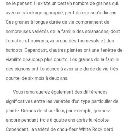
ne le pensez. Il existe un certain nombre de graines qui,
avec un stockage approprié, peut durer jusqu'à dix ans.
Ces graines à longue durée de vie comprennent de
nombreuses variétés de la famille des solanacées, dont
tomates et poivrons, ainsi que des tournesols et des
haricots. Cependant, d'autres plantes ont une fenêtre de
viabilité beaucoup plus courte. Les graines de la famille
des oignons ont tendance à avoir une durée de vie très
courte, de six mois à deux ans.
Vous remarquerez également des différences
significatives entre les variétés d'un type particulier de
plante. Graines de chou-fleur, par exemple, germera
encore pendant trois à quatre ans après la récolte.
Cependant, la variété de chou-fleur White Rock perd