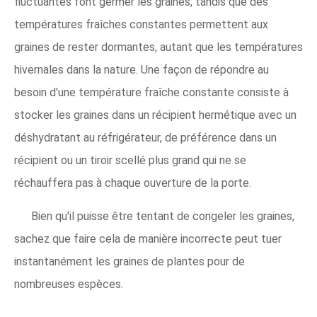
fluctuantes font germer les graines, tandis que des
températures fraîches constantes permettent aux
graines de rester dormantes, autant que les températures
hivernales dans la nature. Une façon de répondre au
besoin d'une température fraîche constante consiste à
stocker les graines dans un récipient hermétique avec un
déshydratant au réfrigérateur, de préférence dans un
récipient ou un tiroir scellé plus grand qui ne se
réchauffera pas à chaque ouverture de la porte.
Bien qu'il puisse être tentant de congeler les graines,
sachez que faire cela de manière incorrecte peut tuer
instantanément les graines de plantes pour de
nombreuses espèces.