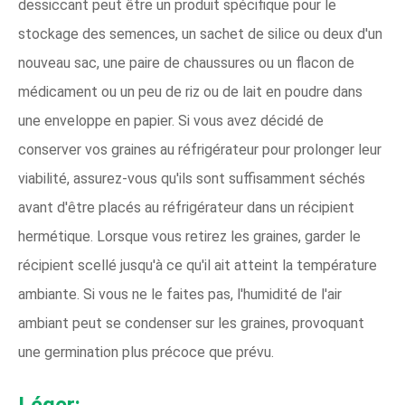
dessiccant peut être un produit spécifique pour le
stockage des semences, un sachet de silice ou deux d'un
nouveau sac, une paire de chaussures ou un flacon de
médicament ou un peu de riz ou de lait en poudre dans
une enveloppe en papier. Si vous avez décidé de
conserver vos graines au réfrigérateur pour prolonger leur
viabilité, assurez-vous qu'ils sont suffisamment séchés
avant d'être placés au réfrigérateur dans un récipient
hermétique. Lorsque vous retirez les graines, garder le
récipient scellé jusqu'à ce qu'il ait atteint la température
ambiante. Si vous ne le faites pas, l'humidité de l'air
ambiant peut se condenser sur les graines, provoquant
une germination plus précoce que prévu.