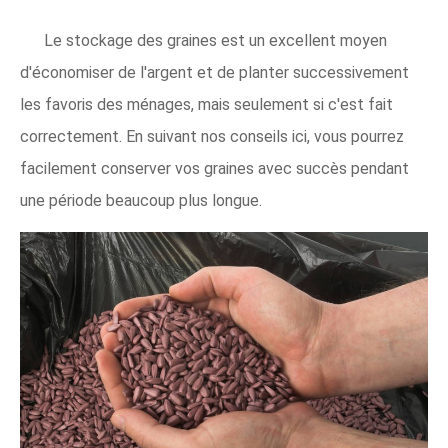
Le stockage des graines est un excellent moyen
d'économiser de l'argent et de planter successivement
les favoris des ménages, mais seulement si c'est fait
correctement. En suivant nos conseils ici, vous pourrez
facilement conserver vos graines avec succès pendant
une période beaucoup plus longue.