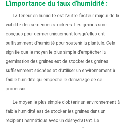
L'importance du taux d'humidité :
La teneur en humidité est l'autre facteur majeur de la
viabilité des semences stockées. Les graines sont
conçues pour germer uniquement lorsqu'elles ont
suffisamment d'humidité pour soutenir la plantule. Cela
signifie que le moyen le plus simple d'empêcher la
germination des graines est de stocker des graines
suffisamment séchées et d'utiliser un environnement à
faible humidité qui empêche le démarrage de ce
processus.
Le moyen le plus simple d'obtenir un environnement à
faible humidité est de stocker les graines dans un
récipient hermétique avec un déshydratant. Le