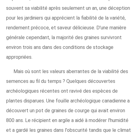
souvent sa viabilité après seulement un an, une déception
pour les jardiniers qui apprécient la fiabilité de la variété,
rendement précoce, et saveur délicieuse. D'une manière
générale cependant, la majorité des graines survivront
environ trois ans dans des conditions de stockage
appropriées.
Mais où sont les valeurs aberrantes de la viabilité des
semences au fil du temps ? Quelques découvertes
archéologiques récentes ont ravivé des espèces de
plantes disparues. Une fouille archéologique canadienne a
découvert un pot de graines de courge qui avait environ
800 ans. Le récipient en argile a aidé à modérer l'humidité
et a gardé les graines dans l'obscurité tandis que le climat