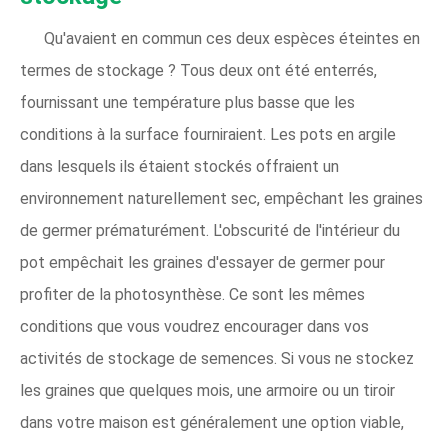
Qu'avaient en commun ces deux espèces éteintes en
termes de stockage ? Tous deux ont été enterrés,
fournissant une température plus basse que les
conditions à la surface fourniraient. Les pots en argile
dans lesquels ils étaient stockés offraient un
environnement naturellement sec, empêchant les graines
de germer prématurément. L'obscurité de l'intérieur du
pot empêchait les graines d'essayer de germer pour
profiter de la photosynthèse. Ce sont les mêmes
conditions que vous voudrez encourager dans vos
activités de stockage de semences. Si vous ne stockez
les graines que quelques mois, une armoire ou un tiroir
dans votre maison est généralement une option viable,