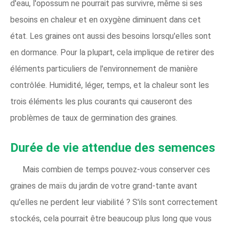
d'eau, l'opossum ne pourrait pas survivre, même si ses
besoins en chaleur et en oxygène diminuent dans cet
état. Les graines ont aussi des besoins lorsqu'elles sont
en dormance. Pour la plupart, cela implique de retirer des
éléments particuliers de l'environnement de manière
contrôlée. Humidité, léger, temps, et la chaleur sont les
trois éléments les plus courants qui causeront des
problèmes de taux de germination des graines.
Durée de vie attendue des semences
Mais combien de temps pouvez-vous conserver ces
graines de maïs du jardin de votre grand-tante avant
qu'elles ne perdent leur viabilité ? S'ils sont correctement
stockés, cela pourrait être beaucoup plus long que vous