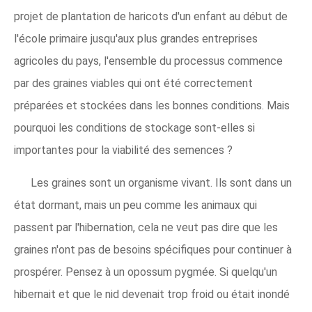
projet de plantation de haricots d'un enfant au début de
l'école primaire jusqu'aux plus grandes entreprises
agricoles du pays, l'ensemble du processus commence
par des graines viables qui ont été correctement
préparées et stockées dans les bonnes conditions. Mais
pourquoi les conditions de stockage sont-elles si
importantes pour la viabilité des semences ?
Les graines sont un organisme vivant. Ils sont dans un
état dormant, mais un peu comme les animaux qui
passent par l'hibernation, cela ne veut pas dire que les
graines n'ont pas de besoins spécifiques pour continuer à
prospérer. Pensez à un opossum pygmée. Si quelqu'un
hibernait et que le nid devenait trop froid ou était inondé