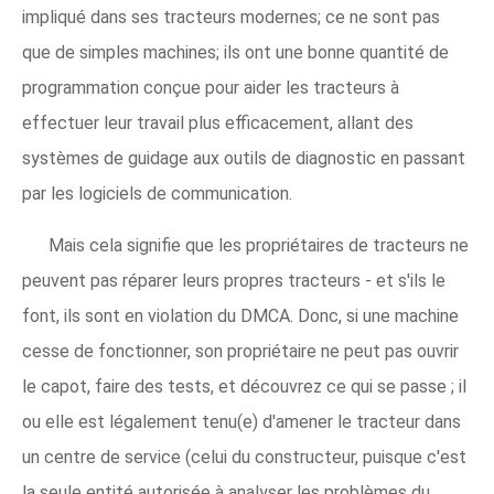
impliqué dans ses tracteurs modernes; ce ne sont pas
que de simples machines; ils ont une bonne quantité de
programmation conçue pour aider les tracteurs à
effectuer leur travail plus efficacement, allant des
systèmes de guidage aux outils de diagnostic en passant
par les logiciels de communication.
Mais cela signifie que les propriétaires de tracteurs ne
peuvent pas réparer leurs propres tracteurs - et s'ils le
font, ils sont en violation du DMCA. Donc, si une machine
cesse de fonctionner, son propriétaire ne peut pas ouvrir
le capot, faire des tests, et découvrez ce qui se passe ; il
ou elle est légalement tenu(e) d'amener le tracteur dans
un centre de service (celui du constructeur, puisque c'est
la seule entité autorisée à analyser les problèmes du