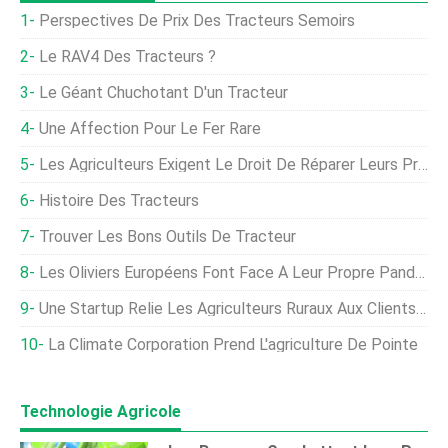
Perspectives De Prix Des Tracteurs Semoirs
Le RAV4 Des Tracteurs ?
Le Géant Chuchotant D'un Tracteur
Une Affection Pour Le Fer Rare
Les Agriculteurs Exigent Le Droit De Réparer Leurs Propres Tracteurs Dang
Histoire Des Tracteurs
Trouver Les Bons Outils De Tracteur
Les Oliviers Européens Font Face À Leur Propre Pandémie
Une Startup Relie Les Agriculteurs Ruraux Aux Clients Urbains
La Climate Corporation Prend L'agriculture De Pointe
Technologie Agricole