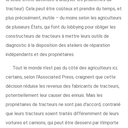
tracteur). Cela peut être coûteux et prendre du temps, et
plus précisément, inutile – du moins selon les agriculteurs
de plusieurs États, qui font du lobbying pour obliger les
constructeurs de tracteurs à mettre leurs outils de
diagnostic à la disposition des ateliers de réparation
indépendants et des propriétaires.
Tout le monde n'est pas du côté des agriculteurs ici;
certains, selon l'Associated Press, craignent que cette
décision réduise les revenus des fabricants de tracteurs,
potentiellement leur causer des ennuis. Mais les
propriétaires de tracteurs ne sont pas d'accord, contrarié
que leurs tracteurs soient traités différemment de leurs
voitures et camions, qui peut être desservi par n'importe