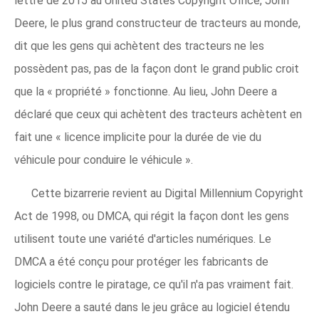
lettre de 2015 au United States Copyright Office, John
Deere, le plus grand constructeur de tracteurs au monde,
dit que les gens qui achètent des tracteurs ne les
possèdent pas, pas de la façon dont le grand public croit
que la « propriété » fonctionne. Au lieu, John Deere a
déclaré que ceux qui achètent des tracteurs achètent en
fait une « licence implicite pour la durée de vie du
véhicule pour conduire le véhicule ».
Cette bizarrerie revient au Digital Millennium Copyright
Act de 1998, ou DMCA, qui régit la façon dont les gens
utilisent toute une variété d'articles numériques. Le
DMCA a été conçu pour protéger les fabricants de
logiciels contre le piratage, ce qu'il n'a pas vraiment fait.
John Deere a sauté dans le jeu grâce au logiciel étendu