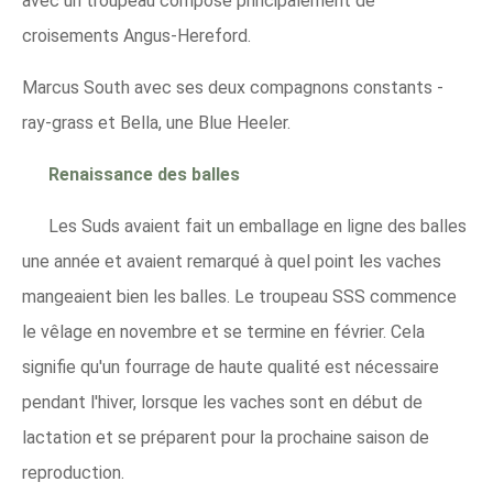
avec un troupeau composé principalement de
croisements Angus-Hereford.
Marcus South avec ses deux compagnons constants -
ray-grass et Bella, une Blue Heeler.
Renaissance des balles
Les Suds avaient fait un emballage en ligne des balles
une année et avaient remarqué à quel point les vaches
mangeaient bien les balles. Le troupeau SSS commence
le vêlage en novembre et se termine en février. Cela
signifie qu'un fourrage de haute qualité est nécessaire
pendant l'hiver, lorsque les vaches sont en début de
lactation et se préparent pour la prochaine saison de
reproduction.