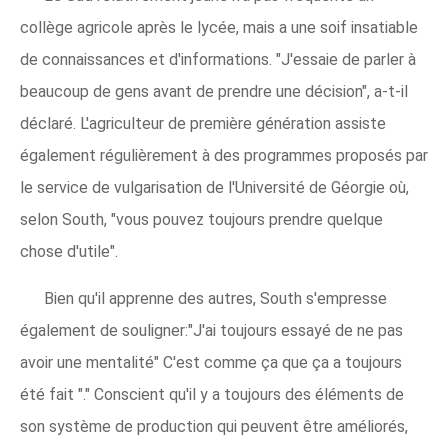
collège agricole après le lycée, mais a une soif insatiable
de connaissances et d'informations. "J'essaie de parler à
beaucoup de gens avant de prendre une décision", a-t-il
déclaré. L'agriculteur de première génération assiste
également régulièrement à des programmes proposés par
le service de vulgarisation de l'Université de Géorgie où,
selon South, "vous pouvez toujours prendre quelque
chose d'utile".
Bien qu'il apprenne des autres, South s'empresse
également de souligner:"J'ai toujours essayé de ne pas
avoir une mentalité" C'est comme ça que ça a toujours
été fait "." Conscient qu'il y a toujours des éléments de
son système de production qui peuvent être améliorés,