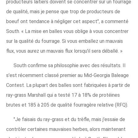
producteurs laitiers doivent se concentrer sur un fourrage
de qualité, mais je pense que trop de producteurs de
boeuf ont tendance à négliger cet aspect", a commenté
South. « La mise en balles vous oblige à vous concentrer
sur la qualité du fourrage. Si vous emballez un mauvais
flux, vous aurez un mauvais flux lorsqu'il sera déballé. »
South confirme sa philosophie avec des résultats. Il
s'est récemment classé premier au Mid-Georgia Baleage
Contest. La plupart des balles sont fabriquées à partir de
ray-grass Marshall qui a testé 17 à 18% de protéines
brutes et 185 à 205 de qualité fourragère relative (RFQ).
"Je faisais du ray-grass et du trèfle, mais j'essaie de
contrôler certaines mauvaises herbes, alors maintenant