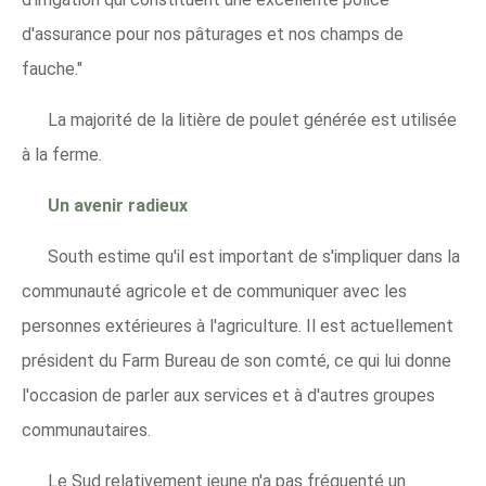
d'assurance pour nos pâturages et nos champs de
fauche."
La majorité de la litière de poulet générée est utilisée
à la ferme.
Un avenir radieux
South estime qu'il est important de s'impliquer dans la
communauté agricole et de communiquer avec les
personnes extérieures à l'agriculture. Il est actuellement
président du Farm Bureau de son comté, ce qui lui donne
l'occasion de parler aux services et à d'autres groupes
communautaires.
Le Sud relativement jeune n'a pas fréquenté un