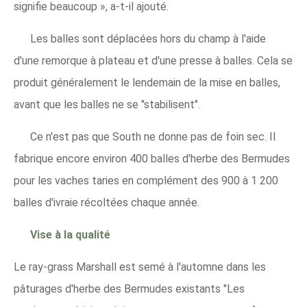
signifie beaucoup », a-t-il ajouté.
Les balles sont déplacées hors du champ à l'aide
d'une remorque à plateau et d'une presse à balles. Cela se
produit généralement le lendemain de la mise en balles,
avant que les balles ne se "stabilisent".
Ce n'est pas que South ne donne pas de foin sec. Il
fabrique encore environ 400 balles d'herbe des Bermudes
pour les vaches taries en complément des 900 à 1 200
balles d'ivraie récoltées chaque année.
Vise à la qualité
Le ray-grass Marshall est semé à l'automne dans les
pâturages d'herbe des Bermudes existants "Les