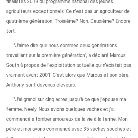
finalistes 2019 du programme national des jeunes
agriculteurs exceptionnels. Ce n'est pas un agriculteur de
quatrième génération. Troisième? Non. Deuxième? Encore
tort.
"J'aime dire que nous sommes deux générations
travaillant sur la première génération", a déclaré Marcus
South à propos de l'exploitation actuelle qui n'existait pas
vraiment avant 2001. C'est alors que Marcus et son père,
Anthony, sont devenus éleveurs.
"J'ai grandi sur cinq acres jusqu'à ce que j'épouse ma
femme, Neely. Nous avions quelques vaches et j'ai
commencé à tomber amoureux de la vie à la ferme. Mon
père et moi avons commencé avec 35 vaches souches et