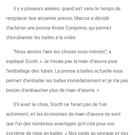
Il y a plusieurs années, quand est venu le temps de
remplacer leur ancienne presse, Marcus a décidé
d'acheter une presse Krone Comprima, qui permet
d'enrubanner les balles à la volée.
"Nous aimons faire les choses nous-mêmes", a
expliqué South. « Je n'avais pas la main-d'œuvre pour
l'emballage des tubes. La presse à balles actuelle nous
permet d'emballer les balles immédiatement et je n'ai pas
besoin d'embaucher plus de main-d'œuvre. »
S'il avait le choix, South ne ferait pas de foin
autrement, et les économies de main-d'œuvre ne sont
que l'un des nombreux avantages qu'il cite pour son
système de mise en balles. « Nos poids au sevrage et nos