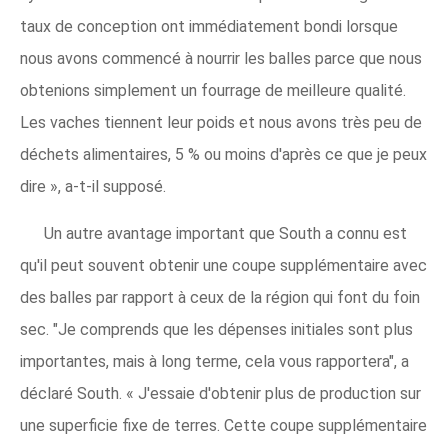
taux de conception ont immédiatement bondi lorsque
nous avons commencé à nourrir les balles parce que nous
obtenions simplement un fourrage de meilleure qualité.
Les vaches tiennent leur poids et nous avons très peu de
déchets alimentaires, 5 % ou moins d'après ce que je peux
dire », a-t-il supposé.
Un autre avantage important que South a connu est
qu'il peut souvent obtenir une coupe supplémentaire avec
des balles par rapport à ceux de la région qui font du foin
sec. "Je comprends que les dépenses initiales sont plus
importantes, mais à long terme, cela vous rapportera", a
déclaré South. « J'essaie d'obtenir plus de production sur
une superficie fixe de terres. Cette coupe supplémentaire