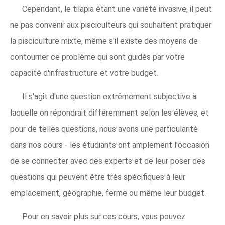
Cependant, le tilapia étant une variété invasive, il peut
ne pas convenir aux pisciculteurs qui souhaitent pratiquer
la pisciculture mixte, même s'il existe des moyens de
contourner ce problème qui sont guidés par votre
capacité d'infrastructure et votre budget.
Il s'agit d'une question extrêmement subjective à
laquelle on répondrait différemment selon les élèves, et
pour de telles questions, nous avons une particularité
dans nos cours - les étudiants ont amplement l'occasion
de se connecter avec des experts et de leur poser des
questions qui peuvent être très spécifiques à leur
emplacement, géographie, ferme ou même leur budget.
Pour en savoir plus sur ces cours, vous pouvez