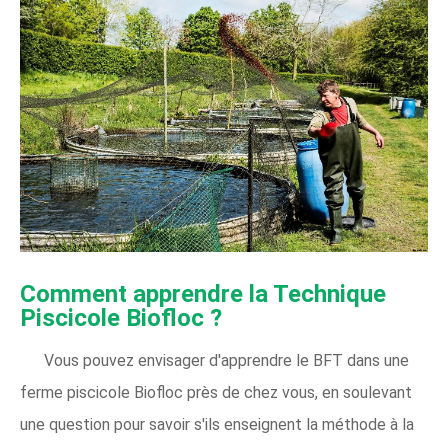
Comment apprendre la Technique
Piscicole Biofloc ?
Vous pouvez envisager d'apprendre le BFT dans une
ferme piscicole Biofloc près de chez vous, en soulevant
une question pour savoir s'ils enseignent la méthode à la