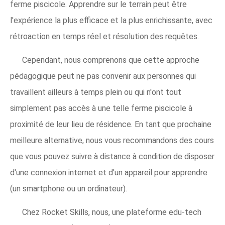
ferme piscicole. Apprendre sur le terrain peut être
l'expérience la plus efficace et la plus enrichissante, avec
rétroaction en temps réel et résolution des requêtes.
Cependant, nous comprenons que cette approche
pédagogique peut ne pas convenir aux personnes qui
travaillent ailleurs à temps plein ou qui n'ont tout
simplement pas accès à une telle ferme piscicole à
proximité de leur lieu de résidence. En tant que prochaine
meilleure alternative, nous vous recommandons des cours
que vous pouvez suivre à distance à condition de disposer
d'une connexion internet et d'un appareil pour apprendre
(un smartphone ou un ordinateur).
Chez Rocket Skills, nous, une plateforme edu-tech