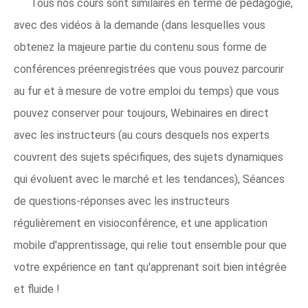
Tous nos cours sont similaires en terme de pédagogie,
avec des vidéos à la demande (dans lesquelles vous
obtenez la majeure partie du contenu sous forme de
conférences préenregistrées que vous pouvez parcourir
au fur et à mesure de votre emploi du temps) que vous
pouvez conserver pour toujours, Webinaires en direct
avec les instructeurs (au cours desquels nos experts
couvrent des sujets spécifiques, des sujets dynamiques
qui évoluent avec le marché et les tendances), Séances
de questions-réponses avec les instructeurs
régulièrement en visioconférence, et une application
mobile d'apprentissage, qui relie tout ensemble pour que
votre expérience en tant qu'apprenant soit bien intégrée
et fluide !