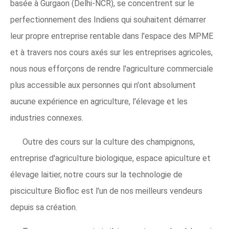
basée à Gurgaon (Delhi-NCR), se concentrent sur le
perfectionnement des Indiens qui souhaitent démarrer
leur propre entreprise rentable dans l'espace des MPME
et à travers nos cours axés sur les entreprises agricoles,
nous nous efforçons de rendre l'agriculture commerciale
plus accessible aux personnes qui n'ont absolument
aucune expérience en agriculture, l'élevage et les
industries connexes.
Outre des cours sur la culture des champignons,
entreprise d'agriculture biologique, espace apiculture et
élevage laitier, notre cours sur la technologie de
pisciculture Biofloc est l'un de nos meilleurs vendeurs
depuis sa création.