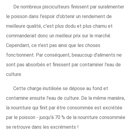
De nombreux pisciculteurs finissent par suralimenter
le poisson dans l'espoir d'obtenir un rendement de
meilleure qualité, c'est plus dodu et plus charnu et
commanderait donc un meilleur prix sur le marché.
Cependant, ce n'est pas ainsi que les choses
fonctionnent. Par conséquent, beaucoup d'aliments ne
sont pas absorbés et finissent par contaminer l'eau de
culture.
Cette charge inutilisée se dépose au fond et
contamine ensuite l'eau de culture. De la même manière,
la nourriture qui finit par être consommée est excrétée
par le poisson - jusqu'à 70 % de la nourriture consommée
se retrouve dans les excréments !