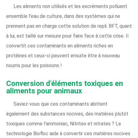
Les aliments non utilisés et les excréments polluent
ensemble l'eau de culture, dans des systèmes qui ne
prennent pas en charge cette solution de repli. BFT, quant
à lui, est taillé sur mesure pour faire face à cette crise. Il
convertit ces contaminants en aliments riches en
protéines et ceux-ci peuvent ensuite être à nouveau
nourris pour les poissons !
Conversion d'éléments toxiques en
aliments pour animaux
Saviez-vous que ces contaminants abritent
également des substances nocives, des matières plutôt
toxiques comme l'ammoniac, Nitrites et nitrates ? La
technologie Biofloc aide à convertir ces matières nocives