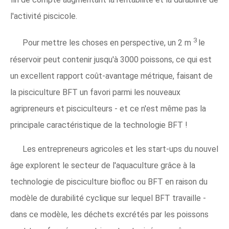
l'activité piscicole.
3
Pour mettre les choses en perspective, un 2 m
le
réservoir peut contenir jusqu'à 3000 poissons, ce qui est
un excellent rapport coût-avantage métrique, faisant de
la pisciculture BFT un favori parmi les nouveaux
agripreneurs et pisciculteurs - et ce n'est même pas la
principale caractéristique de la technologie BFT !
Les entrepreneurs agricoles et les start-ups du nouvel
âge explorent le secteur de l'aquaculture grâce à la
technologie de pisciculture biofloc ou BFT en raison du
modèle de durabilité cyclique sur lequel BFT travaille -
dans ce modèle, les déchets excrétés par les poissons