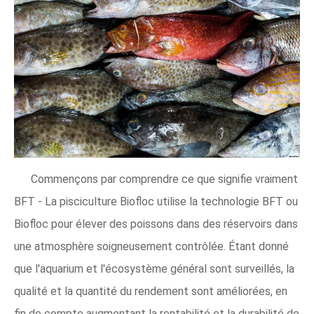
Commençons par comprendre ce que signifie vraiment
BFT - La pisciculture Biofloc utilise la technologie BFT ou
Biofloc pour élever des poissons dans des réservoirs dans
une atmosphère soigneusement contrôlée. Étant donné
que l'aquarium et l'écosystème général sont surveillés, la
qualité et la quantité du rendement sont améliorées, en
fin de compte augmentant la rentabilité et la durabilité de