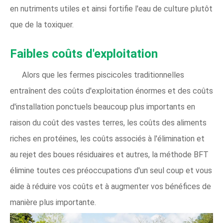
en nutriments utiles et ainsi fortifie l'eau de culture plutôt
que de la toxiquer.
Faibles coûts d'exploitation
Alors que les fermes piscicoles traditionnelles
entraînent des coûts d'exploitation énormes et des coûts
d'installation ponctuels beaucoup plus importants en
raison du coût des vastes terres, les coûts des aliments
riches en protéines, les coûts associés à l'élimination et
au rejet des boues résiduaires et autres, la méthode BFT
élimine toutes ces préoccupations d'un seul coup et vous
aide à réduire vos coûts et à augmenter vos bénéfices de
manière plus importante.