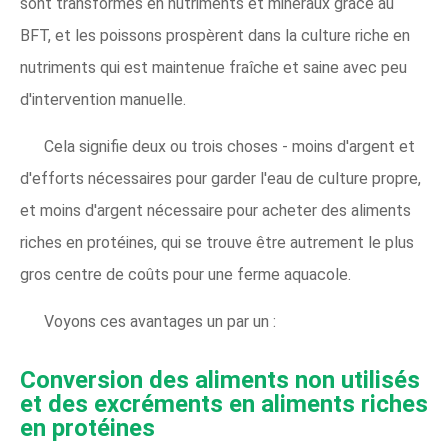
sont transformés en nutriments et minéraux grâce au
BFT, et les poissons prospèrent dans la culture riche en
nutriments qui est maintenue fraîche et saine avec peu
d'intervention manuelle.
Cela signifie deux ou trois choses - moins d'argent et
d'efforts nécessaires pour garder l'eau de culture propre,
et moins d'argent nécessaire pour acheter des aliments
riches en protéines, qui se trouve être autrement le plus
gros centre de coûts pour une ferme aquacole.
Voyons ces avantages un par un :
Conversion des aliments non utilisés
et des excréments en aliments riches
en protéines