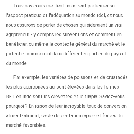
Tous nos cours mettent un accent particulier sur
l'aspect pratique et l'adéquation au monde réel, et nous
nous assurons de parler de choses qui aideraient un vrai
agripreneur - y compris les subventions et comment en
bénéficier, ou même le contexte général du marché et le
potentiel commercial dans différentes parties du pays et
du monde.
Par exemple, les variétés de poissons et de crustacés
les plus appropriées qui sont élevées dans les fermes
BFT en Inde sont les crevettes et le tilapia. Saviez-vous
pourquoi ? En raison de leur incroyable taux de conversion
aliment/aliment, cycle de gestation rapide et forces du
marché favorables.