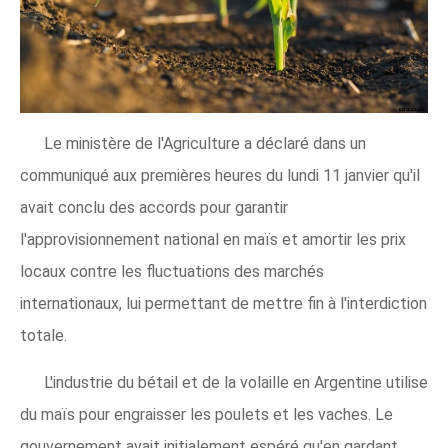
Le ministère de l'Agriculture a déclaré dans un
communiqué aux premières heures du lundi 11 janvier qu'il
avait conclu des accords pour garantir
l'approvisionnement national en maïs et amortir les prix
locaux contre les fluctuations des marchés
internationaux, lui permettant de mettre fin à l'interdiction
totale.
L'industrie du bétail et de la volaille en Argentine utilise
du maïs pour engraisser les poulets et les vaches. Le
gouvernement avait initialement espéré qu'en gardant