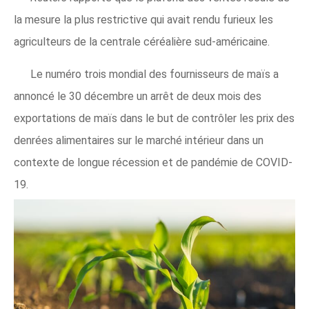
la mesure la plus restrictive qui avait rendu furieux les
agriculteurs de la centrale céréalière sud-américaine.
Le numéro trois mondial des fournisseurs de maïs a
annoncé le 30 décembre un arrêt de deux mois des
exportations de maïs dans le but de contrôler les prix des
denrées alimentaires sur le marché intérieur dans un
contexte de longue récession et de pandémie de COVID-
19.