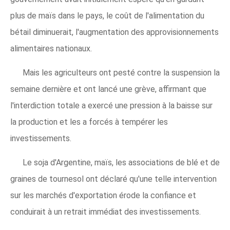
plus de maïs dans le pays, le coût de l'alimentation du
bétail diminuerait, l'augmentation des approvisionnements
alimentaires nationaux.
Mais les agriculteurs ont pesté contre la suspension la
semaine dernière et ont lancé une grève, affirmant que
l'interdiction totale a exercé une pression à la baisse sur
la production et les a forcés à tempérer les
investissements.
Le soja d'Argentine, maïs, les associations de blé et de
graines de tournesol ont déclaré qu'une telle intervention
sur les marchés d'exportation érode la confiance et
conduirait à un retrait immédiat des investissements.