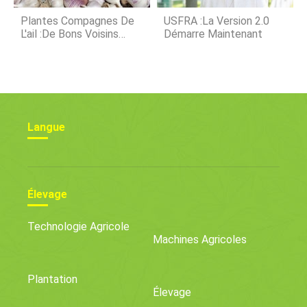
Plantes Compagnes De
USFRA :la Version 2.0
L'ail :de Bons Voisins
Démarre Maintenant
Allium
Langue
Élevage
Technologie Agricole
Machines Agricoles
Plantation
Élevage