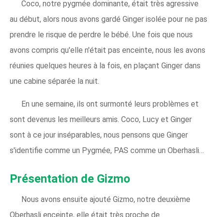
Coco, notre pygmée dominante, était très agressive
au début, alors nous avons gardé Ginger isolée pour ne pas
prendre le risque de perdre le bébé. Une fois que nous
avons compris qu'elle n'était pas enceinte, nous les avons
réunies quelques heures à la fois, en plaçant Ginger dans
une cabine séparée la nuit.
En une semaine, ils ont surmonté leurs problèmes et
sont devenus les meilleurs amis. Coco, Lucy et Ginger
sont à ce jour inséparables, nous pensons que Ginger
s'identifie comme un Pygmée, PAS comme un Oberhasli…
Présentation de Gizmo
Nous avons ensuite ajouté Gizmo, notre deuxième
Oberhasli enceinte, elle était très proche de