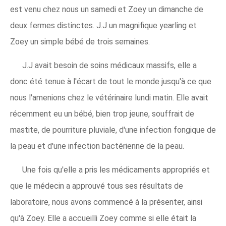
est venu chez nous un samedi et Zoey un dimanche de
deux fermes distinctes. J.J un magnifique yearling et
Zoey un simple bébé de trois semaines.
J.J avait besoin de soins médicaux massifs, elle a
donc été tenue à l'écart de tout le monde jusqu'à ce que
nous l'amenions chez le vétérinaire lundi matin. Elle avait
récemment eu un bébé, bien trop jeune, souffrait de
mastite, de pourriture pluviale, d'une infection fongique de
la peau et d'une infection bactérienne de la peau.
Une fois qu'elle a pris les médicaments appropriés et
que le médecin a approuvé tous ses résultats de
laboratoire, nous avons commencé à la présenter, ainsi
qu'à Zoey. Elle a accueilli Zoey comme si elle était la