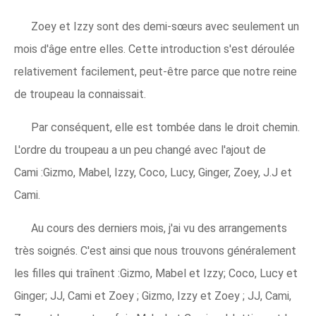
Zoey et Izzy sont des demi-sœurs avec seulement un
mois d'âge entre elles. Cette introduction s'est déroulée
relativement facilement, peut-être parce que notre reine
de troupeau la connaissait.
Par conséquent, elle est tombée dans le droit chemin.
L'ordre du troupeau a un peu changé avec l'ajout de
Cami :Gizmo, Mabel, Izzy, Coco, Lucy, Ginger, Zoey, J.J et
Cami.
Au cours des derniers mois, j'ai vu des arrangements
très soignés. C'est ainsi que nous trouvons généralement
les filles qui traînent :Gizmo, Mabel et Izzy; Coco, Lucy et
Ginger; JJ, Cami et Zoey ; Gizmo, Izzy et Zoey ; JJ, Cami,