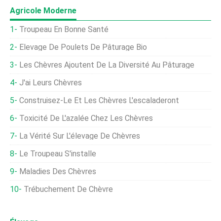
Agricole Moderne
Troupeau En Bonne Santé
Élevage De Poulets De Pâturage Bio
Les Chèvres Ajoutent De La Diversité Au Pâturage
J'ai Leurs Chèvres
Construisez-Le Et Les Chèvres L'escaladeront
Toxicité De L'azalée Chez Les Chèvres
La Vérité Sur L'élevage De Chèvres
Le Troupeau S'installe
Maladies Des Chèvres
Trébuchement De Chèvre