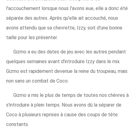
l'accouchement lorsque nous l'avons eue, elle a donc été
séparée des autres. Après qu'elle ait accouché, nous
avons attendu que sa chevrette, Izzy, soit d'une bonne
taille pour les présenter.
Gizmo a eu des dates de jeu avec les autres pendant
quelques semaines avant d'introduire Izzy dans le mix.
Gizmo est rapidement devenue la reine du troupeau, mais
non sans un combat de Coco.
Gizmo a mis le plus de temps de toutes nos chèvres à
s'introduire à plein temps. Nous avons dû la séparer de
Coco à plusieurs reprises à cause des coups de tête
constants.