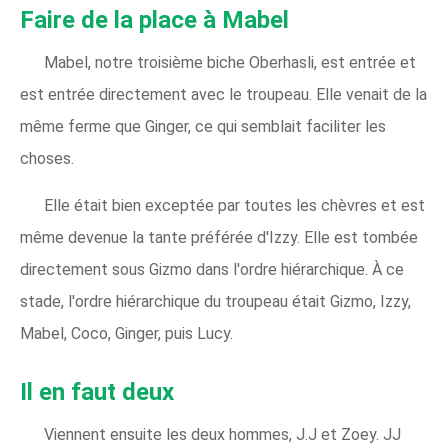
Faire de la place à Mabel
Mabel, notre troisième biche Oberhasli, est entrée et
est entrée directement avec le troupeau. Elle venait de la
même ferme que Ginger, ce qui semblait faciliter les
choses.
Elle était bien exceptée par toutes les chèvres et est
même devenue la tante préférée d'Izzy. Elle est tombée
directement sous Gizmo dans l'ordre hiérarchique. À ce
stade, l'ordre hiérarchique du troupeau était Gizmo, Izzy,
Mabel, Coco, Ginger, puis Lucy.
Il en faut deux
Viennent ensuite les deux hommes, J.J et Zoey. JJ