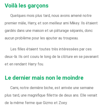
Voilà les garçons
Quelques mois plus tard, nous avons amené notre
premier mâle, Harry, et son meilleur ami Mikey. Ils étaient
gardés dans une maison et un pâturage séparés, donc
aucun problème pour les ajouter au troupeau.
Les filles étaient toutes très intéressées par ces
deux-là. Ils ont couru le long de la clôture en se pavanant
et en rendant Harry fou.
Le dernier mais non le moindre
Cami, notre dernière biche, est arrivée une semaine
plus tard, une magnifique fillette de deux ans. Elle venait
de la même ferme que Gizmo et Zoey.