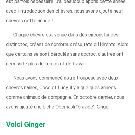
est parfois nécessaire. J'ai beaucoup appris cette année
avec l'introduction des chèvres, nous avons ajouté neuf
chèvres cette année !
Chaque chèvre est venue dans des circonstances
distinctes, créant de nombreux résultats différents. Alors
que certains se sont déroulés sans accroc, d'autres ont
nécessité plus de temps et de travail.
Nous avons commencé notre troupeau avec deux
chèvres naines, Coco et Lucy, il y a quelques années
comme animaux de compagnie. En octobre dernier, nous
avons ajouté une biche Oberhasli "gravide", Ginger.
Voici Ginger