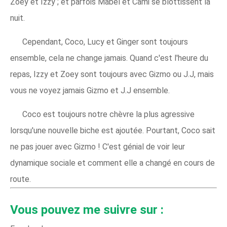
Zoey et Izzy ; et parfois Mabel et Cami se blottissent la
nuit.
Cependant, Coco, Lucy et Ginger sont toujours
ensemble, cela ne change jamais. Quand c'est l'heure du
repas, Izzy et Zoey sont toujours avec Gizmo ou J.J, mais
vous ne voyez jamais Gizmo et J.J ensemble.
Coco est toujours notre chèvre la plus agressive
lorsqu'une nouvelle biche est ajoutée. Pourtant, Coco sait
ne pas jouer avec Gizmo ! C'est génial de voir leur
dynamique sociale et comment elle a changé en cours de
route.
Vous pouvez me suivre sur :