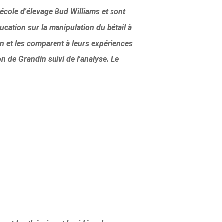
l'école d'élevage Bud Williams et sont
ucation sur la manipulation du bétail à
in et les comparent à leurs expériences
 de Grandin suivi de l'analyse. Le