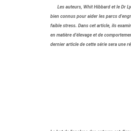
Les auteurs, Whit Hibbard et le Dr Ly
bien connus pour aider les parcs d'engr
faible stress. Dans cet article, ils ex
en matière d'élevage et de comportemen
dernier article de cette série sera une