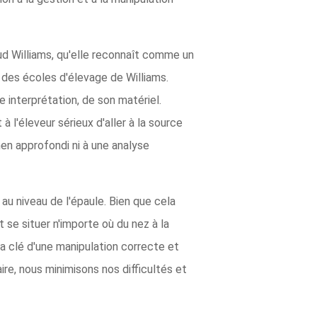
d Williams, qu'elle reconnaît comme un
 des écoles d'élevage de Williams.
 interprétation, de son matériel.
 l'éleveur sérieux d'aller à la source
n approfondi ni à une analyse
 au niveau de l'épaule. Bien que cela
 se situer n'importe où du nez à la
t la clé d'une manipulation correcte et
ire, nous minimisons nos difficultés et