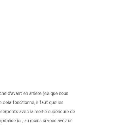
he d'avant en arrière (ce que nous
e cela fonctionne, il faut que les
 serpents avec la moitié supérieure de
italisé ici ; au moins si vous avez un