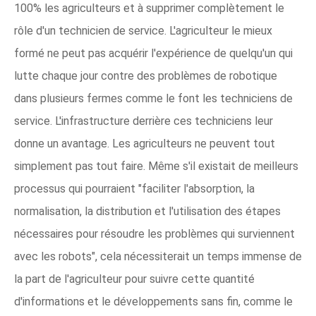
100% les agriculteurs et à supprimer complètement le
rôle d'un technicien de service. L'agriculteur le mieux
formé ne peut pas acquérir l'expérience de quelqu'un qui
lutte chaque jour contre des problèmes de robotique
dans plusieurs fermes comme le font les techniciens de
service. L'infrastructure derrière ces techniciens leur
donne un avantage. Les agriculteurs ne peuvent tout
simplement pas tout faire. Même s'il existait de meilleurs
processus qui pourraient "faciliter l'absorption, la
normalisation, la distribution et l'utilisation des étapes
nécessaires pour résoudre les problèmes qui surviennent
avec les robots", cela nécessiterait un temps immense de
la part de l'agriculteur pour suivre cette quantité
d'informations et le développements sans fin, comme le