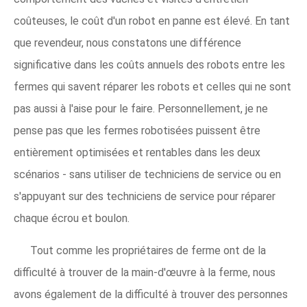
coûteuses, le coût d'un robot en panne est élevé. En tant
que revendeur, nous constatons une différence
significative dans les coûts annuels des robots entre les
fermes qui savent réparer les robots et celles qui ne sont
pas aussi à l'aise pour le faire. Personnellement, je ne
pense pas que les fermes robotisées puissent être
entièrement optimisées et rentables dans les deux
scénarios - sans utiliser de techniciens de service ou en
s'appuyant sur des techniciens de service pour réparer
chaque écrou et boulon.
Tout comme les propriétaires de ferme ont de la
difficulté à trouver de la main-d'œuvre à la ferme, nous
avons également de la difficulté à trouver des personnes