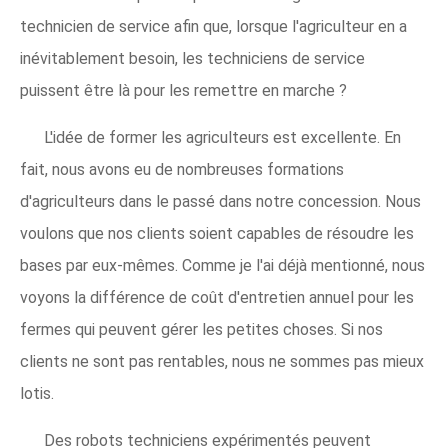
technicien de service afin que, lorsque l'agriculteur en a
inévitablement besoin, les techniciens de service
puissent être là pour les remettre en marche ?
L'idée de former les agriculteurs est excellente. En
fait, nous avons eu de nombreuses formations
d'agriculteurs dans le passé dans notre concession. Nous
voulons que nos clients soient capables de résoudre les
bases par eux-mêmes. Comme je l'ai déjà mentionné, nous
voyons la différence de coût d'entretien annuel pour les
fermes qui peuvent gérer les petites choses. Si nos
clients ne sont pas rentables, nous ne sommes pas mieux
lotis.
Des robots techniciens expérimentés peuvent