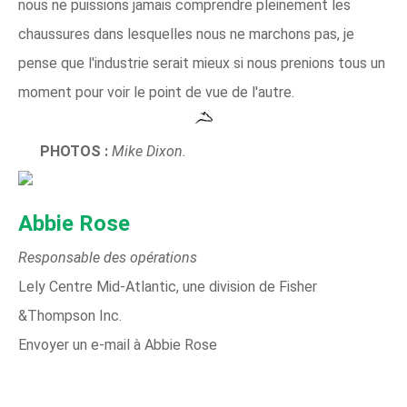
nous ne puissions jamais comprendre pleinement les
chaussures dans lesquelles nous ne marchons pas, je
pense que l'industrie serait mieux si nous prenions tous un
moment pour voir le point de vue de l'autre.
PHOTOS :
Mike Dixon.
Abbie Rose
Responsable des opérations
Lely Centre Mid-Atlantic, une division de Fisher
&Thompson Inc.
Envoyer un e-mail à Abbie Rose