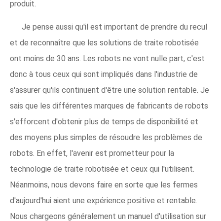
produit.
Je pense aussi qu'il est important de prendre du recul
et de reconnaître que les solutions de traite robotisée
ont moins de 30 ans. Les robots ne vont nulle part, c'est
donc à tous ceux qui sont impliqués dans l'industrie de
s'assurer qu'ils continuent d'être une solution rentable. Je
sais que les différentes marques de fabricants de robots
s'efforcent d'obtenir plus de temps de disponibilité et
des moyens plus simples de résoudre les problèmes de
robots. En effet, l'avenir est prometteur pour la
technologie de traite robotisée et ceux qui l'utilisent.
Néanmoins, nous devons faire en sorte que les fermes
d'aujourd'hui aient une expérience positive et rentable.
Nous chargeons généralement un manuel d'utilisation sur