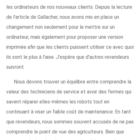
les ordinateurs de nos nouveaux clients. Depuis la lecture
de l'article de Gallacher, nous avons mis en place un
changement non seulement pour le mettre sur un
ordinateur, mais également pour proposer une version
imprimée afin que les clients puissent utiliser ce avec quoi
ils sont le plus à l'aise. J'espère que d'autres revendeurs
suivront.
Nous devons trouver un équilibre entre comprendre la
valeur des techniciens de service et avoir des fermes qui
savent réparer elles-mêmes les robots tout en
continuant à viser un faible coût de maintenance. En tant
que revendeurs, nous sommes souvent accusés de ne pas
comprendre le point de vue des agriculteurs. Bien que