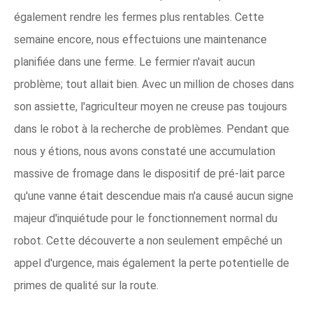
également rendre les fermes plus rentables. Cette
semaine encore, nous effectuions une maintenance
planifiée dans une ferme. Le fermier n'avait aucun
problème; tout allait bien. Avec un million de choses dans
son assiette, l'agriculteur moyen ne creuse pas toujours
dans le robot à la recherche de problèmes. Pendant que
nous y étions, nous avons constaté une accumulation
massive de fromage dans le dispositif de pré-lait parce
qu'une vanne était descendue mais n'a causé aucun signe
majeur d'inquiétude pour le fonctionnement normal du
robot. Cette découverte a non seulement empêché un
appel d'urgence, mais également la perte potentielle de
primes de qualité sur la route.