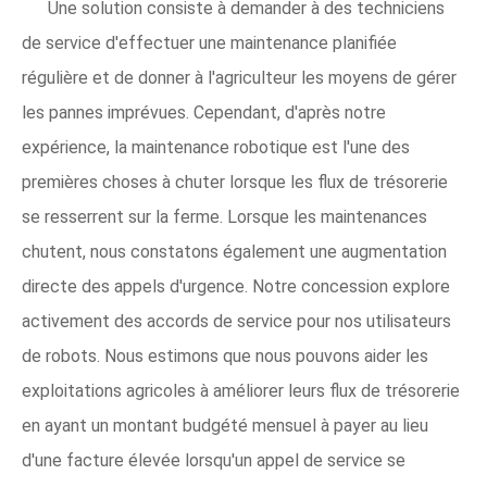
Une solution consiste à demander à des techniciens
de service d'effectuer une maintenance planifiée
régulière et de donner à l'agriculteur les moyens de gérer
les pannes imprévues. Cependant, d'après notre
expérience, la maintenance robotique est l'une des
premières choses à chuter lorsque les flux de trésorerie
se resserrent sur la ferme. Lorsque les maintenances
chutent, nous constatons également une augmentation
directe des appels d'urgence. Notre concession explore
activement des accords de service pour nos utilisateurs
de robots. Nous estimons que nous pouvons aider les
exploitations agricoles à améliorer leurs flux de trésorerie
en ayant un montant budgété mensuel à payer au lieu
d'une facture élevée lorsqu'un appel de service se