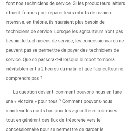
font nos techniciens de service. Si les producteurs laitiers
étaient formés pour réparer leurs robots de manière
intensive, en théorie, ils n'auraient plus besoin de
techniciens de service. Lorsque les agriculteurs n'ont pas
besoin de techniciens de service, les concessionnaires ne
peuvent pas se permettre de payer des techniciens de
service. Que se passera-t-il lorsque le robot tombera
inévitablement à 2 heures du matin et que l'agriculteur ne
comprendra pas ?
La question devient :comment pouvons-nous en faire
une « victoire » pour tous ? Comment pouvons-nous
maintenir les coûts bas pour les agriculteurs robotisés
tout en générant des flux de trésorerie vers le
concessionnaire pour se permettre de garder le