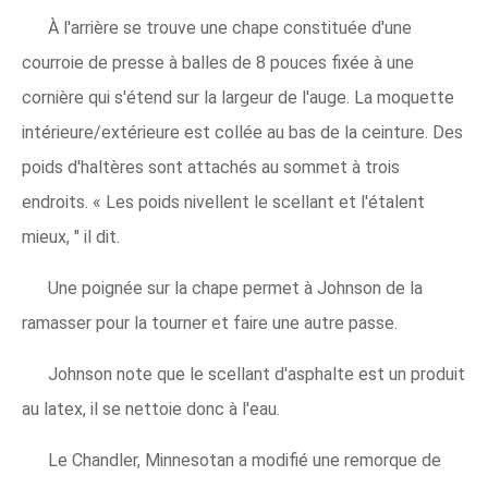
À l'arrière se trouve une chape constituée d'une
courroie de presse à balles de 8 pouces fixée à une
cornière qui s'étend sur la largeur de l'auge. La moquette
intérieure/extérieure est collée au bas de la ceinture. Des
poids d'haltères sont attachés au sommet à trois
endroits. « Les poids nivellent le scellant et l'étalent
mieux, " il dit.
Une poignée sur la chape permet à Johnson de la
ramasser pour la tourner et faire une autre passe.
Johnson note que le scellant d'asphalte est un produit
au latex, il se nettoie donc à l'eau.
Le Chandler, Minnesotan a modifié une remorque de