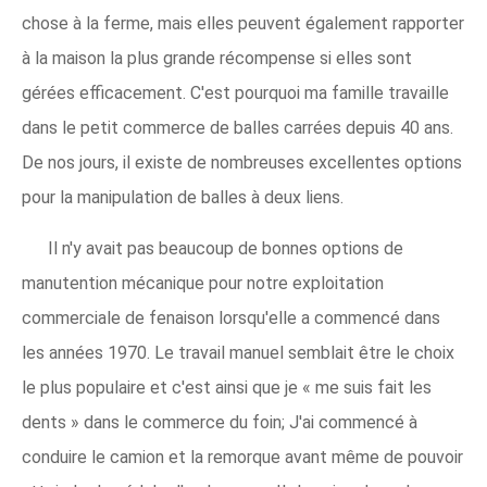
chose à la ferme, mais elles peuvent également rapporter
à la maison la plus grande récompense si elles sont
gérées efficacement. C'est pourquoi ma famille travaille
dans le petit commerce de balles carrées depuis 40 ans.
De nos jours, il existe de nombreuses excellentes options
pour la manipulation de balles à deux liens.
Il n'y avait pas beaucoup de bonnes options de
manutention mécanique pour notre exploitation
commerciale de fenaison lorsqu'elle a commencé dans
les années 1970. Le travail manuel semblait être le choix
le plus populaire et c'est ainsi que je « me suis fait les
dents » dans le commerce du foin; J'ai commencé à
conduire le camion et la remorque avant même de pouvoir