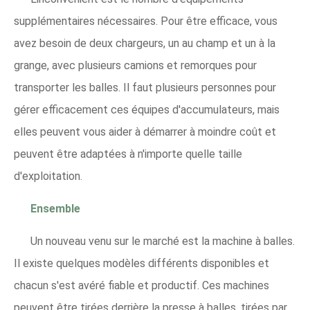
supplémentaires nécessaires. Pour être efficace, vous
avez besoin de deux chargeurs, un au champ et un à la
grange, avec plusieurs camions et remorques pour
transporter les balles. Il faut plusieurs personnes pour
gérer efficacement ces équipes d'accumulateurs, mais
elles peuvent vous aider à démarrer à moindre coût et
peuvent être adaptées à n'importe quelle taille
d'exploitation.
Ensemble
Un nouveau venu sur le marché est la machine à balles.
Il existe quelques modèles différents disponibles et
chacun s'est avéré fiable et productif. Ces machines
peuvent être tirées derrière la presse à balles, tirées par