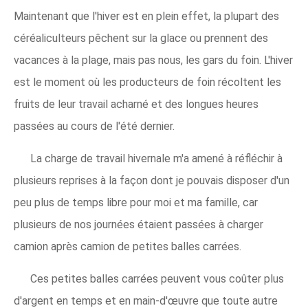
Maintenant que l'hiver est en plein effet, la plupart des
céréaliculteurs pêchent sur la glace ou prennent des
vacances à la plage, mais pas nous, les gars du foin. L'hiver
est le moment où les producteurs de foin récoltent les
fruits de leur travail acharné et des longues heures
passées au cours de l'été dernier.
La charge de travail hivernale m'a amené à réfléchir à
plusieurs reprises à la façon dont je pouvais disposer d'un
peu plus de temps libre pour moi et ma famille, car
plusieurs de nos journées étaient passées à charger
camion après camion de petites balles carrées.
Ces petites balles carrées peuvent vous coûter plus
d'argent en temps et en main-d'œuvre que toute autre