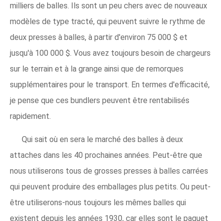
milliers de balles. Ils sont un peu chers avec de nouveaux
modèles de type tracté, qui peuvent suivre le rythme de
deux presses à balles, à partir d'environ 75 000 $ et
jusqu'à 100 000 $. Vous avez toujours besoin de chargeurs
sur le terrain et à la grange ainsi que de remorques
supplémentaires pour le transport. En termes d'efficacité,
je pense que ces bundlers peuvent être rentabilisés
rapidement.
Qui sait où en sera le marché des balles à deux
attaches dans les 40 prochaines années. Peut-être que
nous utiliserons tous de grosses presses à balles carrées
qui peuvent produire des emballages plus petits. Ou peut-
être utiliserons-nous toujours les mêmes balles qui
existent depuis les années 1930, car elles sont le paquet