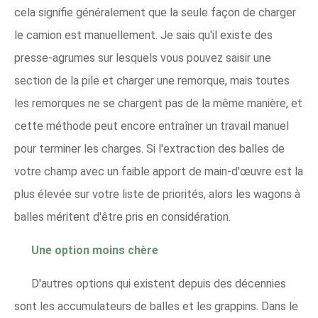
cela signifie généralement que la seule façon de charger
le camion est manuellement. Je sais qu'il existe des
presse-agrumes sur lesquels vous pouvez saisir une
section de la pile et charger une remorque, mais toutes
les remorques ne se chargent pas de la même manière, et
cette méthode peut encore entraîner un travail manuel
pour terminer les charges. Si l'extraction des balles de
votre champ avec un faible apport de main-d'œuvre est la
plus élevée sur votre liste de priorités, alors les wagons à
balles méritent d'être pris en considération.
Une option moins chère
D'autres options qui existent depuis des décennies
sont les accumulateurs de balles et les grappins. Dans le