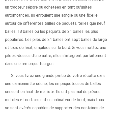
un tracteur séparé ou achetées en tant qu'unités
automotrices. Ils enroulent une sangle ou une ficelle
autour de différentes tailles de paquets, telles que neuf
balles, 18 balles ou les paquets de 21 balles les plus
populaires. Les piles de 21 balles ont sept balles de large
et trois de haut, empilées sur le bord. Si vous mettez une
pile au-dessus d'une autre, elles s'intègrent parfaitement
dans une remorque fourgon.
Si vous livrez une grande partie de votre récolte dans
une camionnette sèche, les empaqueteuses de balles
seraient en haut de ma liste. Ils ont pas mal de pièces
mobiles et certains ont un ordinateur de bord, mais tous
se sont avérés capables de supporter des centaines de