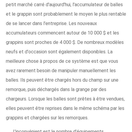
petit marché carré d'aujourd'hui, l'accumulateur de balles
et le grappin sont probablement le moyen le plus rentable
de se lancer dans l'entreprise. Les nouveaux
accumulateurs commencent autour de 10 000 $ et les
grappins sont proches de 4 000 $. De nombreux modèles
neufs et d'occasion sont également disponibles. La
meilleure chose à propos de ce système est que vous
avez rarement besoin de manipuler manuellement les
balles. Ils peuvent être chargés hors du champ sur une
remorque, puis déchargés dans la grange par des
chargeurs. Lorsque les balles sont prêtes à être vendues,
elles peuvent être reprises dans le même schéma par les
grappins et chargées sur les remorques.
L'inconvénient est le nombre d'équipements